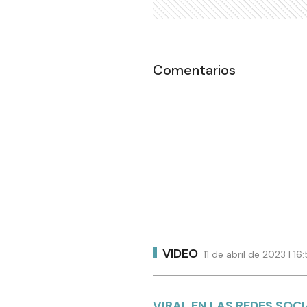
Comentarios
VIDEO
11 de abril de 2023 | 1
VIRAL EN LAS REDES SOC