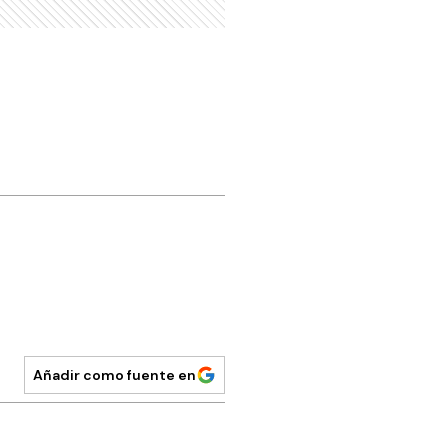
Añadir como fuente en