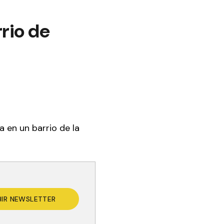
rio de
a en un barrio de la
BIR NEWSLETTER