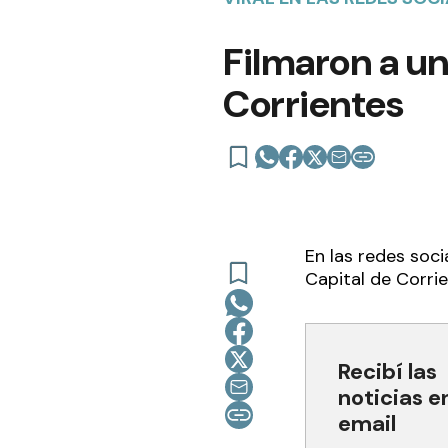
Filmaron a un
Corrientes
En las redes soci
Capital de Corrie
Recibí las
noticias e
email