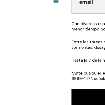
email
Con diversas cua
menor tiempo po
Entre las tareas
tormentas, desa
Hasta la 7 de la
“Ante cualquier 
9999-147
”, señal