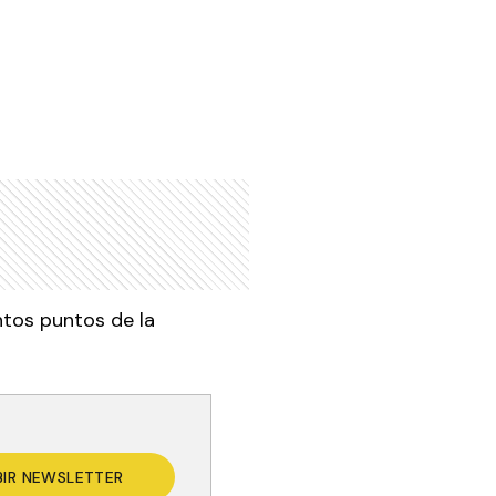
ntos puntos de la
BIR NEWSLETTER