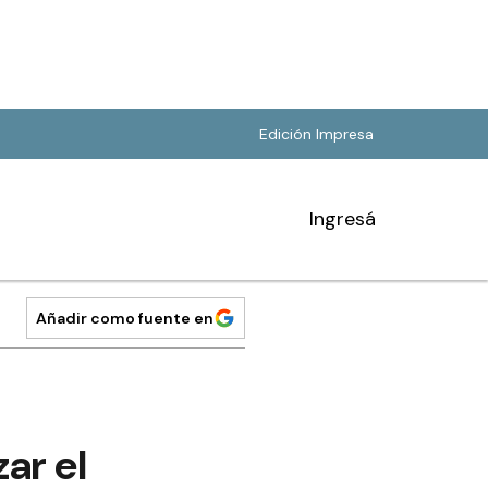
Edición Impresa
Ingresá
Añadir como fuente en
ar el