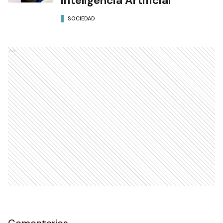
Inteligencia Artificial
SOCIEDAD
Ads
Comentarios