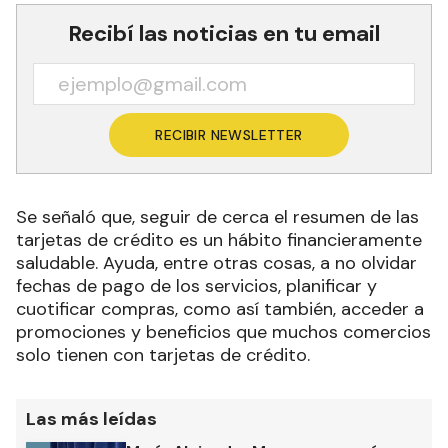
Recibí las noticias en tu email
RECIBIR NEWSLETTER
Se señaló que, seguir de cerca el resumen de las
tarjetas de crédito es un hábito financieramente
saludable. Ayuda, entre otras cosas, a no olvidar
fechas de pago de los servicios, planificar y
cuotificar compras, como así también, acceder a
promociones y beneficios que muchos comercios
solo tienen con tarjetas de crédito.
Las más leídas