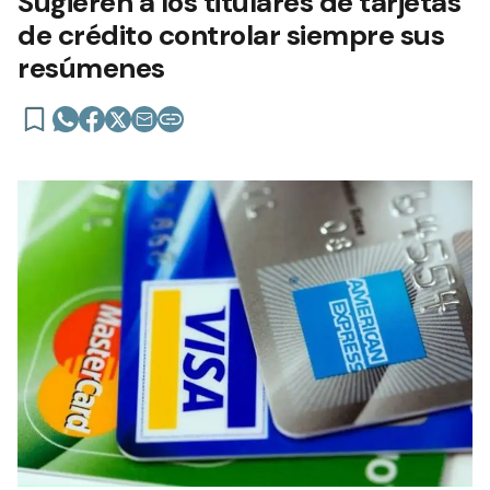
Sugieren a los titulares de tarjetas
de crédito controlar siempre sus
resúmenes