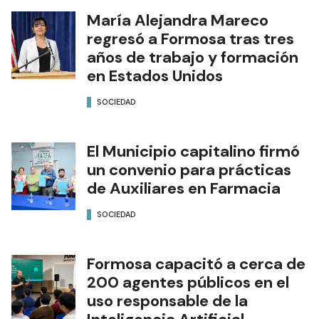
María Alejandra Mareco
regresó a Formosa tras tres
años de trabajo y formación
en Estados Unidos
SOCIEDAD
El Municipio capitalino firmó
un convenio para prácticas
de Auxiliares en Farmacia
SOCIEDAD
Formosa capacitó a cerca de
200 agentes públicos en el
uso responsable de la