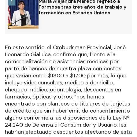
María Alejandra Mareco regresó a
1
Formosa tras tres años de trabajo y
formación en Estados Unidos
En este sentido, el Ombudsman Provincial, José
Leonardo Gialluca, confirmó que, frente a la
comercialización de asistencias médicas por
parte de bancos de nuestra plaza con costos
que varían entre $1300 a $1700 por mes, lo que
incluye videoconsultas, médico a domicilio,
chequeo médico, odontología, descuentos en
farmacias, ópticas y otros, “nos hemos
encontrado con planteos de titulares de tarjetas
de crédito que sin haber emitido consentimiento
alguno conforme a las disposiciones de la Ley Nº
24.240 de Defensa al Consumidor y Usuario, les
habrían efectuado descuentos afectando de esta