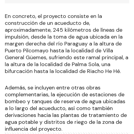
En concreto, el proyecto consiste en la
construcción de un acueducto de,
aproximadamente, 245 kilómetros de líneas de
impulsión, desde la toma de agua ubicada en la
margen derecha del río Paraguay a la altura de
Puerto Pilcomayo hasta la localidad de Villa
General Güemes, sufriendo este ramal principal, a
la altura de la localidad de Palma Sola, una
bifurcación hasta la localidad de Riacho He Hé.
Además, se incluyen entre otras obras
complementarias, la ejecución de estaciones de
bombeo y tanques de reserva de agua ubicadas
a lo largo del acueducto, así como también
derivaciones hacia las plantas de tratamiento de
agua potable y distritos de riego de la zona de
influencia del proyecto.