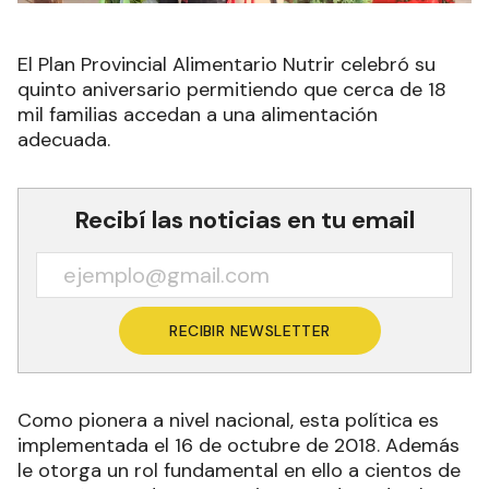
El Plan Provincial Alimentario Nutrir celebró su
quinto aniversario permitiendo que cerca de 18
mil familias accedan a una alimentación
adecuada.
Recibí las noticias en tu email
RECIBIR NEWSLETTER
Como pionera a nivel nacional, esta política es
implementada el 16 de octubre de 2018. Además
le otorga un rol fundamental en ello a cientos de