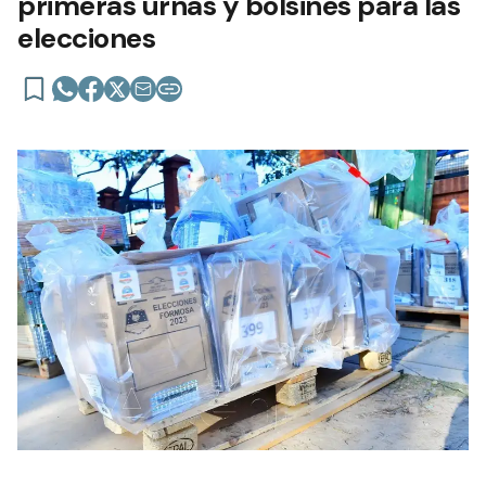
primeras urnas y bolsines para las
elecciones