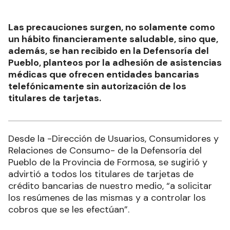
Las precauciones surgen, no solamente como
un hábito financieramente saludable, sino que,
además, se han recibido en la Defensoría del
Pueblo, planteos por la adhesión de asistencias
médicas que ofrecen entidades bancarias
telefónicamente sin autorización de los
titulares de tarjetas.
Desde la -Dirección de Usuarios, Consumidores y
Relaciones de Consumo- de la Defensoría del
Pueblo de la Provincia de Formosa, se sugirió y
advirtió a todos los titulares de tarjetas de
crédito bancarias de nuestro medio, “a solicitar
los resúmenes de las mismas y a controlar los
cobros que se les efectúan”.