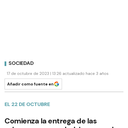
SOCIEDAD
17 de octubre de 2023 | 13:26 actualizado hace 3 años
Añadir como fuente en
EL 22 DE OCTUBRE
Comienza la entrega de las