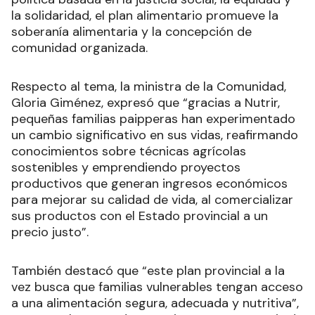
la solidaridad, el plan alimentario promueve la
soberanía alimentaria y la concepción de
comunidad organizada.
Respecto al tema, la ministra de la Comunidad,
Gloria Giménez, expresó que “gracias a Nutrir,
pequeñas familias paipperas han experimentado
un cambio significativo en sus vidas, reafirmando
conocimientos sobre técnicas agrícolas
sostenibles y emprendiendo proyectos
productivos que generan ingresos económicos
para mejorar su calidad de vida, al comercializar
sus productos con el Estado provincial a un
precio justo”.
También destacó que “este plan provincial a la
vez busca que familias vulnerables tengan acceso
a una alimentación segura, adecuada y nutritiva”,