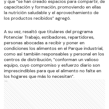
y que “se han creado espacios para compartir, de
capacitación y formación, promoviendo en ellas
la nutrición saludable y el aprovechamiento de
los productos recibidos” agregó.
A su vez, resaltó que titulares del programa
Potenciar Trabajo, estibadores, repartidores,
personas abocadas a recibir y poner en
condiciones los alimentos en el Parque industrial,
como así también responsables y personal en los
centros de distribución, “conforman un valioso
equipo, cuyo compromiso y esfuerzo diario son
imprescindibles para que el alimento no falte en
los hogares que más lo necesitan”.
Ads