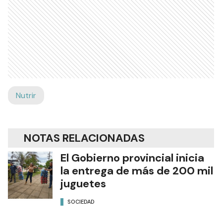
Nutrir
NOTAS RELACIONADAS
El Gobierno provincial inicia
la entrega de más de 200 mil
juguetes
SOCIEDAD