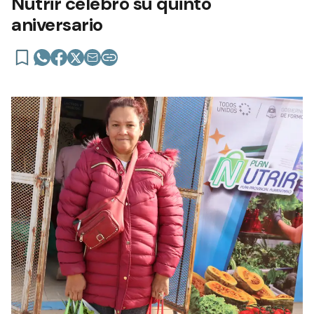
Nutrir celebró su quinto
aniversario