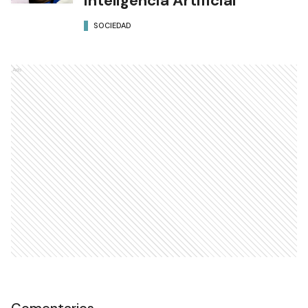
Inteligencia Artificial
SOCIEDAD
Ads
Comentarios