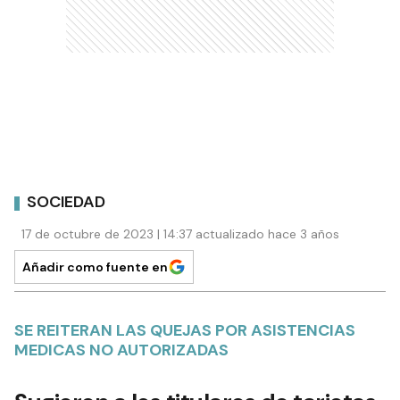
SOCIEDAD
17 de octubre de 2023 | 14:37 actualizado hace 3 años
Añadir como fuente en
SE REITERAN LAS QUEJAS POR ASISTENCIAS
MEDICAS NO AUTORIZADAS