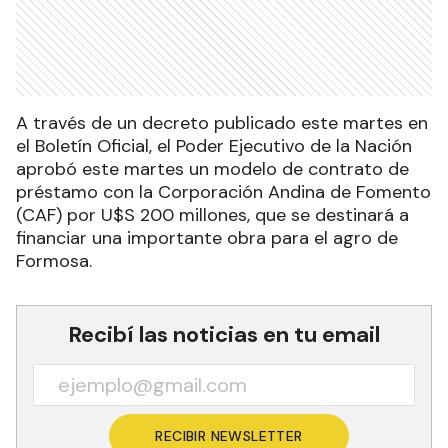
A través de un decreto publicado este martes en
el Boletín Oficial, el Poder Ejecutivo de la Nación
aprobó este martes un modelo de contrato de
préstamo con la Corporación Andina de Fomento
(CAF) por U$S 200 millones, que se destinará a
financiar una importante obra para el agro de
Formosa.
Recibí las noticias en tu email
RECIBIR NEWSLETTER