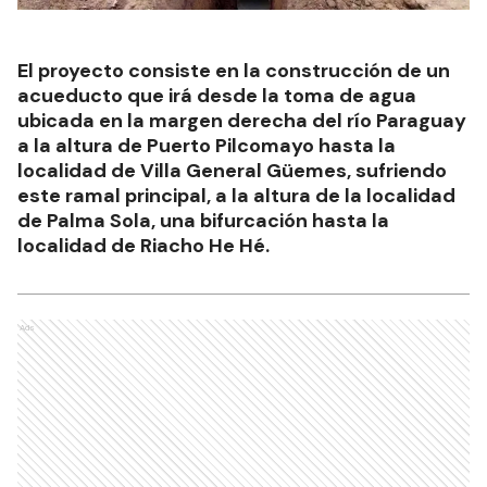
El proyecto consiste en la construcción de un
acueducto que irá desde la toma de agua
ubicada en la margen derecha del río Paraguay
a la altura de Puerto Pilcomayo hasta la
localidad de Villa General Güemes, sufriendo
este ramal principal, a la altura de la localidad
de Palma Sola, una bifurcación hasta la
localidad de Riacho He Hé.
Ads