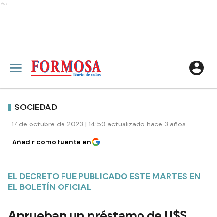
Ads
SOCIEDAD
17 de octubre de 2023 | 14:59 actualizado hace 3 años
Añadir como fuente en
EL DECRETO FUE PUBLICADO ESTE MARTES EN
EL BOLETÍN OFICIAL
Aprueban un préstamo de U$S