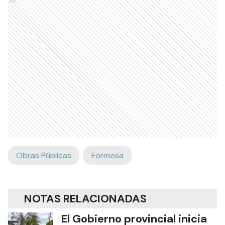
Ads
Obras Públicas
Formosa
NOTAS RELACIONADAS
El Gobierno provincial inicia