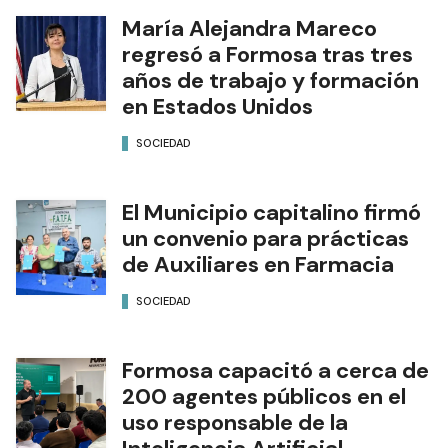
María Alejandra Mareco
regresó a Formosa tras tres
años de trabajo y formación
en Estados Unidos
SOCIEDAD
El Municipio capitalino firmó
un convenio para prácticas
de Auxiliares en Farmacia
SOCIEDAD
Formosa capacitó a cerca de
200 agentes públicos en el
uso responsable de la