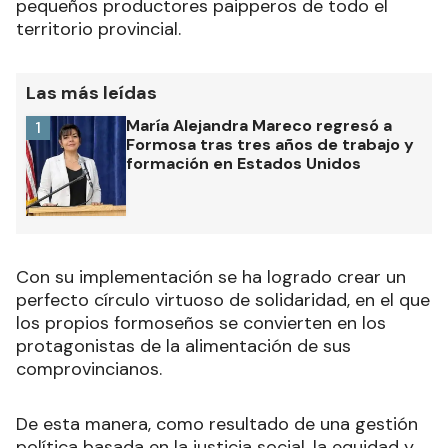
pequeños productores paipperos de todo el
territorio provincial.
Las más leídas
María Alejandra Mareco regresó a
1
Formosa tras tres años de trabajo y
formación en Estados Unidos
Con su implementación se ha logrado crear un
perfecto círculo virtuoso de solidaridad, en el que
los propios formoseños se convierten en los
protagonistas de la alimentación de sus
comprovincianos.
De esta manera, como resultado de una gestión
política basada en la justicia social, la equidad y