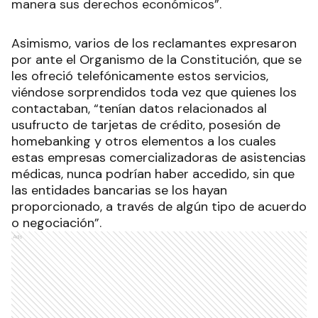
manera sus derechos económicos”.
Asimismo, varios de los reclamantes expresaron
por ante el Organismo de la Constitución, que se
les ofreció telefónicamente estos servicios,
viéndose sorprendidos toda vez que quienes los
contactaban, “tenían datos relacionados al
usufructo de tarjetas de crédito, posesión de
homebanking y otros elementos a los cuales
estas empresas comercializadoras de asistencias
médicas, nunca podrían haber accedido, sin que
las entidades bancarias se los hayan
proporcionado, a través de algún tipo de acuerdo
o negociación”.
Ads