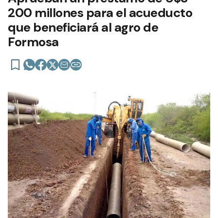
200 millones para el acueducto
que beneficiará al agro de
Formosa