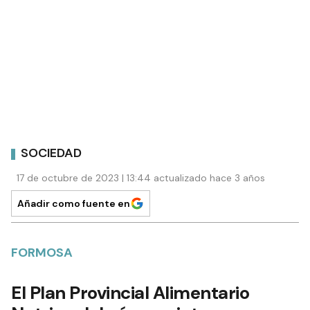
SOCIEDAD
17 de octubre de 2023 | 13:44 actualizado hace 3 años
Añadir como fuente en
FORMOSA
El Plan Provincial Alimentario