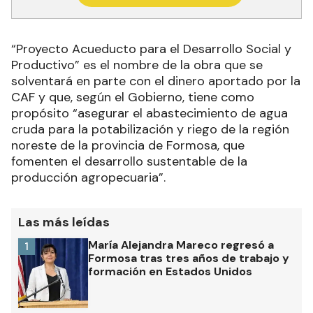
“Proyecto Acueducto para el Desarrollo Social y
Productivo” es el nombre de la obra que se
solventará en parte con el dinero aportado por la
CAF y que, según el Gobierno, tiene como
propósito “asegurar el abastecimiento de agua
cruda para la potabilización y riego de la región
noreste de la provincia de Formosa, que
fomenten el desarrollo sustentable de la
producción agropecuaria”.
Las más leídas
María Alejandra Mareco regresó a
1
Formosa tras tres años de trabajo y
formación en Estados Unidos