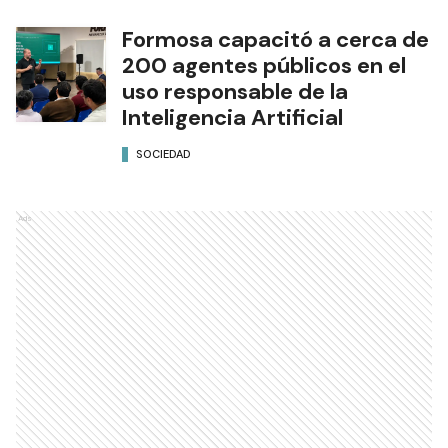
Formosa capacitó a cerca de
200 agentes públicos en el
uso responsable de la
Inteligencia Artificial
SOCIEDAD
Ads