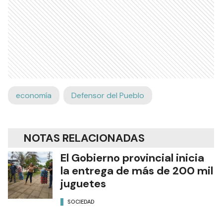
economía
Defensor del Pueblo
NOTAS RELACIONADAS
El Gobierno provincial inicia
la entrega de más de 200 mil
juguetes
SOCIEDAD