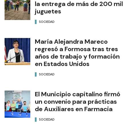
la entrega de más de 200 mil
juguetes
SOCIEDAD
María Alejandra Mareco
regresó a Formosa tras tres
años de trabajo y formación
en Estados Unidos
SOCIEDAD
El Municipio capitalino firmó
un convenio para prácticas
de Auxiliares en Farmacia
SOCIEDAD