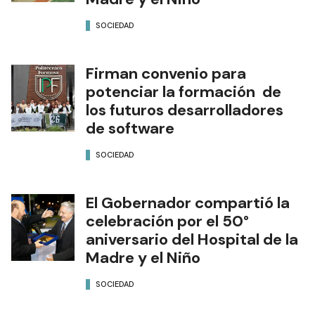
SOCIEDAD
Firman convenio para
potenciar la formación de
los futuros desarrolladores
de software
SOCIEDAD
El Gobernador compartió la
celebración por el 50°
aniversario del Hospital de la
Madre y el Niño
SOCIEDAD