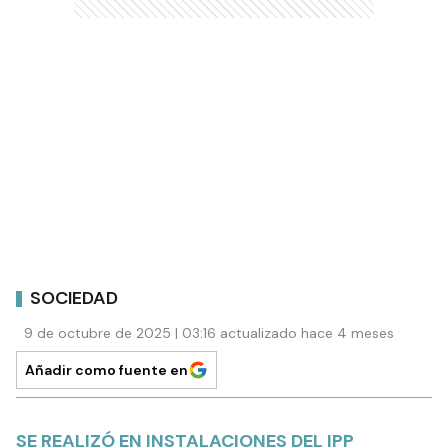
SOCIEDAD
9 de octubre de 2025 | 03:16 actualizado hace 4 meses
Añadir como fuente en
SE REALIZÓ EN INSTALACIONES DEL IPP