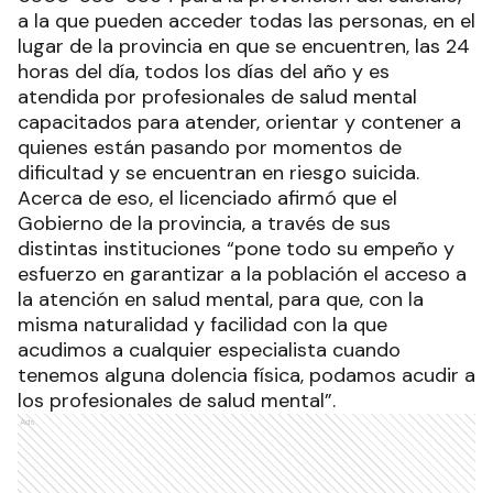
a la que pueden acceder todas las personas, en el
lugar de la provincia en que se encuentren, las 24
horas del día, todos los días del año y es
atendida por profesionales de salud mental
capacitados para atender, orientar y contener a
quienes están pasando por momentos de
dificultad y se encuentran en riesgo suicida.
Acerca de eso, el licenciado afirmó que el
Gobierno de la provincia, a través de sus
distintas instituciones “pone todo su empeño y
esfuerzo en garantizar a la población el acceso a
la atención en salud mental, para que, con la
misma naturalidad y facilidad con la que
acudimos a cualquier especialista cuando
tenemos alguna dolencia física, podamos acudir a
los profesionales de salud mental”.
Ads