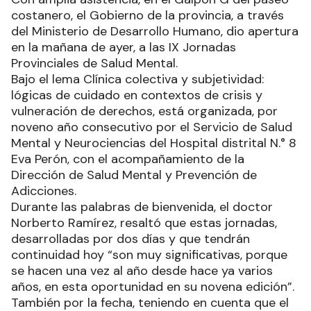
costanero, el Gobierno de la provincia, a través
del Ministerio de Desarrollo Humano, dio apertura
en la mañana de ayer, a las IX Jornadas
Provinciales de Salud Mental.
Bajo el lema Clínica colectiva y subjetividad:
lógicas de cuidado en contextos de crisis y
vulneración de derechos, está organizada, por
noveno año consecutivo por el Servicio de Salud
Mental y Neurociencias del Hospital distrital N.° 8
Eva Perón, con el acompañamiento de la
Dirección de Salud Mental y Prevención de
Adicciones.
Durante las palabras de bienvenida, el doctor
Norberto Ramírez, resaltó que estas jornadas,
desarrolladas por dos días y que tendrán
continuidad hoy “son muy significativas, porque
se hacen una vez al año desde hace ya varios
años, en esta oportunidad en su novena edición”.
También por la fecha, teniendo en cuenta que el