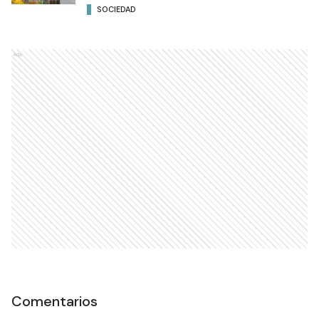
SOCIEDAD
Ads
Comentarios