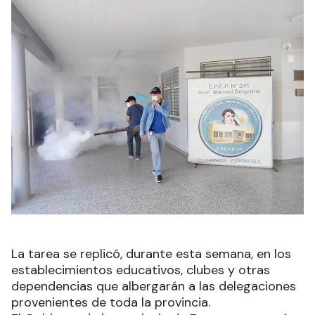
La tarea se replicó, durante esta semana, en los
establecimientos educativos, clubes y otras
dependencias que albergarán a las delegaciones
provenientes de toda la provincia.