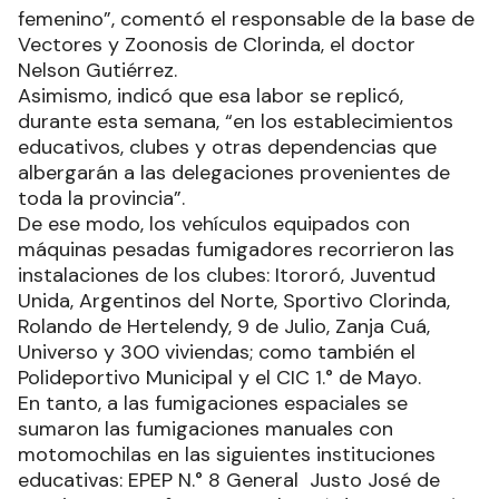
femenino”, comentó el responsable de la base de
Vectores y Zoonosis de Clorinda, el doctor
Nelson Gutiérrez.
Asimismo, indicó que esa labor se replicó,
durante esta semana, “en los establecimientos
educativos, clubes y otras dependencias que
albergarán a las delegaciones provenientes de
toda la provincia”.
De ese modo, los vehículos equipados con
máquinas pesadas fumigadores recorrieron las
instalaciones de los clubes: Itororó, Juventud
Unida, Argentinos del Norte, Sportivo Clorinda,
Rolando de Hertelendy, 9 de Julio, Zanja Cuá,
Universo y 300 viviendas; como también el
Polideportivo Municipal y el CIC 1.° de Mayo.
En tanto, a las fumigaciones espaciales se
sumaron las fumigaciones manuales con
motomochilas en las siguientes instituciones
educativas: EPEP N.° 8 General Justo José de