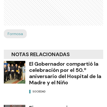
Formosa
NOTAS RELACIONADAS
El Gobernador compartió la
celebración por el 50.º
aniversario del Hospital de la
Madre y el Niño
SOCIEDAD