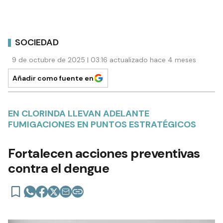
SOCIEDAD
9 de octubre de 2025 | 03:16 actualizado hace 4 meses
Añadir como fuente en
EN CLORINDA LLEVAN ADELANTE
FUMIGACIONES EN PUNTOS ESTRATÉGICOS
Fortalecen acciones preventivas
contra el dengue