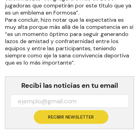
jugadoras que competirán por este título que ya
es un emblema en Formosa”.
Para concluir, hizo notar que la expectativa es
muy alta porque más allá de la competencia en sí
“es un momento óptimo para seguir generando
lazos de amistad y confraternidad entre los
equipos y entre las participantes, teniendo
siempre como eje la sana convivencia deportiva
que es lo más importante”.
Recibí las noticias en tu email
RECIBIR NEWSLETTER