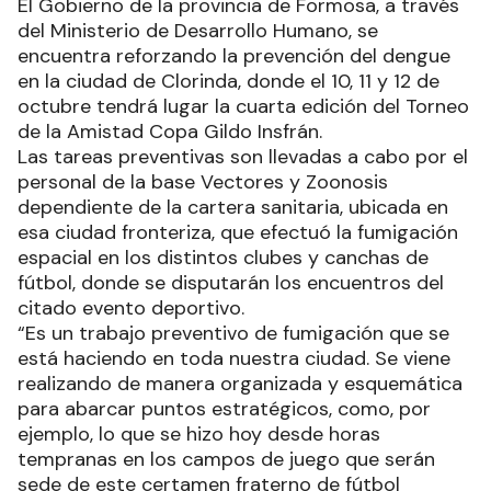
El Gobierno de la provincia de Formosa, a través
del Ministerio de Desarrollo Humano, se
encuentra reforzando la prevención del dengue
en la ciudad de Clorinda, donde el 10, 11 y 12 de
octubre tendrá lugar la cuarta edición del Torneo
de la Amistad Copa Gildo Insfrán.
Las tareas preventivas son llevadas a cabo por el
personal de la base Vectores y Zoonosis
dependiente de la cartera sanitaria, ubicada en
esa ciudad fronteriza, que efectuó la fumigación
espacial en los distintos clubes y canchas de
fútbol, donde se disputarán los encuentros del
citado evento deportivo.
“Es un trabajo preventivo de fumigación que se
está haciendo en toda nuestra ciudad. Se viene
realizando de manera organizada y esquemática
para abarcar puntos estratégicos, como, por
ejemplo, lo que se hizo hoy desde horas
tempranas en los campos de juego que serán
sede de este certamen fraterno de fútbol