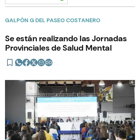
GALPÓN G DEL PASEO COSTANERO
Se están realizando las Jornadas
Provinciales de Salud Mental