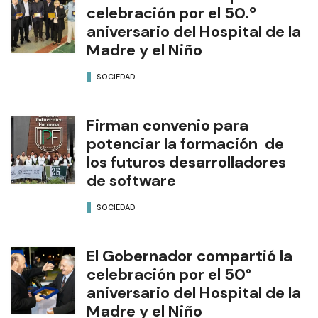
celebración por el 50.º
aniversario del Hospital de la
Madre y el Niño
SOCIEDAD
Firman convenio para
potenciar la formación de
los futuros desarrolladores
de software
SOCIEDAD
El Gobernador compartió la
celebración por el 50°
aniversario del Hospital de la
Madre y el Niño