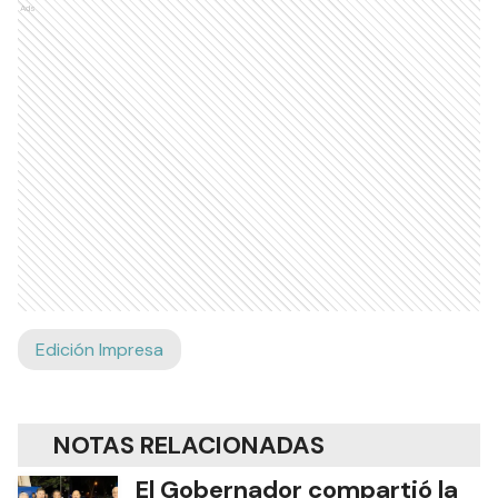
Ads
Edición Impresa
NOTAS RELACIONADAS
El Gobernador compartió la