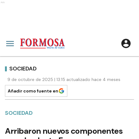
Ads
SOCIEDAD
9 de octubre de 2025 | 13:15 actualizado hace 4 meses
Añadir como fuente en
SOCIEDAD
Arribaron nuevos componentes