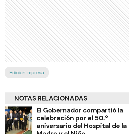
Edición Impresa
NOTAS RELACIONADAS
El Gobernador compartió la
celebración por el 50.º
aniversario del Hospital de la
Madre y el Niño