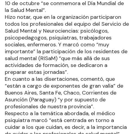
10 de octubre “se conmemora el Día Mundial de
la Salud Mental”.
Hizo notar, que en la organización participaron
todos los profesionales del equipo del Servicio de
Salud Mental y Neurociencias: psicólogos,
psicopedagogos, psiquiatras, trabajadores
sociales, enfermeros. Y marcó como “muy
importante” la participación de los residentes de
salud mental (RISaM) “que más allá de sus
actividades de formación, se dedicaron a
preparar estas jornadas”.
En cuanto a las disertaciones, comentó, que
“están a cargo de exponentes de gran valía” de
Buenos Aires, Santa Fe, Chaco, Corrientes de
Asunción (Paraguay) “y por supuesto de
profesionales de nuestra provincia”.
Respecto a la temática abordada, el médico
psiquiatra marcó “está centrada en torno a
cuidar a los que cuidan, es decir, a la importancia