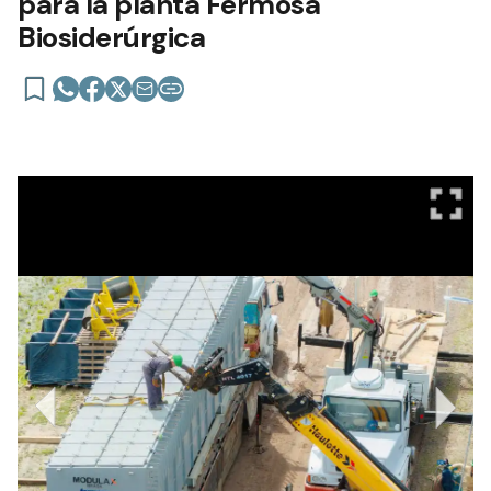
para la planta Fermosa
Biosiderúrgica