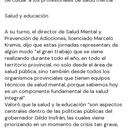
de cuidar a los profesionales de salud mental”.
Salud y educación
A su turno, el director de Salud Mental y
Prevención de Adicciones, licenciado Marcelo
Kremis, dijo que estas jornadas representan, de
algún modo “el gran trabajo que se viene
realizando durante todo el año, en todo el
territorio provincial, no solo desde el área de
salud pública, sino también desde todos los
organismos provinciales que tienen equipos
técnicos de salud mental, porque sabemos hoy
es un componente fundamental de la salud
integral”.
Valoró que la salud y la educación “son aspectos
centrales dentro de las políticas públicas del
gobernador Gildo Insfrán, las cuales viene
priorizando en un momento de crisis tan grave,