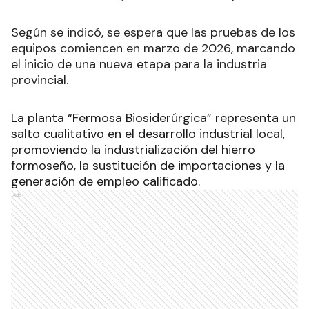
Según se indicó, se espera que las pruebas de los
equipos comiencen en marzo de 2026, marcando
el inicio de una nueva etapa para la industria
provincial.
La planta “Fermosa Biosiderúrgica” representa un
salto cualitativo en el desarrollo industrial local,
promoviendo la industrialización del hierro
formoseño, la sustitución de importaciones y la
generación de empleo calificado
.
Ads