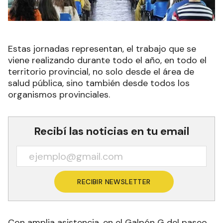
Estas jornadas representan, el trabajo que se
viene realizando durante todo el año, en todo el
territorio provincial, no solo desde el área de
salud pública, sino también desde todos los
organismos provinciales.
Recibí las noticias en tu email
RECIBIR NEWSLETTER
Con amplia asistencia, en el Galpón G del paseo