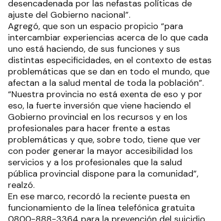
desencadenada por las nefastas políticas de
ajuste del Gobierno nacional”.
Agregó, que son un espacio propicio “para
intercambiar experiencias acerca de lo que cada
uno está haciendo, de sus funciones y sus
distintas especificidades, en el contexto de estas
problemáticas que se dan en todo el mundo, que
afectan a la salud mental de toda la población”.
“Nuestra provincia no está exenta de eso y por
eso, la fuerte inversión que viene haciendo el
Gobierno provincial en los recursos y en los
profesionales para hacer frente a estas
problemáticas y que, sobre todo, tiene que ver
con poder generar la mayor accesibilidad los
servicios y a los profesionales que la salud
pública provincial dispone para la comunidad”,
realzó.
En ese marco, recordó la reciente puesta en
funcionamiento de la línea telefónica gratuita
0800-888-3364 para la prevención del suicidio,