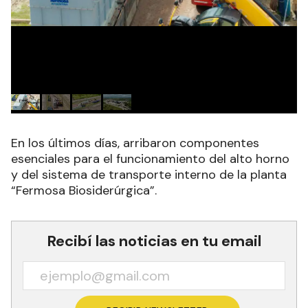
En los últimos días, arribaron componentes
esenciales para el funcionamiento del alto horno
y del sistema de transporte interno de la planta
“Fermosa Biosiderúrgica”.
Recibí las noticias en tu email