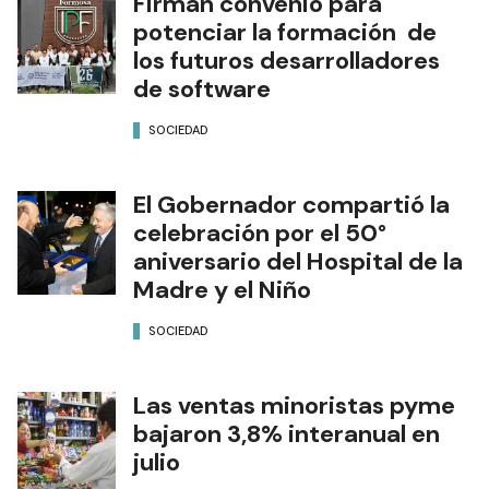
Firman convenio para
potenciar la formación de
los futuros desarrolladores
de software
SOCIEDAD
El Gobernador compartió la
celebración por el 50°
aniversario del Hospital de la
Madre y el Niño
SOCIEDAD
Las ventas minoristas pyme
bajaron 3,8% interanual en
julio