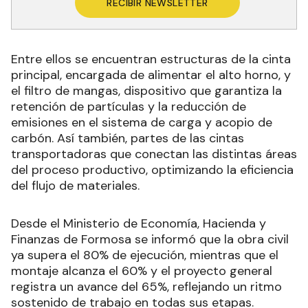
RECIBIR NEWSLETTER
Entre ellos se encuentran estructuras de la cinta
principal, encargada de alimentar el alto horno, y
el filtro de mangas, dispositivo que garantiza la
retención de partículas y la reducción de
emisiones en el sistema de carga y acopio de
carbón. Así también, partes de las cintas
transportadoras que conectan las distintas áreas
del proceso productivo, optimizando la eficiencia
del flujo de materiales.
Desde el Ministerio de Economía, Hacienda y
Finanzas de Formosa se informó que la obra civil
ya supera el 80% de ejecución, mientras que el
montaje alcanza el 60% y el proyecto general
registra un avance del 65%, reflejando un ritmo
sostenido de trabajo en todas sus etapas.