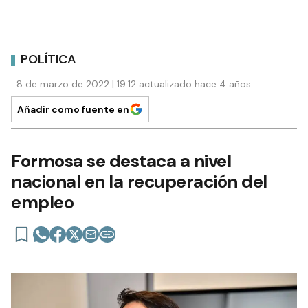
POLÍTICA
8 de marzo de 2022 | 19:12 actualizado hace 4 años
Añadir como fuente en
Formosa se destaca a nivel
nacional en la recuperación del
empleo