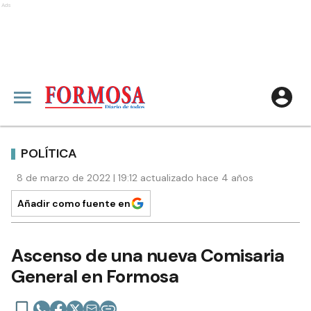
Ads
POLÍTICA
8 de marzo de 2022 | 19:12 actualizado hace 4 años
Añadir como fuente en
Ascenso de una nueva Comisaria
General en Formosa