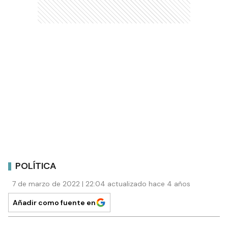
POLÍTICA
7 de marzo de 2022 | 22:04 actualizado hace 4 años
Añadir como fuente en