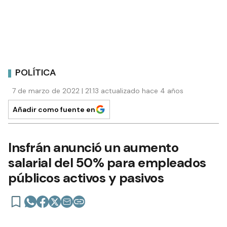
POLÍTICA
7 de marzo de 2022 | 21:13 actualizado hace 4 años
Añadir como fuente en
Insfrán anunció un aumento
salarial del 50% para empleados
públicos activos y pasivos