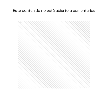
Este contenido no está abierto a comentarios
Ads