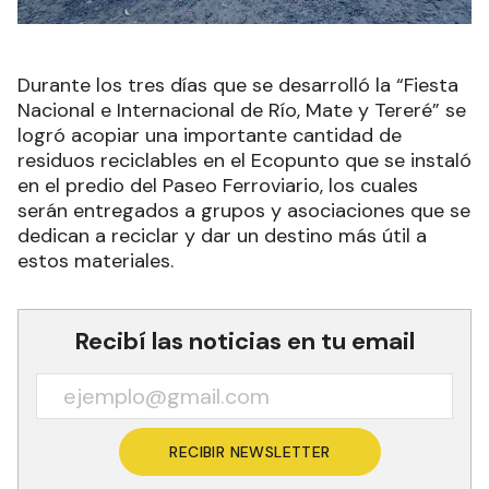
Durante los tres días que se desarrolló la “Fiesta
Nacional e Internacional de Río, Mate y Tereré” se
logró acopiar una importante cantidad de
residuos reciclables en el Ecopunto que se instaló
en el predio del Paseo Ferroviario, los cuales
serán entregados a grupos y asociaciones que se
dedican a reciclar y dar un destino más útil a
estos materiales.
Recibí las noticias en tu email
RECIBIR NEWSLETTER