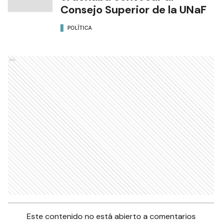
Consejo Superior de la UNaF
POLÍTICA
Ads
Este contenido no está abierto a comentarios