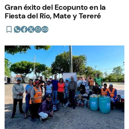
Gran éxito del Ecopunto en la
Fiesta del Río, Mate y Tereré