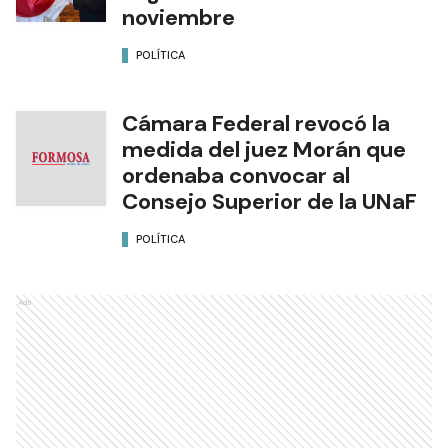
noviembre
POLÍTICA
Cámara Federal revocó la
medida del juez Morán que
ordenaba convocar al
Consejo Superior de la UNaF
POLÍTICA
Ads