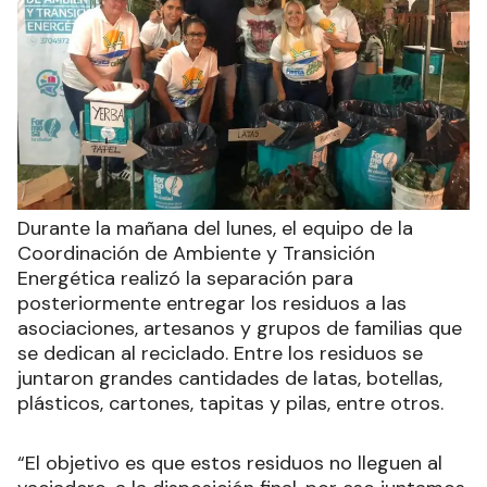
Durante la mañana del lunes, el equipo de la
Coordinación de Ambiente y Transición
Energética realizó la separación para
posteriormente entregar los residuos a las
asociaciones, artesanos y grupos de familias que
se dedican al reciclado. Entre los residuos se
juntaron grandes cantidades de latas, botellas,
plásticos, cartones, tapitas y pilas, entre otros.
“El objetivo es que estos residuos no lleguen al