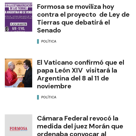
Formosa se moviliza hoy
contra el proyecto de Ley de
Tierras que debatirá el
Senado
POLÍTICA
El Vaticano confirmó que el
papa León XIV visitará la
Argentina del 8 al 11 de
noviembre
POLÍTICA
Cámara Federal revocó la
medida del juez Morán que
ordenaba convocar al