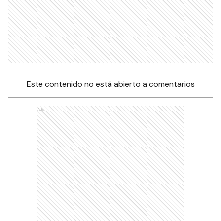
Este contenido no está abierto a comentarios
Ads