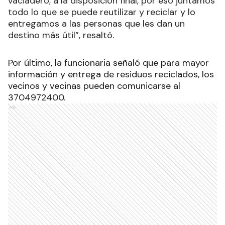
vaciadero, a la disposición final, por eso juntamos
todo lo que se puede reutilizar y reciclar y lo
entregamos a las personas que les dan un
destino más útil”, resaltó.
Por último, la funcionaria señaló que para mayor
información y entrega de residuos reciclados, los
vecinos y vecinas pueden comunicarse al
3704972400.
Ads