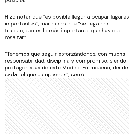
posibles”.
Hizo notar que “es posible llegar a ocupar lugares
importantes”, marcando que “se llega con
trabajo, eso es lo más importante que hay que
resaltar”.
“Tenemos que seguir esforzándonos, con mucha
responsabilidad, disciplina y compromiso, siendo
protagonistas de este Modelo Formoseño, desde
cada rol que cumplamos”, cerró.
Ads