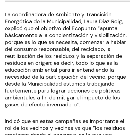
La coordinadora de Ambiente y Transición
Energética de la Municipalidad, Laura Díaz Roig,
explicó que el objetivo del Ecopunto “apunta
básicamente a la concientización y visibilización,
porque es lo que se necesita, comenzar a hablar
del consumo responsable, del reciclado, la
reutilización de los residuos y la separación de
residuos en origen; es decir, todo lo que es la
educación ambiental para ir entendiendo la
necesidad de la participación del vecino, porque
desde la Municipalidad estamos trabajando
fuertemente para lograr acciones de políticas
ambientales a fin de mitigar el impacto de los
gases de efecto invernadero”.
Indicó que en estas campañas es importante el
rol de los vecinos y vecinas ya que “los residuos
empiezan desde el consumo, es lo que uno