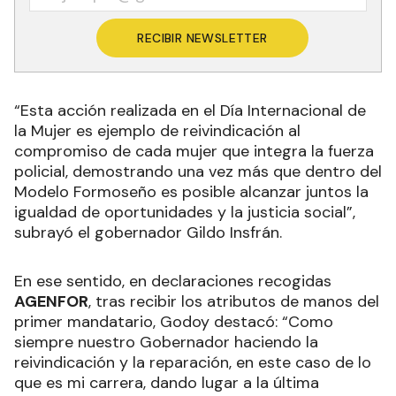
RECIBIR NEWSLETTER
“Esta acción realizada en el Día Internacional de
la Mujer es ejemplo de reivindicación al
compromiso de cada mujer que integra la fuerza
policial, demostrando una vez más que dentro del
Modelo Formoseño es posible alcanzar juntos la
igualdad de oportunidades y la justicia social”,
subrayó el gobernador Gildo Insfrán.
En ese sentido, en declaraciones recogidas
AGENFOR
, tras recibir los atributos de manos del
primer mandatario, Godoy destacó: “Como
siempre nuestro Gobernador haciendo la
reivindicación y la reparación, en este caso de lo
que es mi carrera, dando lugar a la última