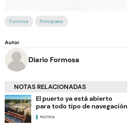
Formosa
Principales
Autor
Diario Formosa
NOTAS RELACIONADAS
El puerto ya está abierto
para todo tipo de navegación
POLÍTICA