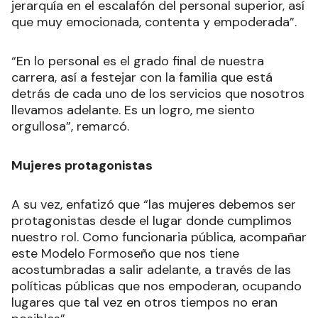
jerarquía en el escalafón del personal superior, así
que muy emocionada, contenta y empoderada”.
“En lo personal es el grado final de nuestra
carrera, así a festejar con la familia que está
detrás de cada uno de los servicios que nosotros
llevamos adelante. Es un logro, me siento
orgullosa”, remarcó.
Mujeres protagonistas
A su vez, enfatizó que “las mujeres debemos ser
protagonistas desde el lugar donde cumplimos
nuestro rol. Como funcionaria pública, acompañar
este Modelo Formoseño que nos tiene
acostumbradas a salir adelante, a través de las
políticas públicas que nos empoderan, ocupando
lugares que tal vez en otros tiempos no eran