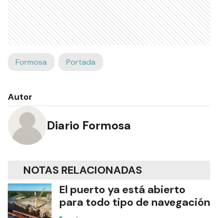
Formosa
Portada
Autor
Diario Formosa
NOTAS RELACIONADAS
El puerto ya está abierto
para todo tipo de navegación