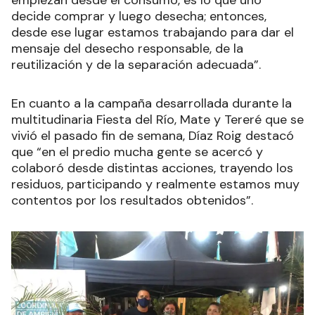
decide comprar y luego desecha; entonces,
desde ese lugar estamos trabajando para dar el
mensaje del desecho responsable, de la
reutilización y de la separación adecuada”.
En cuanto a la campaña desarrollada durante la
multitudinaria Fiesta del Río, Mate y Tereré que se
vivió el pasado fin de semana, Díaz Roig destacó
que “en el predio mucha gente se acercó y
colaboró desde distintas acciones, trayendo los
residuos, participando y realmente estamos muy
contentos por los resultados obtenidos”.