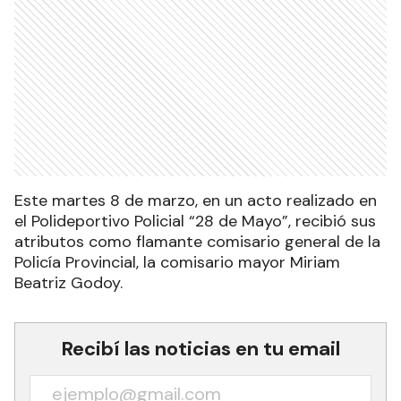
Este martes 8 de marzo, en un acto realizado en
el Polideportivo Policial “28 de Mayo”, recibió sus
atributos como flamante comisario general de la
Policía Provincial, la comisario mayor Miriam
Beatriz Godoy.
Recibí las noticias en tu email