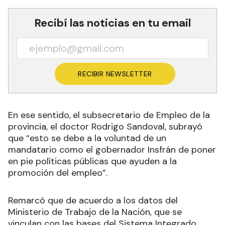
Recibí las noticias en tu email
RECIBIR NEWSLETTER
En ese sentido,
el subsecretario de Empleo de la
provincia, el doctor Rodrigo Sandoval, subrayó
que “esto se debe a la voluntad de un
mandatario como el gobernador Insfrán de poner
en pie políticas públicas que ayuden a la
promoción del empleo”.
Remarcó que de acuerdo a los datos del
Ministerio de Trabajo de la Nación, que se
vinculan con las bases del Sistema Integrado