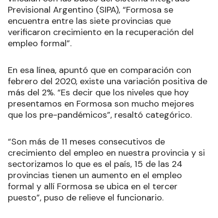
Previsional Argentino (SIPA), “Formosa se
encuentra entre las siete provincias que
verificaron crecimiento en la recuperación del
empleo formal”.
En esa línea, apuntó que en comparación con
febrero del 2020, existe una variación positiva de
más del 2%. “Es decir que los niveles que hoy
presentamos en Formosa son mucho mejores
que los pre-pandémicos”, resaltó categórico.
“Son más de 11 meses consecutivos de
crecimiento del empleo en nuestra provincia y si
sectorizamos lo que es el país, 15 de las 24
provincias tienen un aumento en el empleo
formal y allí Formosa se ubica en el tercer
puesto”, puso de relieve el funcionario.