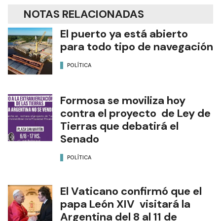
NOTAS RELACIONADAS
El puerto ya está abierto
para todo tipo de navegación
POLÍTICA
Formosa se moviliza hoy
contra el proyecto de Ley de
Tierras que debatirá el
Senado
POLÍTICA
El Vaticano confirmó que el
papa León XIV visitará la
Argentina del 8 al 11 de