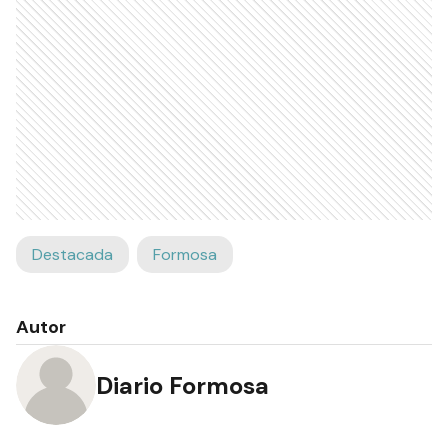
Destacada
Formosa
Autor
Diario Formosa