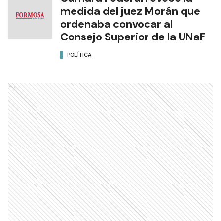
medida del juez Morán que
ordenaba convocar al
Consejo Superior de la UNaF
POLÍTICA
Ads