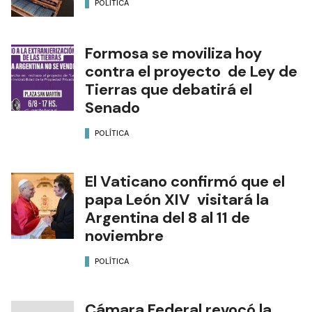
POLÍTICA
Formosa se moviliza hoy
contra el proyecto de Ley de
Tierras que debatirá el
Senado
POLÍTICA
El Vaticano confirmó que el
papa León XIV visitará la
Argentina del 8 al 11 de
noviembre
POLÍTICA
Cámara Federal revocó la