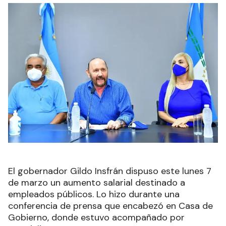
El gobernador Gildo Insfrán dispuso este lunes 7
de marzo un aumento salarial destinado a
empleados públicos. Lo hizo durante una
conferencia de prensa que encabezó en Casa de
Gobierno, donde estuvo acompañado por