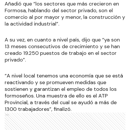
Añadió que “los sectores que más crecieron en
Formosa, hablando del sector privado, son el
comercio al por mayor y menor, la construcción y
la actividad industrial”.
A su vez, en cuanto a nivel país, dijo que “ya son
13 meses consecutivos de crecimiento y se han
creado 19.250 puestos de trabajo en el sector
privado”.
“A nivel local tenemos una economía que se está
reactivando y se promueven medidas que
sostienen y garantizan el empleo de todos los
formoseños. Una muestra de ello es el ATP
Provincial, a través del cual se ayudó a más de
1300 trabajadores”, finalizó.
Ads