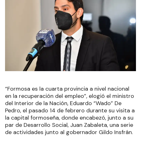
“Formosa es la cuarta provincia a nivel nacional
en la recuperación del empleo”, elogió el ministro
del Interior de la Nación, Eduardo “Wado” De
Pedro, el pasado 14 de febrero durante su visita a
la capital formoseña, donde encabezó, junto a su
par de Desarrollo Social, Juan Zabaleta, una serie
de actividades junto al gobernador Gildo Insfrán.