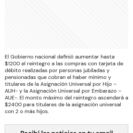
El Gobierno nacional definió aumentar hasta
$1200 el reintegro a las compras con tarjeta de
débito realizadas por personas jubiladas y
pensionadas que cobran el haber mínimo y
titulares de la Asignación Universal por Hijo –
AUH- y la Asignación Universal por Embarazo –
AUE-. El monto máximo del reintegro ascenderá a
$2400 para titulares de la asignación universal
con 2 o más hijos.