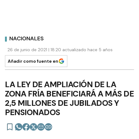
NACIONALES
26 de junio de 2021 | 18:20 actualizado hace 5 años
Añadir como fuente en
LA LEY DE AMPLIACIÓN DE LA
ZONA FRÍA BENEFICIARÁ A MÁS DE
2,5 MILLONES DE JUBILADOS Y
PENSIONADOS