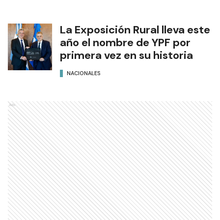
La Exposición Rural lleva este
año el nombre de YPF por
primera vez en su historia
NACIONALES
Ads