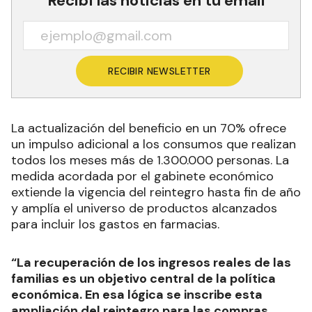
Recibí las noticias en tu email
RECIBIR NEWSLETTER
La actualización del beneficio en un 70% ofrece
un impulso adicional a los consumos que realizan
todos los meses más de 1.300.000 personas. La
medida acordada por el gabinete económico
extiende la vigencia del reintegro hasta fin de año
y amplía el universo de productos alcanzados
para incluir los gastos en farmacias.
“La recuperación de los ingresos reales de las
familias es un objetivo central de la política
económica. En esa lógica se inscribe esta
ampliación del reintegro para las compras