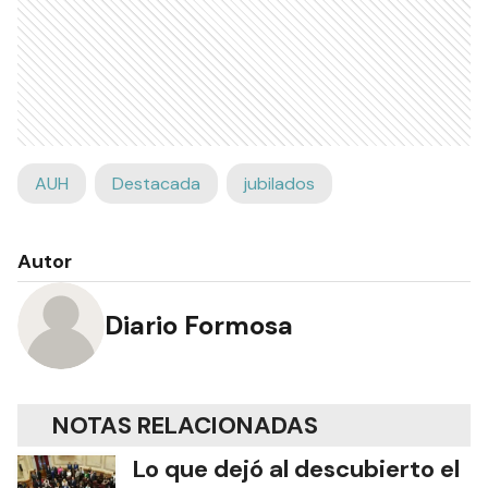
AUH
Destacada
jubilados
Autor
Diario Formosa
NOTAS RELACIONADAS
Lo que dejó al descubierto el