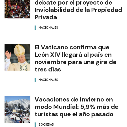
debate por el proyecto de
Inviolabilidad de la Propiedad
Privada
NACIONALES
El Vaticano confirma que
León XIV llegará al país en
noviembre para una gira de
tres días
NACIONALES
Vacaciones de invierno en
modo Mundial: 5,9% más de
turistas que el año pasado
SOCIEDAD