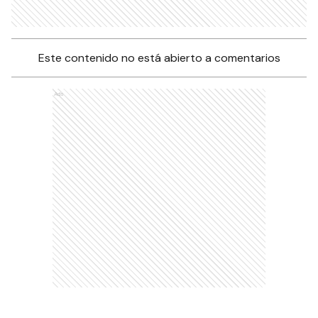
Este contenido no está abierto a comentarios
Ads