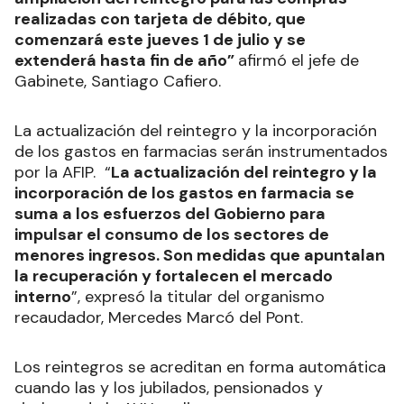
realizadas con tarjeta de débito, que
comenzará este jueves 1 de julio y se
extenderá hasta fin de año”
afirmó el jefe de
Gabinete, Santiago Cafiero.
La actualización del reintegro y la incorporación
de los gastos en farmacias serán instrumentados
por la AFIP. “
La actualización del reintegro y la
incorporación de los gastos en farmacia se
suma a los esfuerzos del Gobierno para
impulsar el consumo de los sectores de
menores ingresos. Son medidas que apuntalan
la recuperación y fortalecen el mercado
interno
”, expresó la titular del organismo
recaudador, Mercedes Marcó del Pont.
Los reintegros se acreditan en forma automática
cuando las y los jubilados, pensionados y