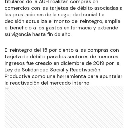
titulares de la AUH realizan compras en
comercios con las tarjetas de débito asociadas a
las prestaciones de la seguridad social. La
decisión actualiza el monto del reintegro, amplía
el beneficio a los gastos en farmacia y extiende
su vigencia hasta fin de año.
El reintegro del 15 por ciento a las compras con
tarjeta de débito para los sectores de menores
ingresos fue creado en diciembre de 2019 por la
Ley de Solidaridad Social y Reactivación
Productiva como una herramienta para apuntalar
la reactivación del mercado interno.
Ads