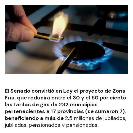
El Senado convirtió en Ley el proyecto de Zona
Fría, que reducirá entre el 30 y el 50 por ciento
las tarifas de gas de 232 municipios
pertenecientes a 17 provincias (se sumaron 7),
beneficiando a más de
2,5 millones de jubilados,
jubiladas, pensionados y pensionadas
.