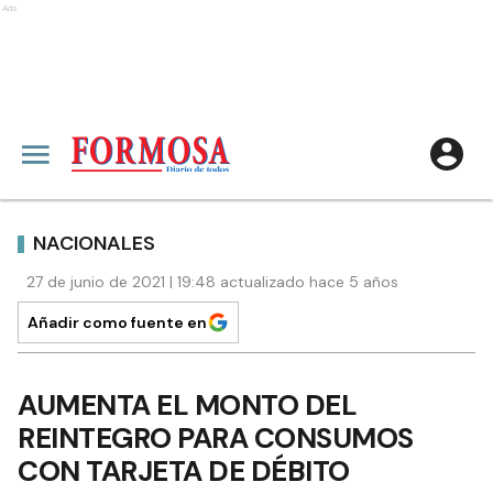
Ads
NACIONALES
27 de junio de 2021 | 19:48 actualizado hace 5 años
Añadir como fuente en
AUMENTA EL MONTO DEL
REINTEGRO PARA CONSUMOS
CON TARJETA DE DÉBITO