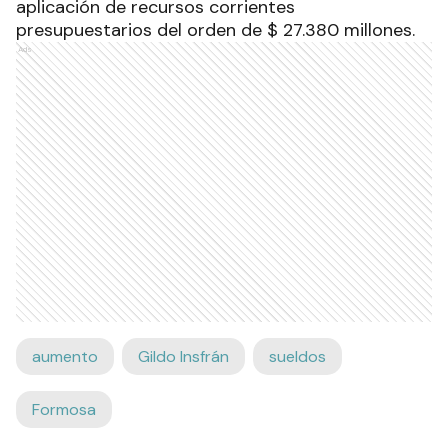
aplicación de recursos corrientes
presupuestarios del orden de $ 27.380 millones.
Ads
aumento
Gildo Insfrán
sueldos
Formosa