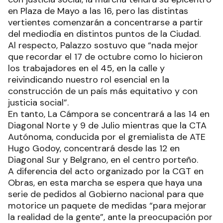
en Plaza de Mayo a las 16, pero las distintas
vertientes comenzarán a concentrarse a partir
del mediodía en distintos puntos de la Ciudad.
Al respecto, Palazzo sostuvo que “nada mejor
que recordar el 17 de octubre como lo hicieron
los trabajadores en el 45, en la calle y
reivindicando nuestro rol esencial en la
construcción de un país más equitativo y con
justicia social”.
En tanto, La Cámpora se concentrará a las 14 en
Diagonal Norte y 9 de Julio mientras que la CTA
Autónoma, conducida por el gremialista de ATE
Hugo Godoy, concentrará desde las 12 en
Diagonal Sur y Belgrano, en el centro porteño.
A diferencia del acto organizado por la CGT en
Obras, en esta marcha se espera que haya una
serie de pedidos al Gobierno nacional para que
motorice un paquete de medidas “para mejorar
la realidad de la gente”, ante la preocupación por