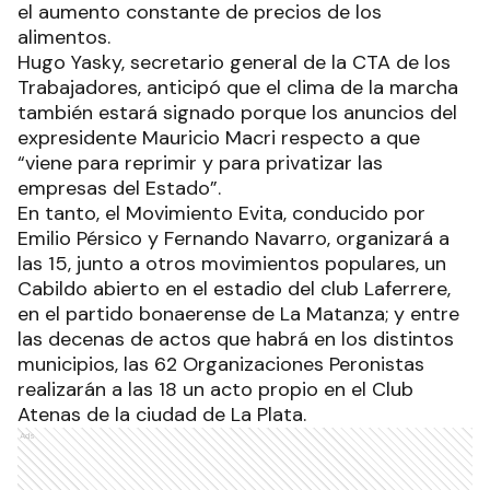
el aumento constante de precios de los
alimentos.
Hugo Yasky, secretario general de la CTA de los
Trabajadores, anticipó que el clima de la marcha
también estará signado porque los anuncios del
expresidente Mauricio Macri respecto a que
“viene para reprimir y para privatizar las
empresas del Estado”.
En tanto, el Movimiento Evita, conducido por
Emilio Pérsico y Fernando Navarro, organizará a
las 15, junto a otros movimientos populares, un
Cabildo abierto en el estadio del club Laferrere,
en el partido bonaerense de La Matanza; y entre
las decenas de actos que habrá en los distintos
municipios, las 62 Organizaciones Peronistas
realizarán a las 18 un acto propio en el Club
Atenas de la ciudad de La Plata.
Ads