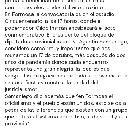
prima la necesidad de la unidad ante las
contiendas electorales del año próximo.
En Formosa la convocatoria es en el estadio
Cincuentenario, a las 17 horas, donde el
gobernador Gildo Insfrán encabezará el acto
conmemorativo. El presidente del bloque de
diputados provinciales del PJ, Agustín Samaniego,
consideró como “muy importante que nos
reunamos un 17 de octubre, más después de dos
años de pandemia donde cada encuentro
representa una gran alegría; la idea es que
vengan las delegaciones de toda la provincia, que
sea una fiesta y mostrar la unidad del
justicialismo”.
Samaniego dijo además que “en Formosa el
oficialismo y el pueblo están unidos, esto se da a
pesar de las diferencias que existen con un grupo
que critica al sistema educativo, al de salud y a la
provincia”.