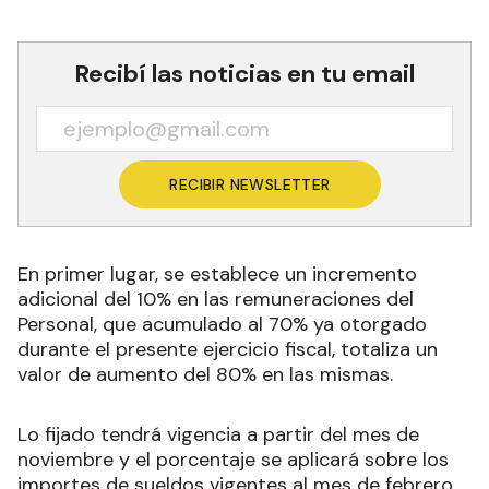
Recibí las noticias en tu email
RECIBIR NEWSLETTER
En primer lugar, se establece un incremento
adicional del 10% en las remuneraciones del
Personal, que acumulado al 70% ya otorgado
durante el presente ejercicio fiscal, totaliza un
valor de aumento del 80% en las mismas.
Lo fijado tendrá vigencia a partir del mes de
noviembre y el porcentaje se aplicará sobre los
importes de sueldos vigentes al mes de febrero