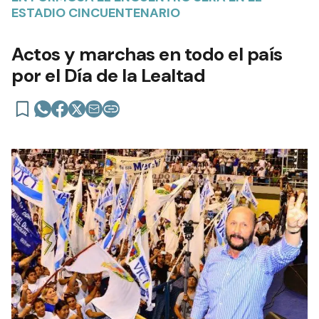
ESTADIO CINCUENTENARIO
Actos y marchas en todo el país
por el Día de la Lealtad