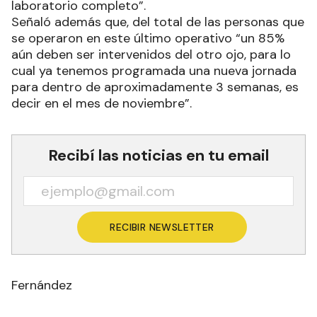
laboratorio completo”.
Señaló además que, del total de las personas que
se operaron en este último operativo “un 85%
aún deben ser intervenidos del otro ojo, para lo
cual ya tenemos programada una nueva jornada
para dentro de aproximadamente 3 semanas, es
decir en el mes de noviembre”.
Recibí las noticias en tu email
RECIBIR NEWSLETTER
Fernández