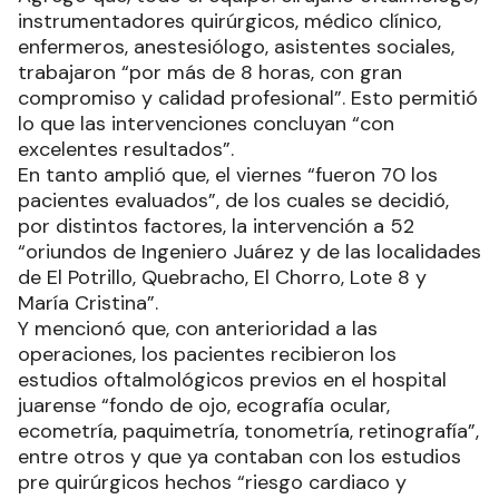
instrumentadores quirúrgicos, médico clínico,
enfermeros, anestesiólogo, asistentes sociales,
trabajaron “por más de 8 horas, con gran
compromiso y calidad profesional”. Esto permitió
lo que las intervenciones concluyan “con
excelentes resultados”.
En tanto amplió que, el viernes “fueron 70 los
pacientes evaluados”, de los cuales se decidió,
por distintos factores, la intervención a 52
“oriundos de Ingeniero Juárez y de las localidades
de El Potrillo, Quebracho, El Chorro, Lote 8 y
María Cristina”.
Y mencionó que, con anterioridad a las
operaciones, los pacientes recibieron los
estudios oftalmológicos previos en el hospital
juarense “fondo de ojo, ecografía ocular,
ecometría, paquimetría, tonometría, retinografía”,
entre otros y que ya contaban con los estudios
pre quirúrgicos hechos “riesgo cardiaco y