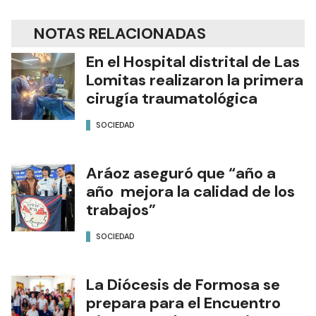
NOTAS RELACIONADAS
En el Hospital distrital de Las
Lomitas realizaron la primera
cirugía traumatológica
SOCIEDAD
Aráoz aseguró que “año a
año mejora la calidad de los
trabajos”
SOCIEDAD
La Diócesis de Formosa se
prepara para el Encuentro