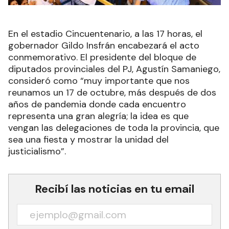
En el estadio Cincuentenario, a las 17 horas, el
gobernador Gildo Insfrán encabezará el acto
conmemorativo. El presidente del bloque de
diputados provinciales del PJ, Agustín Samaniego,
consideró como “muy importante que nos
reunamos un 17 de octubre, más después de dos
años de pandemia donde cada encuentro
representa una gran alegría; la idea es que
vengan las delegaciones de toda la provincia, que
sea una fiesta y mostrar la unidad del
justicialismo”.
Recibí las noticias en tu email