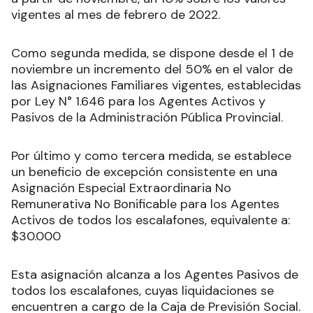
vigentes al mes de febrero de 2022.
Como segunda medida, se dispone desde el 1 de
noviembre un incremento del 50% en el valor de
las Asignaciones Familiares vigentes, establecidas
por Ley N° 1.646 para los Agentes Activos y
Pasivos de la Administración Pública Provincial.
Por último y como tercera medida, se establece
un beneficio de excepción consistente en una
Asignación Especial Extraordinaria No
Remunerativa No Bonificable para los Agentes
Activos de todos los escalafones, equivalente a:
$30.000
Esta asignación alcanza a los Agentes Pasivos de
todos los escalafones, cuyas liquidaciones se
encuentren a cargo de la Caja de Previsión Social.