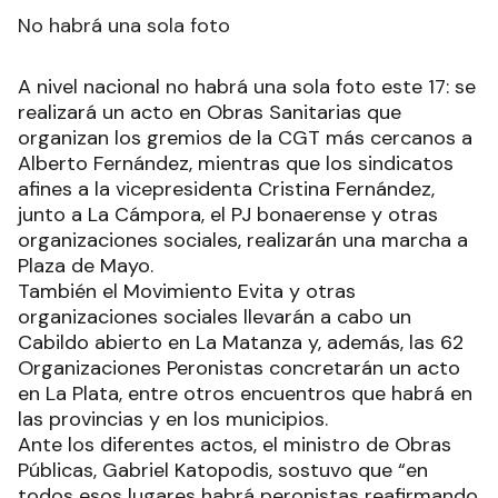
No habrá una sola foto
A nivel nacional no habrá una sola foto este 17: se
realizará un acto en Obras Sanitarias que
organizan los gremios de la CGT más cercanos a
Alberto Fernández, mientras que los sindicatos
afines a la vicepresidenta Cristina Fernández,
junto a La Cámpora, el PJ bonaerense y otras
organizaciones sociales, realizarán una marcha a
Plaza de Mayo.
También el Movimiento Evita y otras
organizaciones sociales llevarán a cabo un
Cabildo abierto en La Matanza y, además, las 62
Organizaciones Peronistas concretarán un acto
en La Plata, entre otros encuentros que habrá en
las provincias y en los municipios.
Ante los diferentes actos, el ministro de Obras
Públicas, Gabriel Katopodis, sostuvo que “en
todos esos lugares habrá peronistas reafirmando