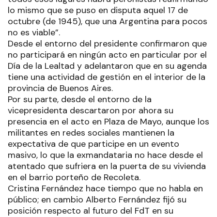
lo mismo que se puso en disputa aquel 17 de
octubre (de 1945), que una Argentina para pocos
no es viable”.
Desde el entorno del presidente confirmaron que
no participará en ningún acto en particular por el
Día de la Lealtad y adelantaron que en su agenda
tiene una actividad de gestión en el interior de la
provincia de Buenos Aires.
Por su parte, desde el entorno de la
vicepresidenta descartaron por ahora su
presencia en el acto en Plaza de Mayo, aunque los
militantes en redes sociales mantienen la
expectativa de que participe en un evento
masivo, lo que la exmandataria no hace desde el
atentado que sufriera en la puerta de su vivienda
en el barrio porteño de Recoleta.
Cristina Fernández hace tiempo que no habla en
público; en cambio Alberto Fernández fijó su
posición respecto al futuro del FdT en su