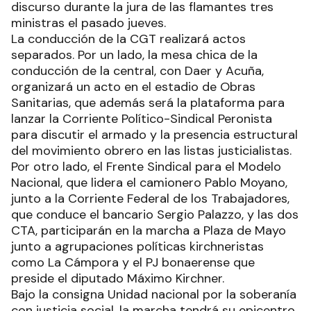
discurso durante la jura de las flamantes tres
ministras el pasado jueves.
La conducción de la CGT realizará actos
separados. Por un lado, la mesa chica de la
conducción de la central, con Daer y Acuña,
organizará un acto en el estadio de Obras
Sanitarias, que además será la plataforma para
lanzar la Corriente Político-Sindical Peronista
para discutir el armado y la presencia estructural
del movimiento obrero en las listas justicialistas.
Por otro lado, el Frente Sindical para el Modelo
Nacional, que lidera el camionero Pablo Moyano,
junto a la Corriente Federal de los Trabajadores,
que conduce el bancario Sergio Palazzo, y las dos
CTA, participarán en la marcha a Plaza de Mayo
junto a agrupaciones políticas kirchneristas
como La Cámpora y el PJ bonaerense que
preside el diputado Máximo Kirchner.
Bajo la consigna Unidad nacional por la soberanía
con justicia social, la marcha tendrá su epicentro