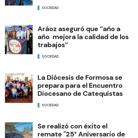
SOCIEDAD
Aráoz aseguró que “año a
año mejora la calidad de los
trabajos”
SOCIEDAD
La Diócesis de Formosa se
prepara para el Encuentro
Diocesano de Catequistas
SOCIEDAD
Se realizó con éxito el
remate "25° Aniversario de