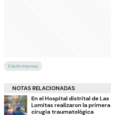
Edición Impresa
NOTAS RELACIONADAS
En el Hospital distrital de Las
Lomitas realizaron la primera
cirugía traumatológica