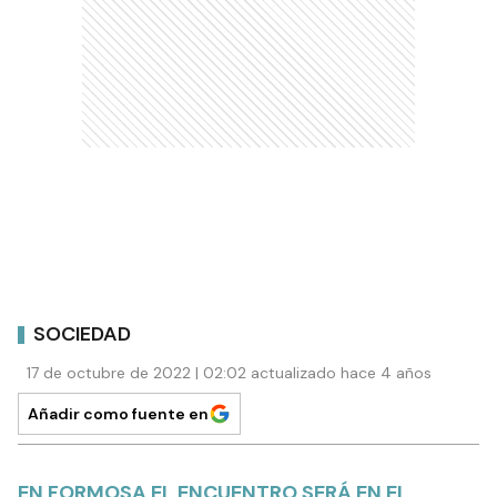
SOCIEDAD
17 de octubre de 2022 | 02:02 actualizado hace 4 años
Añadir como fuente en
EN FORMOSA EL ENCUENTRO SERÁ EN EL