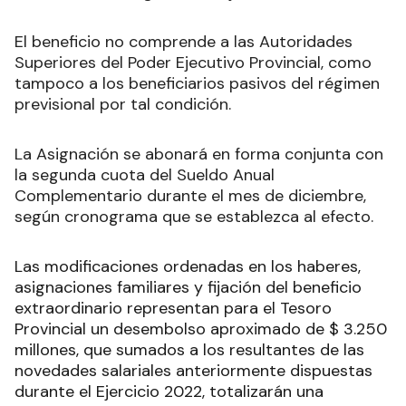
El beneficio no comprende a las Autoridades
Superiores del Poder Ejecutivo Provincial, como
tampoco a los beneficiarios pasivos del régimen
previsional por tal condición.
La Asignación se abonará en forma conjunta con
la segunda cuota del Sueldo Anual
Complementario durante el mes de diciembre,
según cronograma que se establezca al efecto.
Las modificaciones ordenadas en los haberes,
asignaciones familiares y fijación del beneficio
extraordinario representan para el Tesoro
Provincial un desembolso aproximado de $ 3.250
millones, que sumados a los resultantes de las
novedades salariales anteriormente dispuestas
durante el Ejercicio 2022, totalizarán una