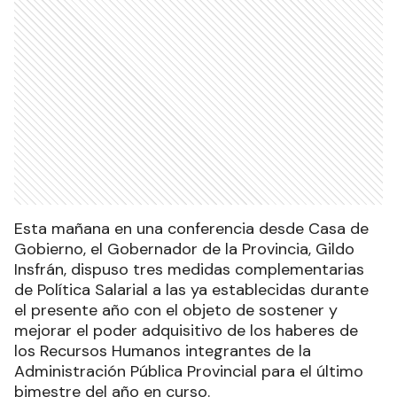
Esta mañana en una conferencia desde Casa de
Gobierno, el Gobernador de la Provincia, Gildo
Insfrán, dispuso tres medidas complementarias
de Política Salarial a las ya establecidas durante
el presente año con el objeto de sostener y
mejorar el poder adquisitivo de los haberes de
los Recursos Humanos integrantes de la
Administración Pública Provincial para el último
bimestre del año en curso.