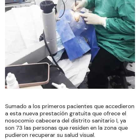
Sumado a los primeros pacientes que accedieron
a esta nueva prestación gratuita que ofrece el
nosocomio cabecera del distrito sanitario I, ya
son 73 las personas que residen en la zona que
pudieron recuperar su salud visual.