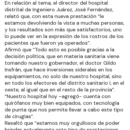
En relación al tema, el director del hospital
distrital de Ingeniero Juárez, José Fernández,
relató que, con esta nueva prestación “le
estamos devolviendo la vista a muchas personas,
y los resultados son más que satisfactorios, uno
lo puede ver en la expresión de los rostros de los
pacientes que fueron ya operados”.
Afirmó que “Todo esto es posible gracias a la
decisión política, que en materia sanitaria viene
tomando nuestro gobernador, el doctor Gildo
Insfrán, que hace inversiones siderales en los
equipamientos, no solo de nuestro hospital, sino
en todo los efectores del distrito sanitario I, en el
oeste, al igual que en el resto de la provincia”.
“Nuestro hospital hoy –agregó- cuenta con
quirófanos muy bien equipados, con tecnología
de punta que nos permite llevar a cabo este tipo
de cirugías”.
Resaltó que “estamos muy orgullosos de poder
brindar actualmente este tipo de prestaciones