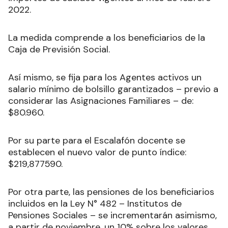
2022.
La medida comprende a los beneficiarios de la
Caja de Previsión Social.
Así mismo, se fija para los Agentes activos un
salario mínimo de bolsillo garantizados – previo a
considerar las Asignaciones Familiares – de:
$80.960.
Por su parte para el Escalafón docente se
establecen el nuevo valor de punto índice:
$219,877590.
Por otra parte, las pensiones de los beneficiarios
incluidos en la Ley N° 482 – Institutos de
Pensiones Sociales – se incrementarán asimismo,
a partir de noviembre, un 10% sobre los valores