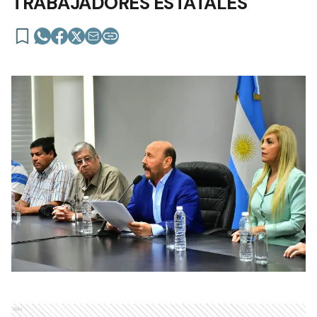
TRABAJADORES ESTATALES
Ads