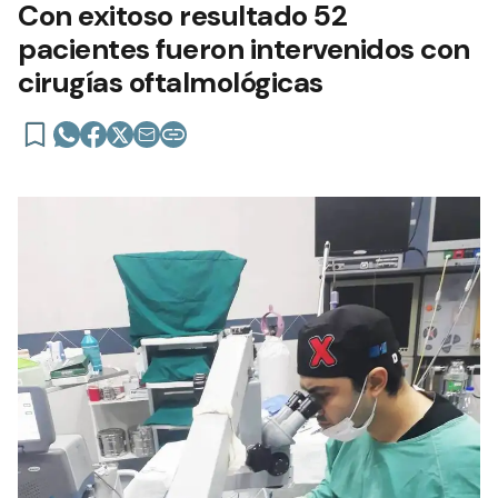
Con exitoso resultado 52
pacientes fueron intervenidos con
cirugías oftalmológicas