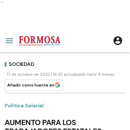
Ads
SOCIEDAD
17 de octubre de 2022 | 16:35 actualizado hace 4 meses
Añadir como fuente en
Política Salarial
AUMENTO PARA LOS