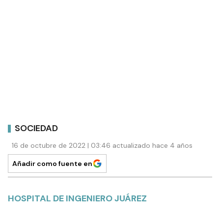
SOCIEDAD
16 de octubre de 2022 | 03:46 actualizado hace 4 años
Añadir como fuente en
HOSPITAL DE INGENIERO JUÁREZ