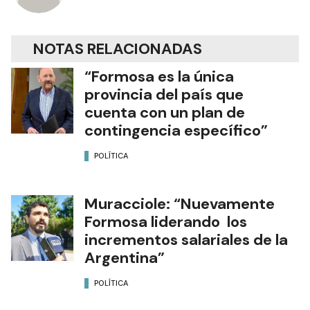
NOTAS RELACIONADAS
“Formosa es la única
provincia del país que
cuenta con un plan de
contingencia específico”
POLÍTICA
Muracciole: “Nuevamente
Formosa liderando los
incrementos salariales de la
Argentina”
POLÍTICA