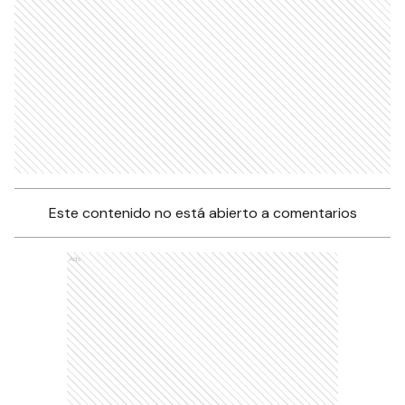
Este contenido no está abierto a comentarios
Ads