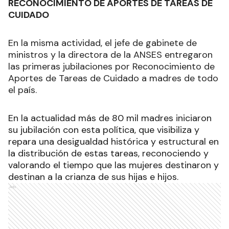
RECONOCIMIENTO DE APORTES DE TAREAS DE
CUIDADO
En la misma actividad, el jefe de gabinete de
ministros y la directora de la ANSES entregaron
las primeras jubilaciones por Reconocimiento de
Aportes de Tareas de Cuidado a madres de todo
el país.
En la actualidad más de 80 mil madres iniciaron
su jubilación con esta política, que visibiliza y
repara una desigualdad histórica y estructural en
la distribución de estas tareas, reconociendo y
valorando el tiempo que las mujeres destinaron y
destinan a la crianza de sus hijas e hijos.
Ads