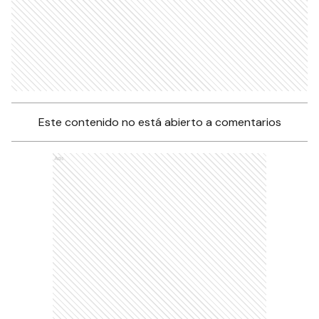
Este contenido no está abierto a comentarios
Ads