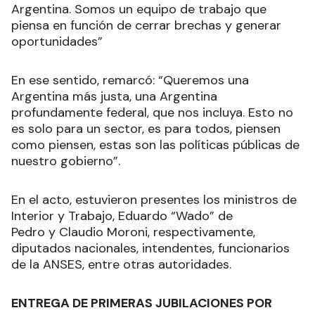
Argentina. Somos un equipo de trabajo que
piensa en función de cerrar brechas y generar
oportunidades”
En ese sentido, remarcó: “Queremos una
Argentina más justa, una Argentina
profundamente federal, que nos incluya. Esto no
es solo para un sector, es para todos, piensen
como piensen, estas son las políticas públicas de
nuestro gobierno”.
En el acto, estuvieron presentes los ministros de
Interior y Trabajo, Eduardo “Wado” de
Pedro y Claudio Moroni, respectivamente,
diputados nacionales, intendentes, funcionarios
de la ANSES, entre otras autoridades.
ENTREGA DE PRIMERAS JUBILACIONES POR