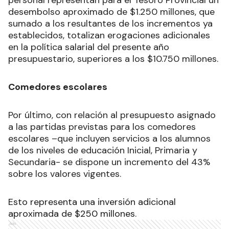
desembolso aproximado de $1.250 millones, que
sumado a los resultantes de los incrementos ya
establecidos, totalizan erogaciones adicionales
en la política salarial del presente año
presupuestario, superiores a los $10.750 millones.
Comedores escolares
Por último, con relación al presupuesto asignado
a las partidas previstas para los comedores
escolares –que incluyen servicios a los alumnos
de los niveles de educación Inicial, Primaria y
Secundaria- se dispone un incremento del 43%
sobre los valores vigentes.
Esto representa una inversión adicional
aproximada de $250 millones.
Ads