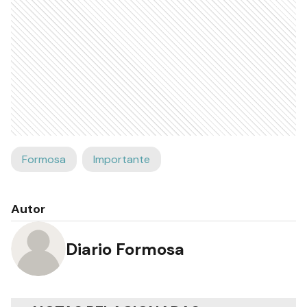
Formosa
Importante
Autor
Diario Formosa