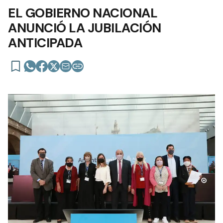
EL GOBIERNO NACIONAL
ANUNCIÓ LA JUBILACIÓN
ANTICIPADA