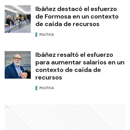
Ibáñez destacó el esfuerzo
de Formosa en un contexto
de caída de recursos
POLÍTICA
Ibáñez resaltó el esfuerzo
para aumentar salarios en un
contexto de caída de
recursos
POLÍTICA
Ads