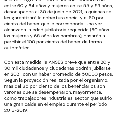
entre 60 y 64 años y mujeres entre 55 y 59 años,
desocupados al 30 de junio de 2021, a quienes se
les garantizará la cobertura social y el 80 por
ciento del haber que le corresponda. Una vez
alcanzada la edad jubilatoria requerida (60 años
las mujeres y 65 años los hombres), pasarán a
percibir el 100 por ciento del haber de forma
automática.
Con esta medida, la ANSES prevé que entre 20 y
30 mil ciudadanos y ciudadanas podrán jubilarse
en 2021, con un haber promedio de 50.000 pesos.
Según la proyección realizada por el organismo,
más del 85 por ciento de los beneficiarios son
varones que se desempeñaron, mayormente,
como trabajadores industriales, sector que sufrió
una gran caída en el empleo durante el período
2016-2019.