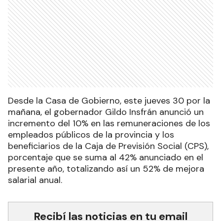
Desde la Casa de Gobierno, este jueves 30 por la
mañana, el gobernador Gildo Insfrán anunció un
incremento del 10% en las remuneraciones de los
empleados públicos de la provincia y los
beneficiarios de la Caja de Previsión Social (CPS),
porcentaje que se suma al 42% anunciado en el
presente año, totalizando así un 52% de mejora
salarial anual.
Recibí las noticias en tu email