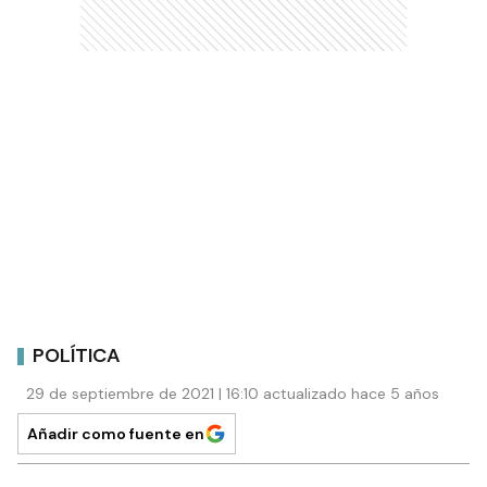
POLÍTICA
29 de septiembre de 2021 | 16:10 actualizado hace 5 años
Añadir como fuente en