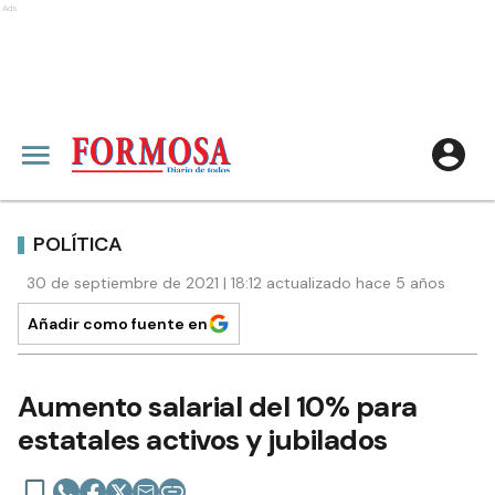
Ads
POLÍTICA
30 de septiembre de 2021 | 18:12 actualizado hace 5 años
Añadir como fuente en
Aumento salarial del 10% para
estatales activos y jubilados