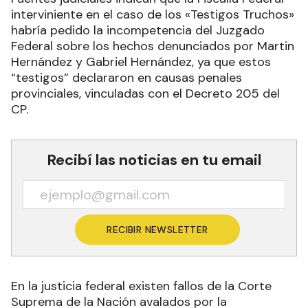
interviniente en el caso de los «Testigos Truchos»
habría pedido la incompetencia del Juzgado
Federal sobre los hechos denunciados por Martin
Hernández y Gabriel Hernández, ya que estos
“testigos” declararon en causas penales
provinciales, vinculadas con el Decreto 205 del
CP.
Recibí las noticias en tu email
RECIBIR NEWSLETTER
En la justicia federal existen fallos de la Corte
Suprema de la Nación avalados por la