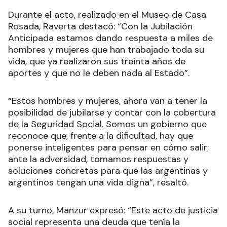
Durante el acto, realizado en el Museo de Casa
Rosada, Raverta destacó: “Con la Jubilación
Anticipada estamos dando respuesta a miles de
hombres y mujeres que han trabajado toda su
vida, que ya realizaron sus treinta años de
aportes y que no le deben nada al Estado”.
“Estos hombres y mujeres, ahora van a tener la
posibilidad de jubilarse y contar con la cobertura
de la Seguridad Social. Somos un gobierno que
reconoce que, frente a la dificultad, hay que
ponerse inteligentes para pensar en cómo salir;
ante la adversidad, tomamos respuestas y
soluciones concretas para que las argentinas y
argentinos tengan una vida digna”, resaltó.
A su turno, Manzur expresó: “Este acto de justicia
social representa una deuda que tenía la