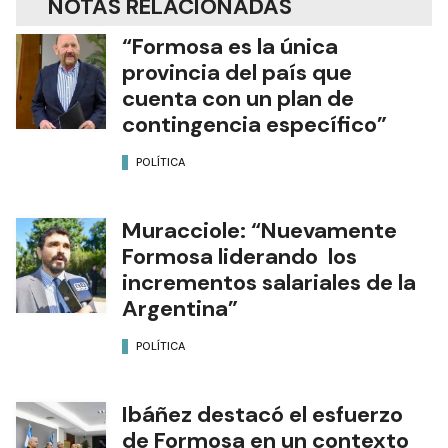
NOTAS RELACIONADAS
“Formosa es la única
provincia del país que
cuenta con un plan de
contingencia específico”
POLÍTICA
Muracciole: “Nuevamente
Formosa liderando los
incrementos salariales de la
Argentina”
POLÍTICA
Ibáñez destacó el esfuerzo
de Formosa en un contexto