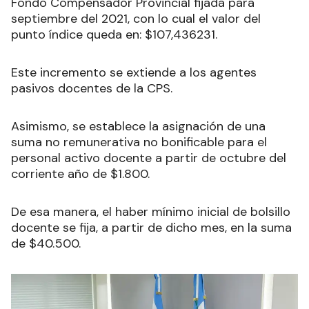
Fondo Compensador Provincial fijada para
septiembre del 2021, con lo cual el valor del
punto índice queda en: $107,436231.
Este incremento se extiende a los agentes
pasivos docentes de la CPS.
Asimismo, se establece la asignación de una
suma no remunerativa no bonificable para el
personal activo docente a partir de octubre del
corriente año de $1.800.
De esa manera, el haber mínimo inicial de bolsillo
docente se fija, a partir de dicho mes, en la suma
de $40.500.