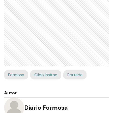
Formosa
Gildo Insfran
Portada
Autor
Diario Formosa