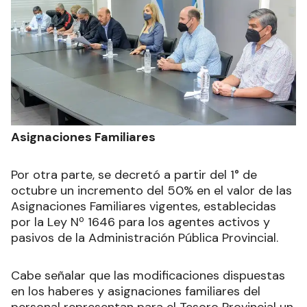
Asignaciones Familiares
Por otra parte, se decretó a partir del 1° de
octubre un incremento del 50% en el valor de las
Asignaciones Familiares vigentes, establecidas
por la Ley Nº 1646 para los agentes activos y
pasivos de la Administración Pública Provincial.
Cabe señalar que las modificaciones dispuestas
en los haberes y asignaciones familiares del
personal representan para el Tesoro Provincial un