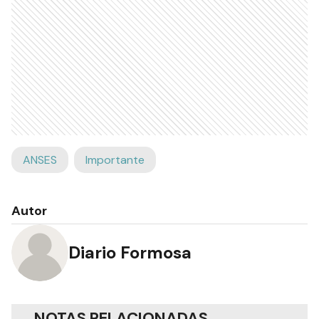
ANSES
Importante
Autor
Diario Formosa
NOTAS RELACIONADAS