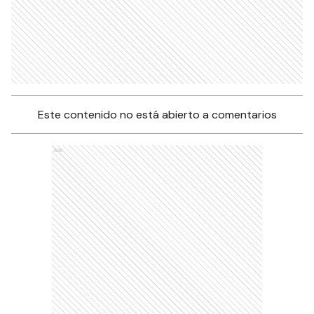
Este contenido no está abierto a comentarios
Ads