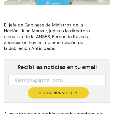
El jefe de Gabinete de Ministros de la
Nación, Juan Manzur, junto a la directora
ejecutiva de la ANSES, Fernanda Raverta,
anunciaron hoy la implementación de
la Jubilación Anticipada.
Recibí las noticias en tu email
RECIBIR NEWSLETTER
A este programa podrán acceder hombres de