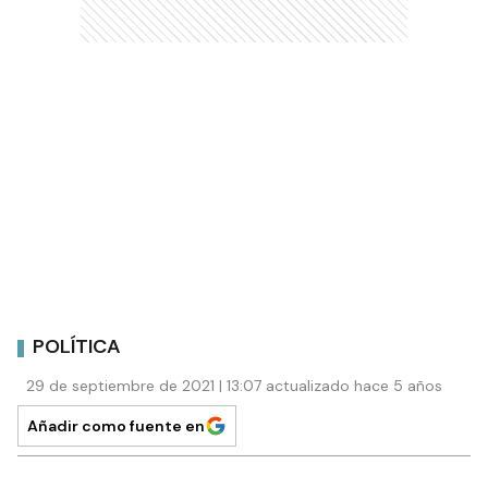
POLÍTICA
29 de septiembre de 2021 | 13:07 actualizado hace 5 años
Añadir como fuente en