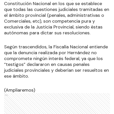
Constitución Nacional en los que se establece
que todas las cuestiones judiciales tramitadas en
el ámbito provincial (penales, administrativas o
Comerciales, etc), son competencia pura y
exclusiva de la Justicia Provincial, siendo éstas
autónomas para dictar sus resoluciones.
Según trascendidos, la Fiscalía Nacional entiende
que la denuncia realizada por Hernández no
compromete ningún interés federal, ya que los
“testigos” declararon en causas penales
judiciales provinciales y deberían ser resueltos en
ese ámbito.
(Ampliaremos)
Ads