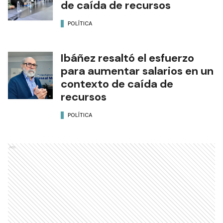
de caída de recursos
POLÍTICA
Ibáñez resaltó el esfuerzo
para aumentar salarios en un
contexto de caída de
recursos
POLÍTICA
Ads