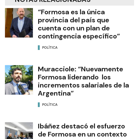
“Formosa es la única
provincia del país que
cuenta con un plan de
contingencia específico”
POLÍTICA
Muracciole: “Nuevamente
Formosa liderando los
incrementos salariales de la
Argentina”
POLÍTICA
Ibáñez destacó el esfuerzo
de Formosa en un contexto