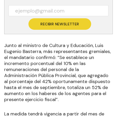
RECIBIR NEWSLETTER
Junto al ministro de Cultura y Educación, Luis
Eugenio Basterra, más representantes gremiales,
el mandatario confirmó: “Se establece un
incremento porcentual del 10% en las
remuneraciones del personal de la
Administración Pública Provincial, que agregado
al porcentaje del 42% oportunamente dispuesto
hasta el mes de septiembre, totaliza un 52% de
aumento en los haberes de los agentes para el
presente ejercicio fiscal”.
La medida tendrá vigencia a partir del mes de