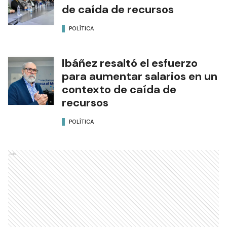
de caída de recursos
POLÍTICA
Ibáñez resaltó el esfuerzo
para aumentar salarios en un
contexto de caída de
recursos
POLÍTICA
Ads