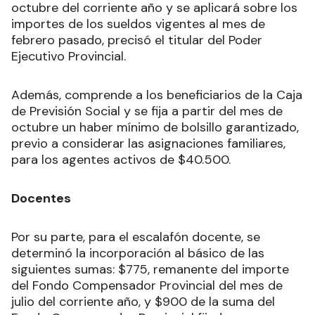
octubre del corriente año y se aplicará sobre los
importes de los sueldos vigentes al mes de
febrero pasado, precisó el titular del Poder
Ejecutivo Provincial.
Además, comprende a los beneficiarios de la Caja
de Previsión Social y se fija a partir del mes de
octubre un haber mínimo de bolsillo garantizado,
previo a considerar las asignaciones familiares,
para los agentes activos de $40.500.
Docentes
Por su parte, para el escalafón docente, se
determinó la incorporación al básico de las
siguientes sumas: $775, remanente del importe
del Fondo Compensador Provincial del mes de
julio del corriente año, y $900 de la suma del