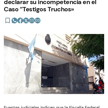
declarar su incompetencia en el
Caso “Testigos Truchos»
Fuentes judiciales indican que la Fiscalía Federal