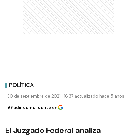
POLÍTICA
30 de septiembre de 2021 | 16:37 actualizado hace 5 años
Añadir como fuente en
El Juzgado Federal analiza