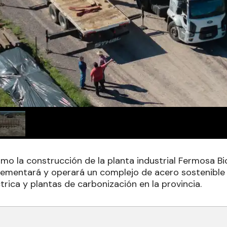
mo la construcción de la planta industrial Fermosa Bi
plementará y operará un complejo de acero sostenible
rica y plantas de carbonización en la provincia.