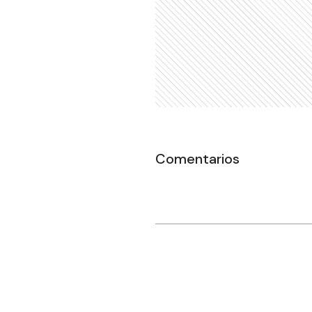
Comentarios