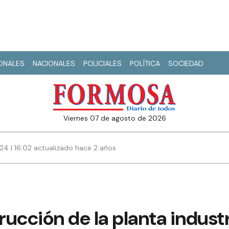
IONALES
NACIONALES
POLICIALES
POLÍTICA
SOCIEDAD
viernes 07 de agosto de 2026
24 | 16:02 actualizado hace 2 años
ucción de la planta indust