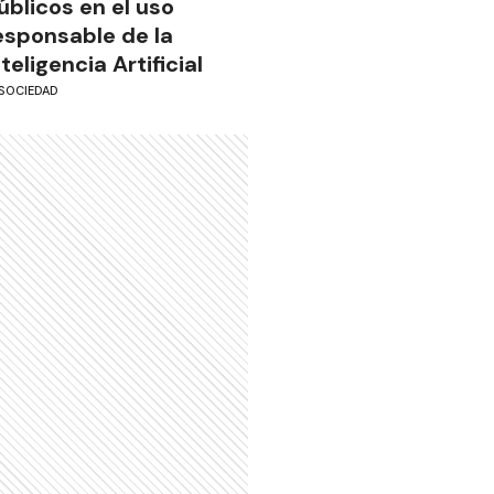
úblicos en el uso
esponsable de la
nteligencia Artificial
SOCIEDAD