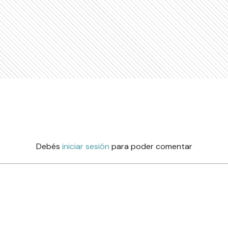
Debés
iniciar sesión
para poder comentar