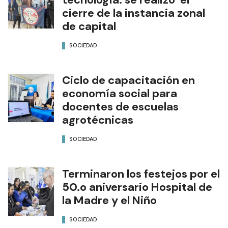
cierre de la instancia zonal
de capital
SOCIEDAD
Ciclo de capacitación en
economía social para
docentes de escuelas
agrotécnicas
SOCIEDAD
Terminaron los festejos por el
50.o aniversario Hospital de
la Madre y el Niño
SOCIEDAD