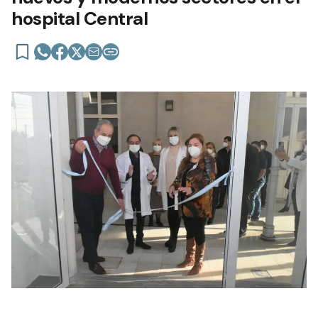
hospital Central