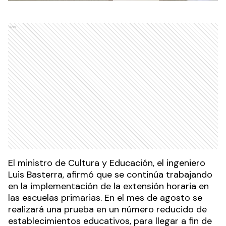
Ads
El ministro de Cultura y Educación, el ingeniero
Luis Basterra, afirmó que se continúa trabajando
en la implementación de la extensión horaria en
las escuelas primarias. En el mes de agosto se
realizará una prueba en un número reducido de
establecimientos educativos, para llegar a fin de