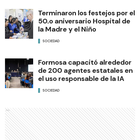
Terminaron los festejos por el
50.o aniversario Hospital de
la Madre y el Niño
SOCIEDAD
Formosa capacitó alrededor
de 200 agentes estatales en
el uso responsable de la IA
SOCIEDAD
Ads