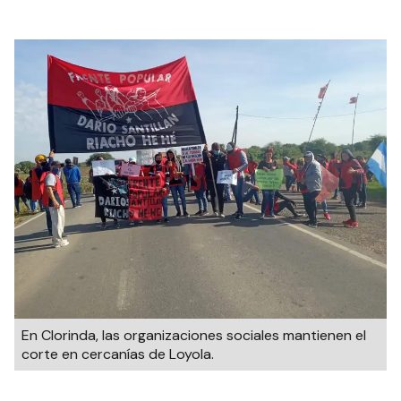
En Clorinda, las organizaciones sociales mantienen el
corte en cercanías de Loyola.