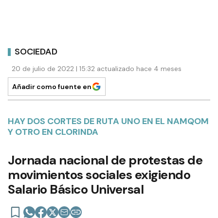
SOCIEDAD
20 de julio de 2022 | 15:32 actualizado hace 4 meses
Añadir como fuente en
HAY DOS CORTES DE RUTA UNO EN EL NAMQOM
Y OTRO EN CLORINDA
Jornada nacional de protestas de
movimientos sociales exigiendo
Salario Básico Universal