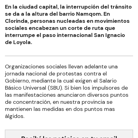
En la ciudad capital, la interrupción del tránsito
se da a la altura del barrio Namqom. En
Clorinda, personas nucleadas en movimientos
sociales encabezan un corte de ruta que
interrumpe el paso internacional San Ignacio
de Loyola.
Organizaciones sociales llevan adelante una
jornada nacional de protestas contra el
Gobierno, mediante la cual exigen el Salario
Básico Universal (SBU). Si bien los impulsores de
las manifestaciones anunciaron diversos puntos
de concentración, en nuestra provincia se
mantienen las medidas en dos puntos mas
álgidos.