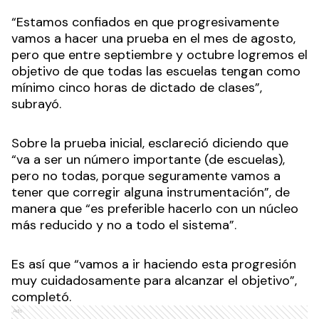
“Estamos confiados en que progresivamente
vamos a hacer una prueba en el mes de agosto,
pero que entre septiembre y octubre logremos el
objetivo de que todas las escuelas tengan como
mínimo cinco horas de dictado de clases”,
subrayó.
Sobre la prueba inicial, esclareció diciendo que
“va a ser un número importante (de escuelas),
pero no todas, porque seguramente vamos a
tener que corregir alguna instrumentación”, de
manera que “es preferible hacerlo con un núcleo
más reducido y no a todo el sistema”.
Es así que “vamos a ir haciendo esta progresión
muy cuidadosamente para alcanzar el objetivo”,
completó.
Ads