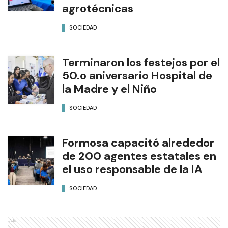
agrotécnicas
SOCIEDAD
Terminaron los festejos por el
50.o aniversario Hospital de
la Madre y el Niño
SOCIEDAD
Formosa capacitó alrededor
de 200 agentes estatales en
el uso responsable de la IA
SOCIEDAD
Ads