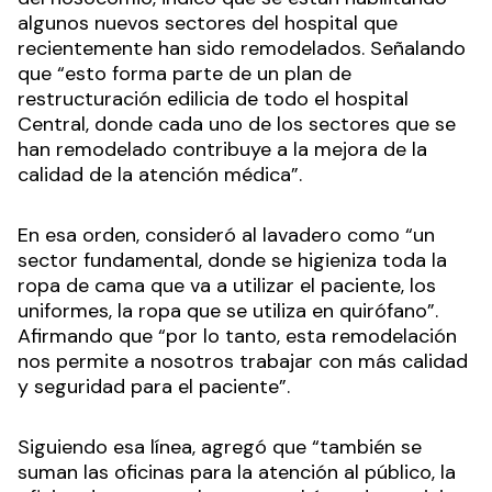
algunos nuevos sectores del hospital que
recientemente han sido remodelados. Señalando
que “esto forma parte de un plan de
restructuración edilicia de todo el hospital
Central, donde cada uno de los sectores que se
han remodelado contribuye a la mejora de la
calidad de la atención médica”.
En esa orden, consideró al lavadero como “un
sector fundamental, donde se higieniza toda la
ropa de cama que va a utilizar el paciente, los
uniformes, la ropa que se utiliza en quirófano”.
Afirmando que “por lo tanto, esta remodelación
nos permite a nosotros trabajar con más calidad
y seguridad para el paciente”.
Siguiendo esa línea, agregó que “también se
suman las oficinas para la atención al público, la