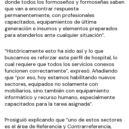
donde todos los formoseños y formoseñas saben
que van a encontrar respuesta
permanentemente, con profesionales
capacitados, equipamientos de última
generación e insumos y elementos preparados
para atenderlos ante cualquier situación”.
“Históricamente esto ha sido así y lo que
buscamos es reforzar este perfil de hospital, lo
cual requiere que todos los servicios conexos
funcionen correctamente”, expresó. Añadiendo
que “por eso, hoy estamos habilitando nuevos
sectores, equipados no solamente con
mobiliarios, sino también con equipamiento
informático y recurso humano, especialmente
capacitados para la tarea asignada”.
Prosiguió explicando que “uno de estos sectores
es el área de Referencia y Contrarreferencia,