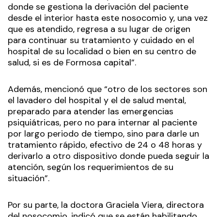
donde se gestiona la derivación del paciente
desde el interior hasta este nosocomio y, una vez
que es atendido, regresa a su lugar de origen
para continuar su tratamiento y cuidado en el
hospital de su localidad o bien en su centro de
salud, si es de Formosa capital”.
Además, mencionó que “otro de los sectores son
el lavadero del hospital y el de salud mental,
preparado para atender las emergencias
psiquiátricas, pero no para internar al paciente
por largo periodo de tiempo, sino para darle un
tratamiento rápido, efectivo de 24 o 48 horas y
derivarlo a otro dispositivo donde pueda seguir la
atención, según los requerimientos de su
situación”.
Por su parte, la doctora Graciela Viera, directora
del nosocomio, indicó que se están habilitando