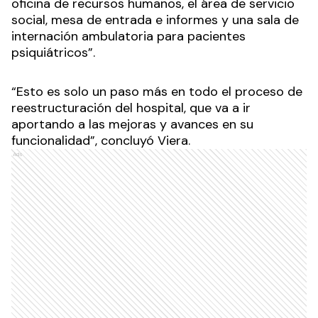
oficina de recursos humanos, el área de servicio
social, mesa de entrada e informes y una sala de
internación ambulatoria para pacientes
psiquiátricos”.
“Esto es solo un paso más en todo el proceso de
reestructuración del hospital, que va a ir
aportando a las mejoras y avances en su
funcionalidad”, concluyó Viera.
Ads