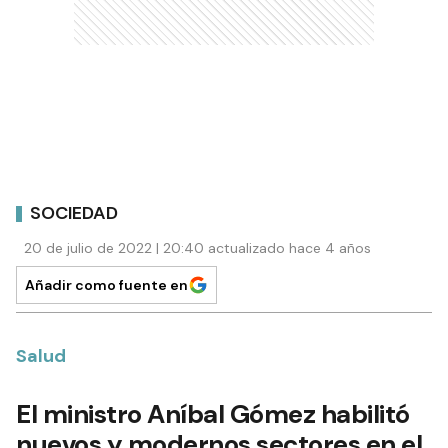
SOCIEDAD
20 de julio de 2022 | 20:40 actualizado hace 4 años
Añadir como fuente en
Salud
El ministro Aníbal Gómez habilitó
nuevos y modernos sectores en el