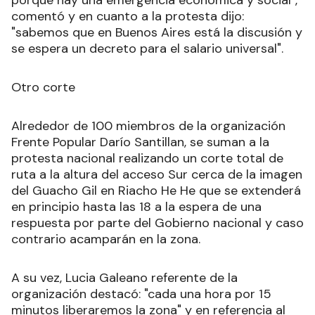
porque hay una emergencia económica y social",
comentó y en cuanto a la protesta dijo:
"sabemos que en Buenos Aires está la discusión y
se espera un decreto para el salario universal".
Otro corte
Alrededor de 100 miembros de la organización
Frente Popular Darío Santillan, se suman a la
protesta nacional realizando un corte total de
ruta a la altura del acceso Sur cerca de la imagen
del Guacho Gil en Riacho He He que se extenderá
en principio hasta las 18 a la espera de una
respuesta por parte del Gobierno nacional y caso
contrario acamparán en la zona.
A su vez, Lucia Galeano referente de la
organización destacó: "cada una hora por 15
minutos liberaremos la zona" y en referencia al