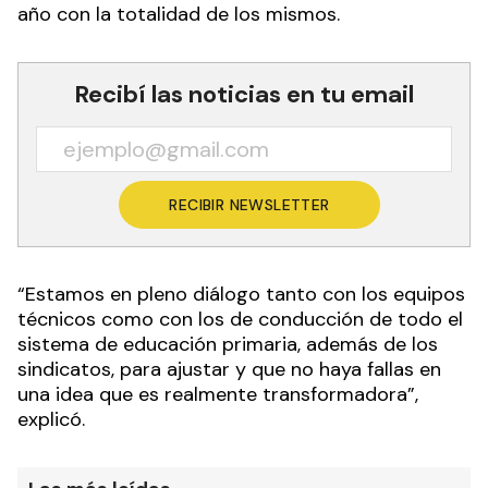
año con la totalidad de los mismos.
Recibí las noticias en tu email
RECIBIR NEWSLETTER
“Estamos en pleno diálogo tanto con los equipos
técnicos como con los de conducción de todo el
sistema de educación primaria, además de los
sindicatos, para ajustar y que no haya fallas en
una idea que es realmente transformadora”,
explicó.