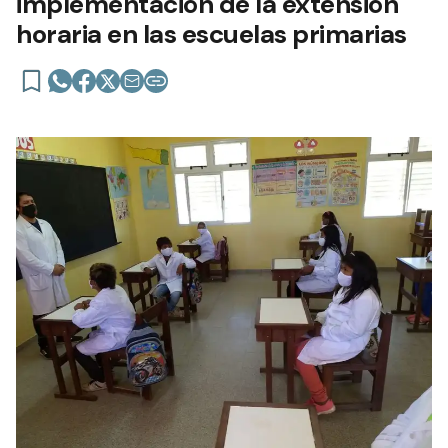
implementación de la extensión
horaria en las escuelas primarias