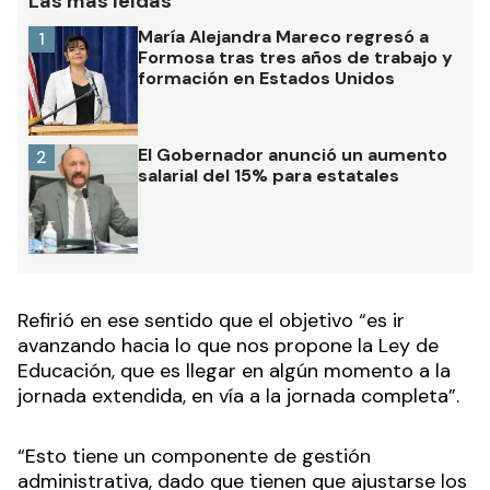
Las más leídas
María Alejandra Mareco regresó a
1
Formosa tras tres años de trabajo y
formación en Estados Unidos
El Gobernador anunció un aumento
2
salarial del 15% para estatales
Refirió en ese sentido que el objetivo “es ir
avanzando hacia lo que nos propone la Ley de
Educación, que es llegar en algún momento a la
jornada extendida, en vía a la jornada completa”.
“Esto tiene un componente de gestión
administrativa, dado que tienen que ajustarse los