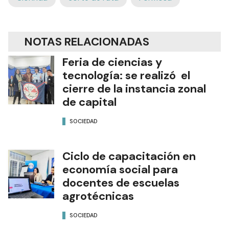
NOTAS RELACIONADAS
Feria de ciencias y
tecnología: se realizó el
cierre de la instancia zonal
de capital
SOCIEDAD
Ciclo de capacitación en
economía social para
docentes de escuelas
agrotécnicas
SOCIEDAD