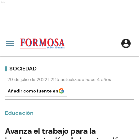
Ads
SOCIEDAD
20 de julio de 2022 | 21:15 actualizado hace 4 años
Añadir como fuente en
Educación
Avanza el trabajo para la