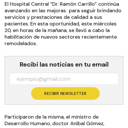
El Hospital Central “Dr. Ramón Carrillo” continúa
avanzando en las mejoras para seguir brindando
servicios y prestaciones de calidad a sus
pacientes. En esta oportunidad, este miércoles
20, en horas de la mañana, se llevó a cabo la
habilitación de nuevos sectores recientemente
remodelados.
Recibí las noticias en tu email
RECIBIR NEWSLETTER
Participaron de la misma, el ministro de
Desarrollo Humano, doctor Aníbal Gómez,