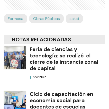
Formosa
Obras Públicas
salud
NOTAS RELACIONADAS
Feria de ciencias y
tecnología: se realizó el
cierre de la instancia zonal
de capital
SOCIEDAD
Ciclo de capacitación en
economía social para
docentes de escuelas