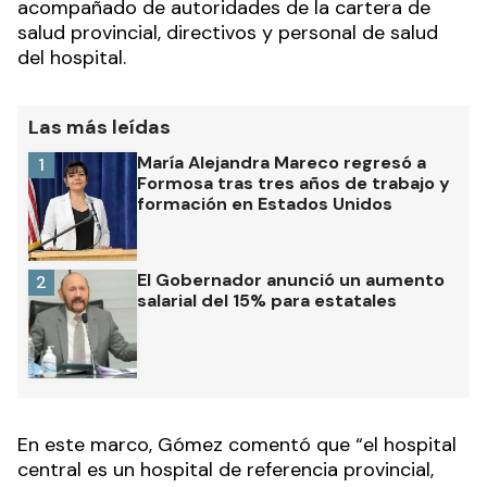
acompañado de autoridades de la cartera de
salud provincial, directivos y personal de salud
del hospital.
Las más leídas
María Alejandra Mareco regresó a
1
Formosa tras tres años de trabajo y
formación en Estados Unidos
El Gobernador anunció un aumento
2
salarial del 15% para estatales
En este marco, Gómez comentó que “el hospital
central es un hospital de referencia provincial,