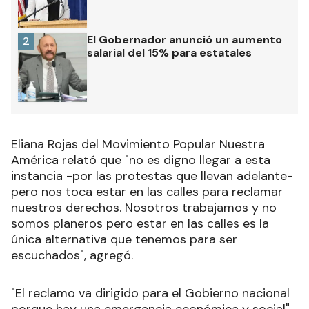
El Gobernador anunció un aumento
2
salarial del 15% para estatales
Eliana Rojas del Movimiento Popular Nuestra
América relató que "no es digno llegar a esta
instancia -por las protestas que llevan adelante-
pero nos toca estar en las calles para reclamar
nuestros derechos. Nosotros trabajamos y no
somos planeros pero estar en las calles es la
única alternativa que tenemos para ser
escuchados", agregó.
"El reclamo va dirigido para el Gobierno nacional