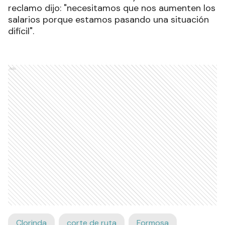
reclamo dijo: "necesitamos que nos aumenten los
salarios porque estamos pasando una situación
difícil".
Ads
Clorinda
corte de ruta
Formosa