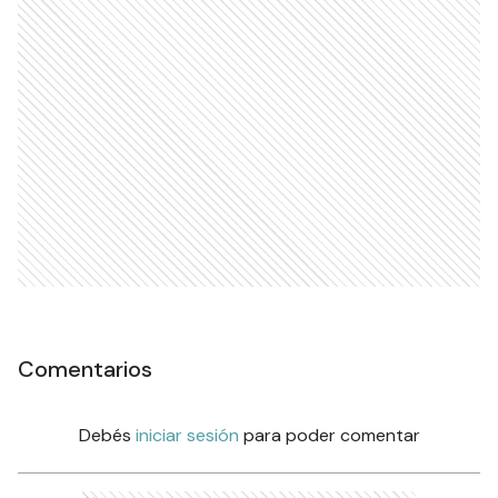
Comentarios
Debés
iniciar sesión
para poder comentar