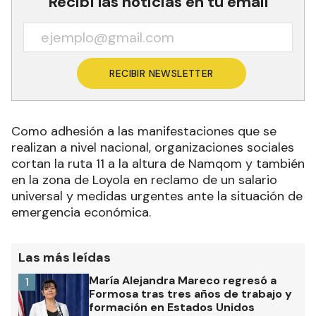
Recibí las noticias en tu email
RECIBIR NEWSLETTER
Como adhesión a las manifestaciones que se
realizan a nivel nacional, organizaciones sociales
cortan la ruta 11 a la altura de Namqom y también
en la zona de Loyola en reclamo de un salario
universal y medidas urgentes ante la situación de
emergencia económica.
Las más leídas
María Alejandra Mareco regresó a
1
Formosa tras tres años de trabajo y
formación en Estados Unidos