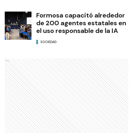
Formosa capacitó alrededor
de 200 agentes estatales en
el uso responsable de la IA
SOCIEDAD
Ads