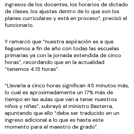
ingresos de los docentes, los horarios de dictado
de clases, los ajustes dentro de lo que son los
planes curriculares y está en proceso”, precisó el
funcionario.
Y remarcó que “nuestra aspiración es a que
lleguemos a fin de año con todas las escuelas
primarias ya con la jornada extendida de cinco
horas”, recordando que en la actualidad
“tenemos 4.15 horas”.
“Llevarla a cinco horas significan 45 minutos más,
lo cual es aproximadamente un 17% más de
tiempo en las aulas que van a tener nuestros
niños y niñas”, subrayó el ministro Basterra,
apuntando que ello “debe ser traducido en un
ingreso adicional a lo que es hasta este
momento para el maestro de grado”.