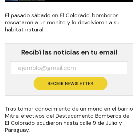
El pasado sábado en El Colorado, bomberos
rescataron a un monito y lo devolvieron a su
hábitat natural.
Recibí las noticias en tu email
RECIBIR NEWSLETTER
Tras tomar conocimiento de un mono en el barrio
Mitre, efectivos del Destacamento Bomberos de
El Colorado acudieron hasta calle 9 de Julio y
Paraguay.