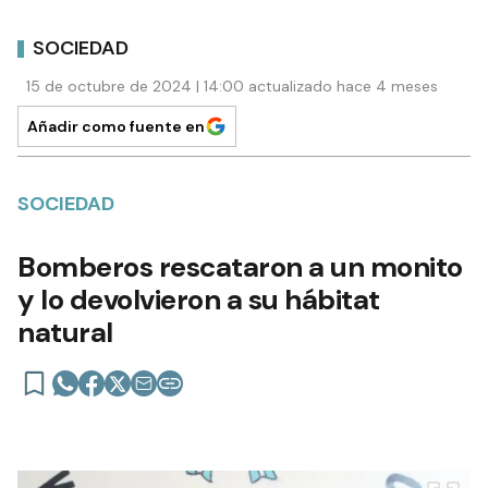
SOCIEDAD
15 de octubre de 2024 | 14:00 actualizado hace 4 meses
Añadir como fuente en
SOCIEDAD
Bomberos rescataron a un monito
y lo devolvieron a su hábitat
natural