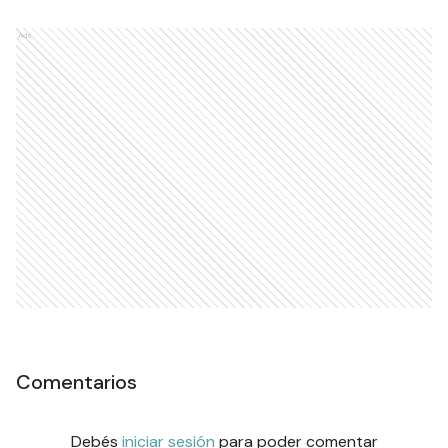
Ads
Comentarios
Debés
iniciar sesión
para poder comentar