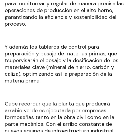
para monitorear y regular de manera precisa las
operaciones de producción en el alto horno,
garantizando la eficiencia y sostenibilidad del
proceso.
Y además los tableros de control para
preparación y pesaje de materias primas, que
tsupervisarán el pesaje y la dosificación de los
materiales clave (mineral de hierro, carbón y
caliza), optimizando así la preparación de la
materia prima.
Cabe recordar que la planta que producirá
arrabio verde es ejecutada por empresas
formoseñas tanto en la obra civil como en la
parte mecánica. Con el arribo constante de
nuevos equipos de infraestructura industrial,