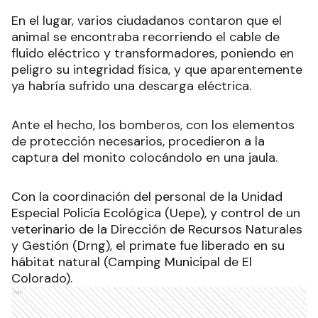
En el lugar, varios ciudadanos contaron que el
animal se encontraba recorriendo el cable de
fluido eléctrico y transformadores, poniendo en
peligro su integridad física, y que aparentemente
ya habría sufrido una descarga eléctrica.
Ante el hecho, los bomberos, con los elementos
de protección necesarios, procedieron a la
captura del monito colocándolo en una jaula.
Con la coordinación del personal de la Unidad
Especial Policía Ecológica (Uepe), y control de un
veterinario de la Dirección de Recursos Naturales
y Gestión (Drng), el primate fue liberado en su
hábitat natural (Camping Municipal de El
Colorado).
Ads