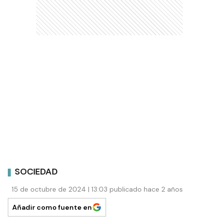
SOCIEDAD
15 de octubre de 2024 | 13:03 publicado hace 2 años
Añadir como fuente en