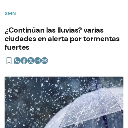
SMN
¿Continúan las lluvias? varias
ciudades en alerta por tormentas
fuertes