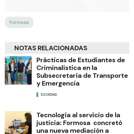
Formosa
NOTAS RELACIONADAS
Prácticas de Estudiantes de
Criminalística en la
Subsecretaría de Transporte
y Emergencia
SOCIEDAD
Tecnología al servicio de la
justicia: Formosa concretó
una nueva mediación a