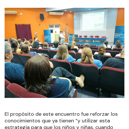
El propósito de este encuentro fue reforzar los
conocimientos que ya tienen “y utilizar esta
estrategia para que los niños y niñas, cuando