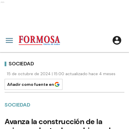
Ads
SOCIEDAD
15 de octubre de 2024 | 15:00 actualizado hace 4 meses
Añadir como fuente en
SOCIEDAD
Avanza la construcción de la