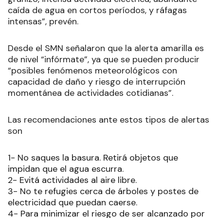
caída de agua en cortos períodos, y ráfagas
intensas”, prevén.
Desde el SMN señalaron que la alerta amarilla es
de nivel “infórmate”, ya que se pueden producir
“posibles fenómenos meteorológicos con
capacidad de daño y riesgo de interrupción
momentánea de actividades cotidianas”.
Las recomendaciones ante estos tipos de alertas
son
1- No saques la basura. Retirá objetos que
impidan que el agua escurra.
2- Evitá actividades al aire libre.
3- No te refugies cerca de árboles y postes de
electricidad que puedan caerse.
4- Para minimizar el riesgo de ser alcanzado por