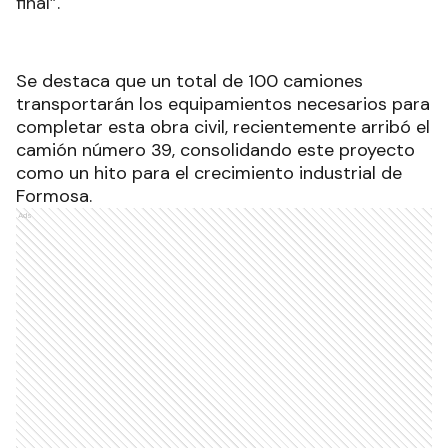
final”.
Se destaca que un total de 100 camiones
transportarán los equipamientos necesarios para
completar esta obra civil, recientemente arribó el
camión número 39, consolidando este proyecto
como un hito para el crecimiento industrial de
Formosa.
Ads