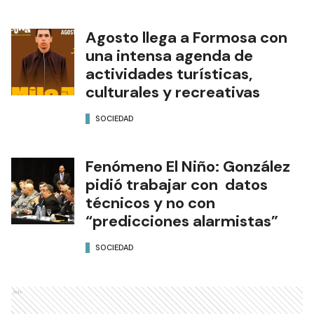
Agosto llega a Formosa con
una intensa agenda de
actividades turísticas,
culturales y recreativas
SOCIEDAD
Fenómeno El Niño: González
pidió trabajar con datos
técnicos y no con
“predicciones alarmistas”
SOCIEDAD
Ads