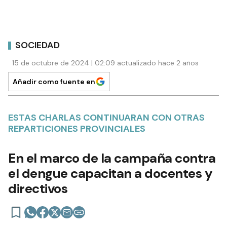
SOCIEDAD
15 de octubre de 2024 | 02:09 actualizado hace 2 años
Añadir como fuente en
ESTAS CHARLAS CONTINUARAN CON OTRAS
REPARTICIONES PROVINCIALES
En el marco de la campaña contra
el dengue capacitan a docentes y
directivos