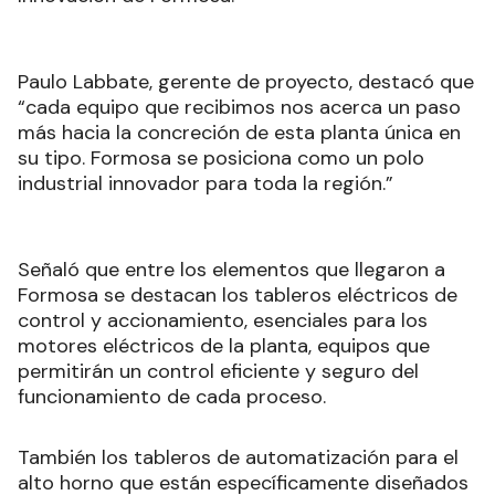
Paulo Labbate, gerente de proyecto, destacó que
“cada equipo que recibimos nos acerca un paso
más hacia la concreción de esta planta única en
su tipo. Formosa se posiciona como un polo
industrial innovador para toda la región.”
Señaló que entre los elementos que llegaron a
Formosa se destacan los tableros eléctricos de
control y accionamiento, esenciales para los
motores eléctricos de la planta, equipos que
permitirán un control eficiente y seguro del
funcionamiento de cada proceso.
También los tableros de automatización para el
alto horno que están específicamente diseñados