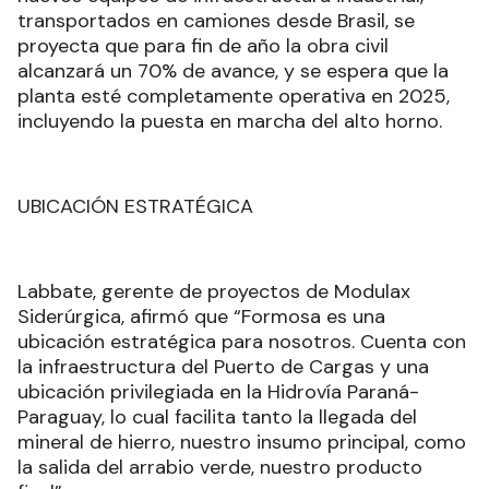
transportados en camiones desde Brasil, se
proyecta que para fin de año la obra civil
alcanzará un 70% de avance, y se espera que la
planta esté completamente operativa en 2025,
incluyendo la puesta en marcha del alto horno.
UBICACIÓN ESTRATÉGICA
Labbate, gerente de proyectos de Modulax
Siderúrgica, afirmó que “Formosa es una
ubicación estratégica para nosotros. Cuenta con
la infraestructura del Puerto de Cargas y una
ubicación privilegiada en la Hidrovía Paraná-
Paraguay, lo cual facilita tanto la llegada del
mineral de hierro, nuestro insumo principal, como
la salida del arrabio verde, nuestro producto