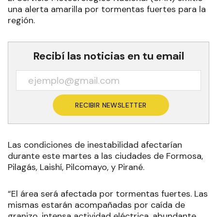
una alerta amarilla por tormentas fuertes para la
región.
Recibí las noticias en tu email
RECIBIR NEWSLETTER
Las condiciones de inestabilidad afectarían
durante este martes a las ciudades de Formosa,
Pilagás, Laishí, Pilcomayo, y Pirané.
“El área será afectada por tormentas fuertes. Las
mismas estarán acompañadas por caída de
granizo, intensa actividad eléctrica, abundante