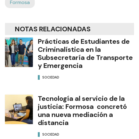
Formosa
NOTAS RELACIONADAS
Prácticas de Estudiantes de
Criminalística en la
Subsecretaría de Transporte
y Emergencia
SOCIEDAD
Tecnología al servicio de la
justicia: Formosa concretó
una nueva mediación a
distancia
SOCIEDAD