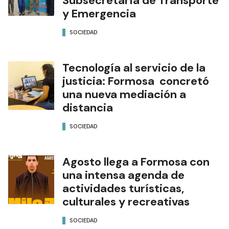
Subsecretaría de Transporte
y Emergencia
SOCIEDAD
Tecnología al servicio de la
justicia: Formosa concretó
una nueva mediación a
distancia
SOCIEDAD
Agosto llega a Formosa con
una intensa agenda de
actividades turísticas,
culturales y recreativas
SOCIEDAD