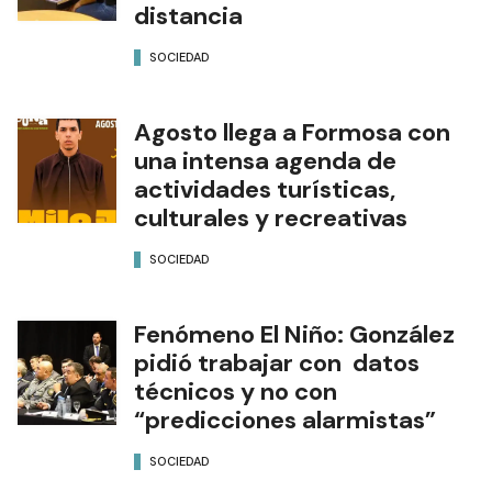
distancia
SOCIEDAD
Agosto llega a Formosa con
una intensa agenda de
actividades turísticas,
culturales y recreativas
SOCIEDAD
Fenómeno El Niño: González
pidió trabajar con datos
técnicos y no con
“predicciones alarmistas”
SOCIEDAD