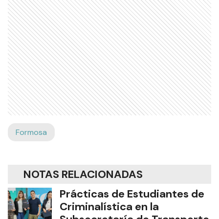
Formosa
NOTAS RELACIONADAS
Prácticas de Estudiantes de
Criminalística en la