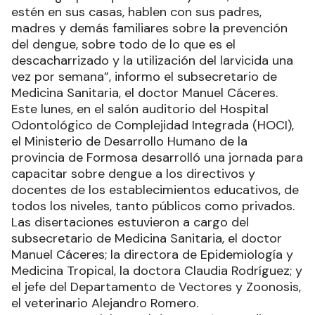
estén en sus casas, hablen con sus padres,
madres y demás familiares sobre la prevención
del dengue, sobre todo de lo que es el
descacharrizado y la utilización del larvicida una
vez por semana”, informo el subsecretario de
Medicina Sanitaria, el doctor Manuel Cáceres.
Este lunes, en el salón auditorio del Hospital
Odontológico de Complejidad Integrada (HOCI),
el Ministerio de Desarrollo Humano de la
provincia de Formosa desarrolló una jornada para
capacitar sobre dengue a los directivos y
docentes de los establecimientos educativos, de
todos los niveles, tanto públicos como privados.
Las disertaciones estuvieron a cargo del
subsecretario de Medicina Sanitaria, el doctor
Manuel Cáceres; la directora de Epidemiología y
Medicina Tropical, la doctora Claudia Rodríguez; y
el jefe del Departamento de Vectores y Zoonosis,
el veterinario Alejandro Romero.