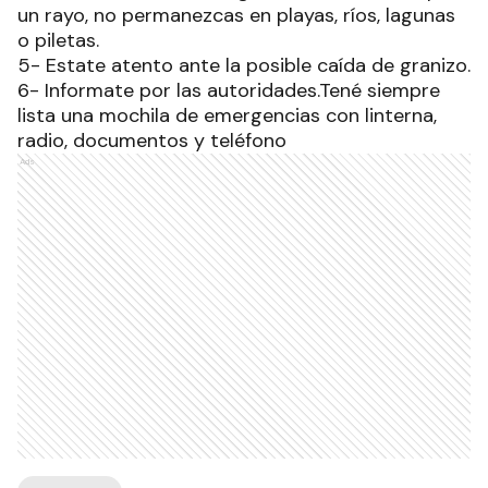
un rayo, no permanezcas en playas, ríos, lagunas
o
piletas.
5- Estate atento ante la posible caída de granizo.
6- Informate por las autoridades.Tené siempre
lista una mochila de emergencias con linterna,
radio,
documentos y teléfono
Ads