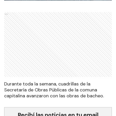
Ads
Durante toda la semana, cuadrillas de la
Secretaría de Obras Públicas de la comuna
capitalina avanzaron con las obras de bacheo.
Recibí las noticias en tu email