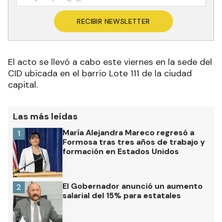
RECIBIR NEWSLETTER
El acto se llevó a cabo este viernes en la sede del
CID ubicada en el barrio Lote 111 de la ciudad
capital.
Las más leídas
María Alejandra Mareco regresó a
1
Formosa tras tres años de trabajo y
formación en Estados Unidos
El Gobernador anunció un aumento
2
salarial del 15% para estatales