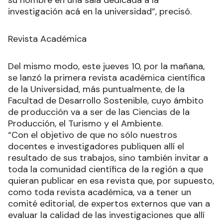
su nombre en una sala dedicada a la
investigación acá en la universidad”, precisó.
Revista Académica
Del mismo modo, este jueves 10, por la mañana,
se lanzó la primera revista académica científica
de la Universidad, más puntualmente, de la
Facultad de Desarrollo Sostenible, cuyo ámbito
de producción va a ser de las Ciencias de la
Producción, el Turismo y el Ambiente.
“Con el objetivo de que no sólo nuestros
docentes e investigadores publiquen allí el
resultado de sus trabajos, sino también invitar a
toda la comunidad científica de la región a que
quieran publicar en esa revista que, por supuesto,
como toda revista académica, va a tener un
comité editorial, de expertos externos que van a
evaluar la calidad de las investigaciones que allí