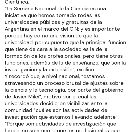
Científica.
“La Semana Nacional de la Ciencia es una
iniciativa que hemos tomado todas las
universidades públicas y gratuitas de la
Argentina en el marco del CIN; y es importante
porque hay como una visión de que la
universidad, por supuesto que la principal función
que tiene de cara a la sociedad es la de la
formación de los profesionales, pero tiene otras
funciones, además de la de enseñanza, que son la
investigación y la extensión”, explicó.
Y recordó que, a nivel nacional, “estamos
atravesando un proceso brutal de ajustes sobre
la ciencia y la tecnología, por parte del gobierno
de Javier Milei”, motivo por el cual las
universidades decidieron visibilizar ante la
comunidad “cuáles son las actividades de
investigación que estamos llevando adelante”.
“Porque son actividades de investigación que
hacen, no solamente que los profesionales que