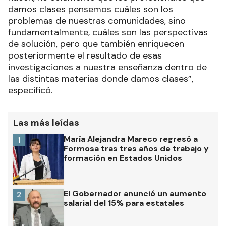
damos clases pensemos cuáles son los
problemas de nuestras comunidades, sino
fundamentalmente, cuáles son las perspectivas
de solución, pero que también enriquecen
posteriormente el resultado de esas
investigaciones a nuestra enseñanza dentro de
las distintas materias donde damos clases”,
especificó.
Las más leídas
María Alejandra Mareco regresó a
1
Formosa tras tres años de trabajo y
formación en Estados Unidos
El Gobernador anunció un aumento
2
salarial del 15% para estatales