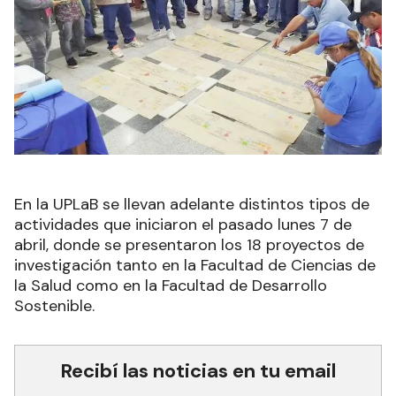
En la UPLaB se llevan adelante distintos tipos de
actividades que iniciaron el pasado lunes 7 de
abril, donde se presentaron los 18 proyectos de
investigación tanto en la Facultad de Ciencias de
la Salud como en la Facultad de Desarrollo
Sostenible.
Recibí las noticias en tu email