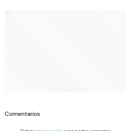
Ads
Comentarios