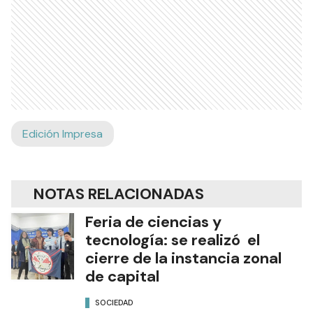
Edición Impresa
NOTAS RELACIONADAS
Feria de ciencias y
tecnología: se realizó el
cierre de la instancia zonal
de capital
SOCIEDAD