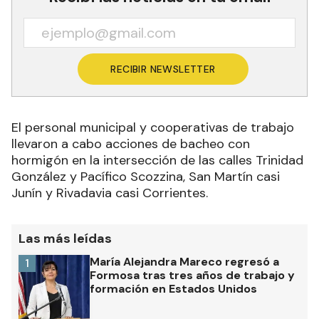
RECIBIR NEWSLETTER
El personal municipal y cooperativas de trabajo
llevaron a cabo acciones de bacheo con
hormigón en la intersección de las calles Trinidad
González y Pacífico Scozzina, San Martín casi
Junín y Rivadavia casi Corrientes.
Las más leídas
María Alejandra Mareco regresó a
1
Formosa tras tres años de trabajo y
formación en Estados Unidos