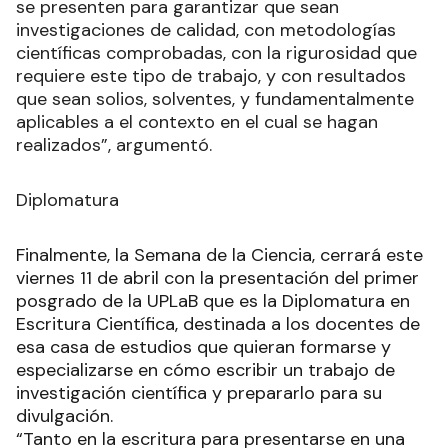
se presenten para garantizar que sean
investigaciones de calidad, con metodologías
científicas comprobadas, con la rigurosidad que
requiere este tipo de trabajo, y con resultados
que sean solios, solventes, y fundamentalmente
aplicables a el contexto en el cual se hagan
realizados”, argumentó.
Diplomatura
Finalmente, la Semana de la Ciencia, cerrará este
viernes 11 de abril con la presentación del primer
posgrado de la UPLaB que es la Diplomatura en
Escritura Científica, destinada a los docentes de
esa casa de estudios que quieran formarse y
especializarse en cómo escribir un trabajo de
investigación científica y prepararlo para su
divulgación.
“Tanto en la escritura para presentarse en una