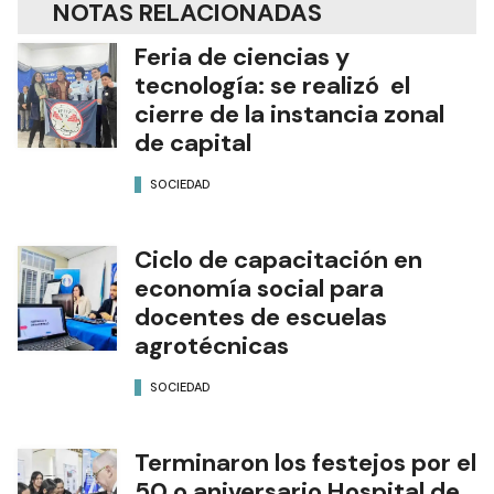
NOTAS RELACIONADAS
Feria de ciencias y
tecnología: se realizó el
cierre de la instancia zonal
de capital
SOCIEDAD
Ciclo de capacitación en
economía social para
docentes de escuelas
agrotécnicas
SOCIEDAD
Terminaron los festejos por el
50.o aniversario Hospital de