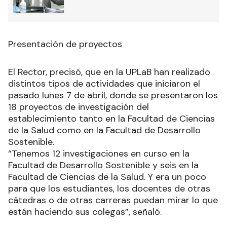
Presentación de proyectos
El Rector, precisó, que en la UPLaB han realizado
distintos tipos de actividades que iniciaron el
pasado lunes 7 de abril, donde se presentaron los
18 proyectos de investigación del
establecimiento tanto en la Facultad de Ciencias
de la Salud como en la Facultad de Desarrollo
Sostenible.
“Tenemos 12 investigaciones en curso en la
Facultad de Desarrollo Sostenible y seis en la
Facultad de Ciencias de la Salud. Y era un poco
para que los estudiantes, los docentes de otras
cátedras o de otras carreras puedan mirar lo que
están haciendo sus colegas”, señaló.