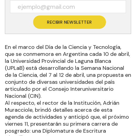
RECIBIR NEWSLETTER
En el marco del Día de la Ciencia y Tecnología,
que se conmemora en Argentina cada 10 de abril,
la Universidad Provincial de Laguna Blanca
(UPLaB) está desarrollando la Semana Nacional
de la Ciencia, del 7 al 12 de abril, una propuesta en
conjunto de diversas universidades del país
articulado por el Consejo Interuniversitario
Nacional (CIN).
Al respecto, el rector de la Institución, Adrián
Muracciole, brindó detalles acerca de esta
agenda de actividades y anticipó que, el próximo
viernes 11, presentarán su primera carrera de
posgrado: una Diplomatura de Escritura