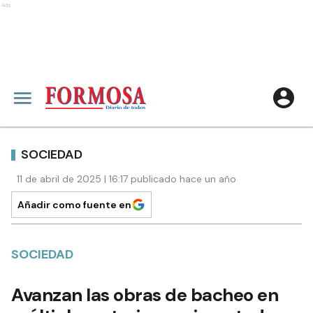
Ads
SOCIEDAD
11 de abril de 2025 | 16:17 publicado hace un año
Añadir como fuente en
SOCIEDAD
Avanzan las obras de bacheo en