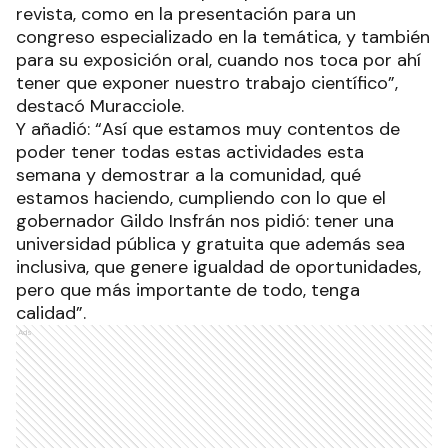
revista, como en la presentación para un
congreso especializado en la temática, y también
para su exposición oral, cuando nos toca por ahí
tener que exponer nuestro trabajo científico”,
destacó Muracciole.
Y añadió: “Así que estamos muy contentos de
poder tener todas estas actividades esta
semana y demostrar a la comunidad, qué
estamos haciendo, cumpliendo con lo que el
gobernador Gildo Insfrán nos pidió: tener una
universidad pública y gratuita que además sea
inclusiva, que genere igualdad de oportunidades,
pero que más importante de todo, tenga
calidad”.
Ads