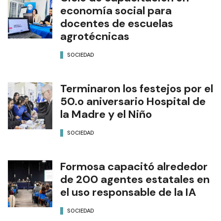
economía social para
docentes de escuelas
agrotécnicas
SOCIEDAD
Terminaron los festejos por el
50.o aniversario Hospital de
la Madre y el Niño
SOCIEDAD
Formosa capacitó alrededor
de 200 agentes estatales en
el uso responsable de la IA
SOCIEDAD