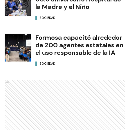
la Madre y el Niño
SOCIEDAD
Formosa capacitó alrededor
de 200 agentes estatales en
el uso responsable de la IA
SOCIEDAD
Ads