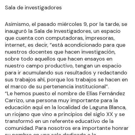
Sala de investigadores
Asimismo, el pasado miércoles 9, por la tarde, se
inauguró la Sala de Investigadores, un espacio
que cuenta con computadoras, impresoras,
internet, es decir, “está acondicionado para que
nuestros docentes que hacen investigación,
sobre todo aquellos que hacen ensayos en
nuestro campo productivo, tengan un espacio
para ir acumulando sus resultados y redactando
sus trabajos ahí, porque los trabajos se hacen en
el marco de su pertenencia institucional”.
“Le hemos puesto el nombre de Elías Fernández
Carrizo, una persona muy importante para la
educación aquí en la localidad de Laguna Blanca,
un riojano que vino a principios del siglo XX y se
transformó en un referente educativo de la
comunidad. Para nosotros era importante honrar