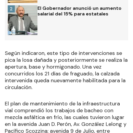
El Gobernador anunció un aumento
2
salarial del 15% para estatales
Según indicaron, este tipo de intervenciones se
pica la losa dañada y posteriormente se realiza la
apertura, base y hormigonado. Una vez
concurridos los 21 días de fraguado, la calzada
intervenida queda nuevamente habilitada para la
circulación.
El plan de mantenimiento de la infraestructura
vial comprendió los trabajos de bacheo con
mezcla asfáltica en frío, las cuales tuvieron lugar
en la avenida Juan D. Perón, Av. González Lelong y
Pacífico Scozzina; avenida 9 de Julio, entre