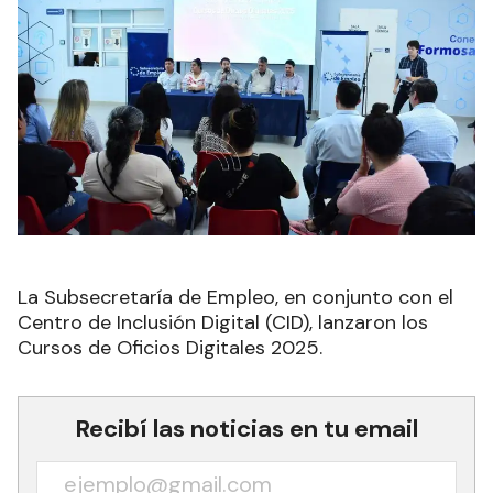
La Subsecretaría de Empleo, en conjunto con el
Centro de Inclusión Digital (CID), lanzaron los
Cursos de Oficios Digitales 2025.
Recibí las noticias en tu email