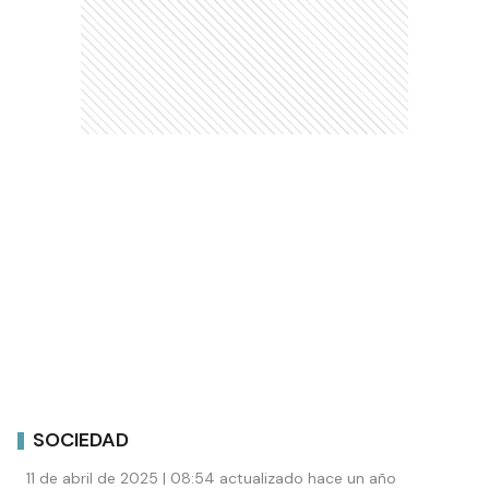
SOCIEDAD
11 de abril de 2025 | 08:54 actualizado hace un año