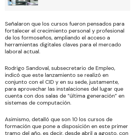
Señalaron que los cursos fueron pensados para
fortalecer el crecimiento personal y profesional
de los formoseños, ampliando el acceso a
herramientas digitales claves para el mercado
laboral actual.
Rodrigo Sandoval, subsecretario de Empleo,
indicó que este lanzamiento se realizó en
conjunto con el CID y en su sede, justamente,
para aprovechar las instalaciones del lugar que
cuenta con dos salas de “última generación” en
sistemas de computación.
Asimismo, detalló que son 10 los cursos de
formación que pone a disposición en este primer
tramo del año, es decir, desde abril a agosto, con