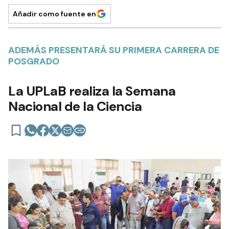
Añadir como fuente en
ADEMÁS PRESENTARÁ SU PRIMERA CARRERA DE
POSGRADO
La UPLaB realiza la Semana
Nacional de la Ciencia