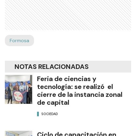
Formosa
NOTAS RELACIONADAS
Feria de ciencias y
tecnología: se realizó el
cierre de la instancia zonal
de capital
SOCIEDAD
Ciclo de capacitación en