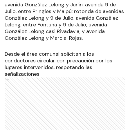
avenida González Lelong y Junín; avenida 9 de
Julio, entre Pringles y Maipú; rotonda de avenidas
González Lelong y 9 de Julio; avenida González
Lelong, entre Fontana y 9 de Julio; avenida
González Lelong casi Rivadavia; y avenida
González Lelong y Marcial Rojas.
Desde el área comunal solicitan a los
conductores circular con precaución por los
lugares intervenidos, respetando las
señalizaciones.
Ads