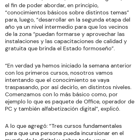
el fin de poder abordar, en principio,
“conocimientos básicos sobre distintos temas”
para, luego, “desarrollar en la segunda etapa del
año ya un nivel intermedio para que los vecinos
de la zona “puedan formarse y aprovechar las
instalaciones y las capacitaciones de calidad y
gratuita que brinda el Estado formoseño”.
“En verdad ya hemos iniciado la semana anterior
con los primeros cursos, nosotros vamos
intentando que el conocimiento se vaya
traspasando, por así decirlo, en distintos niveles.
Comenzamos con lo más básico como, por
ejemplo lo que es paquete de Office, operador de
PC y también alfabetización digital”, explicó.
A lo que agregó: “Tres cursos fundamentales
para que una persona pueda incursionar en el