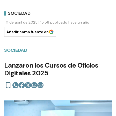
SOCIEDAD
11 de abril de 2025 | 15:56 publicado hace un año
Añadir como fuente en
SOCIEDAD
Lanzaron los Cursos de Oficios
Digitales 2025