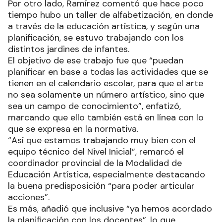
Por otro lado, Ramírez comentó que hace poco
tiempo hubo un taller de alfabetización, en donde
a través de la educación artística, y según una
planificación, se estuvo trabajando con los
distintos jardines de infantes.
El objetivo de ese trabajo fue que “puedan
planificar en base a todas las actividades que se
tienen en el calendario escolar, para que el arte
no sea solamente un número artístico, sino que
sea un campo de conocimiento”, enfatizó,
marcando que ello también está en línea con lo
que se expresa en la normativa.
“Así que estamos trabajando muy bien con el
equipo técnico del Nivel Inicial”, remarcó el
coordinador provincial de la Modalidad de
Educación Artística, especialmente destacando
la buena predisposición “para poder articular
acciones”.
Es más, añadió que inclusive “ya hemos acordado
la planificación con los docentes”, lo que