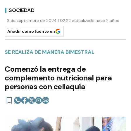
SOCIEDAD
3 de septiembre de 2024 | 02:22 actualizado hace 2 años
Añadir como fuente en
SE REALIZA DE MANERA BIMESTRAL
Comenzó la entrega de
complemento nutricional para
personas con celiaquía