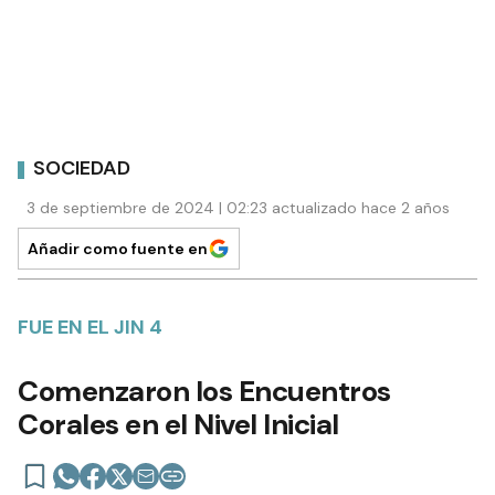
SOCIEDAD
3 de septiembre de 2024 | 02:23 actualizado hace 2 años
Añadir como fuente en
FUE EN EL JIN 4
Comenzaron los Encuentros
Corales en el Nivel Inicial