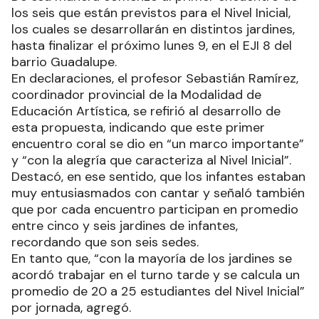
los seis que están previstos para el Nivel Inicial,
los cuales se desarrollarán en distintos jardines,
hasta finalizar el próximo lunes 9, en el EJI 8 del
barrio Guadalupe.
En declaraciones, el profesor Sebastián Ramírez,
coordinador provincial de la Modalidad de
Educación Artística, se refirió al desarrollo de
esta propuesta, indicando que este primer
encuentro coral se dio en “un marco importante”
y “con la alegría que caracteriza al Nivel Inicial”.
Destacó, en ese sentido, que los infantes estaban
muy entusiasmados con cantar y señaló también
que por cada encuentro participan en promedio
entre cinco y seis jardines de infantes,
recordando que son seis sedes.
En tanto que, “con la mayoría de los jardines se
acordó trabajar en el turno tarde y se calcula un
promedio de 20 a 25 estudiantes del Nivel Inicial”
por jornada, agregó.