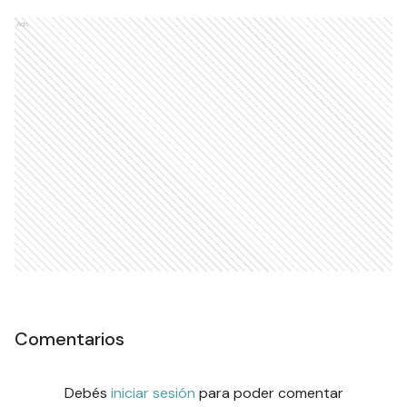
Ads
Comentarios
Debés
iniciar sesión
para poder comentar