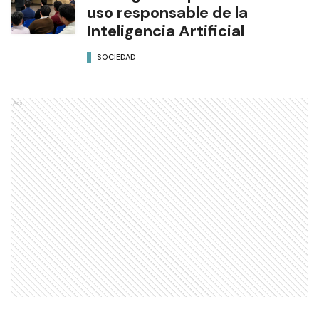
uso responsable de la
Inteligencia Artificial
SOCIEDAD
Ads