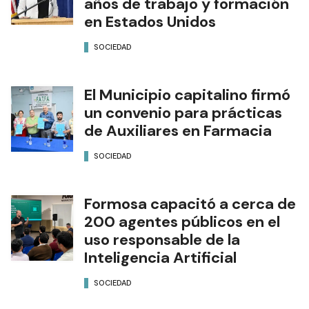
años de trabajo y formación
en Estados Unidos
SOCIEDAD
El Municipio capitalino firmó
un convenio para prácticas
de Auxiliares en Farmacia
SOCIEDAD
Formosa capacitó a cerca de
200 agentes públicos en el
uso responsable de la
Inteligencia Artificial
SOCIEDAD