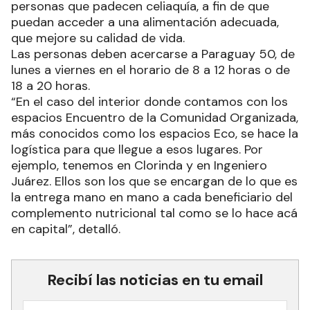
personas que padecen celiaquía, a fin de que
puedan acceder a una alimentación adecuada,
que mejore su calidad de vida.
Las personas deben acercarse a Paraguay 50, de
lunes a viernes en el horario de 8 a 12 horas o de
18 a 20 horas.
“En el caso del interior donde contamos con los
espacios Encuentro de la Comunidad Organizada,
más conocidos como los espacios Eco, se hace la
logística para que llegue a esos lugares. Por
ejemplo, tenemos en Clorinda y en Ingeniero
Juárez. Ellos son los que se encargan de lo que es
la entrega mano en mano a cada beneficiario del
complemento nutricional tal como se lo hace acá
en capital”, detalló.
Recibí las noticias en tu email