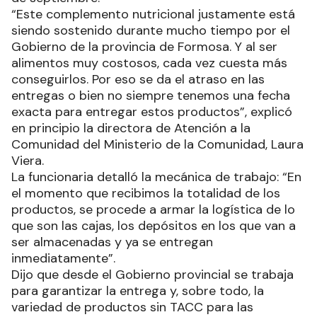
“Este complemento nutricional justamente está
siendo sostenido durante mucho tiempo por el
Gobierno de la provincia de Formosa. Y al ser
alimentos muy costosos, cada vez cuesta más
conseguirlos. Por eso se da el atraso en las
entregas o bien no siempre tenemos una fecha
exacta para entregar estos productos”, explicó
en principio la directora de Atención a la
Comunidad del Ministerio de la Comunidad, Laura
Viera.
La funcionaria detalló la mecánica de trabajo: “En
el momento que recibimos la totalidad de los
productos, se procede a armar la logística de lo
que son las cajas, los depósitos en los que van a
ser almacenadas y ya se entregan
inmediatamente”.
Dijo que desde el Gobierno provincial se trabaja
para garantizar la entrega y, sobre todo, la
variedad de productos sin TACC para las