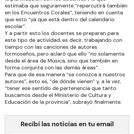
estimaba que seguramente “repercutirá también
en los Encuentros Corales”, teniendo en cuenta
que esto “ya que está dentro del calendario
escolar”.
Y a partir esto los docentes se preparan para
este tipo de actividad, es decir, trabajando con
tiempo con las canciones de autores
formoseños, pero aclaró que ello “no solamente
desde el área de Música, sino que también en
forma conjunta con las demás áreas”.
Para que de esa manera “se conozca a nuestros
autores”, esto es, “de dónde vienen” y, a la vez,
“tener ese sentido de pertenencia que tanto
buscamos desde el Ministerio de Cultura y
Educación de la provincia”, subrayó finalmente.
Recibí las noticias en tu email