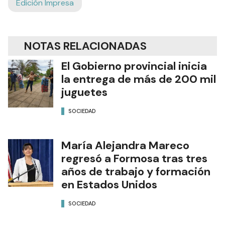
Edición Impresa
NOTAS RELACIONADAS
El Gobierno provincial inicia
la entrega de más de 200 mil
juguetes
SOCIEDAD
María Alejandra Mareco
regresó a Formosa tras tres
años de trabajo y formación
en Estados Unidos
SOCIEDAD