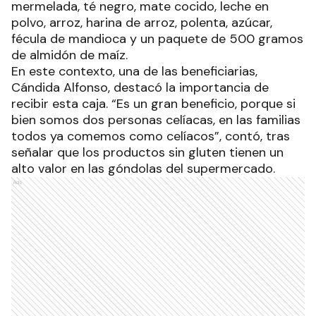
mermelada, té negro, mate cocido, leche en
polvo, arroz, harina de arroz, polenta, azúcar,
fécula de mandioca y un paquete de 500 gramos
de almidón de maíz.
En este contexto, una de las beneficiarias,
Cándida Alfonso, destacó la importancia de
recibir esta caja. “Es un gran beneficio, porque si
bien somos dos personas celíacas, en las familias
todos ya comemos como celíacos”, contó, tras
señalar que los productos sin gluten tienen un
alto valor en las góndolas del supermercado.
Ads