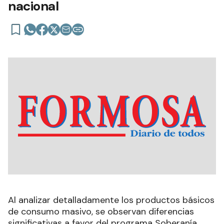
nacional
Al analizar detalladamente los productos básicos
de consumo masivo, se observan diferencias
significativas a favor del programa Soberanía