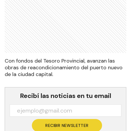
Con fondos del Tesoro Provincial, avanzan las
obras de reacondicionamiento del puerto nuevo
de la ciudad capital
.
Recibí las noticias en tu email
RECIBIR NEWSLETTER