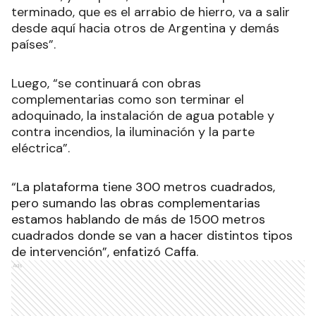
terminado, que es el arrabio de hierro, va a salir
desde aquí hacia otros de Argentina y demás
países”.
Luego, “se continuará con obras
complementarias como son terminar el
adoquinado, la instalación de agua potable y
contra incendios, la iluminación y la parte
eléctrica”.
“La plataforma tiene 300 metros cuadrados,
pero sumando las obras complementarias
estamos hablando de más de 1500 metros
cuadrados donde se van a hacer distintos tipos
de intervención”, enfatizó Caffa.
Ads