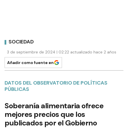
SOCIEDAD
3 de septiembre de 2024 | 02:22 actualizado hace 2 años
Añadir como fuente en
DATOS DEL OBSERVATORIO DE POLÍTICAS
PÚBLICAS
Soberanía alimentaria ofrece
mejores precios que los
publicados por el Gobierno