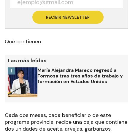
RECIBIR NEWSLETTER
Qué contienen
Las más leídas
María Alejandra Mareco regresó a
1
Formosa tras tres años de trabajo y
formación en Estados Unidos
Cada dos meses, cada beneficiario de este
programa provincial recibe una caja que contiene
dos unidades de aceite, arvejas, garbanzos,