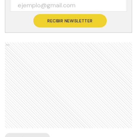
RECIBIR NEWSLETTER
Ads