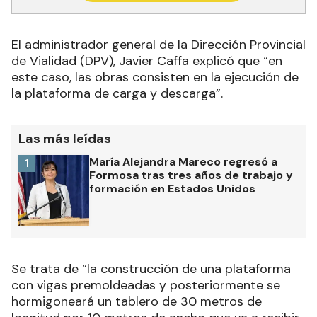
El administrador general de la Dirección Provincial
de Vialidad (DPV), Javier Caffa explicó que “en
este caso, las obras consisten en la ejecución de
la plataforma de carga y descarga”.
Las más leídas
María Alejandra Mareco regresó a
1
Formosa tras tres años de trabajo y
formación en Estados Unidos
Se trata de “la construcción de una plataforma
con vigas premoldeadas y posteriormente se
hormigoneará un tablero de 30 metros de