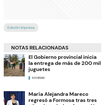
Edición Impresa
NOTAS RELACIONADAS
El Gobierno provincial inicia
la entrega de más de 200 mil
juguetes
SOCIEDAD
María Alejandra Mareco
regresó a Formosa tras tres