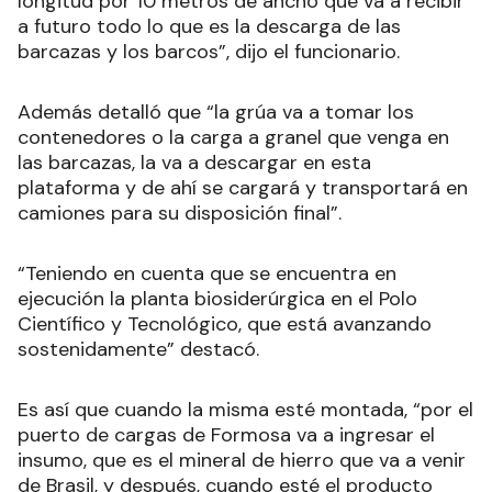
longitud por 10 metros de ancho que va a recibir
a futuro todo lo que es la descarga de las
barcazas y los barcos”, dijo el funcionario.
Además detalló que “la grúa va a tomar los
contenedores o la carga a granel que venga en
las barcazas, la va a descargar en esta
plataforma y de ahí se cargará y transportará en
camiones para su disposición final”.
“Teniendo en cuenta que se encuentra en
ejecución la planta biosiderúrgica en el Polo
Científico y Tecnológico, que está avanzando
sostenidamente” destacó.
Es así que cuando la misma esté montada, “por el
puerto de cargas de Formosa va a ingresar el
insumo, que es el mineral de hierro que va a venir
de Brasil, y después, cuando esté el producto