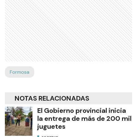
Formosa
NOTAS RELACIONADAS
El Gobierno provincial inicia
la entrega de más de 200 mil
juguetes