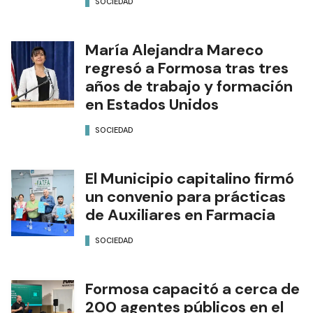
SOCIEDAD
María Alejandra Mareco
regresó a Formosa tras tres
años de trabajo y formación
en Estados Unidos
SOCIEDAD
El Municipio capitalino firmó
un convenio para prácticas
de Auxiliares en Farmacia
SOCIEDAD
Formosa capacitó a cerca de
200 agentes públicos en el