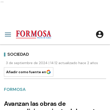
Ads
SOCIEDAD
3 de septiembre de 2024 | 14:12 actualizado hace 2 años
Añadir como fuente en
FORMOSA
Avanzan las obras de