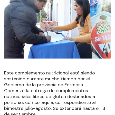
Este complemento nutricional está siendo
sostenido durante mucho tiempo por el
Gobierno de la provincia de Formosa.
Comenzó la entrega de complementos
nutricionales libres de gluten destinados a
personas con celiaquía, correspondiente al
bimestre julio-agosto. Se extenderá hasta el 13
de septiembre.