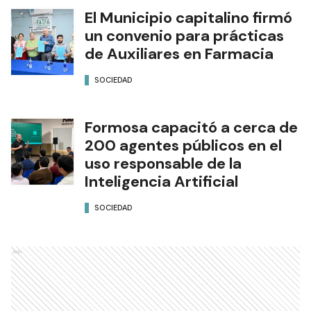
El Municipio capitalino firmó
un convenio para prácticas
de Auxiliares en Farmacia
SOCIEDAD
Formosa capacitó a cerca de
200 agentes públicos en el
uso responsable de la
Inteligencia Artificial
SOCIEDAD
Ads