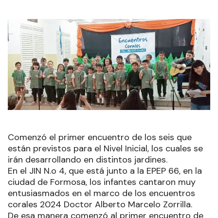
Comenzó el primer encuentro de los seis que
están previstos para el Nivel Inicial, los cuales se
irán desarrollando en distintos jardines.
En el JIN N.o 4, que está junto a la EPEP 66, en la
ciudad de Formosa, los infantes cantaron muy
entusiasmados en el marco de los encuentros
corales 2024 Doctor Alberto Marcelo Zorrilla.
De esa manera comenzó al primer encuentro de