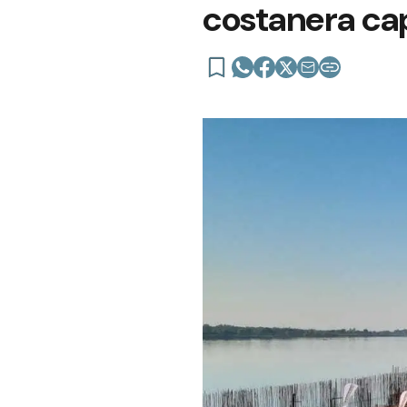
costanera cap