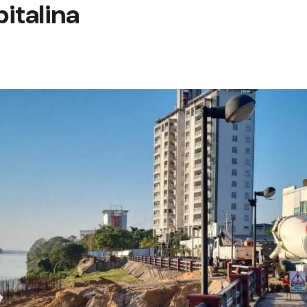
italina