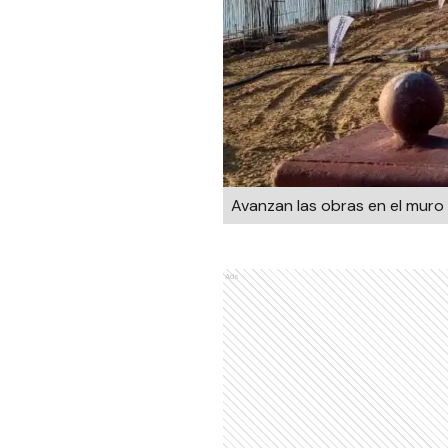
Avanzan las obras en el muro
Ads