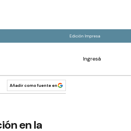
Edición Impresa
Ingresá
Añadir como fuente en
ión en la