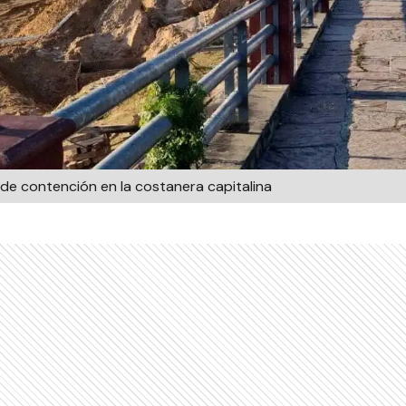
 de contención en la costanera capitalina