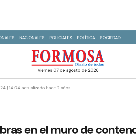
IONALES
NACIONALES
POLICIALES
POLÍTICA
SOCIEDAD
viernes 07 de agosto de 2026
024 | 14:04 actualizado hace 2 años
bras en el muro de contenc