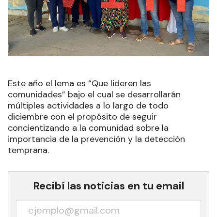
Este año el lema es “Que lideren las
comunidades” bajo el cual se desarrollarán
múltiples actividades a lo largo de todo
diciembre con el propósito de seguir
concientizando a la comunidad sobre la
importancia de la prevención y la detección
temprana.
Recibí las noticias en tu email