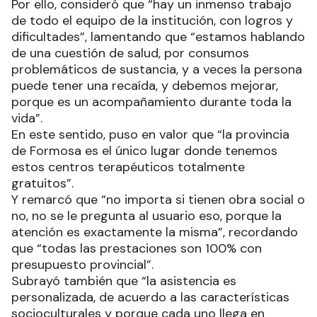
Por ello, consideró que “hay un inmenso trabajo
de todo el equipo de la institución, con logros y
dificultades”, lamentando que “estamos hablando
de una cuestión de salud, por consumos
problemáticos de sustancia, y a veces la persona
puede tener una recaída, y debemos mejorar,
porque es un acompañamiento durante toda la
vida”.
En este sentido, puso en valor que “la provincia
de Formosa es el único lugar donde tenemos
estos centros terapéuticos totalmente
gratuitos”.
Y remarcó que “no importa si tienen obra social o
no, no se le pregunta al usuario eso, porque la
atención es exactamente la misma”, recordando
que “todas las prestaciones son 100% con
presupuesto provincial”.
Subrayó también que “la asistencia es
personalizada, de acuerdo a las características
socioculturales y porque cada uno llega en