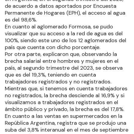
de acuerdo a datos aportados por Encuesta
Permanente de Hogares (EPH), el acceso al agua
es del 98,6%.
En cuanto al aglomerado Formosa, se pudo
visualizar que su acceso a la red de agua es del
100%, siendo este uno de los 12 aglomerados del
país que cuenta con dicho porcentaje.
Por otra parte, explicaron que, observando la
brecha salarial entre hombres y mujeres en el
país, al segundo trimestre del 2023, se observa
que es del 19,3%, teniendo en cuenta
trabajadores registrados y no registrados.
Mientras que, si tenemos en cuenta trabajadores
no registrados, la brecha desciende al 16,9% y si
visualizamos a trabajadores registrados en el
ámbito público y privado, la brecha es del 17,8%.
En cuanto a las ventas en supermercados en la
República Argentina, registra que se produjo una
suba del 3,8% interanual en el mes de septiembre