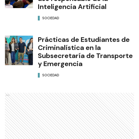
Inteligencia Artificial
SOCIEDAD
Prácticas de Estudiantes de
Criminalística en la
Subsecretaría de Transporte
y Emergencia
SOCIEDAD
Ads