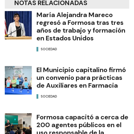
NOTAS RELACIONADAS
María Alejandra Mareco
regresó a Formosa tras tres
años de trabajo y formación
en Estados Unidos
SOCIEDAD
El Municipio capitalino firmó
un convenio para prácticas
de Auxiliares en Farmacia
SOCIEDAD
Formosa capacitó a cerca de
200 agentes públicos en el
uso responsable de la