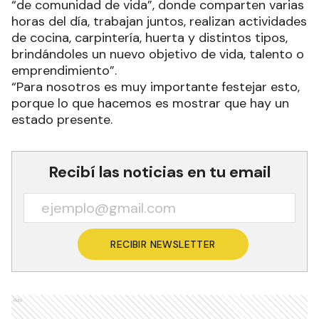
“de comunidad de vida”, donde comparten varias
horas del día, trabajan juntos, realizan actividades
de cocina, carpintería, huerta y distintos tipos,
brindándoles un nuevo objetivo de vida, talento o
emprendimiento”.
“Para nosotros es muy importante festejar esto,
porque lo que hacemos es mostrar que hay un
estado presente.
Recibí las noticias en tu email
RECIBIR NEWSLETTER
Ads