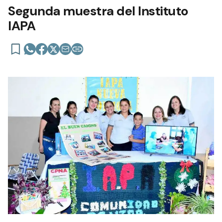
Segunda muestra del Instituto
IAPA