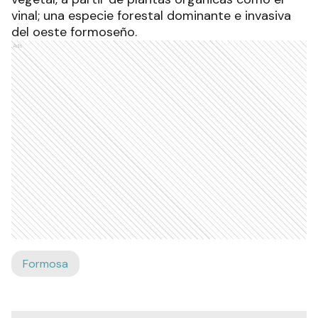
vinal; una especie forestal dominante e invasiva
del oeste formoseño.
Ads
Formosa