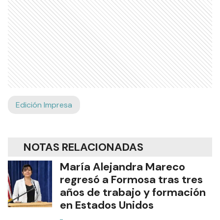
Edición Impresa
NOTAS RELACIONADAS
María Alejandra Mareco
regresó a Formosa tras tres
años de trabajo y formación
en Estados Unidos