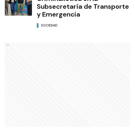
Subsecretaría de Transporte
y Emergencia
SOCIEDAD
Ads