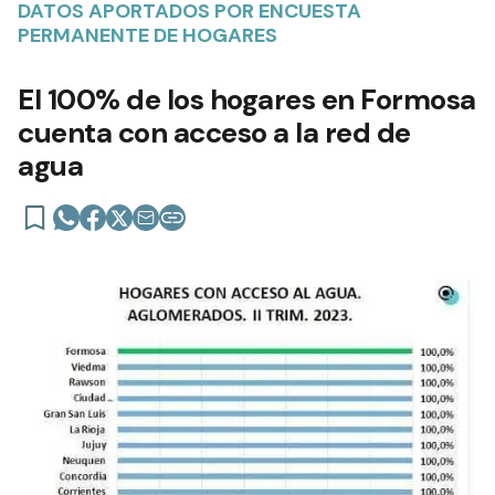
DATOS APORTADOS POR ENCUESTA
PERMANENTE DE HOGARES
El 100% de los hogares en Formosa
cuenta con acceso a la red de
agua