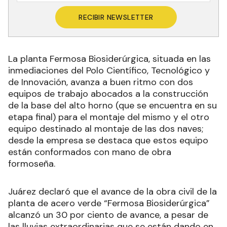
RECIBIR NEWSLETTER
La planta Fermosa Biosiderúrgica, situada en las
inmediaciones del Polo Científico, Tecnológico y
de Innovación, avanza a buen ritmo con dos
equipos de trabajo abocados a la construcción
de la base del alto horno (que se encuentra en su
etapa final) para el montaje del mismo y el otro
equipo destinado al montaje de las dos naves;
desde la empresa se destaca que estos equipo
están conformados con mano de obra
formoseña.
Juárez declaró que el avance de la obra civil de la
planta de acero verde “Fermosa Biosiderúrgica”
alcanzó un 30 por ciento de avance, a pesar de
las lluvias extraordinarias que se están dando en