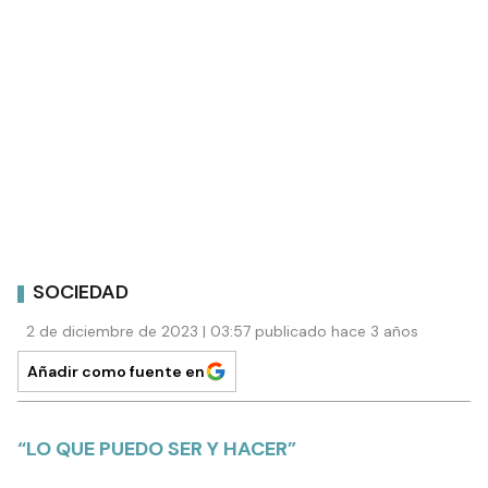
SOCIEDAD
2 de diciembre de 2023 | 03:57 publicado hace 3 años
Añadir como fuente en
“LO QUE PUEDO SER Y HACER”