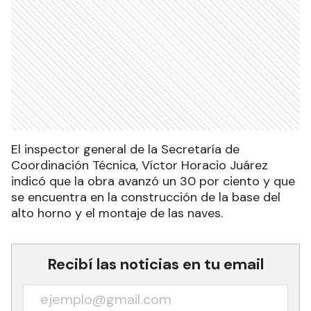
El inspector general de la Secretaría de
Coordinación Técnica, Víctor Horacio Juárez
indicó que la obra avanzó un 30 por ciento y que
se encuentra en la construcción de la base del
alto horno y el montaje de las naves.
Recibí las noticias en tu email