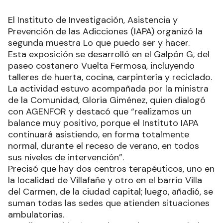
El Instituto de Investigación, Asistencia y
Prevención de las Adicciones (IAPA) organizó la
segunda muestra Lo que puedo ser y hacer.
Esta exposición se desarrolló en el Galpón G, del
paseo costanero Vuelta Fermosa, incluyendo
talleres de huerta, cocina, carpintería y reciclado.
La actividad estuvo acompañada por la ministra
de la Comunidad, Gloria Giménez, quien dialogó
con AGENFOR y destacó que “realizamos un
balance muy positivo, porque el Instituto IAPA
continuará asistiendo, en forma totalmente
normal, durante el receso de verano, en todos
sus niveles de intervención”.
Precisó que hay dos centros terapéuticos, uno en
la localidad de Villafañe y otro en el barrio Villa
del Carmen, de la ciudad capital; luego, añadió, se
suman todas las sedes que atienden situaciones
ambulatorias.