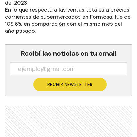
del 2023.
En lo que respecta a las ventas totales a precios
corrientes de supermercados en Formosa, fue del
108,6% en comparación con el mismo mes del
año pasado.
Recibí las noticias en tu email
RECIBIR NEWSLETTER
Ads