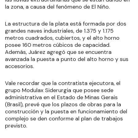
la zona, a causa del fenómeno de El Niño.
La estructura de la plata está formada por dos
grandes naves industriales, de 1.375 y 1.175
metros cuadrados, cubiertos, y el alto horno
posee 160 metros cúbicos de capacidad.
Además, Juárez agregó que se encuentra
avanzada la puesta a punto del alto horno y sus
accesorios.
Vale recordar que la contratista ejecutora, el
grupo Modulax Siderurgia que posee sede
administrativa en el Estado de Minas Gerais
(Brasil), prevé que los plazos de obras para la
construcción y la puesta en funcionamiento del
complejo se den conforme al plan de trabajos
previsto.