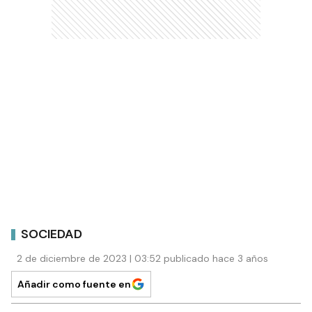
SOCIEDAD
2 de diciembre de 2023 | 03:52 publicado hace 3 años
Añadir como fuente en