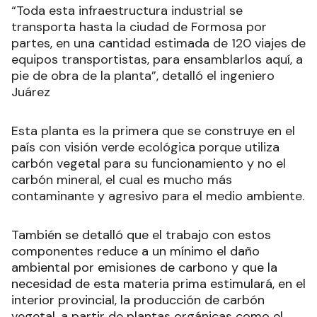
“Toda esta infraestructura industrial se
transporta hasta la ciudad de Formosa por
partes, en una cantidad estimada de 120 viajes de
equipos transportistas, para ensamblarlos aquí, a
pie de obra de la planta”, detalló el ingeniero
Juárez
Esta planta es la primera que se construye en el
país con visión verde ecológica porque utiliza
carbón vegetal para su funcionamiento y no el
carbón mineral, el cual es mucho más
contaminante y agresivo para el medio ambiente.
También se detalló que el trabajo con estos
componentes reduce a un mínimo el daño
ambiental por emisiones de carbono y que la
necesidad de esta materia prima estimulará, en el
interior provincial, la producción de carbón
vegetal, a partir de plantas orgánicas como el