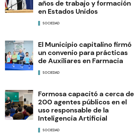
años de trabajo y formación
en Estados Unidos
SOCIEDAD
El Municipio capitalino firmó
un convenio para prácticas
de Auxiliares en Farmacia
SOCIEDAD
Formosa capacitó a cerca de
200 agentes públicos en el
uso responsable de la
Inteligencia Artificial
SOCIEDAD