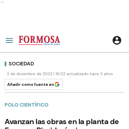
Ads
SOCIEDAD
2 de diciembre de 2023 | 16:02 actualizado hace 3 años
Añadir como fuente en
POLO CIENTÍFICO
Avanzan las obras en la planta de