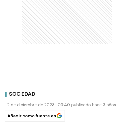
SOCIEDAD
2 de diciembre de 2023 | 03:40 publicado hace 3 años
Añadir como fuente en