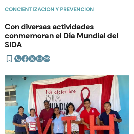
CONCIENTIZACION Y PREVENCION
Con diversas actividades
conmemoran el Día Mundial del
SIDA