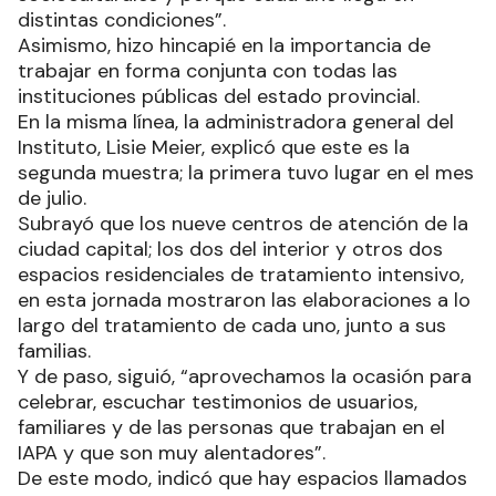
distintas condiciones”.
Asimismo, hizo hincapié en la importancia de
trabajar en forma conjunta con todas las
instituciones públicas del estado provincial.
En la misma línea, la administradora general del
Instituto, Lisie Meier, explicó que este es la
segunda muestra; la primera tuvo lugar en el mes
de julio.
Subrayó que los nueve centros de atención de la
ciudad capital; los dos del interior y otros dos
espacios residenciales de tratamiento intensivo,
en esta jornada mostraron las elaboraciones a lo
largo del tratamiento de cada uno, junto a sus
familias.
Y de paso, siguió, “aprovechamos la ocasión para
celebrar, escuchar testimonios de usuarios,
familiares y de las personas que trabajan en el
IAPA y que son muy alentadores”.
De este modo, indicó que hay espacios llamados