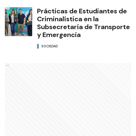
Prácticas de Estudiantes de
Criminalística en la
Subsecretaría de Transporte
y Emergencia
SOCIEDAD
Ads