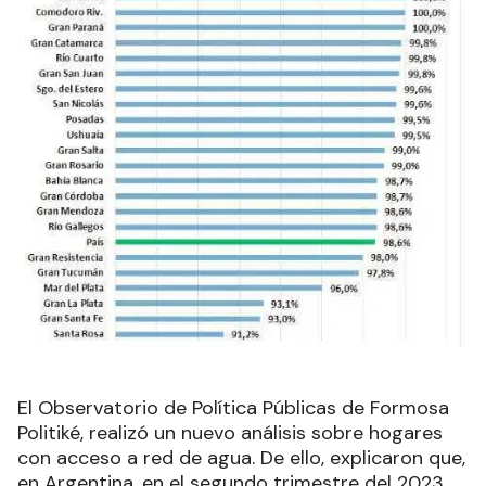
El Observatorio de Política Públicas de Formosa
Politiké, realizó un nuevo análisis sobre hogares
con acceso a red de agua. De ello, explicaron que,
en Argentina, en el segundo trimestre del 2023,