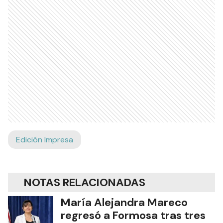
Edición Impresa
NOTAS RELACIONADAS
María Alejandra Mareco
regresó a Formosa tras tres