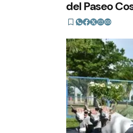
del Paseo Co