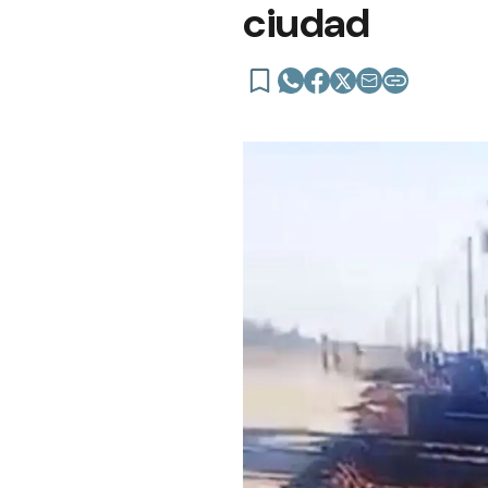
ciudad