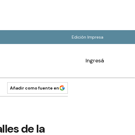
Edición Impresa
Ingresá
Añadir como fuente en
lles de la