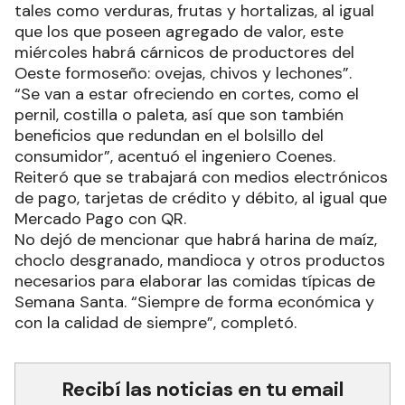
tales como verduras, frutas y hortalizas, al igual
que los que poseen agregado de valor, este
miércoles habrá cárnicos de productores del
Oeste formoseño: ovejas, chivos y lechones”.
“Se van a estar ofreciendo en cortes, como el
pernil, costilla o paleta, así que son también
beneficios que redundan en el bolsillo del
consumidor”, acentuó el ingeniero Coenes.
Reiteró que se trabajará con medios electrónicos
de pago, tarjetas de crédito y débito, al igual que
Mercado Pago con QR.
No dejó de mencionar que habrá harina de maíz,
choclo desgranado, mandioca y otros productos
necesarios para elaborar las comidas típicas de
Semana Santa. “Siempre de forma económica y
con la calidad de siempre”, completó.
Recibí las noticias en tu email