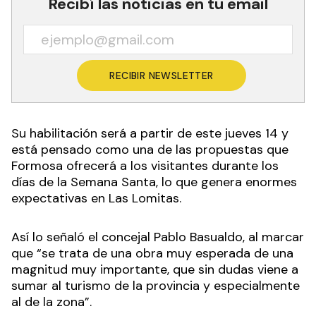
Recibí las noticias en tu email
RECIBIR NEWSLETTER
Su habilitación será a partir de este jueves 14 y
está pensado como una de las propuestas que
Formosa ofrecerá a los visitantes durante los
días de la Semana Santa, lo que genera enormes
expectativas en Las Lomitas.
Así lo señaló el concejal Pablo Basualdo, al marcar
que “se trata de una obra muy esperada de una
magnitud muy importante, que sin dudas viene a
sumar al turismo de la provincia y especialmente
al de la zona”.