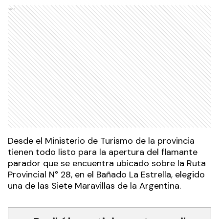
Ads
Desde el Ministerio de Turismo de la provincia
tienen todo listo para la apertura del flamante
parador que se encuentra ubicado sobre la Ruta
Provincial N° 28, en el Bañado La Estrella, elegido
una de las Siete Maravillas de la Argentina.