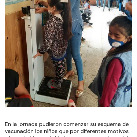
En la jornada pudieron comenzar su esquema de
vacunación los niños que por diferentes motivos