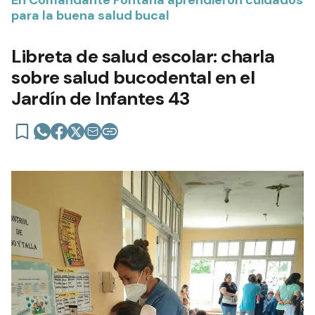
En Comandante Fontana aprendieron cuidados
para la buena salud bucal
Libreta de salud escolar: charla
sobre salud bucodental en el
Jardín de Infantes 43