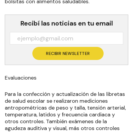
bolsitas con alimentos saludables.
Recibí las noticias en tu email
RECIBIR NEWSLETTER
Evaluaciones
Para la confección y actualización de las libretas
de salud escolar se realizaron mediciones
antropométricas de peso y talla, tensión arterial,
temperatura, latidos y frecuencia cardiaca y
otros controles. También exámenes de la
agudeza auditiva y visual, más otros controles