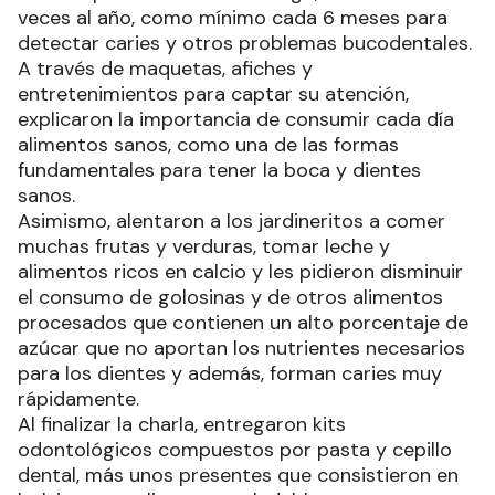
veces al año, como mínimo cada 6 meses para
detectar caries y otros problemas bucodentales.
A través de maquetas, afiches y
entretenimientos para captar su atención,
explicaron la importancia de consumir cada día
alimentos sanos, como una de las formas
fundamentales para tener la boca y dientes
sanos.
Asimismo, alentaron a los jardineritos a comer
muchas frutas y verduras, tomar leche y
alimentos ricos en calcio y les pidieron disminuir
el consumo de golosinas y de otros alimentos
procesados que contienen un alto porcentaje de
azúcar que no aportan los nutrientes necesarios
para los dientes y además, forman caries muy
rápidamente.
Al finalizar la charla, entregaron kits
odontológicos compuestos por pasta y cepillo
dental, más unos presentes que consistieron en