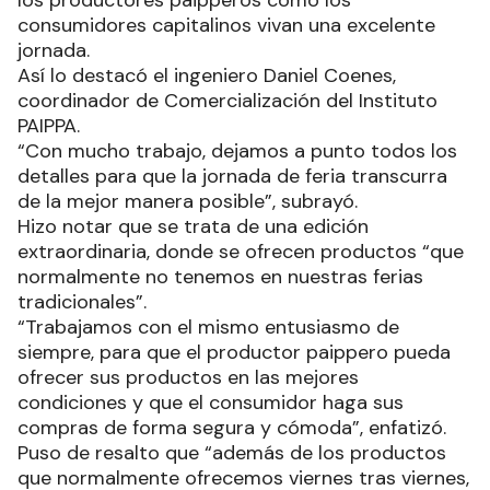
los productores paipperos como los
consumidores capitalinos vivan una excelente
jornada.
Así lo destacó el ingeniero Daniel Coenes,
coordinador de Comercialización del Instituto
PAIPPA.
“Con mucho trabajo, dejamos a punto todos los
detalles para que la jornada de feria transcurra
de la mejor manera posible”, subrayó.
Hizo notar que se trata de una edición
extraordinaria, donde se ofrecen productos “que
normalmente no tenemos en nuestras ferias
tradicionales”.
“Trabajamos con el mismo entusiasmo de
siempre, para que el productor paippero pueda
ofrecer sus productos en las mejores
condiciones y que el consumidor haga sus
compras de forma segura y cómoda”, enfatizó.
Puso de resalto que “además de los productos
que normalmente ofrecemos viernes tras viernes,