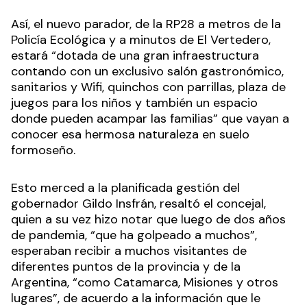
Así, el nuevo parador, de la RP28 a metros de la
Policía Ecológica y a minutos de El Vertedero,
estará “dotada de una gran infraestructura
contando con un exclusivo salón gastronómico,
sanitarios y Wifi, quinchos con parrillas, plaza de
juegos para los niños y también un espacio
donde pueden acampar las familias” que vayan a
conocer esa hermosa naturaleza en suelo
formoseño.
Esto merced a la planificada gestión del
gobernador Gildo Insfrán, resaltó el concejal,
quien a su vez hizo notar que luego de dos años
de pandemia, “que ha golpeado a muchos”,
esperaban recibir a muchos visitantes de
diferentes puntos de la provincia y de la
Argentina, “como Catamarca, Misiones y otros
lugares”, de acuerdo a la información que le