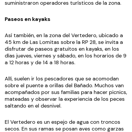
suministraron operadores turísticos de la zona.
Paseos en kayaks
Así también, en la zona del Vertedero, ubicado a
45 km de Las Lomitas sobre la RP 28, se invita a
disfrutar de paseos gratuitos en kayaks, en los
días jueves, viernes y sábado, en los horarios de 9
a 12 horas y de 14 a 18 horas.
Allí, suelen ir los pescadores que se acomodan
sobre el puente a orillas del Bañado. Muchos van
acompañados por sus familias para hacer picnics,
mateadas y observar la experiencia de los peces
saltando en el desnivel.
El Vertedero es un espejo de agua con troncos
secos. En sus ramas se posan aves como garzas