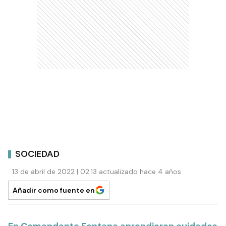
SOCIEDAD
13 de abril de 2022 | 02:13 actualizado hace 4 años
Añadir como fuente en