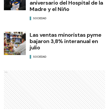
aniversario del Hospital de la
Madre y el Niño
SOCIEDAD
Las ventas minoristas pyme
bajaron 3,8% interanual en
julio
SOCIEDAD
Ads