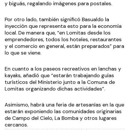
y biguás, regalando imágenes para postales.
Por otro lado, también significó Basualdo la
inyección que representa esto para la economía
local. De manera que, “en Lomitas desde los
emprendedores, todos los hoteles, restaurantes
y el comercio en general, están preparados” para
lo que se viene.
En cuanto a los paseos recreativos en lanchas y
kayaks, añadió que “estarán trabajando guías
turísticos del Ministerio junto a la Comuna de
Lomitas organizando dichas actividades”.
Asimismo, habrá una feria de artesanías en la que
estarán exponiendo las comunidades originarias
de Campo del Cielo, La Bomba y otros lugares
cercanos.