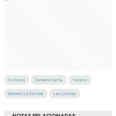
Ads
Formosa
Semana Santa
turismo
Bañado La Estrella
Las Lomitas
NOTAS RELACIONADAS