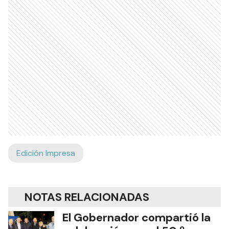
Edición Impresa
NOTAS RELACIONADAS
El Gobernador compartió la