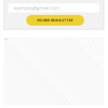
RECIBIR NEWSLETTER
Ads