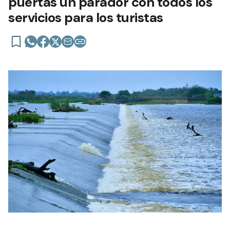
puertas un parador con todos los
servicios para los turistas