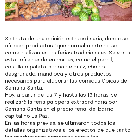
Se trata de una edición extraordinaria, donde se
ofrecen productos “que normalmente no se
comercializan en las ferias tradicionales. Se van a
estar ofreciendo en cortes, como el pernil,
costilla o paleta, harina de maíz, choclo
desgranado, mandioca y otros productos
necesarios para elaborar las comidas típicas de
Semana Santa.
Hoy, a partir de las 7 y hasta las 13 horas, se
realizará la feria paippera extraordinaria por
Semana Santa en el predio ferial del barrio
capitalino La Paz.
En las horas previas, se ultimaron todos los
detalles organizativos a los efectos de que tanto