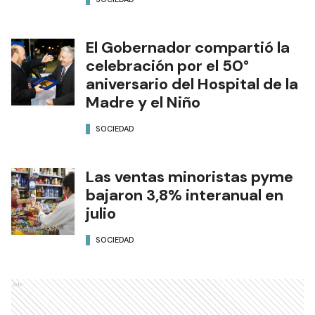
El Gobernador compartió la
celebración por el 50°
aniversario del Hospital de la
Madre y el Niño
SOCIEDAD
Las ventas minoristas pyme
bajaron 3,8% interanual en
julio
SOCIEDAD
Ads