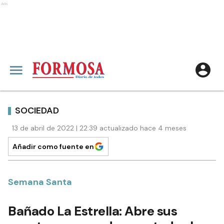
Ads
SOCIEDAD
13 de abril de 2022 | 22:39 actualizado hace 4 meses
Añadir como fuente en
Semana Santa
Bañado La Estrella: Abre sus