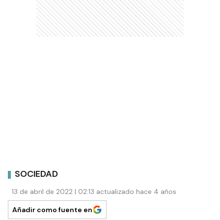
SOCIEDAD
13 de abril de 2022 | 02:13 actualizado hace 4 años
Añadir como fuente en