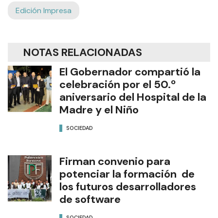
Edición Impresa
NOTAS RELACIONADAS
El Gobernador compartió la
celebración por el 50.º
aniversario del Hospital de la
Madre y el Niño
SOCIEDAD
Firman convenio para
potenciar la formación de
los futuros desarrolladores
de software
SOCIEDAD