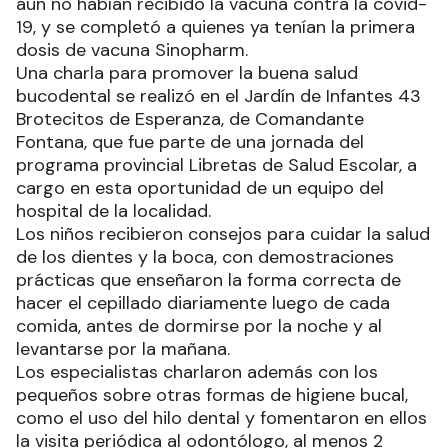
aún no habían recibido la vacuna contra la covid-
19, y se completó a quienes ya tenían la primera
dosis de vacuna Sinopharm.
Una charla para promover la buena salud
bucodental se realizó en el Jardín de Infantes 43
Brotecitos de Esperanza, de Comandante
Fontana, que fue parte de una jornada del
programa provincial Libretas de Salud Escolar, a
cargo en esta oportunidad de un equipo del
hospital de la localidad.
Los niños recibieron consejos para cuidar la salud
de los dientes y la boca, con demostraciones
prácticas que enseñaron la forma correcta de
hacer el cepillado diariamente luego de cada
comida, antes de dormirse por la noche y al
levantarse por la mañana.
Los especialistas charlaron además con los
pequeños sobre otras formas de higiene bucal,
como el uso del hilo dental y fomentaron en ellos
la visita periódica al odontólogo, al menos 2