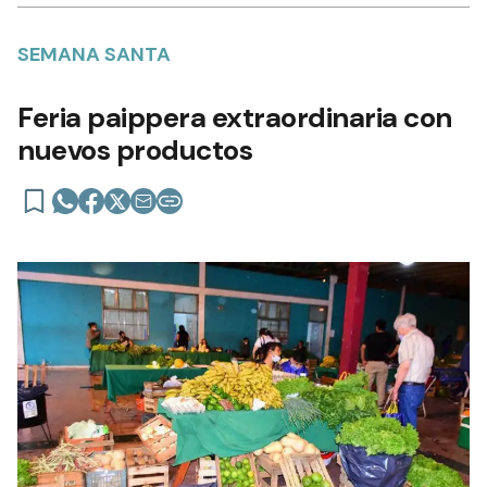
SEMANA SANTA
Feria paippera extraordinaria con
nuevos productos