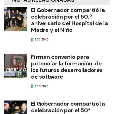
El Gobernador compartió la
celebración por el 50.º
aniversario del Hospital de la
Madre y el Niño
SOCIEDAD
Firman convenio para
potenciar la formación de
los futuros desarrolladores
de software
SOCIEDAD
El Gobernador compartió la
celebración por el 50°