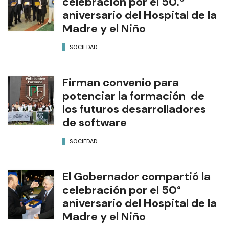
celebración por el 50.º
aniversario del Hospital de la
Madre y el Niño
SOCIEDAD
Firman convenio para
potenciar la formación de
los futuros desarrolladores
de software
SOCIEDAD
El Gobernador compartió la
celebración por el 50°
aniversario del Hospital de la
Madre y el Niño