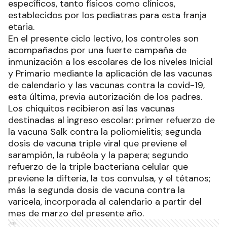
específicos, tanto físicos como clínicos,
establecidos por los pediatras para esta franja
etaria.
En el presente ciclo lectivo, los controles son
acompañados por una fuerte campaña de
inmunización a los escolares de los niveles Inicial
y Primario mediante la aplicación de las vacunas
de calendario y las vacunas contra la covid-19,
esta última, previa autorización de los padres.
Los chiquitos recibieron así las vacunas
destinadas al ingreso escolar: primer refuerzo de
la vacuna Salk contra la poliomielitis; segunda
dosis de vacuna triple viral que previene el
sarampión, la rubéola y la papera; segundo
refuerzo de la triple bacteriana celular que
previene la difteria, la tos convulsa, y el tétanos;
más la segunda dosis de vacuna contra la
varicela, incorporada al calendario a partir del
mes de marzo del presente año.
Ads