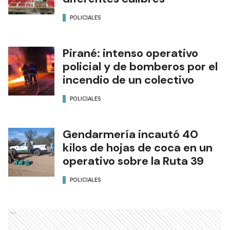
POLICIALES
Pirané: intenso operativo
policial y de bomberos por el
incendio de un colectivo
POLICIALES
Gendarmería incautó 40
kilos de hojas de coca en un
operativo sobre la Ruta 39
POLICIALES
Ads