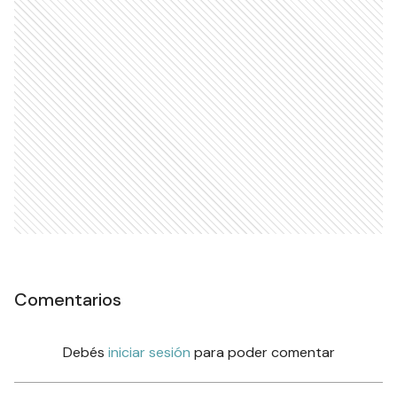
Comentarios
Debés
iniciar sesión
para poder comentar