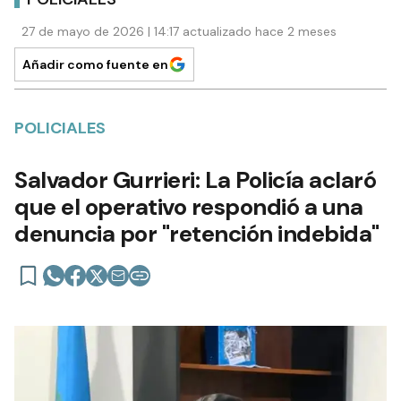
27 de mayo de 2026 | 14:17 actualizado hace 2 meses
Añadir como fuente en
POLICIALES
Salvador Gurrieri: La Policía aclaró
que el operativo respondió a una
denuncia por "retención indebida"