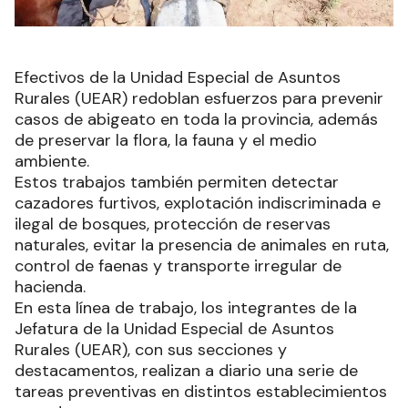
Efectivos de la Unidad Especial de Asuntos
Rurales (UEAR) redoblan esfuerzos para prevenir
casos de abigeato en toda la provincia, además
de preservar la flora, la fauna y el medio
ambiente.
Estos trabajos también permiten detectar
cazadores furtivos, explotación indiscriminada e
ilegal de bosques, protección de reservas
naturales, evitar la presencia de animales en ruta,
control de faenas y transporte irregular de
hacienda.
En esta línea de trabajo, los integrantes de la
Jefatura de la Unidad Especial de Asuntos
Rurales (UEAR), con sus secciones y
destacamentos, realizan a diario una serie de
tareas preventivas en distintos establecimientos