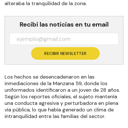
alteraba la tranquilidad de la zona.
Recibí las noticias en tu email
RECIBIR NEWSLETTER
Los hechos se desencadenaron en las
inmediaciones de la Manzana 59, donde los
uniformados identificaron a un joven de 28 años.
Según los reportes oficiales, el sujeto mantenía
una conducta agresiva y perturbadora en plena
vía pública, lo que había generado un clima de
intranquilidad entre las familias del sector.