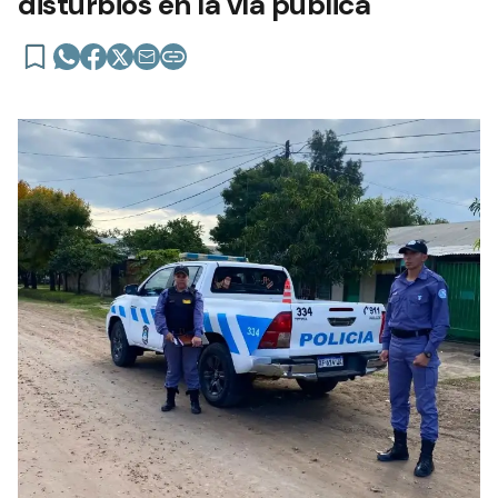
disturbios en la vía pública