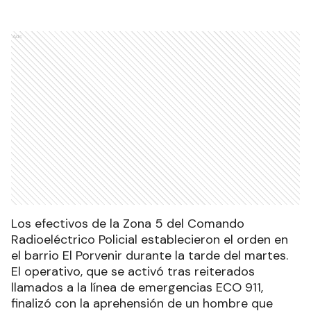
Ads
Los efectivos de la Zona 5 del Comando
Radioeléctrico Policial establecieron el orden en
el barrio El Porvenir durante la tarde del martes.
El operativo, que se activó tras reiterados
llamados a la línea de emergencias ECO 911,
finalizó con la aprehensión de un hombre que