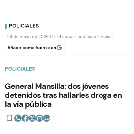
POLICIALES
26 de mayo de 2026 | 14:51 actualizado hace 2 meses
Añadir como fuente en
POLICIALES
General Mansilla: dos jóvenes
detenidos tras hallarles droga en
la vía pública