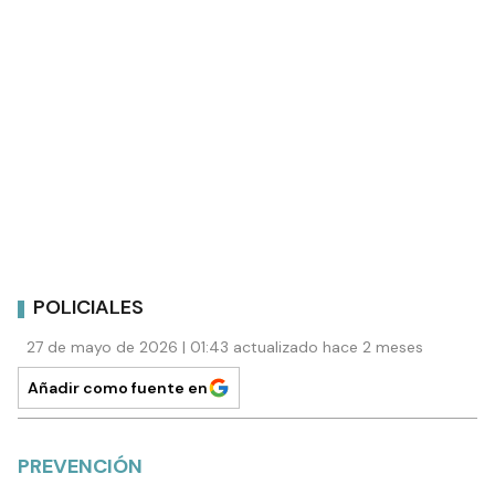
POLICIALES
27 de mayo de 2026 | 01:43 actualizado hace 2 meses
Añadir como fuente en
PREVENCIÓN