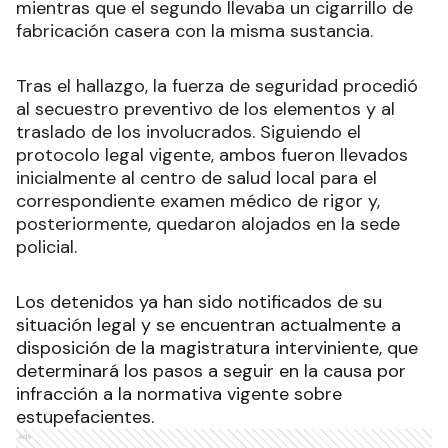
mientras que el segundo llevaba un cigarrillo de
fabricación casera con la misma sustancia.
Tras el hallazgo, la fuerza de seguridad procedió
al secuestro preventivo de los elementos y al
traslado de los involucrados. Siguiendo el
protocolo legal vigente, ambos fueron llevados
inicialmente al centro de salud local para el
correspondiente examen médico de rigor y,
posteriormente, quedaron alojados en la sede
policial.
Los detenidos ya han sido notificados de su
situación legal y se encuentran actualmente a
disposición de la magistratura interviniente, que
determinará los pasos a seguir en la causa por
infracción a la normativa vigente sobre
estupefacientes.
Ads