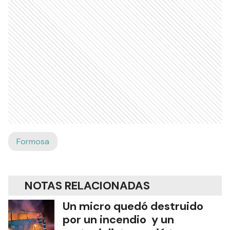
Formosa
NOTAS RELACIONADAS
Un micro quedó destruido
por un incendio y un