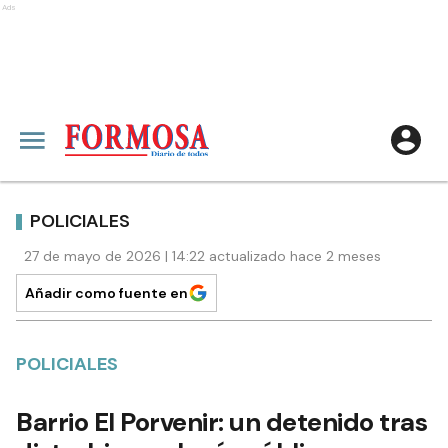
Ads
POLICIALES
27 de mayo de 2026 | 14:22 actualizado hace 2 meses
Añadir como fuente en
POLICIALES
Barrio El Porvenir: un detenido tras