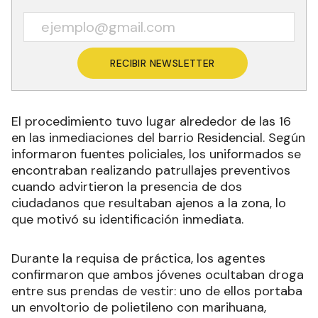
RECIBIR NEWSLETTER
El procedimiento tuvo lugar alrededor de las 16
en las inmediaciones del barrio Residencial. Según
informaron fuentes policiales, los uniformados se
encontraban realizando patrullajes preventivos
cuando advirtieron la presencia de dos
ciudadanos que resultaban ajenos a la zona, lo
que motivó su identificación inmediata.
Durante la requisa de práctica, los agentes
confirmaron que ambos jóvenes ocultaban droga
entre sus prendas de vestir: uno de ellos portaba
un envoltorio de polietileno con marihuana,