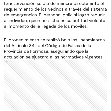
La intervención se dio de manera directa ante el
requerimiento de los vecinos a través del sistema
de emergencias. El personal policial logró reducir
al individuo, quien persistía en su actitud violenta
al momento de la llegada de los móviles.
El procedimiento se realizó bajo los lineamientos
del Artículo 34° del Código de Faltas de la
Provincia de Formosa, asegurando que la
actuación se ajustara a las normativas vigentes.
Ads