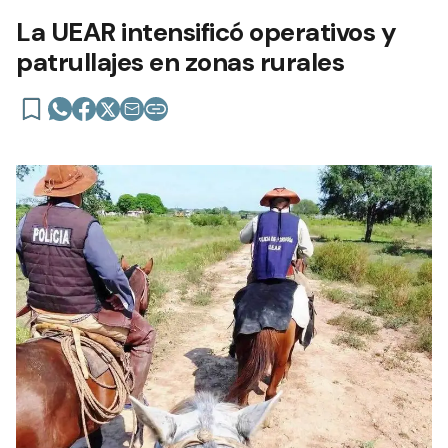
La UEAR intensificó operativos y
patrullajes en zonas rurales