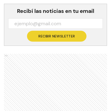
Recibí las noticias en tu email
RECIBIR NEWSLETTER
Ads