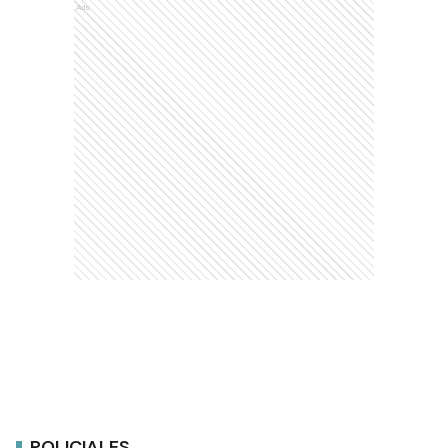
Ads
POLICIALES