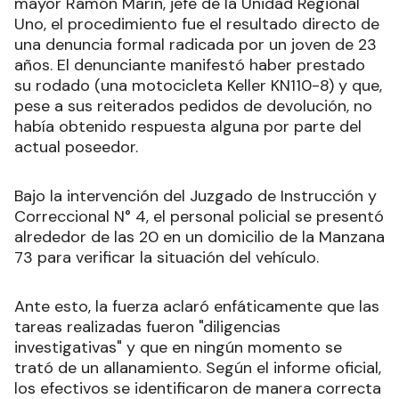
mayor Ramón Marín, jefe de la Unidad Regional
Uno, el procedimiento fue el resultado directo de
una denuncia formal radicada por un joven de 23
años. El denunciante manifestó haber prestado
su rodado (una motocicleta Keller KN110-8) y que,
pese a sus reiterados pedidos de devolución, no
había obtenido respuesta alguna por parte del
actual poseedor.
Bajo la intervención del Juzgado de Instrucción y
Correccional N° 4, el personal policial se presentó
alrededor de las 20 en un domicilio de la Manzana
73 para verificar la situación del vehículo.
Ante esto, la fuerza aclaró enfáticamente que las
tareas realizadas fueron "diligencias
investigativas" y que en ningún momento se
trató de un allanamiento. Según el informe oficial,
los efectivos se identificaron de manera correcta