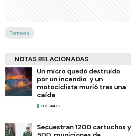
Formosa
NOTAS RELACIONADAS
Un micro quedó destruido
por un incendio y un
motociclista murió tras una
caída
POLICIALES
Secuestran 1200 cartuchos y
500 municiones de