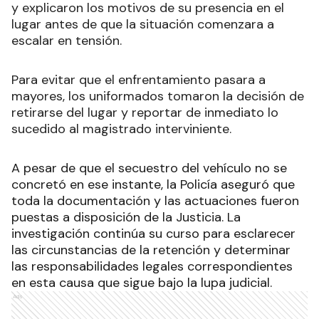
y explicaron los motivos de su presencia en el
lugar antes de que la situación comenzara a
escalar en tensión.
Para evitar que el enfrentamiento pasara a
mayores, los uniformados tomaron la decisión de
retirarse del lugar y reportar de inmediato lo
sucedido al magistrado interviniente.
A pesar de que el secuestro del vehículo no se
concretó en ese instante, la Policía aseguró que
toda la documentación y las actuaciones fueron
puestas a disposición de la Justicia. La
investigación continúa su curso para esclarecer
las circunstancias de la retención y determinar
las responsabilidades legales correspondientes
en esta causa que sigue bajo la lupa judicial.
Ads