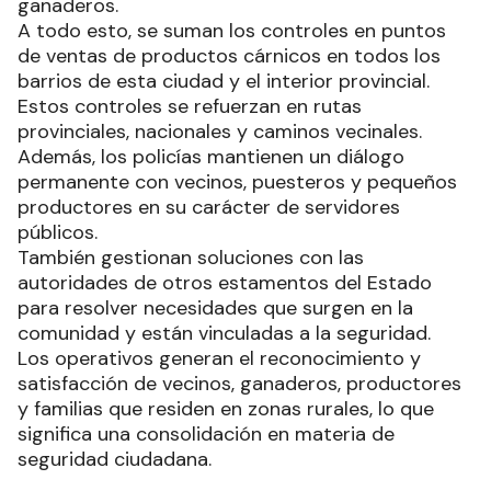
ganaderos.
A todo esto, se suman los controles en puntos
de ventas de productos cárnicos en todos los
barrios de esta ciudad y el interior provincial.
Estos controles se refuerzan en rutas
provinciales, nacionales y caminos vecinales.
Además, los policías mantienen un diálogo
permanente con vecinos, puesteros y pequeños
productores en su carácter de servidores
públicos.
También gestionan soluciones con las
autoridades de otros estamentos del Estado
para resolver necesidades que surgen en la
comunidad y están vinculadas a la seguridad.
Los operativos generan el reconocimiento y
satisfacción de vecinos, ganaderos, productores
y familias que residen en zonas rurales, lo que
significa una consolidación en materia de
seguridad ciudadana.