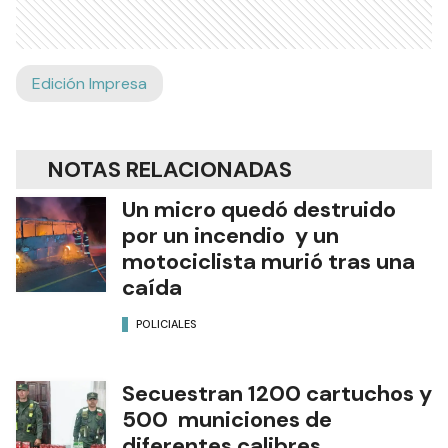
Edición Impresa
NOTAS RELACIONADAS
Un micro quedó destruido
por un incendio y un
motociclista murió tras una
caída
POLICIALES
Secuestran 1200 cartuchos y
500 municiones de
diferentes calibres