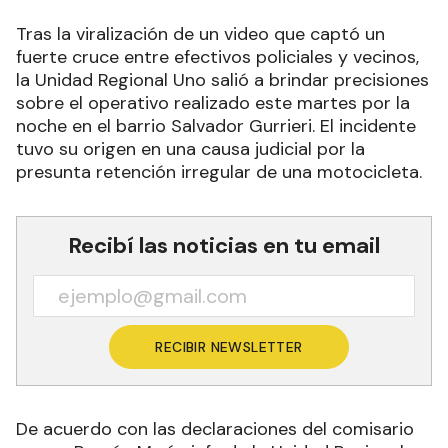
Tras la viralización de un video que captó un
fuerte cruce entre efectivos policiales y vecinos,
la Unidad Regional Uno salió a brindar precisiones
sobre el operativo realizado este martes por la
noche en el barrio Salvador Gurrieri. El incidente
tuvo su origen en una causa judicial por la
presunta retención irregular de una motocicleta.
Recibí las noticias en tu email
RECIBIR NEWSLETTER
De acuerdo con las declaraciones del comisario