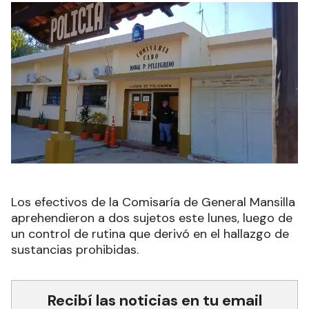
Los efectivos de la Comisaría de General Mansilla
aprehendieron a dos sujetos este lunes, luego de
un control de rutina que derivó en el hallazgo de
sustancias prohibidas.
Recibí las noticias en tu email