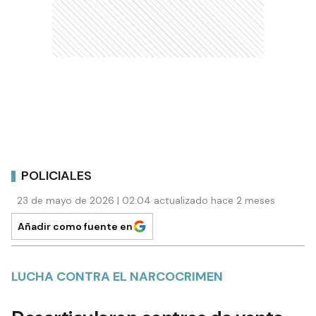
POLICIALES
23 de mayo de 2026 | 02:04 actualizado hace 2 meses
Añadir como fuente en
LUCHA CONTRA EL NARCOCRIMEN