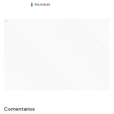
POLICIALES
Ads
Comentarios