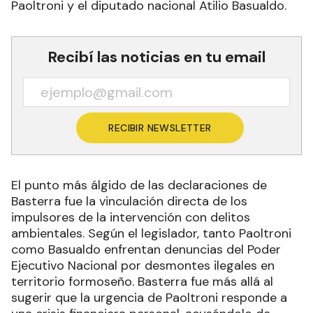
Paoltroni y el diputado nacional Atilio Basualdo.
Recibí las noticias en tu email
RECIBIR NEWSLETTER
El punto más álgido de las declaraciones de
Basterra fue la vinculación directa de los
impulsores de la intervención con delitos
ambientales. Según el legislador, tanto Paoltroni
como Basualdo enfrentan denuncias del Poder
Ejecutivo Nacional por desmontes ilegales en
territorio formoseño. Basterra fue más allá al
sugerir que la urgencia de Paoltroni responde a