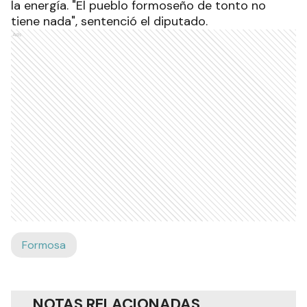
la energía. "El pueblo formoseño de tonto no
tiene nada", sentenció el diputado.
Ads
Formosa
NOTAS RELACIONADAS