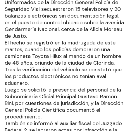
Uniformados de la Dirección General Policía de
Seguridad Vial secuestraron 15 televisores y 20
balanzas electrónicas sin documentación legal,
en el puesto de control ubicado sobre la avenida
Gendarmería Nacional, cerca de la Alicia Moreau
de Justo.
El hecho se registró en la madrugada de este
martes, cuando los policías demoraron una
camioneta Toyota Hilux al mando de un hombre
de 48 años, oriundo de la ciudad de Clorinda.
Tras la verificación del vehículo se constató que
los productos electrónicos no tenían aval
aduanero.
Luego se solicitó la presencia del personal de la
Subcomisaría Oficial Principal Gustavo Ramón
Bini, por cuestiones de jurisdicción, y la Dirección
General Policía Científica documentó el
procedimiento.
También se informó al auxiliar fiscal del Juzgado
Federal 2, se labraron actas por infracción a la