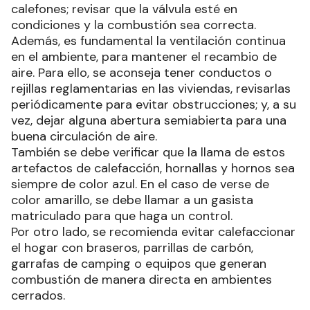
calefones; revisar que la válvula esté en
condiciones y la combustión sea correcta.
Además, es fundamental la ventilación continua
en el ambiente, para mantener el recambio de
aire. Para ello, se aconseja tener conductos o
rejillas reglamentarias en las viviendas, revisarlas
periódicamente para evitar obstrucciones; y, a su
vez, dejar alguna abertura semiabierta para una
buena circulación de aire.
También se debe verificar que la llama de estos
artefactos de calefacción, hornallas y hornos sea
siempre de color azul. En el caso de verse de
color amarillo, se debe llamar a un gasista
matriculado para que haga un control.
Por otro lado, se recomienda evitar calefaccionar
el hogar con braseros, parrillas de carbón,
garrafas de camping o equipos que generan
combustión de manera directa en ambientes
cerrados.