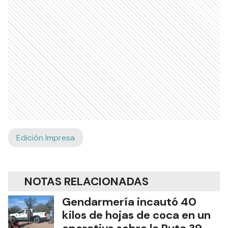
Edición Impresa
NOTAS RELACIONADAS
Gendarmería incautó 40
kilos de hojas de coca en un