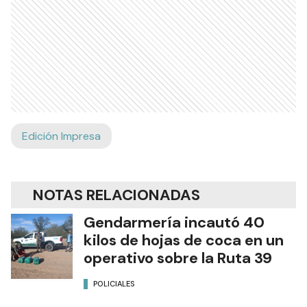
Edición Impresa
NOTAS RELACIONADAS
Gendarmería incautó 40
kilos de hojas de coca en un
operativo sobre la Ruta 39
POLICIALES