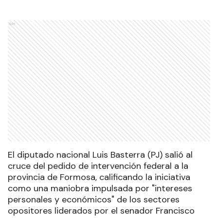
Ads
El diputado nacional Luis Basterra (PJ) salió al
cruce del pedido de intervención federal a la
provincia de Formosa, calificando la iniciativa
como una maniobra impulsada por "intereses
personales y económicos" de los sectores
opositores liderados por el senador Francisco