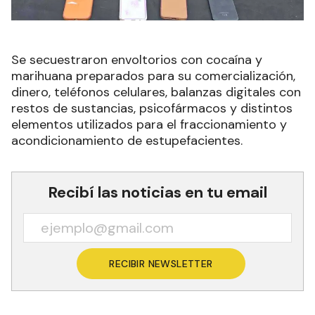
Se secuestraron envoltorios con cocaína y
marihuana preparados para su comercialización,
dinero, teléfonos celulares, balanzas digitales con
restos de sustancias, psicofármacos y distintos
elementos utilizados para el fraccionamiento y
acondicionamiento de estupefacientes.
Recibí las noticias en tu email
RECIBIR NEWSLETTER