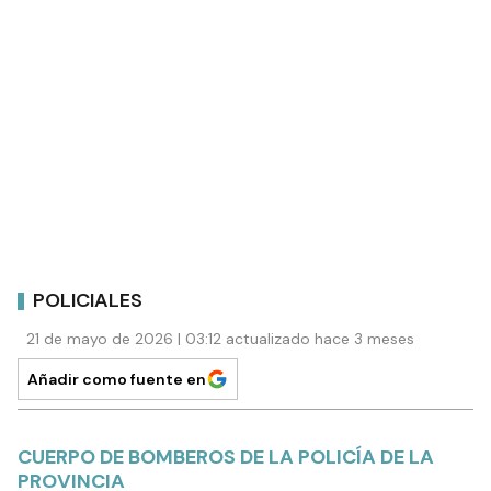
POLICIALES
21 de mayo de 2026 | 03:12 actualizado hace 3 meses
Añadir como fuente en
CUERPO DE BOMBEROS DE LA POLICÍA DE LA
PROVINCIA