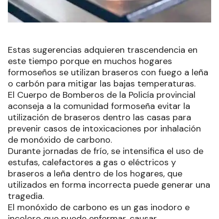
Estas sugerencias adquieren trascendencia en
este tiempo porque en muchos hogares
formoseños se utilizan braseros con fuego a leña
o carbón para mitigar las bajas temperaturas.
El Cuerpo de Bomberos de la Policía provincial
aconseja a la comunidad formoseña evitar la
utilización de braseros dentro las casas para
prevenir casos de intoxicaciones por inhalación
de monóxido de carbono.
Durante jornadas de frío, se intensifica el uso de
estufas, calefactores a gas o eléctricos y
braseros a leña dentro de los hogares, que
utilizados en forma incorrecta puede generar una
tragedia.
El monóxido de carbono es un gas inodoro e
incoloro que puede enfermar, causar