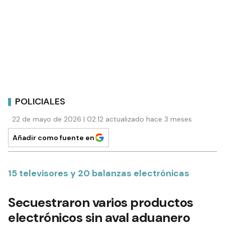
POLICIALES
22 de mayo de 2026 | 02:12 actualizado hace 3 meses
Añadir como fuente en
15 televisores y 20 balanzas electrónicas
Secuestraron varios productos
electrónicos sin aval aduanero