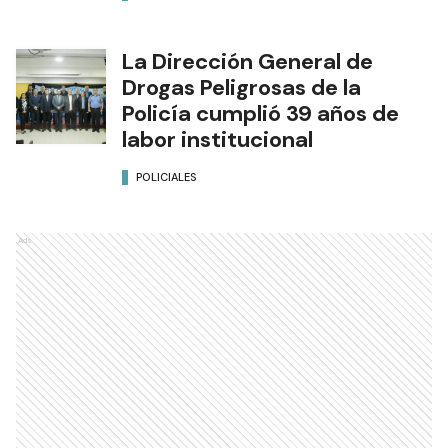
La Dirección General de
Drogas Peligrosas de la
Policía cumplió 39 años de
labor institucional
POLICIALES
Ads