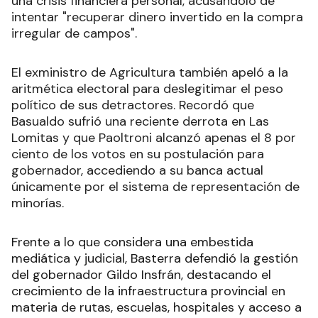
una crisis financiera personal, acusándolo de
intentar "recuperar dinero invertido en la compra
irregular de campos".
El exministro de Agricultura también apeló a la
aritmética electoral para deslegitimar el peso
político de sus detractores. Recordó que
Basualdo sufrió una reciente derrota en Las
Lomitas y que Paoltroni alcanzó apenas el 8 por
ciento de los votos en su postulación para
gobernador, accediendo a su banca actual
únicamente por el sistema de representación de
minorías.
Frente a lo que considera una embestida
mediática y judicial, Basterra defendió la gestión
del gobernador Gildo Insfrán, destacando el
crecimiento de la infraestructura provincial en
materia de rutas, escuelas, hospitales y acceso a