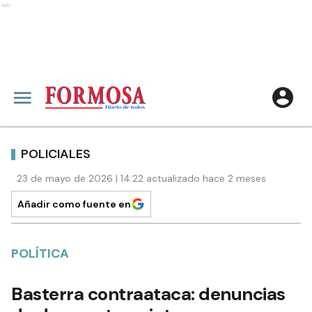
Ads
POLICIALES
23 de mayo de 2026 | 14:22 actualizado hace 2 meses
Añadir como fuente en
POLÍTICA
Basterra contraataca: denuncias