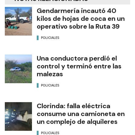
Gendarmería incautó 40
kilos de hojas de coca en un
operativo sobre la Ruta 39
POLICIALES
Una conductora perdió el
control y terminó entre las
malezas
POLICIALES
Clorinda: falla eléctrica
consume una camioneta en
un complejo de alquileres
POLICIALES