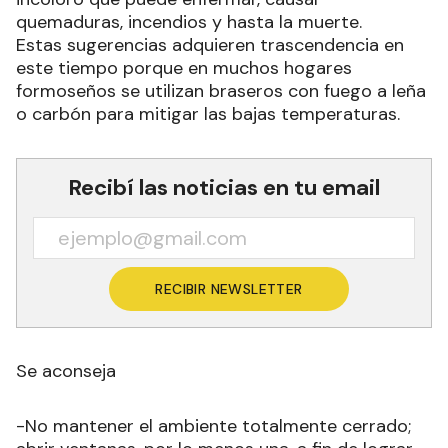
quemaduras, incendios y hasta la muerte.
Estas sugerencias adquieren trascendencia en
este tiempo porque en muchos hogares
formoseños se utilizan braseros con fuego a leña
o carbón para mitigar las bajas temperaturas.
Recibí las noticias en tu email
RECIBIR NEWSLETTER
Se aconseja
-No mantener el ambiente totalmente cerrado;