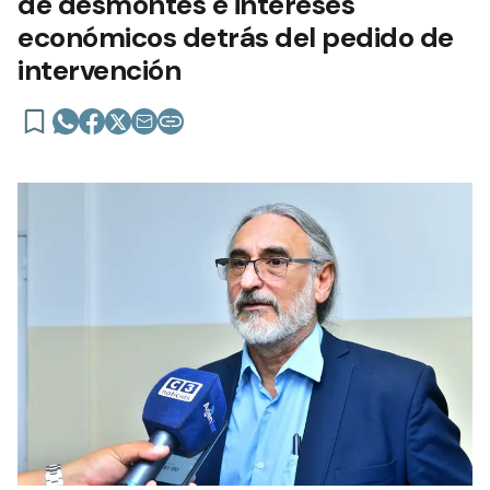
de desmontes e intereses
económicos detrás del pedido de
intervención