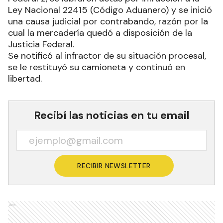
Ley Nacional 22415 (Código Aduanero) y se inició
una causa judicial por contrabando, razón por la
cual la mercadería quedó a disposición de la
Justicia Federal.
Se notificó al infractor de su situación procesal,
se le restituyó su camioneta y continuó en
libertad.
Recibí las noticias en tu email
RECIBIR NEWSLETTER
Ads