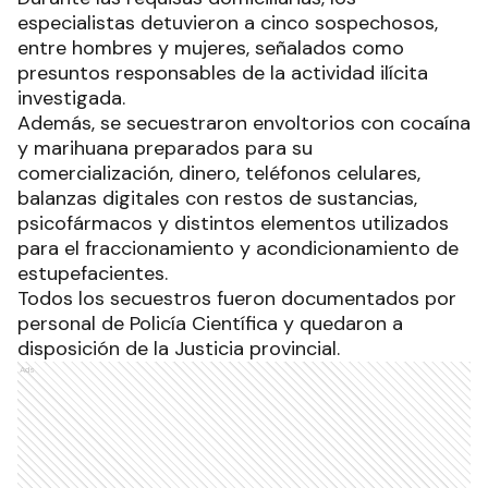
especialistas detuvieron a cinco sospechosos,
entre hombres y mujeres, señalados como
presuntos responsables de la actividad ilícita
investigada.
Además, se secuestraron envoltorios con cocaína
y marihuana preparados para su
comercialización, dinero, teléfonos celulares,
balanzas digitales con restos de sustancias,
psicofármacos y distintos elementos utilizados
para el fraccionamiento y acondicionamiento de
estupefacientes.
Todos los secuestros fueron documentados por
personal de Policía Científica y quedaron a
disposición de la Justicia provincial.
Ads