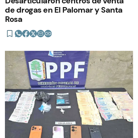
Desarticularon centros de venta
de drogas en El Palomar y Santa
Rosa