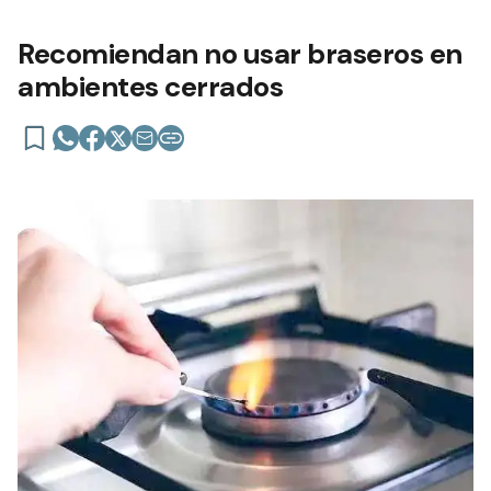
Recomiendan no usar braseros en
ambientes cerrados