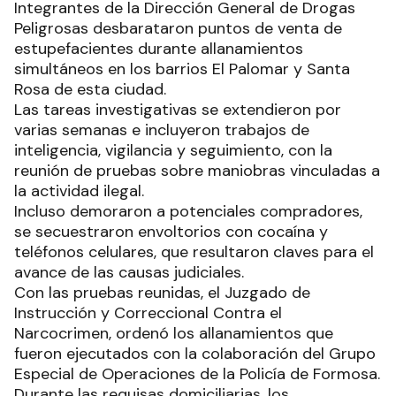
Integrantes de la Dirección General de Drogas
Peligrosas desbarataron puntos de venta de
estupefacientes durante allanamientos
simultáneos en los barrios El Palomar y Santa
Rosa de esta ciudad.
Las tareas investigativas se extendieron por
varias semanas e incluyeron trabajos de
inteligencia, vigilancia y seguimiento, con la
reunión de pruebas sobre maniobras vinculadas a
la actividad ilegal.
Incluso demoraron a potenciales compradores,
se secuestraron envoltorios con cocaína y
teléfonos celulares, que resultaron claves para el
avance de las causas judiciales.
Con las pruebas reunidas, el Juzgado de
Instrucción y Correccional Contra el
Narcocrimen, ordenó los allanamientos que
fueron ejecutados con la colaboración del Grupo
Especial de Operaciones de la Policía de Formosa.
Durante las requisas domiciliarias, los