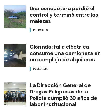
Una conductora perdió el
control y terminó entre las
malezas
POLICIALES
Clorinda: falla eléctrica
consume una camioneta en
un complejo de alquileres
POLICIALES
La Dirección General de
Drogas Peligrosas de la
Policía cumplió 39 años de
labor institucional