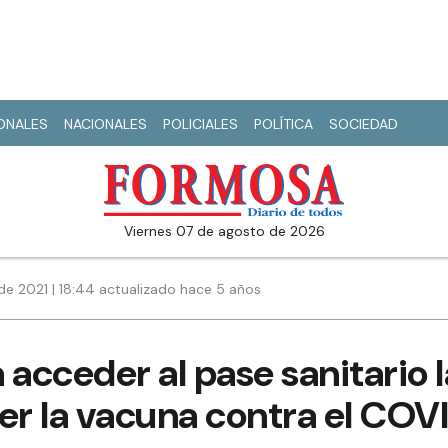
IONALES
NACIONALES
POLICIALES
POLÍTICA
SOCIEDAD
viernes 07 de agosto de 2026
de 2021 | 18:44 actualizado hace 5 años
a acceder al pase sanitario 
er la vacuna contra el COV