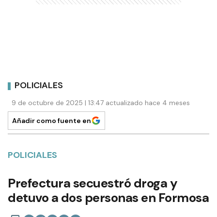
POLICIALES
9 de octubre de 2025 | 13:47 actualizado hace 4 meses
Añadir como fuente en
POLICIALES
Prefectura secuestró droga y
detuvo a dos personas en Formosa