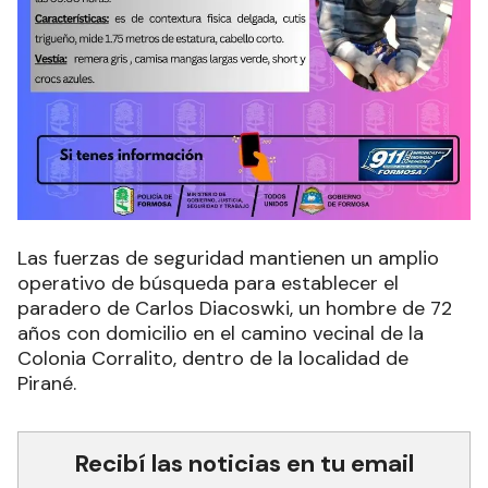
Las fuerzas de seguridad mantienen un amplio
operativo de búsqueda para establecer el
paradero de Carlos Diacoswki, un hombre de 72
años con domicilio en el camino vecinal de la
Colonia Corralito, dentro de la localidad de
Pirané.
Recibí las noticias en tu email