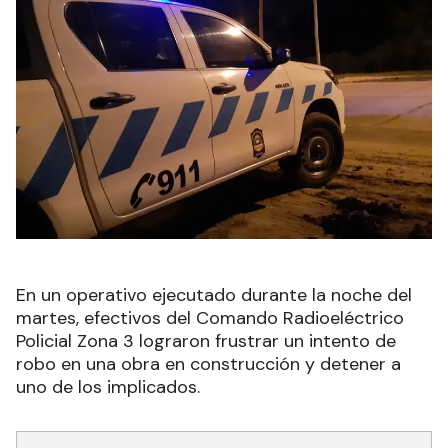
En un operativo ejecutado durante la noche del
martes, efectivos del Comando Radioeléctrico
Policial Zona 3 lograron frustrar un intento de
robo en una obra en construcción y detener a
uno de los implicados.