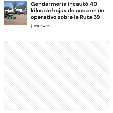
Gendarmería incautó 40
kilos de hojas de coca en un
operativo sobre la Ruta 39
POLICIALES
Ads