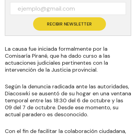
RECIBIR NEWSLETTER
La causa fue iniciada formalmente por la
Comisaría Pirané, que ha dado curso a las
actuaciones judiciales pertinentes con la
intervención de la Justicia provincial.
Según la denuncia radicada ante las autoridades,
Diacoswki se ausentó de su hogar en una ventana
temporal entre las 18:30 del 6 de octubre y las
09 del 7 de octubre. Desde ese momento, su
actual paradero es desconocido.
Con el fin de facilitar la colaboración ciudadana,