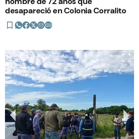
hombre de 72 años que
desapareció en Colonia Corralito