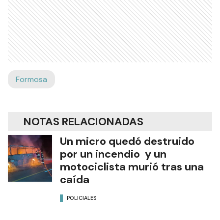
Formosa
NOTAS RELACIONADAS
Un micro quedó destruido
por un incendio y un
motociclista murió tras una
caída
POLICIALES