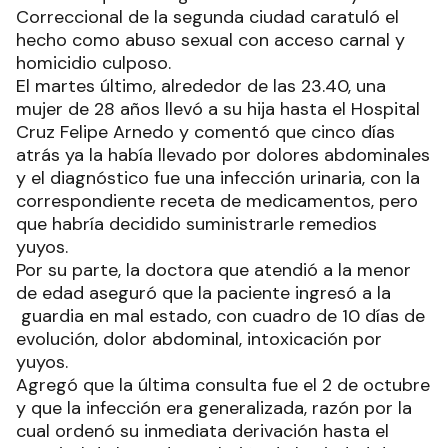
Correccional de la segunda ciudad caratuló el
hecho como abuso sexual con acceso carnal y
homicidio culposo.
El martes último, alrededor de las 23.40, una
mujer de 28 años llevó a su hija hasta el Hospital
Cruz Felipe Arnedo y comentó que cinco días
atrás ya la había llevado por dolores abdominales
y el diagnóstico fue una infección urinaria, con la
correspondiente receta de medicamentos, pero
que habría decidido suministrarle remedios
yuyos.
Por su parte, la doctora que atendió a la menor
de edad aseguró que la paciente ingresó a la
guardia en mal estado, con cuadro de 10 días de
evolución, dolor abdominal, intoxicación por
yuyos.
Agregó que la última consulta fue el 2 de octubre
y que la infección era generalizada, razón por la
cual ordenó su inmediata derivación hasta el