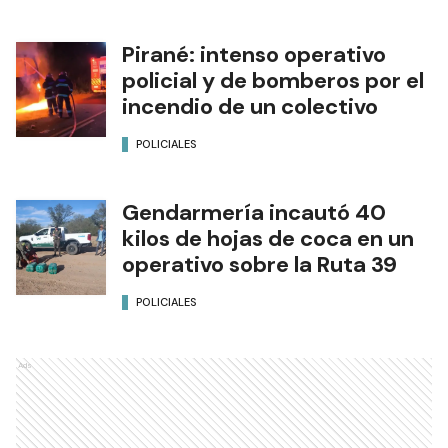
Pirané: intenso operativo
policial y de bomberos por el
incendio de un colectivo
POLICIALES
Gendarmería incautó 40
kilos de hojas de coca en un
operativo sobre la Ruta 39
POLICIALES
Ads