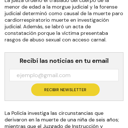
La jueza ordenó el traslado del cuerpo de la
menor de edad a la morgue judicial y la forense
judicial determinó como causal de la muerte paro
cardiorrespiratorio muerte en investigación
judicial. Además, se labró un acta de
constatación porque la víctima presentaba
rasgos de abuso sexual con acceso carnal.
Recibí las noticias en tu email
RECIBIR NEWSLETTER
La Policía investiga las circunstancias que
derivaron en la muerte de una niña de seis años;
mientras que el Juzgado de Instrucción y