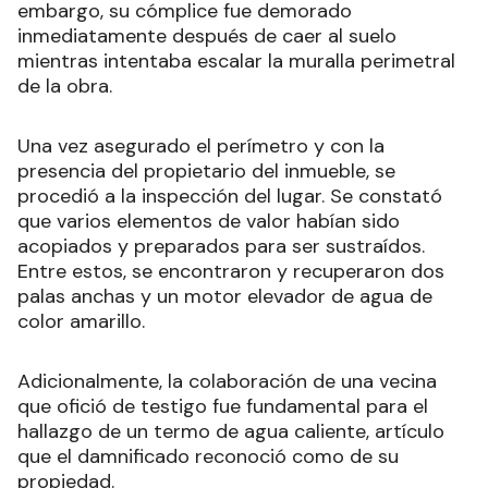
embargo, su cómplice fue demorado
inmediatamente después de caer al suelo
mientras intentaba escalar la muralla perimetral
de la obra.
Una vez asegurado el perímetro y con la
presencia del propietario del inmueble, se
procedió a la inspección del lugar. Se constató
que varios elementos de valor habían sido
acopiados y preparados para ser sustraídos.
Entre estos, se encontraron y recuperaron dos
palas anchas y un motor elevador de agua de
color amarillo.
Adicionalmente, la colaboración de una vecina
que ofició de testigo fue fundamental para el
hallazgo de un termo de agua caliente, artículo
que el damnificado reconoció como de su
propiedad.