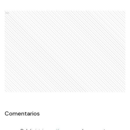
Ads
Comentarios