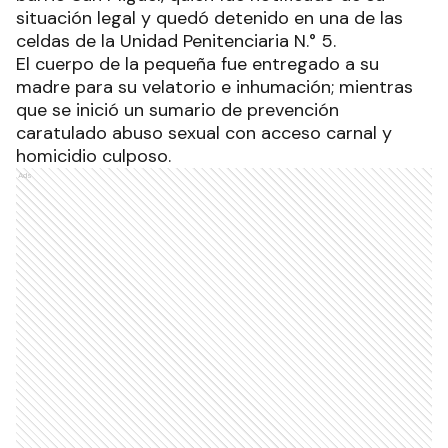
situación legal y quedó detenido en una de las
celdas de la Unidad Penitenciaria N.° 5.
El cuerpo de la pequeña fue entregado a su
madre para su velatorio e inhumación; mientras
que se inició un sumario de prevención
caratulado abuso sexual con acceso carnal y
homicidio culposo.
Ads