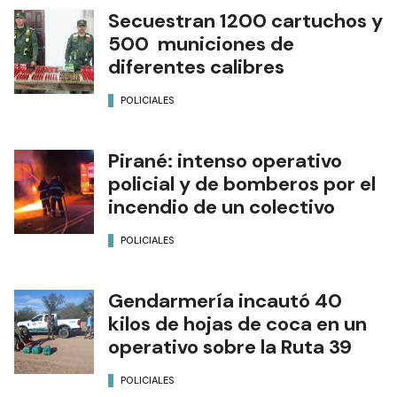
Secuestran 1200 cartuchos y
500 municiones de
diferentes calibres
POLICIALES
Pirané: intenso operativo
policial y de bomberos por el
incendio de un colectivo
POLICIALES
Gendarmería incautó 40
kilos de hojas de coca en un
operativo sobre la Ruta 39
POLICIALES