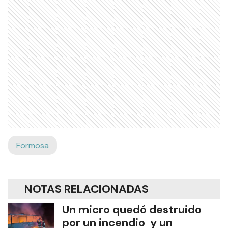
Formosa
NOTAS RELACIONADAS
Un micro quedó destruido
por un incendio y un