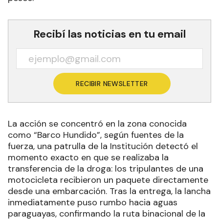
Recibí las noticias en tu email
RECIBIR NEWSLETTER
La acción se concentró en la zona conocida
como “Barco Hundido”, según fuentes de la
fuerza, una patrulla de la Institución detectó el
momento exacto en que se realizaba la
transferencia de la droga: los tripulantes de una
motocicleta recibieron un paquete directamente
desde una embarcación. Tras la entrega, la lancha
inmediatamente puso rumbo hacia aguas
paraguayas, confirmando la ruta binacional de la