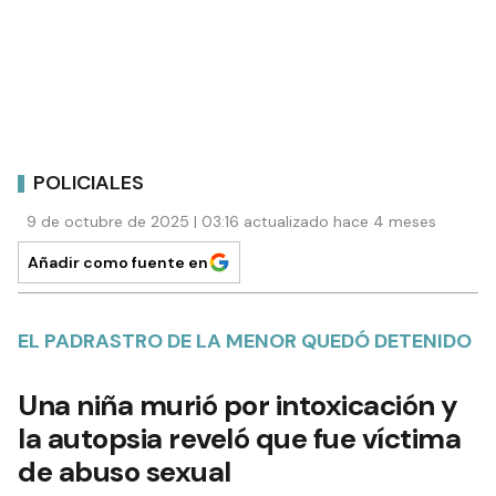
POLICIALES
9 de octubre de 2025 | 03:16 actualizado hace 4 meses
Añadir como fuente en
EL PADRASTRO DE LA MENOR QUEDÓ DETENIDO
Una niña murió por intoxicación y
la autopsia reveló que fue víctima
de abuso sexual