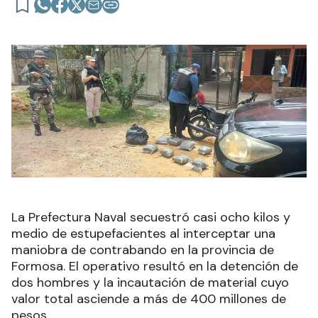
La Prefectura Naval secuestró casi ocho kilos y
medio de estupefacientes al interceptar una
maniobra de contrabando en la provincia de
Formosa. El operativo resultó en la detención de
dos hombres y la incautación de material cuyo
valor total asciende a más de 400 millones de
pesos.