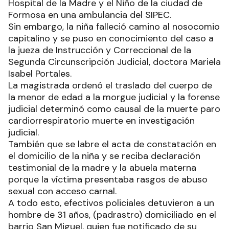
Hospital de la Madre y el Niño de la ciudad de
Formosa en una ambulancia del SIPEC.
Sin embargo, la niña falleció camino al nosocomio
capitalino y se puso en conocimiento del caso a
la jueza de Instrucción y Correccional de la
Segunda Circunscripción Judicial, doctora Mariela
Isabel Portales.
La magistrada ordenó el traslado del cuerpo de
la menor de edad a la morgue judicial y la forense
judicial determinó como causal de la muerte paro
cardiorrespiratorio muerte en investigación
judicial.
También que se labre el acta de constatación en
el domicilio de la niña y se reciba declaración
testimonial de la madre y la abuela materna
porque la víctima presentaba rasgos de abuso
sexual con acceso carnal.
A todo esto, efectivos policiales detuvieron a un
hombre de 31 años, (padrastro) domiciliado en el
barrio San Miguel, quien fue notificado de su