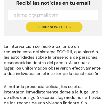
Recibí las noticias en tu email
RECIBIR NEWSLETTER
La intervención se inició a partir de un
requerimiento del sistema ECO 911, que alertó a
las autoridades sobre la presencia de personas
desconocidas dentro del predio. Al arribar al
lugar, los uniformados observaron efectivamente
a dos individuos en el interior de la construcción.
Al notar la presencia policial, los sujetos
intentaron inmediatamente darse a la fuga. Uno
de ellos consiguió escapar, logrando huir a través
de los techos de una vivienda lindante. Sin