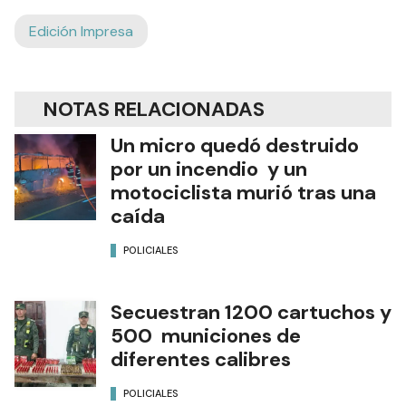
Edición Impresa
NOTAS RELACIONADAS
Un micro quedó destruido
por un incendio y un
motociclista murió tras una
caída
POLICIALES
Secuestran 1200 cartuchos y
500 municiones de
diferentes calibres
POLICIALES