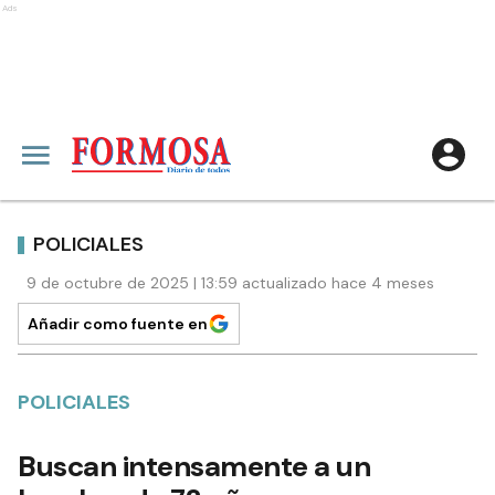
Ads
POLICIALES
9 de octubre de 2025 | 13:59 actualizado hace 4 meses
Añadir como fuente en
POLICIALES
Buscan intensamente a un