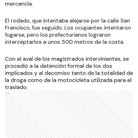
mercancía.
El rodado, que intentaba alejarse por la calle San
Francisco, fue seguido. Los ocupantes intentaron
fugarse, pero los prefecturianos lograron
interceptarlos a unos 500 metros de la costa.
Con el aval de los magistrados intervinientes, se
procedió a la detención formal de los dos
implicados y al decomiso tanto de la totalidad de
la droga como de la motocicleta utilizada para el
traslado.
Ads