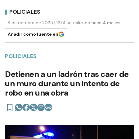
POLICIALES
8 de octubre de 2025 | 12:51 actualizado hace 4 meses
Añadir como fuente en
POLICIALES
Detienen a un ladrón tras caer de
un muro durante un intento de
robo en una obra