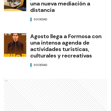
una nueva mediación a
distancia
SOCIEDAD
Agosto llega a Formosa con
una intensa agenda de
actividades turísticas,
culturales y recreativas
SOCIEDAD
Ads