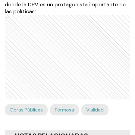
donde la DPV es un protagonista importante de
las políticas”.
Ads
Obras Públicas
Formosa
Vialidad