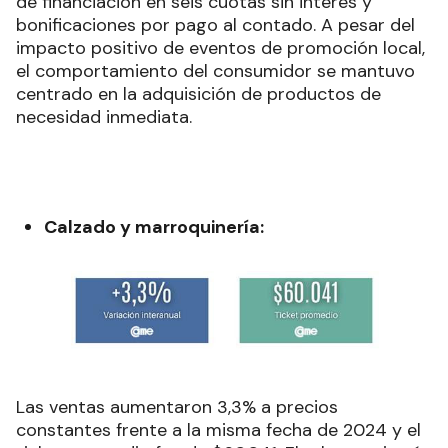
de financiación en seis cuotas sin interés y
bonificaciones por pago al contado. A pesar del
impacto positivo de eventos de promoción local,
el comportamiento del consumidor se mantuvo
centrado en la adquisición de productos de
necesidad inmediata.
Calzado y marroquinería:
Las ventas aumentaron 3,3% a precios
constantes frente a la misma fecha de 2024 y el