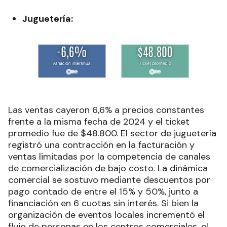
Juguetería:
Las ventas cayeron 6,6% a precios constantes
frente a la misma fecha de 2024 y el ticket
promedio fue de $48.800.
El sector de juguetería
registró una contracción en la facturación y
ventas limitadas por la competencia de canales
de comercialización de bajo costo. La dinámica
comercial se sostuvo mediante descuentos por
pago contado de entre el 15% y 50%, junto a
financiación en 6 cuotas sin interés. Si bien la
organización de eventos locales incrementó el
flujo de personas en los centros comerciales, el