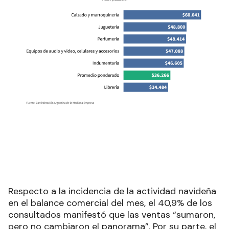
Respecto a la incidencia de la actividad navideña
en el balance comercial del mes, el 40,9% de los
consultados manifestó que las ventas “sumaron,
pero no cambiaron el panorama”. Por su parte, el