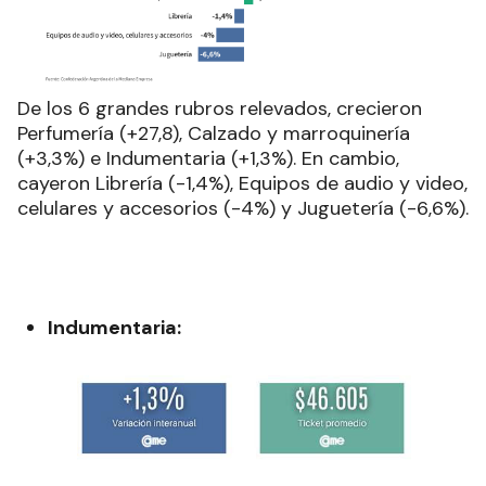
De los 6 grandes rubros relevados, crecieron
Perfumería (+27,8), Calzado y marroquinería
(+3,3%) e Indumentaria (+1,3%). En cambio,
cayeron Librería (-1,4%), Equipos de audio y video,
celulares y accesorios (-4%) y Juguetería (-6,6%).
Indumentaria: