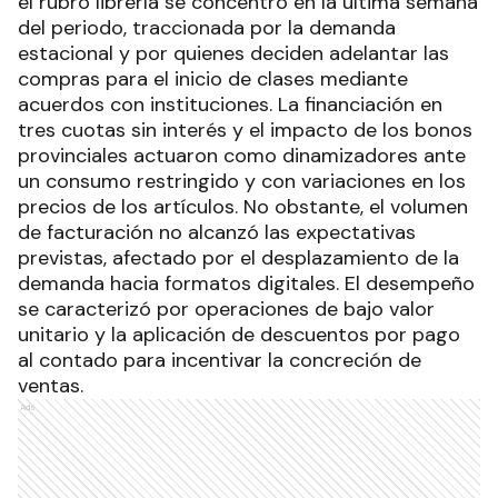
el rubro librería se concentró en la última semana
del periodo, traccionada por la demanda
estacional y por quienes deciden adelantar las
compras para el inicio de clases mediante
acuerdos con instituciones. La financiación en
tres cuotas sin interés y el impacto de los bonos
provinciales actuaron como dinamizadores ante
un consumo restringido y con variaciones en los
precios de los artículos. No obstante, el volumen
de facturación no alcanzó las expectativas
previstas, afectado por el desplazamiento de la
demanda hacia formatos digitales. El desempeño
se caracterizó por operaciones de bajo valor
unitario y la aplicación de descuentos por pago
al contado para incentivar la concreción de
ventas.
Ads