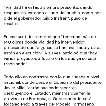
“Vialidad ha estado siempre presente, dando
respuestas, estando al lado del pueblo, como nos
pide el gobernador Gildo Insfrán”, puso de
resalto.
En ese sentido, remarcó que “tenemos más de
140 obras donde Vialidad ha intervenido”,
precisando que “algunas se han finalizado y otras
están en ejecución”. A su vez, anticipó que “hay
varios proyectos a futuro en los que ya se está
trabajando”.
Todo ello en contraste con lo que sucede a nivel
nacional, donde desde el Gobierno del presidente
Javier Milei “están haciendo recortes,
destruyendo el Estado”, mientras que “en la
provincia de Formosa, el Gobernador lo está
fortaleciendo a través del Modelo Formoseño,