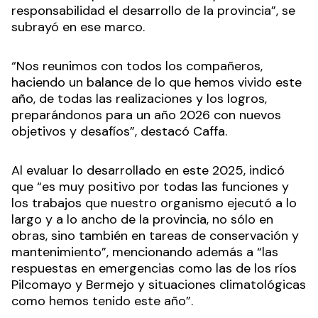
responsabilidad el desarrollo de la provincia”, se
subrayó en ese marco.
“Nos reunimos con todos los compañeros,
haciendo un balance de lo que hemos vivido este
año, de todas las realizaciones y los logros,
preparándonos para un año 2026 con nuevos
objetivos y desafíos”, destacó Caffa.
Al evaluar lo desarrollado en este 2025, indicó
que “es muy positivo por todas las funciones y
los trabajos que nuestro organismo ejecutó a lo
largo y a lo ancho de la provincia, no sólo en
obras, sino también en tareas de conservación y
mantenimiento”, mencionando además a “las
respuestas en emergencias como las de los ríos
Pilcomayo y Bermejo y situaciones climatológicas
como hemos tenido este año”.