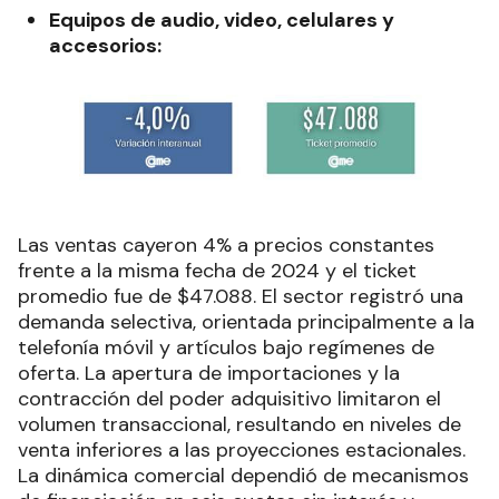
Equipos de audio, video, celulares y
accesorios:
Las ventas cayeron 4% a precios constantes
frente a la misma fecha de 2024 y el ticket
promedio fue de $47.088.
El sector registró una
demanda selectiva, orientada principalmente a la
telefonía móvil y artículos bajo regímenes de
oferta. La apertura de importaciones y la
contracción del poder adquisitivo limitaron el
volumen transaccional, resultando en niveles de
venta inferiores a las proyecciones estacionales.
La dinámica comercial dependió de mecanismos