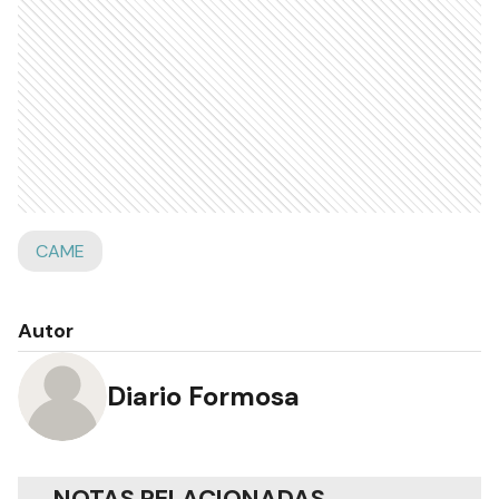
CAME
Autor
Diario Formosa
NOTAS RELACIONADAS