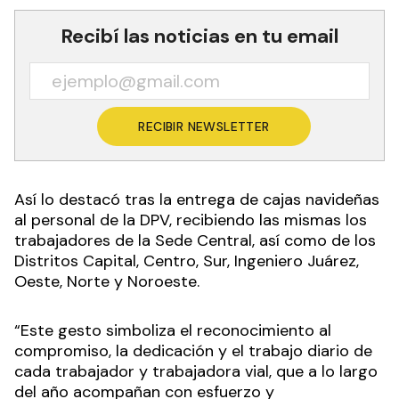
Recibí las noticias en tu email
RECIBIR NEWSLETTER
Así lo destacó tras la entrega de cajas navideñas
al personal de la DPV, recibiendo las mismas los
trabajadores de la Sede Central, así como de los
Distritos Capital, Centro, Sur, Ingeniero Juárez,
Oeste, Norte y Noroeste.
“Este gesto simboliza el reconocimiento al
compromiso, la dedicación y el trabajo diario de
cada trabajador y trabajadora vial, que a lo largo
del año acompañan con esfuerzo y