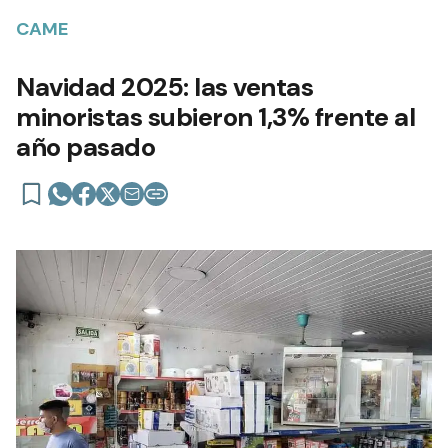
CAME
Navidad 2025: las ventas
minoristas subieron 1,3% frente al
año pasado