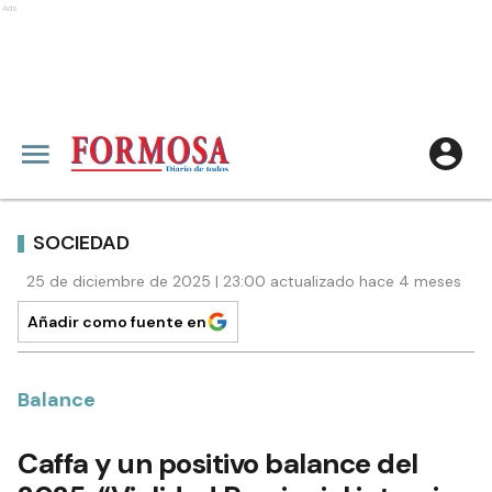
Ads
SOCIEDAD
25 de diciembre de 2025 | 23:00 actualizado hace 4 meses
Añadir como fuente en
Balance
Caffa y un positivo balance del