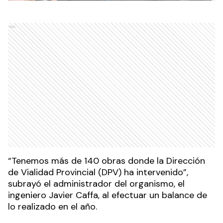
Ads
“Tenemos más de 140 obras donde la Dirección
de Vialidad Provincial (DPV) ha intervenido”,
subrayó el administrador del organismo, el
ingeniero Javier Caffa, al efectuar un balance de
lo realizado en el año.