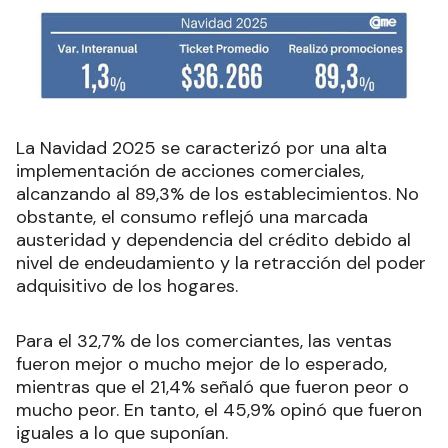
La Navidad 2025 se caracterizó por una alta
implementación de acciones comerciales,
alcanzando al 89,3% de los establecimientos. No
obstante, el consumo reflejó una marcada
austeridad y dependencia del crédito debido al
nivel de endeudamiento y la retracción del poder
adquisitivo de los hogares.
Para el 32,7% de los comerciantes, las ventas
fueron mejor o mucho mejor de lo esperado,
mientras que el 21,4% señaló que fueron peor o
mucho peor. En tanto, el 45,9% opinó que fueron
iguales a lo que suponían.