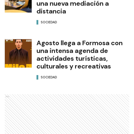
una nueva mediación a
distancia
SOCIEDAD
Agosto llega a Formosa con
una intensa agenda de
actividades turísticas,
culturales y recreativas
SOCIEDAD
Ads