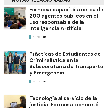
Formosa capacitó a cerca de
200 agentes públicos en el
uso responsable de la
Inteligencia Artificial
SOCIEDAD
Prácticas de Estudiantes de
Criminalística en la
Subsecretaría de Transporte
y Emergencia
SOCIEDAD
Tecnología al servicio de la
justicia: Formosa concretó