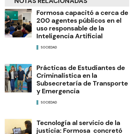
NOTAS RELACIONADAS
Formosa capacitó a cerca de
200 agentes públicos en el
uso responsable de la
Inteligencia Artificial
SOCIEDAD
Prácticas de Estudiantes de
Criminalística en la
Subsecretaría de Transporte
y Emergencia
SOCIEDAD
Tecnología al servicio de la
justicia: Formosa concretó