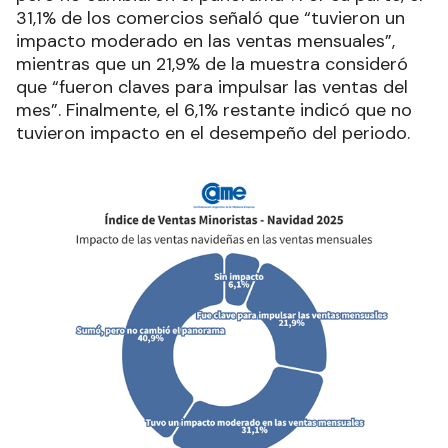
31,1% de los comercios señaló que “tuvieron un
impacto moderado en las ventas mensuales”,
mientras que un 21,9% de la muestra consideró
que “fueron claves para impulsar las ventas del
mes”. Finalmente, el 6,1% restante indicó que no
tuvieron impacto en el desempeño del periodo.