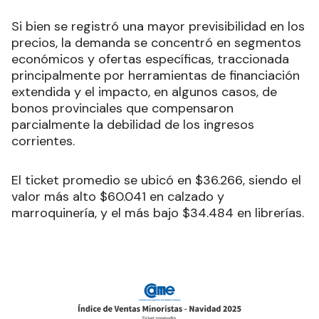
Si bien se registró una mayor previsibilidad en los
precios, la demanda se concentró en segmentos
económicos y ofertas específicas, traccionada
principalmente por herramientas de financiación
extendida y el impacto, en algunos casos, de
bonos provinciales que compensaron
parcialmente la debilidad de los ingresos
corrientes.
El ticket promedio se ubicó en $36.266, siendo el
valor más alto $60.041 en calzado y
marroquinería, y el más bajo $34.484 en librerías.