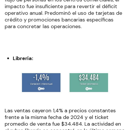
impacto fue insuficiente para revertir el déficit
operativo anual. Predominó el uso de tarjetas de
crédito y promociones bancarias específicas
para concretar las operaciones.
Librería:
Las ventas cayeron 1,4% a precios constantes
frente a la misma fecha de 2024 y el ticket
promedio de venta fue $34.484.
La actividad en