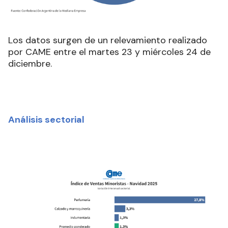
Los datos surgen de un relevamiento realizado
por CAME entre el martes 23 y miércoles 24 de
diciembre.
Análisis sectorial