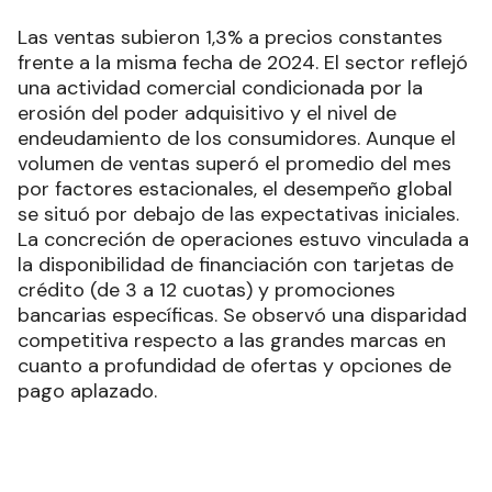
Las ventas subieron 1,3% a precios constantes
frente a la misma fecha de 2024.
El sector reflejó
una actividad comercial condicionada por la
erosión del poder adquisitivo y el nivel de
endeudamiento de los consumidores. Aunque el
volumen de ventas superó el promedio del mes
por factores estacionales, el desempeño global
se situó por debajo de las expectativas iniciales.
La concreción de operaciones estuvo vinculada a
la disponibilidad de financiación con tarjetas de
crédito (de 3 a 12 cuotas) y promociones
bancarias específicas. Se observó una disparidad
competitiva respecto a las grandes marcas en
cuanto a profundidad de ofertas y opciones de
pago aplazado.