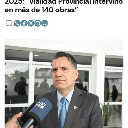
2025: “Vialidad Provincial intervino
en más de 140 obras”