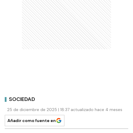
SOCIEDAD
25 de diciembre de 2025 | 18:37 actualizado hace 4 meses
Añadir como fuente en