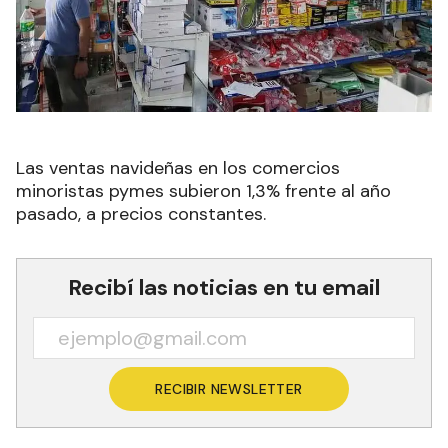
Las ventas navideñas en los comercios
minoristas pymes subieron 1,3% frente al año
pasado, a precios constantes.
Recibí las noticias en tu email
RECIBIR NEWSLETTER