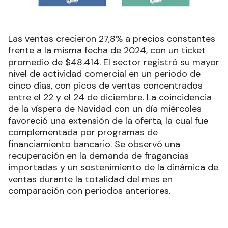
Las ventas crecieron 27,8% a precios constantes
frente a la misma fecha de 2024, con un ticket
promedio de $48.414.
El sector registró su mayor
nivel de actividad comercial en un periodo de
cinco días, con picos de ventas concentrados
entre el 22 y el 24 de diciembre. La coincidencia
de la víspera de Navidad con un día miércoles
favoreció una extensión de la oferta, la cual fue
complementada por programas de
financiamiento bancario. Se observó una
recuperación en la demanda de fragancias
importadas y un sostenimiento de la dinámica de
ventas durante la totalidad del mes en
comparación con periodos anteriores.