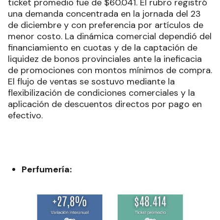
ticket promedio fue de $60.041.
El rubro registró
una demanda concentrada en la jornada del 23
de diciembre y con preferencia por artículos de
menor costo. La dinámica comercial dependió del
financiamiento en cuotas y de la captación de
liquidez de bonos provinciales ante la ineficacia
de promociones con montos mínimos de compra.
El flujo de ventas se sostuvo mediante la
flexibilización de condiciones comerciales y la
aplicación de descuentos directos por pago en
efectivo.
Perfumería: