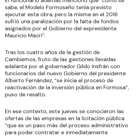
El funcionario además mencionó que “como se
sabe, el Modelo Formoseño tenía previsto
ejecutar esta obra, pero la misma en el 2016
sufrió una paralización por la falta de fondos
asignados por el Gobierno del expresidente
Mauricio Macri”.
Tras los cuatro años de la gestión de
Cambiemos, fruto de las gestiones llevadas
adelante por el gobernador Gildo Insfrán con
funcionarios del nuevo Gobierno del presidente
Alberto Fernández, “se inicia el proceso de
reactivación de la inversión pública en Formosa”,
puso de resalto.
En ese contexto, este jueves se conocieron las
ofertas de las empresas en la licitación pública
“que es un paso más del proceso administrativo
para poder contratar e inmediatamente