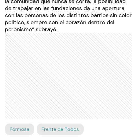
la comunidad que nunca se corta, la posibilidad
de trabajar en las fundaciones da una apertura
con las personas de los distintos barrios sin color
político, siempre con el corazón dentro del
peronismo” subrayó.
Ads
Formosa
Frente de Todos