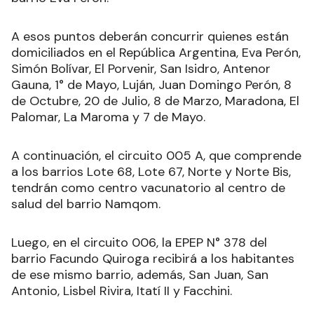
A esos puntos deberán concurrir quienes están
domiciliados en el República Argentina, Eva Perón,
Simón Bolívar, El Porvenir, San Isidro, Antenor
Gauna, 1° de Mayo, Luján, Juan Domingo Perón, 8
de Octubre, 20 de Julio, 8 de Marzo, Maradona, El
Palomar, La Maroma y 7 de Mayo.
A continuación, el circuito 005 A, que comprende
a los barrios Lote 68, Lote 67, Norte y Norte Bis,
tendrán como centro vacunatorio al centro de
salud del barrio Namqom.
Luego, en el circuito 006, la EPEP N° 378 del
barrio Facundo Quiroga recibirá a los habitantes
de ese mismo barrio, además, San Juan, San
Antonio, Lisbel Rivira, Itatí II y Facchini.