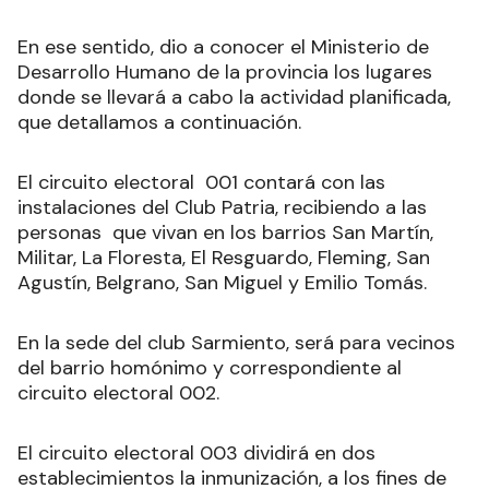
En ese sentido, dio a conocer el Ministerio de
Desarrollo Humano de la provincia los lugares
donde se llevará a cabo la actividad planificada,
que detallamos a continuación.
El circuito electoral 001 contará con las
instalaciones del Club Patria, recibiendo a las
personas que vivan en los barrios San Martín,
Militar, La Floresta, El Resguardo, Fleming, San
Agustín, Belgrano, San Miguel y Emilio Tomás.
En la sede del club Sarmiento, será para vecinos
del barrio homónimo y correspondiente al
circuito electoral 002.
El circuito electoral 003 dividirá en dos
establecimientos la inmunización, a los fines de