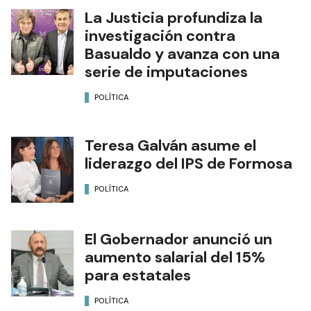
La Justicia profundiza la
investigación contra
Basualdo y avanza con una
serie de imputaciones
POLÍTICA
Teresa Galván asume el
liderazgo del IPS de Formosa
POLÍTICA
El Gobernador anunció un
aumento salarial del 15%
para estatales
POLÍTICA