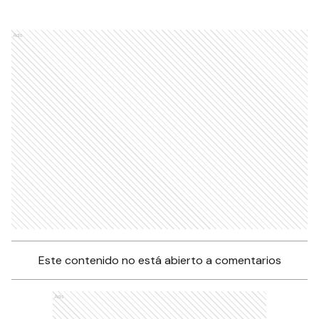
Ads
Este contenido no está abierto a comentarios
Ads