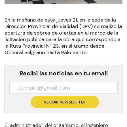
En la mañana de este jueves 21, en la sede de la
Dirección Provincial de Vialidad (DPV) se realizó la
apertura de sobres de ofertas en el marco de la
licitación pública para la obra que corresponde a
la Ruta Provincial N° 23, en el tramo desde
General Belgrano hasta Palo Santo.
Recibí las noticias en tu email
RECIBIR NEWSLETTER
El administrador del organismo, el ingeniero