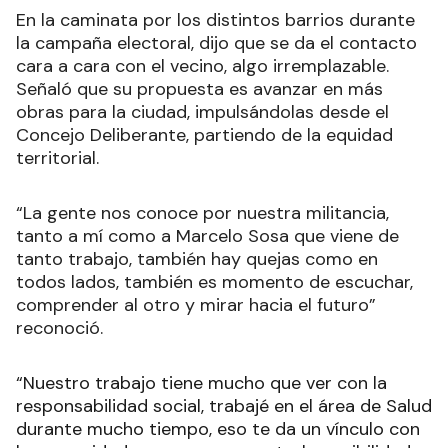
En la caminata por los distintos barrios durante
la campaña electoral, dijo que se da el contacto
cara a cara con el vecino, algo irremplazable.
Señaló que su propuesta es avanzar en más
obras para la ciudad, impulsándolas desde el
Concejo Deliberante, partiendo de la equidad
territorial.
“La gente nos conoce por nuestra militancia,
tanto a mí como a Marcelo Sosa que viene de
tanto trabajo, también hay quejas como en
todos lados, también es momento de escuchar,
comprender al otro y mirar hacia el futuro”
reconoció.
“Nuestro trabajo tiene mucho que ver con la
responsabilidad social, trabajé en el área de Salud
durante mucho tiempo, eso te da un vínculo con