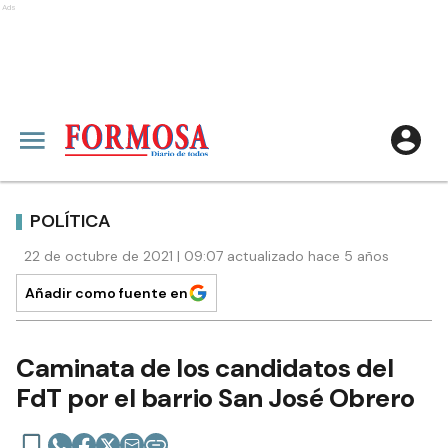
Ads
POLÍTICA
22 de octubre de 2021 | 09:07 actualizado hace 5 años
Añadir como fuente en
Caminata de los candidatos del
FdT por el barrio San José Obrero