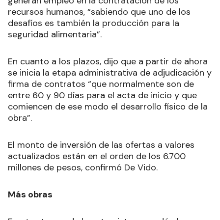
generan empleo en la contratación de los
recursos humanos, “sabiendo que uno de los
desafíos es también la producción para la
seguridad alimentaria”.
En cuanto a los plazos, dijo que a partir de ahora
se inicia la etapa administrativa de adjudicación y
firma de contratos “que normalmente son de
entre 60 y 90 días para el acta de inicio y que
comiencen de ese modo el desarrollo físico de la
obra”.
El monto de inversión de las ofertas a valores
actualizados están en el orden de los 6.700
millones de pesos, confirmó De Vido.
Más obras