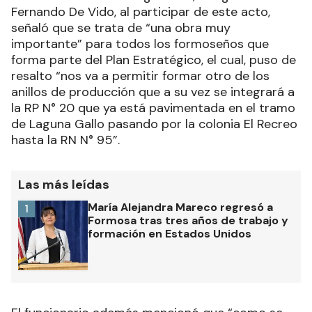
Fernando De Vido, al participar de este acto,
señaló que se trata de “una obra muy
importante” para todos los formoseños que
forma parte del Plan Estratégico, el cual, puso de
resalto “nos va a permitir formar otro de los
anillos de producción que a su vez se integrará a
la RP N° 20 que ya está pavimentada en el tramo
de Laguna Gallo pasando por la colonia El Recreo
hasta la RN N° 95”.
Las más leídas
María Alejandra Mareco regresó a
1
Formosa tras tres años de trabajo y
formación en Estados Unidos