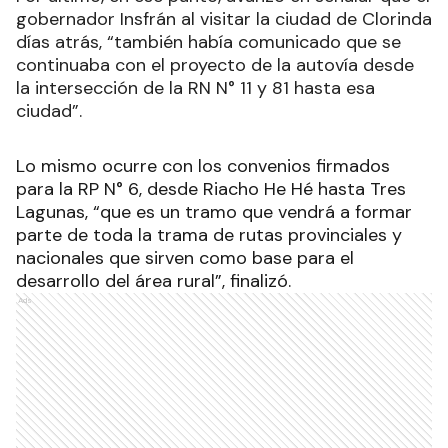
gobernador Insfrán al visitar la ciudad de Clorinda
días atrás, “también había comunicado que se
continuaba con el proyecto de la autovía desde
la intersección de la RN N° 11 y 81 hasta esa
ciudad”.
Lo mismo ocurre con los convenios firmados
para la RP N° 6, desde Riacho He Hé hasta Tres
Lagunas, “que es un tramo que vendrá a formar
parte de toda la trama de rutas provinciales y
nacionales que sirven como base para el
desarrollo del área rural”, finalizó.
Ads