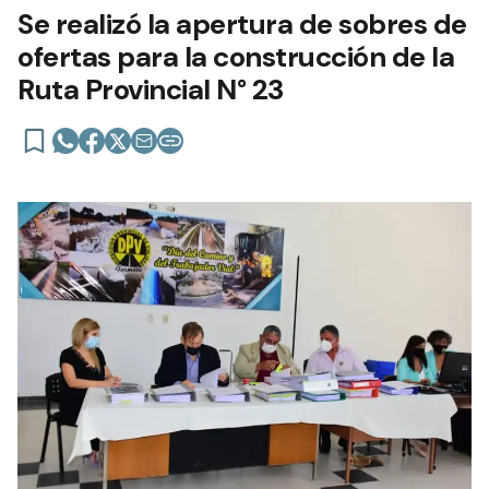
Se realizó la apertura de sobres de
ofertas para la construcción de la
Ruta Provincial N° 23