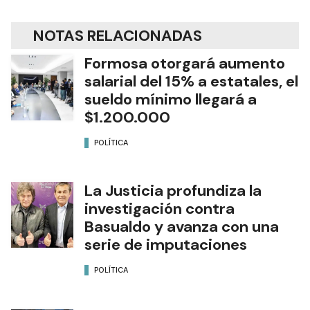
NOTAS RELACIONADAS
Formosa otorgará aumento
salarial del 15% a estatales, el
sueldo mínimo llegará a
$1.200.000
POLÍTICA
La Justicia profundiza la
investigación contra
Basualdo y avanza con una
serie de imputaciones
POLÍTICA