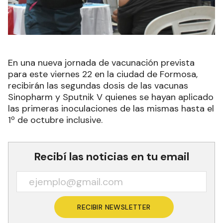
En una nueva jornada de vacunación prevista
para este viernes 22 en la ciudad de Formosa,
recibirán las segundas dosis de las vacunas
Sinopharm y Sputnik V quienes se hayan aplicado
las primeras inoculaciones de las mismas hasta el
1º de octubre inclusive.
Recibí las noticias en tu email
RECIBIR NEWSLETTER