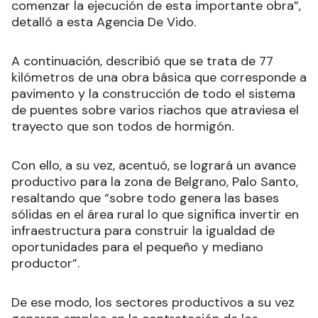
comenzar la ejecución de esta importante obra”,
detalló a esta Agencia De Vido.
A continuación, describió que se trata de 77
kilómetros de una obra básica que corresponde a
pavimento y la construcción de todo el sistema
de puentes sobre varios riachos que atraviesa el
trayecto que son todos de hormigón.
Con ello, a su vez, acentuó, se logrará un avance
productivo para la zona de Belgrano, Palo Santo,
resaltando que “sobre todo genera las bases
sólidas en el área rural lo que significa invertir en
infraestructura para construir la igualdad de
oportunidades para el pequeño y mediano
productor”.
De ese modo, los sectores productivos a su vez