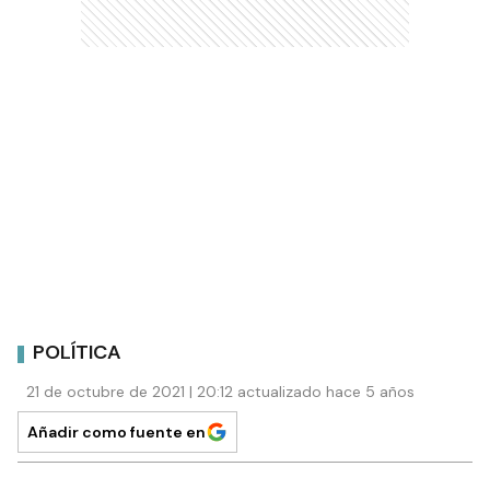
POLÍTICA
21 de octubre de 2021 | 20:12 actualizado hace 5 años
Añadir como fuente en