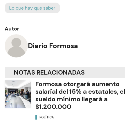
Lo que hay que saber
Autor
Diario Formosa
NOTAS RELACIONADAS
Formosa otorgará aumento
salarial del 15% a estatales, el
sueldo mínimo llegará a
$1.200.000
POLÍTICA