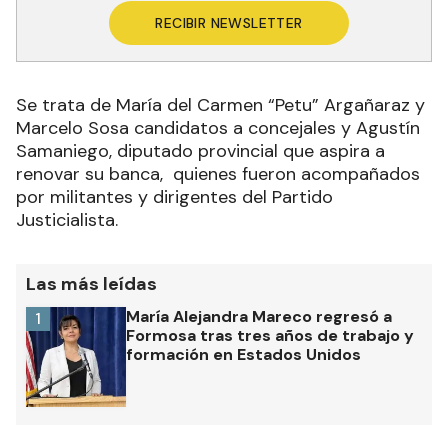
RECIBIR NEWSLETTER
Se trata de María del Carmen “Petu” Argañaraz y
Marcelo Sosa candidatos a concejales y Agustín
Samaniego, diputado provincial que aspira a
renovar su banca, quienes fueron acompañados
por militantes y dirigentes del Partido
Justicialista.
Las más leídas
María Alejandra Mareco regresó a
1
Formosa tras tres años de trabajo y
formación en Estados Unidos