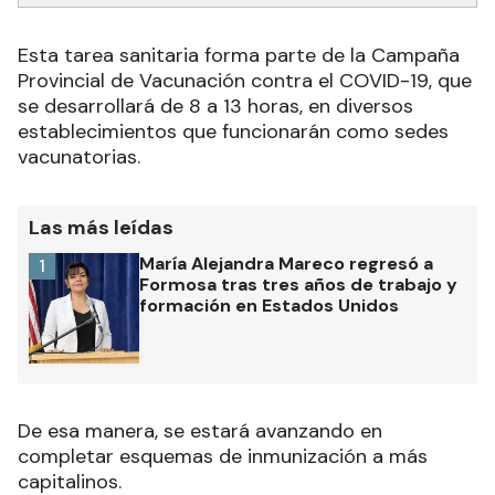
Esta tarea sanitaria forma parte de la Campaña
Provincial de Vacunación contra el COVID-19, que
se desarrollará de 8 a 13 horas, en diversos
establecimientos que funcionarán como sedes
vacunatorias.
Las más leídas
María Alejandra Mareco regresó a
1
Formosa tras tres años de trabajo y
formación en Estados Unidos
De esa manera, se estará avanzando en
completar esquemas de inmunización a más
capitalinos.