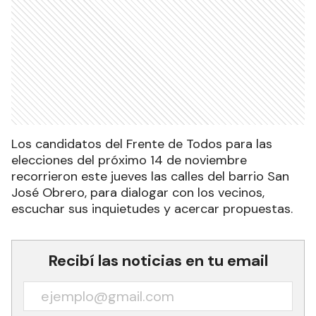
Los candidatos del Frente de Todos para las
elecciones del próximo 14 de noviembre
recorrieron este jueves las calles del barrio San
José Obrero, para dialogar con los vecinos,
escuchar sus inquietudes y acercar propuestas.
Recibí las noticias en tu email