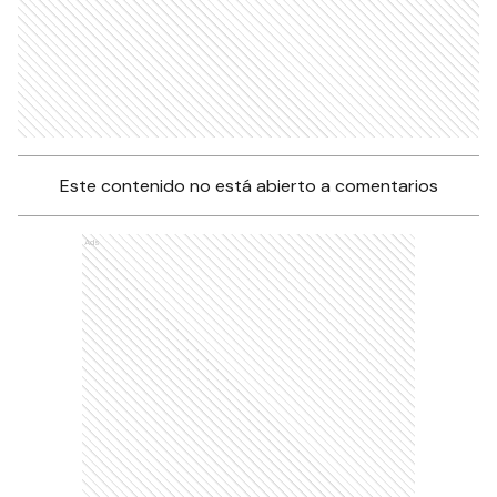
Este contenido no está abierto a comentarios
Ads