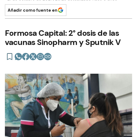
Añadir como fuente en
Formosa Capital: 2° dosis de las
vacunas Sinopharm y Sputnik V