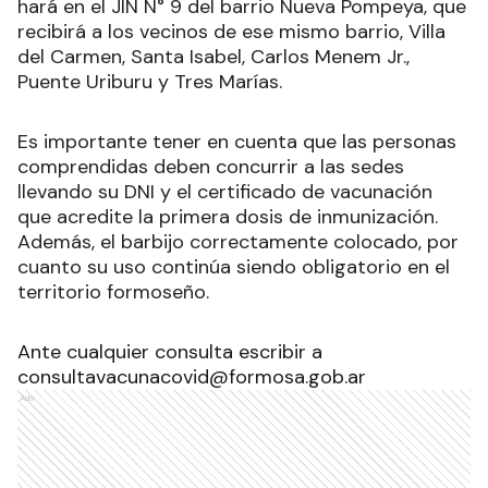
hará en el JIN N° 9 del barrio Nueva Pompeya, que
recibirá a los vecinos de ese mismo barrio, Villa
del Carmen, Santa Isabel, Carlos Menem Jr.,
Puente Uriburu y Tres Marías.
Es importante tener en cuenta que las personas
comprendidas deben concurrir a las sedes
llevando su DNI y el certificado de vacunación
que acredite la primera dosis de inmunización.
Además, el barbijo correctamente colocado, por
cuanto su uso continúa siendo obligatorio en el
territorio formoseño.
Ante cualquier consulta escribir a
consultavacunacovid@formosa.gob.ar
Ads