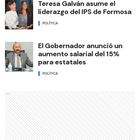
Teresa Galván asume el
liderazgo del IPS de Formosa
POLÍTICA
El Gobernador anunció un
aumento salarial del 15%
para estatales
POLÍTICA
Ads