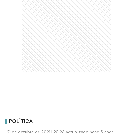
POLÍTICA
21 de octubre de 2021 | 20:23 actualizado hace 5 años