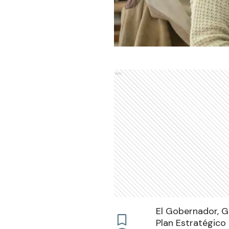
Ads
El Gobernador, Gi
Plan Estratégico