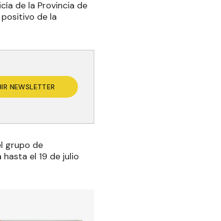
cía de la Provincia de
positivo de la
BIR NEWSLETTER
l grupo de
hasta el 19 de julio