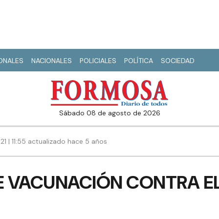
IONALES
NACIONALES
POLICIALES
POLÍTICA
SOCIEDAD
sábado 08 de agosto de 2026
1 | 11:55 actualizado hace 5 años
 VACUNACIÓN CONTRA EL