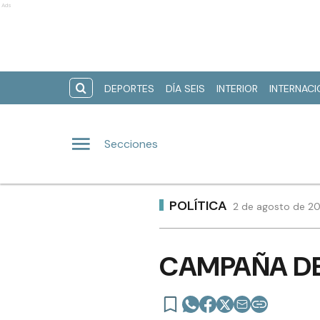
Ads
DEPORTES
DÍA SEIS
INTERIOR
INTERNAC
Secciones
POLÍTICA
2 de agosto de 202
CAMPAÑA DE