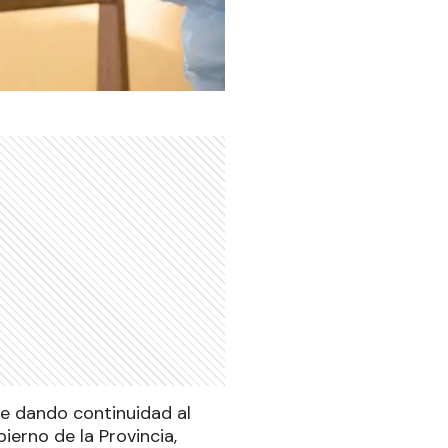
ue dando continuidad al
erno de la Provincia,