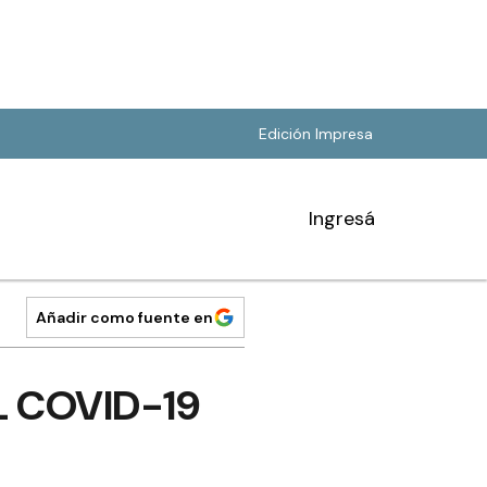
Edición Impresa
Ingresá
Añadir como fuente en
 COVID-19