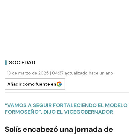
SOCIEDAD
13 de marzo de 2025 | 04:37 actualizado hace un año
Añadir como fuente en
“VAMOS A SEGUIR FORTALECIENDO EL MODELO
FORMOSEÑO”, DIJO EL VICEGOBERNADOR
Solís encabezó una jornada de