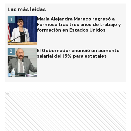
Las más leídas
María Alejandra Mareco regresó a
1
Formosa tras tres años de trabajo y
formación en Estados Unidos
El Gobernador anunció un aumento
2
salarial del 15% para estatales
Ads