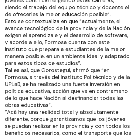
jóvenes continúan eligiendo estas carreras,
siendo el trabajo del equipo técnico y docente el
de ofrecerles la mejor educación posible”.
Esto se contextualiza en que “actualmente, el
avance tecnológico de la provincia y de la Nación
exigen el aprendizaje y el desarrollo de software,
y acorde a ello, Formosa cuenta con este
instituto que prepara a estudiantes de la mejor
manera posible, en un ambiente ideal y adaptado
para estos tipos de estudios”.
Tal es así, que Gorostegui, afirmó que “en
Formosa, a través del Instituto Politécnico y de la
UPLaB, se ha realizado una fuerte inversión en
política educativa, acción que va en contramano
de lo que hace Nación al desfinanciar todas las
obras educativas”.
“Acá hay una realidad total y absolutamente
diferente, porque garantizamos que los jóvenes
se puedan realizar en la provincia y con todos los
beneficios necesarios, como el transporte que los