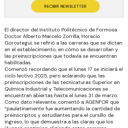
RECIBIR NEWSLETTER
El director del Instituto Politécnico de Formosa
Doctor Alberto Marcelo Zorrilla, Horacio
Gorostegui, se refirió a las carreras que se dictan
en el establecimiento, en cómo se desarrollan y
las preinscripciones que todavía se encuentran
habilitadas.
Comenzó recordando que el lunes 17 se iniciará el
ciclo lectivo 2025, pero aclarando que, las
preinscripciones de las tecnicaturas Superior en
Química Industrial y Telecomunicaciones se
encuentran abiertas hasta el lunes 31 de marzo.
Como dato relevante, comentó a AGENFOR que
“paulatinamente fue aumentando la cantidad de
preinscriptos y estudiantes para el cursillo de
ingreso, lo que demuestra a las claras que los