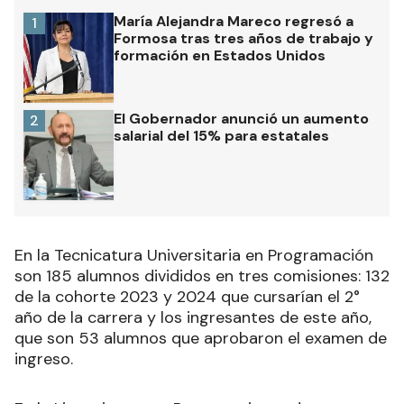
María Alejandra Mareco regresó a
1
Formosa tras tres años de trabajo y
formación en Estados Unidos
El Gobernador anunció un aumento
2
salarial del 15% para estatales
En la Tecnicatura Universitaria en Programación
son 185 alumnos divididos en tres comisiones: 132
de la cohorte 2023 y 2024 que cursarían el 2°
año de la carrera y los ingresantes de este año,
que son 53 alumnos que aprobaron el examen de
ingreso.