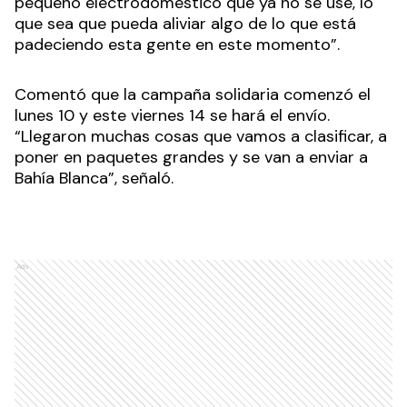
pequeño electrodoméstico que ya no se use, lo
que sea que pueda aliviar algo de lo que está
padeciendo esta gente en este momento”.
Comentó que la campaña solidaria comenzó el
lunes 10 y este viernes 14 se hará el envío.
“Llegaron muchas cosas que vamos a clasificar, a
poner en paquetes grandes y se van a enviar a
Bahía Blanca”, señaló.
Ads