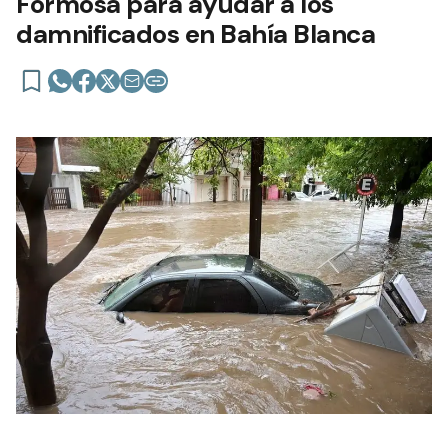
Formosa para ayudar a los
damnificados en Bahía Blanca