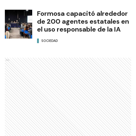
Formosa capacitó alrededor
de 200 agentes estatales en
el uso responsable de la IA
SOCIEDAD
Ads