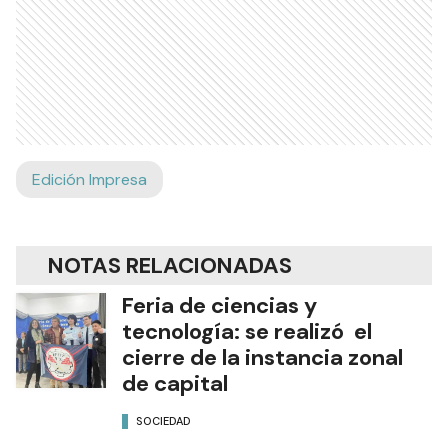
Edición Impresa
NOTAS RELACIONADAS
Feria de ciencias y
tecnología: se realizó el
cierre de la instancia zonal
de capital
SOCIEDAD