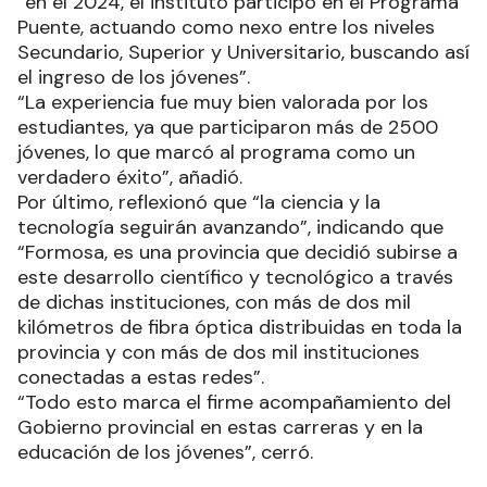
“en el 2024, el instituto participó en el Programa
Puente, actuando como nexo entre los niveles
Secundario, Superior y Universitario, buscando así
el ingreso de los jóvenes”.
“La experiencia fue muy bien valorada por los
estudiantes, ya que participaron más de 2500
jóvenes, lo que marcó al programa como un
verdadero éxito”, añadió.
Por último, reflexionó que “la ciencia y la
tecnología seguirán avanzando”, indicando que
“Formosa, es una provincia que decidió subirse a
este desarrollo científico y tecnológico a través
de dichas instituciones, con más de dos mil
kilómetros de fibra óptica distribuidas en toda la
provincia y con más de dos mil instituciones
conectadas a estas redes”.
“Todo esto marca el firme acompañamiento del
Gobierno provincial en estas carreras y en la
educación de los jóvenes”, cerró.