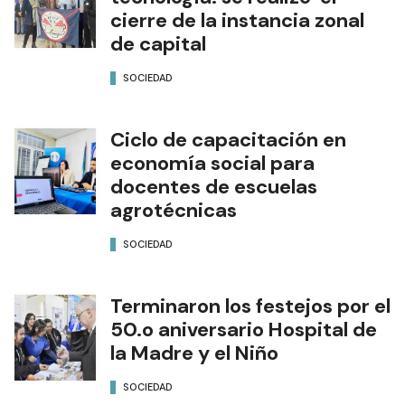
cierre de la instancia zonal
de capital
SOCIEDAD
Ciclo de capacitación en
economía social para
docentes de escuelas
agrotécnicas
SOCIEDAD
Terminaron los festejos por el
50.o aniversario Hospital de
la Madre y el Niño
SOCIEDAD