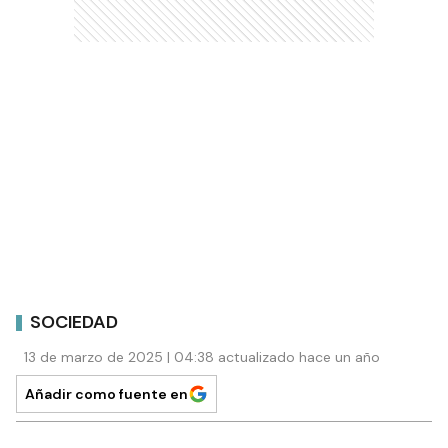
SOCIEDAD
13 de marzo de 2025 | 04:38 actualizado hace un año
Añadir como fuente en