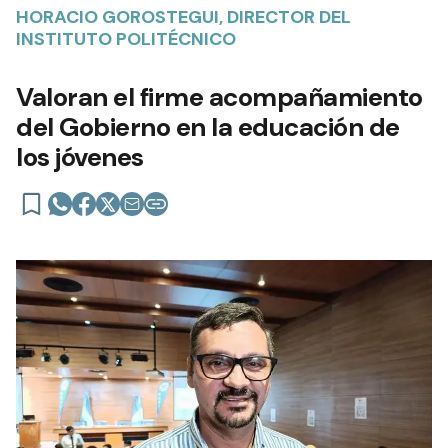
HORACIO GOROSTEGUI, DIRECTOR DEL
INSTITUTO POLITÉCNICO
Valoran el firme acompañamiento
del Gobierno en la educación de
los jóvenes