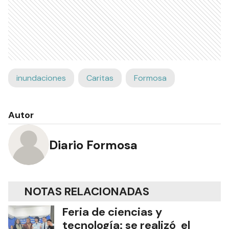
inundaciones
Caritas
Formosa
Autor
Diario Formosa
NOTAS RELACIONADAS
Feria de ciencias y
tecnología: se realizó el