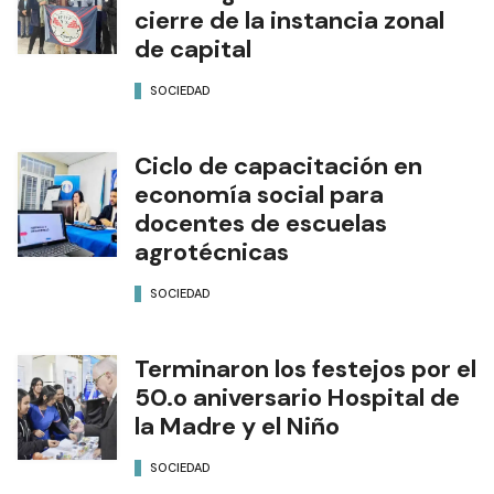
cierre de la instancia zonal
de capital
SOCIEDAD
Ciclo de capacitación en
economía social para
docentes de escuelas
agrotécnicas
SOCIEDAD
Terminaron los festejos por el
50.o aniversario Hospital de
la Madre y el Niño
SOCIEDAD