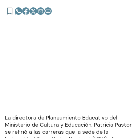
La directora de Planeamiento Educativo del
Ministerio de Cultura y Educación, Patricia Pastor
se refirió a las carreras que la sede de la