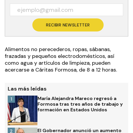
RECIBIR NEWSLETTER
Alimentos no perecederos, ropas, sábanas,
frazadas y pequeños electrodomésticos, así
como agua y artículos de limpieza, pueden
acercarse a Cáritas Formosa, de 8 a 12 horas.
Las más leídas
María Alejandra Mareco regresó a
1
Formosa tras tres años de trabajo y
formación en Estados Unidos
El Gobernador anunció un aumento
2