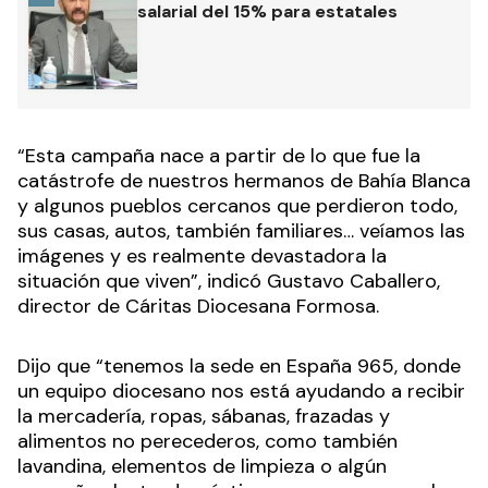
salarial del 15% para estatales
“Esta campaña nace a partir de lo que fue la
catástrofe de nuestros hermanos de Bahía Blanca
y algunos pueblos cercanos que perdieron todo,
sus casas, autos, también familiares… veíamos las
imágenes y es realmente devastadora la
situación que viven”, indicó Gustavo Caballero,
director de Cáritas Diocesana Formosa.
Dijo que “tenemos la sede en España 965, donde
un equipo diocesano nos está ayudando a recibir
la mercadería, ropas, sábanas, frazadas y
alimentos no perecederos, como también
lavandina, elementos de limpieza o algún