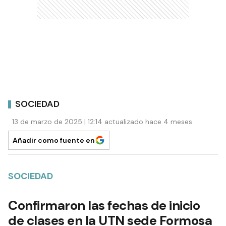
SOCIEDAD
13 de marzo de 2025 | 12:14 actualizado hace 4 meses
Añadir como fuente en
SOCIEDAD
Confirmaron las fechas de inicio
de clases en la UTN sede Formosa