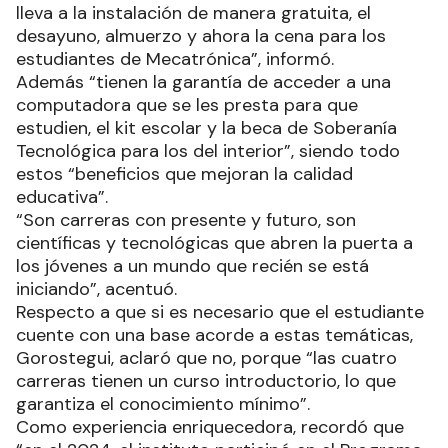
lleva a la instalación de manera gratuita, el
desayuno, almuerzo y ahora la cena para los
estudiantes de Mecatrónica”, informó.
Además “tienen la garantía de acceder a una
computadora que se les presta para que
estudien, el kit escolar y la beca de Soberanía
Tecnológica para los del interior”, siendo todo
estos “beneficios que mejoran la calidad
educativa”.
“Son carreras con presente y futuro, son
científicas y tecnológicas que abren la puerta a
los jóvenes a un mundo que recién se está
iniciando”, acentuó.
Respecto a que si es necesario que el estudiante
cuente con una base acorde a estas temáticas,
Gorostegui, aclaró que no, porque “las cuatro
carreras tienen un curso introductorio, lo que
garantiza el conocimiento mínimo”.
Como experiencia enriquecedora, recordó que