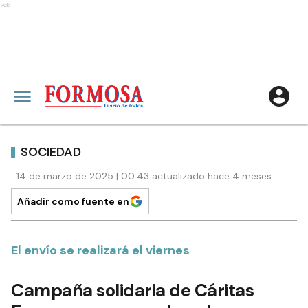
Ads
SOCIEDAD
14 de marzo de 2025 | 00:43 actualizado hace 4 meses
Añadir como fuente en
El envío se realizará el viernes
Campaña solidaria de Cáritas