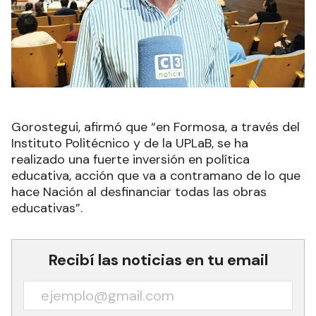
Gorostegui, afirmó que “en Formosa, a través del
Instituto Politécnico y de la UPLaB, se ha
realizado una fuerte inversión en política
educativa, acción que va a contramano de lo que
hace Nación al desfinanciar todas las obras
educativas”.
Recibí las noticias en tu email