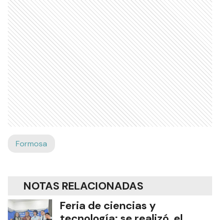
Formosa
NOTAS RELACIONADAS
Feria de ciencias y
tecnología: se realizó el