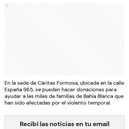
Ads
En la sede de Cáritas Formosa, ubicada en la calle
España 965, se pueden hacer donaciones para
ayudar a las miles de familias de Bahía Blanca que
han sido afectadas por el violento temporal.
Recibí las noticias en tu email