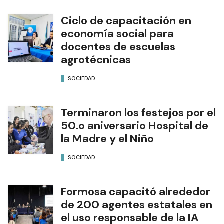
Ciclo de capacitación en
economía social para
docentes de escuelas
agrotécnicas
SOCIEDAD
Terminaron los festejos por el
50.o aniversario Hospital de
la Madre y el Niño
SOCIEDAD
Formosa capacitó alrededor
de 200 agentes estatales en
el uso responsable de la IA