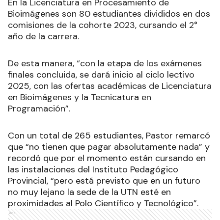
En la Licenciatura en Procesamiento de
Bioimágenes son 80 estudiantes divididos en dos
comisiones de la cohorte 2023, cursando el 2°
año de la carrera.
De esta manera, “con la etapa de los exámenes
finales concluida, se dará inicio al ciclo lectivo
2025, con las ofertas académicas de Licenciatura
en Bioimágenes y la Tecnicatura en
Programación”.
Con un total de 265 estudiantes, Pastor remarcó
que “no tienen que pagar absolutamente nada” y
recordó que por el momento están cursando en
las instalaciones del Instituto Pedagógico
Provincial, “pero está previsto que en un futuro
no muy lejano la sede de la UTN esté en
proximidades al Polo Científico y Tecnológico”.
Ads