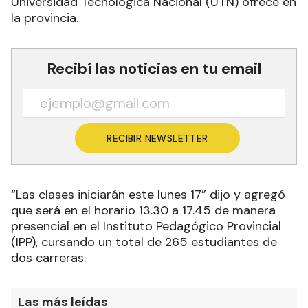
Universidad Tecnológica Nacional (UTN) ofrece en
la provincia.
Recibí las noticias en tu email
RECIBIR NEWSLETTER
“Las clases iniciarán este lunes 17” dijo y agregó
que será en el horario 13.30 a 17.45 de manera
presencial en el Instituto Pedagógico Provincial
(IPP), cursando un total de 265 estudiantes de
dos carreras.
Las más leídas