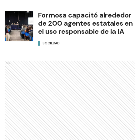
Formosa capacitó alrededor
de 200 agentes estatales en
el uso responsable de la IA
SOCIEDAD
Ads