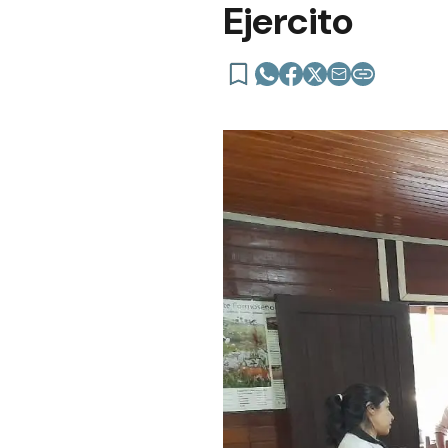
Ejercito