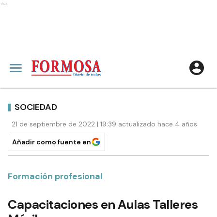
Ads
SOCIEDAD
21 de septiembre de 2022 | 19:39 actualizado hace 4 años
Añadir como fuente en
Formación profesional
Capacitaciones en Aulas Talleres