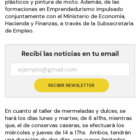
plásticos y pintura de moto. Además, de las
formaciones en Emprendedurismo impulsado
conjuntamente con el Ministerio de Economía,
Hacienda y Finanzas, a través de la Subsecretaría
de Empleo.
Recibí las noticias en tu email
RECIBIR NEWSLETTER
En cuanto al taller de mermeladas y dulces, se
hará los días lunes y martes, de 8 a11hs, mientras
que, el de conservas caseras, se efectuará los
miércoles y jueves de 14 a 17hs. Ambos, tendrán
una duración de dos días, con cupos limitados.