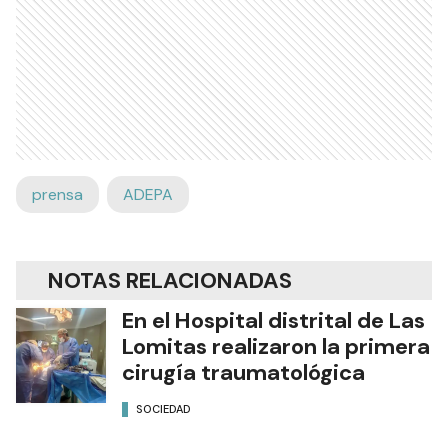
prensa
ADEPA
NOTAS RELACIONADAS
En el Hospital distrital de Las
Lomitas realizaron la primera
cirugía traumatológica
SOCIEDAD