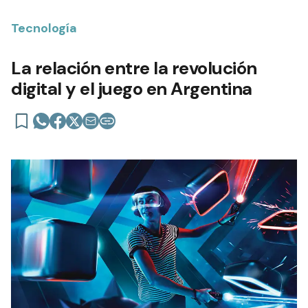
Tecnología
La relación entre la revolución
digital y el juego en Argentina