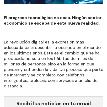
El progreso tecnológico no cesa. Ningún sector
económico se escapa de esta nueva realidad.
La revolución digital es la expresión más
adecuada para describir lo ocurrido en el mundo
en los últimos años. Este es el cambio que se ha
producido no solo en los hábitos de miles de
millones de personas, sino en la forma en que
piensan y entienden la vida. Un proceso que parte
de Internet y se completa con teléfonos
inteligentes, tabletas, con servicios a un clic de
distancia.
Recibí las noticias en tu email