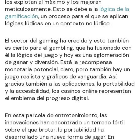
los explotan al máximo y los mejoran
meticulosamente. Esto se debe a la
lógica de la
gamificación
, un proceso para el que se aplican
lógicas lúdicas en un contexto no lúdico.
El sector del gaming ha crecido y esto también
es cierto para el gambling, que ha fusionado con
él la lógica del juego y hoy es una aglomeración
de ganar y diversión. Está la recompensa
monetaria potencial, claro, pero también hay un
juego realista y gráficos de vanguardia. Así,
gracias también a las aplicaciones, la portabilidad
y la accesibilidad, los casinos online representan
el emblema del progreso digital.
En esta parcela de entretenimiento, las
innovaciones han encontrado un terreno fértil
sobre el que brotar: la portabilidad ha
desarrollado una nueva forma de jugar. En