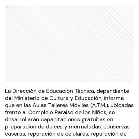
Ads
La Dirección de Educación Técnica, dependiente
del Ministerio de Cultura y Educación, informa
que en las Aulas Talleres Móviles (A.T.M.), ubicadas
frente al Complejo Paraíso de los Niños, se
desarrollarán capacitaciones gratuitas en:
preparación de dulces y mermeladas, conservas
caseras, reparación de celulares, reparación de