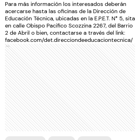
Para más información los interesados deberán
acercarse hasta las oficinas de la Dirección de
Educación Técnica, ubicadas en la E.P.E.T. N° 5, sita
en calle Obispo Pacifico Scozzina 2267, del Barrio
2 de Abril o bien, contactarse a través del link:
facebook.com/det.direcciondeeducaciontecnica/
Ads