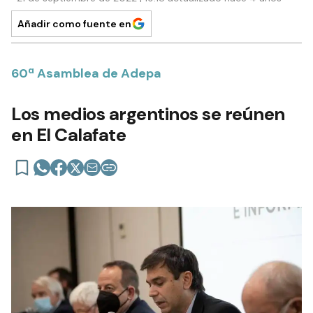
Añadir como fuente en
60ª Asamblea de Adepa
Los medios argentinos se reúnen
en El Calafate