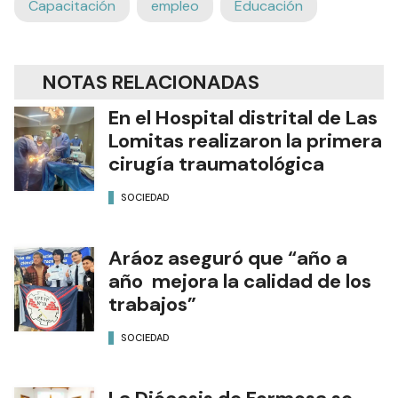
Capacitación
empleo
Educación
NOTAS RELACIONADAS
En el Hospital distrital de Las
Lomitas realizaron la primera
cirugía traumatológica
SOCIEDAD
Aráoz aseguró que “año a
año mejora la calidad de los
trabajos”
SOCIEDAD