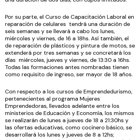
Por su parte, el Curso de Capacitación Laboral en
reparación de celulares tendrá una duración de
seis semanas y se llevará a cabo los lunes,
miércoles y viernes, de 16 a 18hs. Así también, el
de reparación de plásticos y pintura de motos, se
extenderá por tres semanas y se concretará los
días miércoles, jueves y viernes, de 13:30 a 16hs.
Todas las formaciones antes nombradas tienen
como requisito de ingreso, ser mayor de 18 años.
Con respecto a los cursos de Emprendedurismo,
pertenecientes al programa Mujeres
Emprendedoras, llevados adelante entre los
ministerios de Educación y Economía, los mismos
se realizarán de lunes a jueves de 18 a 21:30hs y
las ofertas educativas, como cocinero básico, se
desarrollará los lunes y jueves de 8 a 12hs;