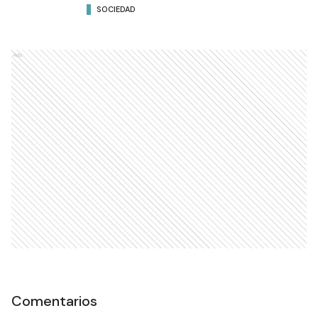
SOCIEDAD
Ads
Comentarios