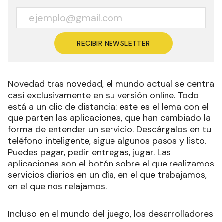
RECIBIR NEWSLETTER
Novedad tras novedad, el mundo actual se centra
casi exclusivamente en su versión online. Todo
está a un clic de distancia: este es el lema con el
que parten las aplicaciones, que han cambiado la
forma de entender un servicio. Descárgalos en tu
teléfono inteligente, sigue algunos pasos y listo.
Puedes pagar, pedir entregas, jugar. Las
aplicaciones son el botón sobre el que realizamos
servicios diarios en un día, en el que trabajamos,
en el que nos relajamos.
Incluso en el mundo del juego, los desarrolladores