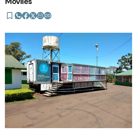
Móviles