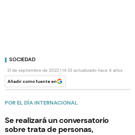
SOCIEDAD
21 de septiembre de 2022 | 14:33 actualizado hace 4 años
Añadir como fuente en
POR EL DÍA INTERNACIONAL
Se realizará un conversatorio
sobre trata de personas,