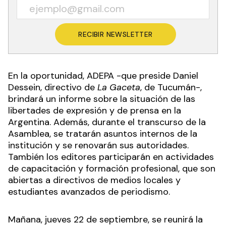
RECIBIR NEWSLETTER
En la oportunidad, ADEPA -que preside Daniel
Dessein, directivo de
La Gaceta
, de Tucumán-,
brindará un informe sobre la situación de las
libertades de expresión y de prensa en la
Argentina. Además, durante el transcurso de la
Asamblea, se tratarán asuntos internos de la
institución y se renovarán sus autoridades.
También los editores participarán en actividades
de capacitación y formación profesional, que son
abiertas a directivos de medios locales y
estudiantes avanzados de periodismo.
Mañana, jueves 22 de septiembre, se reunirá la