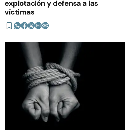
explotación y defensa a las
víctimas