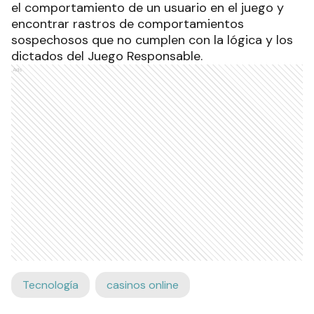
el comportamiento de un usuario en el juego y
encontrar rastros de comportamientos
sospechosos que no cumplen con la lógica y los
dictados del Juego Responsable.
Ads
Tecnología
casinos online