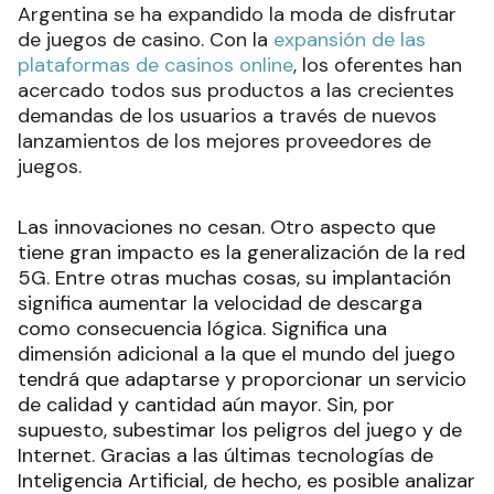
Argentina se ha expandido la moda de disfrutar
de juegos de casino. Con la
expansión de las
plataformas de casinos online
, los oferentes han
acercado todos sus productos a las crecientes
demandas de los usuarios a través de nuevos
lanzamientos de los mejores proveedores de
juegos.
Las innovaciones no cesan. Otro aspecto que
tiene gran impacto es la
generalización de la red
5G
. Entre otras muchas cosas, su implantación
significa aumentar la velocidad de descarga
como consecuencia lógica. Significa una
dimensión adicional a la que el mundo del juego
tendrá que adaptarse y proporcionar un servicio
de calidad y cantidad aún mayor. Sin, por
supuesto, subestimar los peligros del juego y de
Internet. Gracias a las últimas tecnologías de
Inteligencia Artificial, de hecho, es posible analizar