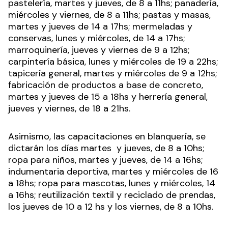
pastelería, martes y jueves, de 8 a 11hs; panadería,
miércoles y viernes, de 8 a 11hs; pastas y masas,
martes y jueves de 14 a 17hs; mermeladas y
conservas, lunes y miércoles, de 14 a 17hs;
marroquinería, jueves y viernes de 9 a 12hs;
carpintería básica, lunes y miércoles de 19 a 22hs;
tapicería general, martes y miércoles de 9 a 12hs;
fabricación de productos a base de concreto,
martes y jueves de 15 a 18hs y herrería general,
jueves y viernes, de 18 a 21hs.
Asimismo, las capacitaciones en blanquería, se
dictarán los días martes y jueves, de 8 a 10hs;
ropa para niños, martes y jueves, de 14 a 16hs;
indumentaria deportiva, martes y miércoles de 16
a 18hs; ropa para mascotas, lunes y miércoles, 14
a 16hs; reutilización textil y reciclado de prendas,
los jueves de 10 a 12 hs y los viernes, de 8 a 10hs.