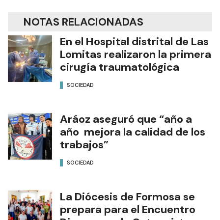
NOTAS RELACIONADAS
En el Hospital distrital de Las
Lomitas realizaron la primera
cirugía traumatológica
SOCIEDAD
Aráoz aseguró que “año a
año mejora la calidad de los
trabajos”
SOCIEDAD
La Diócesis de Formosa se
prepara para el Encuentro