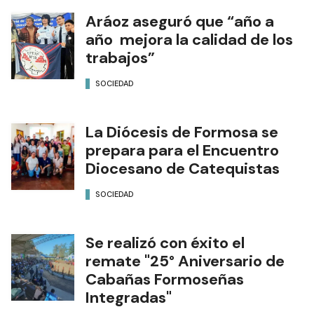
Aráoz aseguró que “año a
año mejora la calidad de los
trabajos”
SOCIEDAD
La Diócesis de Formosa se
prepara para el Encuentro
Diocesano de Catequistas
SOCIEDAD
Se realizó con éxito el
remate "25° Aniversario de
Cabañas Formoseñas
Integradas"