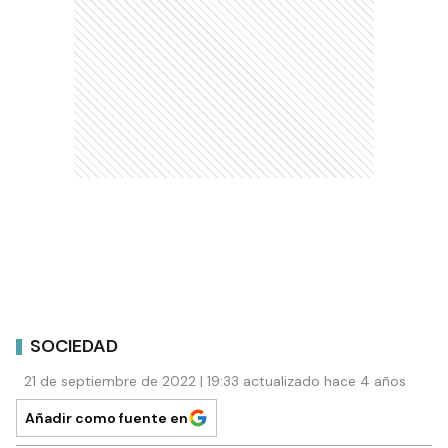
SOCIEDAD
21 de septiembre de 2022 | 19:33 actualizado hace 4 años
Añadir como fuente en