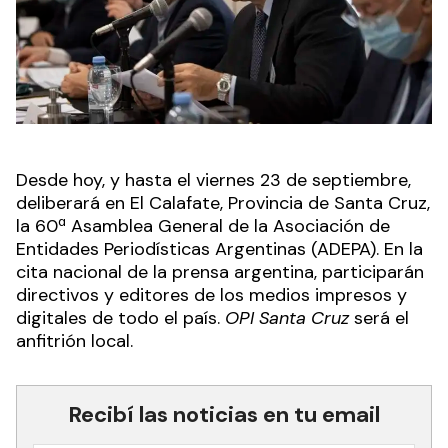
Desde hoy, y hasta el viernes 23 de septiembre,
deliberará en El Calafate, Provincia de Santa Cruz,
la 60ª Asamblea General de la Asociación de
Entidades Periodísticas Argentinas (ADEPA). En la
cita nacional de la prensa argentina, participarán
directivos y editores de los medios impresos y
digitales de todo el país.
OPI Santa Cruz
será el
anfitrión local.
Recibí las noticias en tu email