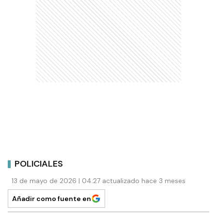
POLICIALES
13 de mayo de 2026 | 04:27 actualizado hace 3 meses
Añadir como fuente en