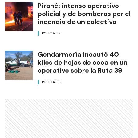
Pirané: intenso operativo
policial y de bomberos por el
incendio de un colectivo
POLICIALES
Gendarmería incautó 40
kilos de hojas de coca en un
operativo sobre la Ruta 39
POLICIALES
Ads