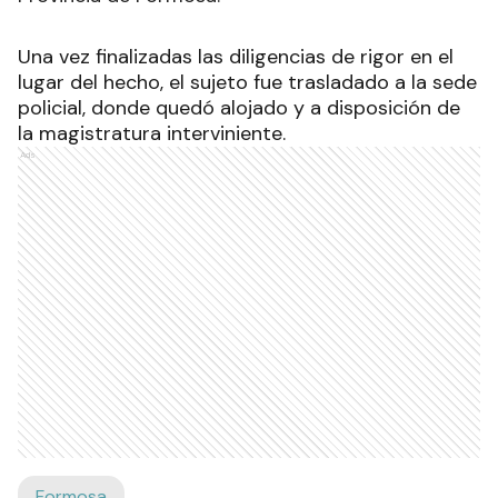
Una vez finalizadas las diligencias de rigor en el
lugar del hecho, el sujeto fue trasladado a la sede
policial, donde quedó alojado y a disposición de
la magistratura interviniente.
Ads
Formosa