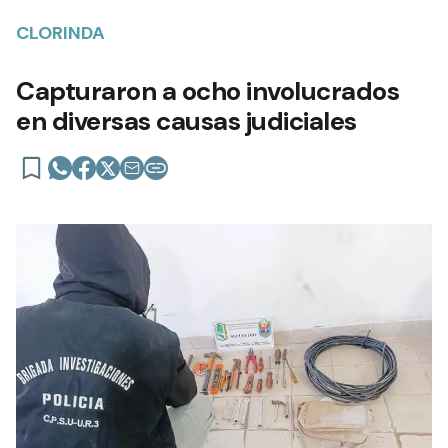
CLORINDA
Capturaron a ocho involucrados
en diversas causas judiciales