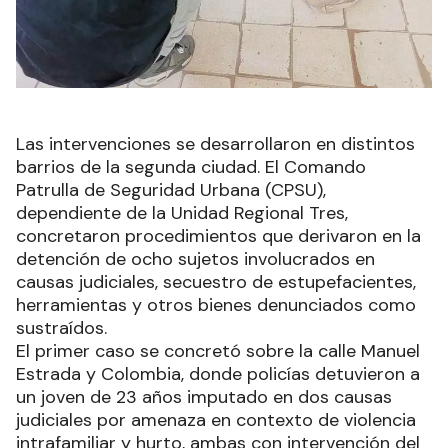
Las intervenciones se desarrollaron en distintos
barrios de la segunda ciudad. El Comando
Patrulla de Seguridad Urbana (CPSU),
dependiente de la Unidad Regional Tres,
concretaron procedimientos que derivaron en la
detención de ocho sujetos involucrados en
causas judiciales, secuestro de estupefacientes,
herramientas y otros bienes denunciados como
sustraídos.
El primer caso se concretó sobre la calle Manuel
Estrada y Colombia, donde policías detuvieron a
un joven de 23 años imputado en dos causas
judiciales por amenaza en contexto de violencia
intrafamiliar y hurto, ambas con intervención del