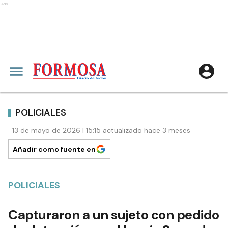
Ads
POLICIALES
13 de mayo de 2026 | 15:15 actualizado hace 3 meses
Añadir como fuente en
POLICIALES
Capturaron a un sujeto con pedido