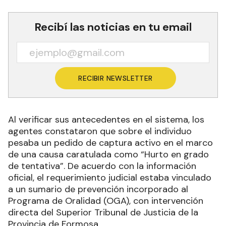
Recibí las noticias en tu email
RECIBIR NEWSLETTER
Al verificar sus antecedentes en el sistema, los
agentes constataron que sobre el individuo
pesaba un pedido de captura activo en el marco
de una causa caratulada como “Hurto en grado
de tentativa”. De acuerdo con la información
oficial, el requerimiento judicial estaba vinculado
a un sumario de prevención incorporado al
Programa de Oralidad (OGA), con intervención
directa del Superior Tribunal de Justicia de la
Provincia de Formosa.