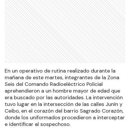
En un operativo de rutina realizado durante la
mañana de este martes, integrantes de la Zona
Seis del Comando Radioeléctrico Policial
aprehendieron a un hombre mayor de edad que
era buscado por las autoridades. La intervención
tuvo lugar en la intersección de las calles Junín y
Ceibo, en el corazón del barrio Sagrado Corazón,
donde los uniformados procedieron a interceptar
e identificar al sospechoso.