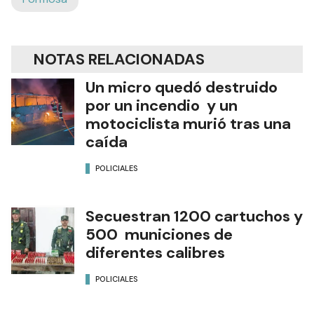
NOTAS RELACIONADAS
Un micro quedó destruido
por un incendio y un
motociclista murió tras una
caída
POLICIALES
Secuestran 1200 cartuchos y
500 municiones de
diferentes calibres
POLICIALES