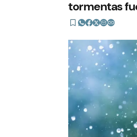
tormentas fu