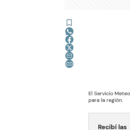
El Servicio Mete
para la región.
Recibí las