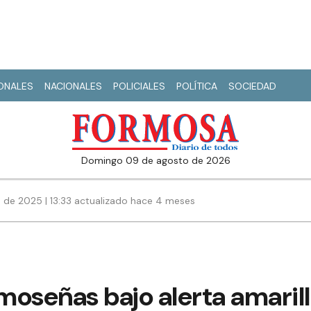
IONALES
NACIONALES
POLICIALES
POLÍTICA
SOCIEDAD
domingo 09 de agosto de 2026
 de 2025 | 13:33 actualizado hace 4 meses
oseñas bajo alerta amarill