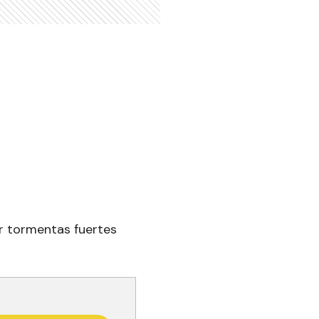
or tormentas fuertes