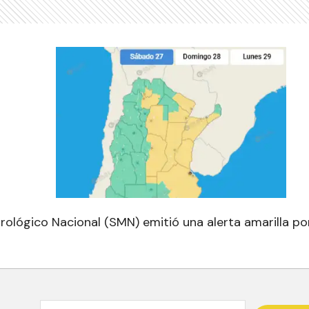
orológico Nacional (SMN) emitió una alerta amarilla p