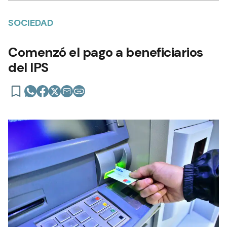
SOCIEDAD
Comenzó el pago a beneficiarios
del IPS