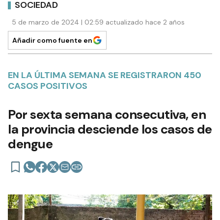
SOCIEDAD
5 de marzo de 2024 | 02:59 actualizado hace 2 años
Añadir como fuente en
EN LA ÚLTIMA SEMANA SE REGISTRARON 450
CASOS POSITIVOS
Por sexta semana consecutiva, en
la provincia desciende los casos de
dengue