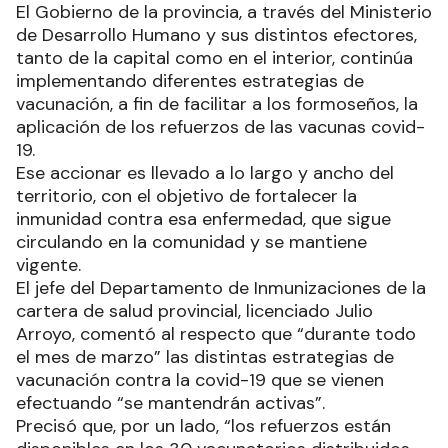
El Gobierno de la provincia, a través del Ministerio
de Desarrollo Humano y sus distintos efectores,
tanto de la capital como en el interior, continúa
implementando diferentes estrategias de
vacunación, a fin de facilitar a los formoseños, la
aplicación de los refuerzos de las vacunas covid-
19.
Ese accionar es llevado a lo largo y ancho del
territorio, con el objetivo de fortalecer la
inmunidad contra esa enfermedad, que sigue
circulando en la comunidad y se mantiene
vigente.
El jefe del Departamento de Inmunizaciones de la
cartera de salud provincial, licenciado Julio
Arroyo, comentó al respecto que “durante todo
el mes de marzo” las distintas estrategias de
vacunación contra la covid-19 que se vienen
efectuando “se mantendrán activas”.
Precisó que, por un lado, “los refuerzos están