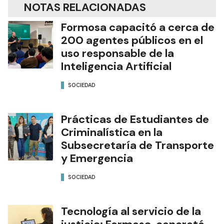
NOTAS RELACIONADAS
Formosa capacitó a cerca de
200 agentes públicos en el
uso responsable de la
Inteligencia Artificial
SOCIEDAD
Prácticas de Estudiantes de
Criminalística en la
Subsecretaría de Transporte
y Emergencia
SOCIEDAD
Tecnología al servicio de la