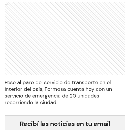
Ads
Pese al paro del servicio de transporte en el
interior del país, Formosa cuenta hoy con un
servicio de emergencia de 20 unidades
recorriendo la ciudad.
Recibí las noticias en tu email