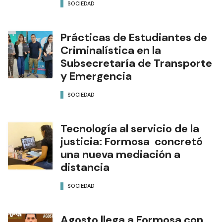
SOCIEDAD
Prácticas de Estudiantes de
Criminalística en la
Subsecretaría de Transporte
y Emergencia
SOCIEDAD
Tecnología al servicio de la
justicia: Formosa concretó
una nueva mediación a
distancia
SOCIEDAD
Agosto llega a Formosa con