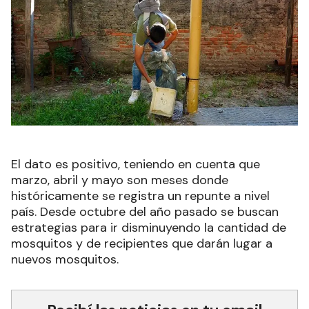
El dato es positivo, teniendo en cuenta que
marzo, abril y mayo son meses donde
históricamente se registra un repunte a nivel
país. Desde octubre del año pasado se buscan
estrategias para ir disminuyendo la cantidad de
mosquitos y de recipientes que darán lugar a
nuevos mosquitos.