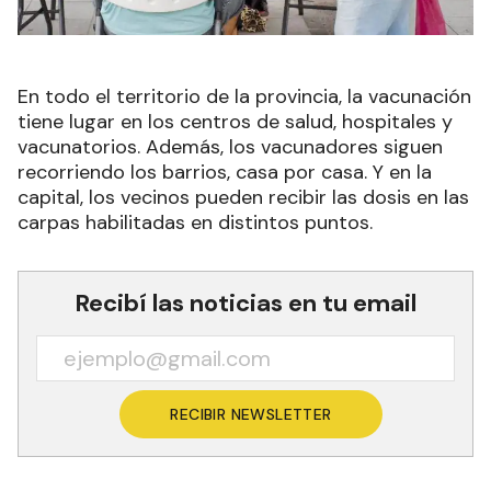
En todo el territorio de la provincia, la vacunación
tiene lugar en los centros de salud, hospitales y
vacunatorios. Además, los vacunadores siguen
recorriendo los barrios, casa por casa. Y en la
capital, los vecinos pueden recibir las dosis en las
carpas habilitadas en distintos puntos.
Recibí las noticias en tu email
RECIBIR NEWSLETTER