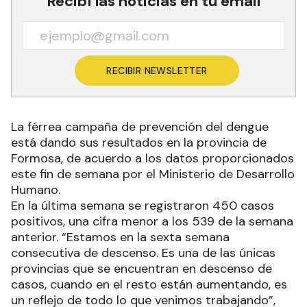
Recibí las noticias en tu email
RECIBIR NEWSLETTER
La férrea campaña de prevención del dengue
está dando sus resultados en la provincia de
Formosa, de acuerdo a los datos proporcionados
este fin de semana por el Ministerio de Desarrollo
Humano.
En la última semana se registraron 450 casos
positivos, una cifra menor a los 539 de la semana
anterior. “Estamos en la sexta semana
consecutiva de descenso. Es una de las únicas
provincias que se encuentran en descenso de
casos, cuando en el resto están aumentando, es
un reflejo de todo lo que venimos trabajando”,