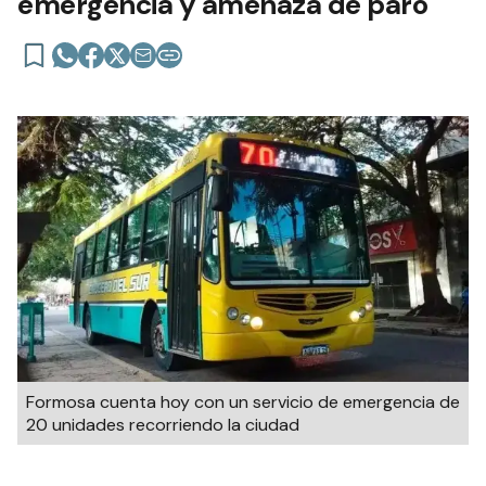
emergencia y amenaza de paro
Formosa cuenta hoy con un servicio de emergencia de
20 unidades recorriendo la ciudad