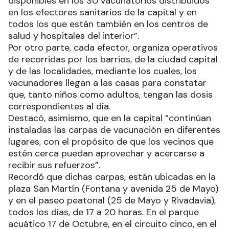
disponibles en los 30 vacunatorios distribuidos
en los efectores sanitarios de la capital y en
todos los que están también en los centros de
salud y hospitales del interior”.
Por otro parte, cada efector, organiza operativos
de recorridas por los barrios, de la ciudad capital
y de las localidades, mediante los cuales, los
vacunadores llegan a las casas para constatar
que, tanto niños como adultos, tengan las dosis
correspondientes al día.
Destacó, asimismo, que en la capital “continúan
instaladas las carpas de vacunación en diferentes
lugares, con el propósito de que los vecinos que
estén cerca puedan aprovechar y acercarse a
recibir sus refuerzos”.
Recordó que dichas carpas, están ubicadas en la
plaza San Martín (Fontana y avenida 25 de Mayo)
y en el paseo peatonal (25 de Mayo y Rivadavia),
todos los días, de 17 a 20 horas. En el parque
acuático 17 de Octubre, en el circuito cinco, en el