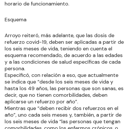
horario de funcionamiento.
Esquema
Arroyo reiteró, más adelante, que las dosis de
refuerzo covid-19, deben ser aplicadas a partir de
los seis meses de vida, teniendo en cuenta el
esquema recomendado, de acuerdo a las edades
y a las condiciones de salud específicas de cada
persona.
Especificó, con relación a eso, que actualmente
se indica que “desde los seis meses de vida y
hasta los 49 años, las personas que son sanas, es
decir, que no tienen comorbilidades, deben
aplicarse un refuerzo por año”.
Mientras que “deben recibir dos refuerzos en el
año”, uno cada seis meses y, también, a partir de
los seis meses de vida “las personas que tengan
comorbilidades, como los enfermos crónicos, o