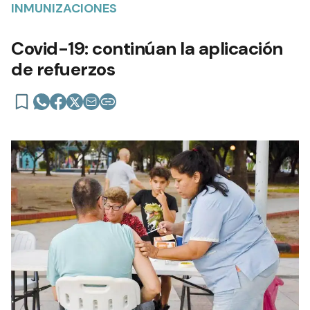
INMUNIZACIONES
Covid-19: continúan la aplicación
de refuerzos