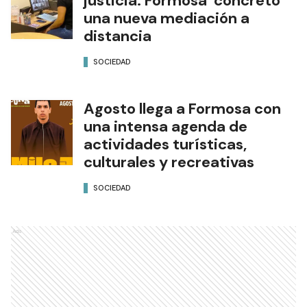
justicia: Formosa concretó
una nueva mediación a
distancia
SOCIEDAD
Agosto llega a Formosa con
una intensa agenda de
actividades turísticas,
culturales y recreativas
SOCIEDAD
Ads