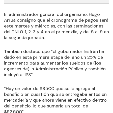
El administrador general del organismo, Hugo
Arrúa consignó que el cronograma de pagos será
este martes y miércoles, con las terminaciones
del DNI 0, 1, 2, 3 y 4 en el primer día, y del 5 al 9 en
la segunda jornada.
También destacó que “el gobernador Insfrán ha
dado en esta primera etapa del año un 25% de
incremento para aumentar los sueldos de (los
agentes de) la Administración Pública y también
incluyó al IPS”.
“Hay un valor de $8500 que se le agrega al
beneficio en cuestión que se entregaba antes en
mercadería y que ahora viene en efectivo dentro
del beneficio, lo que sumaría un total de
$92.500”.