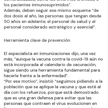
los pacientes inmunosuprimidos”.
Además, deben seguir ese mismo esquema “de
dos dosis al año, las personas que tengan desde
50 años en adelante, el personal de salud y el
personal considerado estratégico y esencial”.
Herramienta clave de prevención
El especialista en inmunizaciones dijo, una vez
más, “aunque la vacuna contra la covid-19 aún no
está incorporada al calendario de vacunación,
sigue siendo una herramienta fundamental para
hacerle frente a la enfermedad”.
“Por ese motivo”, insistió “seguimos pidiendo a la
población que se aplique la vacuna y que esté al
día con los refuerzos, porque está demostrado
que es una gran defensa para evitar que las
personas que contraen el virus evolucionen en