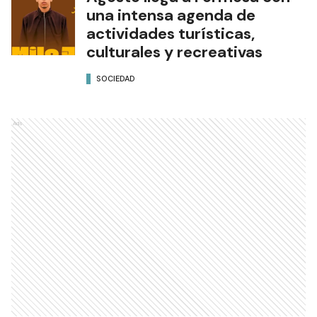
una intensa agenda de
actividades turísticas,
culturales y recreativas
SOCIEDAD
Ads