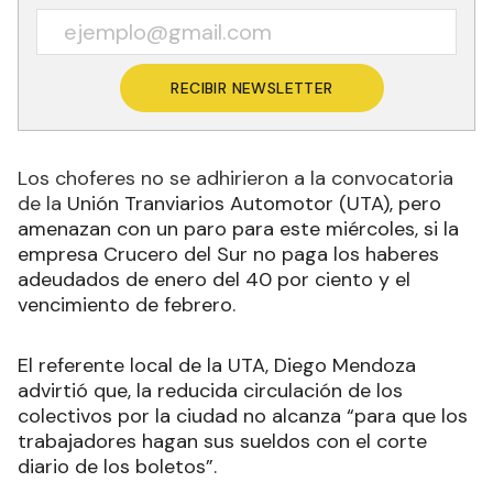
RECIBIR NEWSLETTER
Los choferes no se adhirieron a la convocatoria
de la
Unión Tranviarios Automotor (UTA), pero
amenazan con un paro para este miércoles, si la
empresa Crucero del Sur no paga los haberes
adeudados de enero del 40 por ciento y el
vencimiento de febrero.
El referente local de la UTA, Diego Mendoza
advirtió que, la reducida circulación de los
colectivos por la ciudad no alcanza “para que los
trabajadores hagan sus sueldos con el corte
diario de los boletos”.