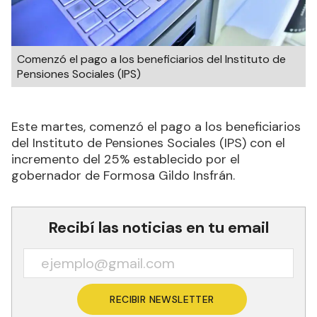
Comenzó el pago a los beneficiarios del Instituto de
Pensiones Sociales (IPS)
Este martes, comenzó el pago a los beneficiarios
del Instituto de Pensiones Sociales (IPS) con el
incremento del 25% establecido por el
gobernador de Formosa Gildo Insfrán.
Recibí las noticias en tu email
RECIBIR NEWSLETTER