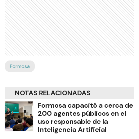
Formosa
NOTAS RELACIONADAS
Formosa capacitó a cerca de
200 agentes públicos en el
uso responsable de la
Inteligencia Artificial