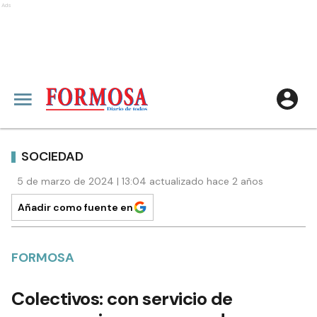
Ads
SOCIEDAD
5 de marzo de 2024 | 13:04 actualizado hace 2 años
Añadir como fuente en
FORMOSA
Colectivos: con servicio de