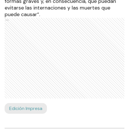
formas graves y, en consecuencia, que puedan
evitarse las internaciones y las muertes que
puede causar”.
Ads
Edición Impresa