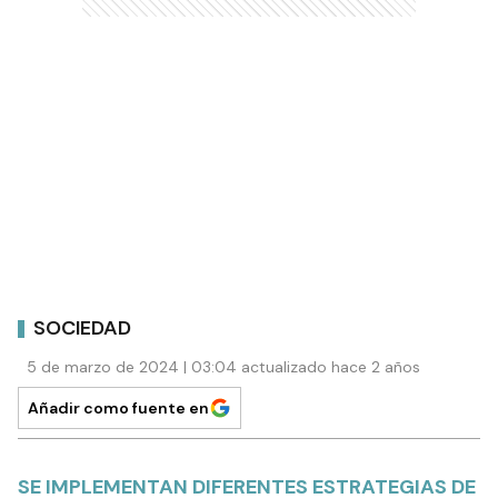
SOCIEDAD
5 de marzo de 2024 | 03:04 actualizado hace 2 años
Añadir como fuente en
SE IMPLEMENTAN DIFERENTES ESTRATEGIAS DE