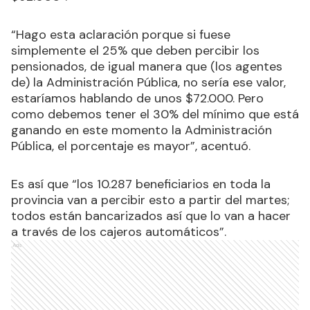
“Hago esta aclaración porque si fuese
simplemente el 25% que deben percibir los
pensionados, de igual manera que (los agentes
de) la Administración Pública, no sería ese valor,
estaríamos hablando de unos $72.000. Pero
como debemos tener el 30% del mínimo que está
ganando en este momento la Administración
Pública, el porcentaje es mayor”, acentuó.
Es así que “los 10.287 beneficiarios en toda la
provincia van a percibir esto a partir del martes;
todos están bancarizados así que lo van a hacer
a través de los cajeros automáticos”.
Ads