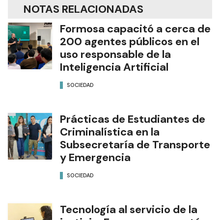
NOTAS RELACIONADAS
Formosa capacitó a cerca de
200 agentes públicos en el
uso responsable de la
Inteligencia Artificial
SOCIEDAD
Prácticas de Estudiantes de
Criminalística en la
Subsecretaría de Transporte
y Emergencia
SOCIEDAD
Tecnología al servicio de la