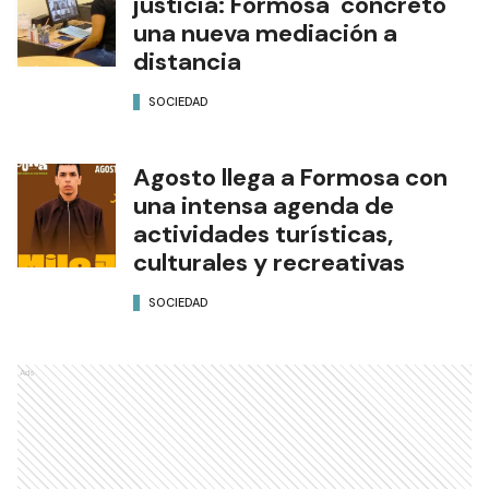
justicia: Formosa concretó
una nueva mediación a
distancia
SOCIEDAD
Agosto llega a Formosa con
una intensa agenda de
actividades turísticas,
culturales y recreativas
SOCIEDAD
Ads