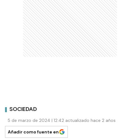
SOCIEDAD
5 de marzo de 2024 | 12:42 actualizado hace 2 años
Añadir como fuente en