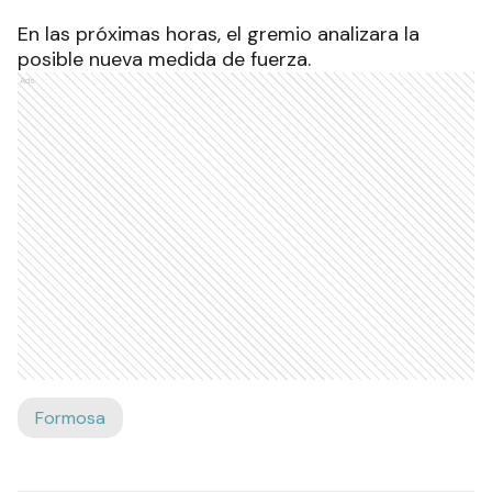
En las próximas horas, el gremio analizara la
posible nueva medida de fuerza.
Ads
Formosa