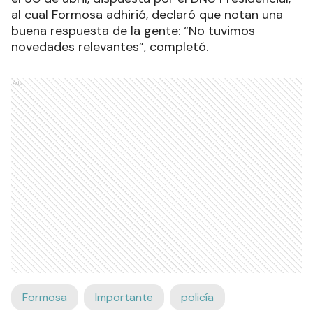
al cual Formosa adhirió, declaró que notan una
buena respuesta de la gente: “No tuvimos
novedades relevantes”, completó.
Ads
Formosa
Importante
policía