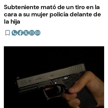
Subteniente mató de un tiro en la
cara a su mujer policía delante de
la hija