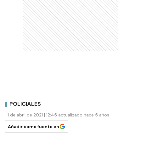
POLICIALES
1 de abril de 2021 | 12:45 actualizado hace 5 años
Añadir como fuente en