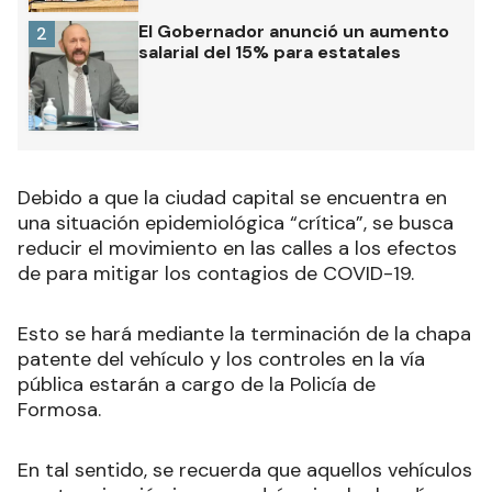
El Gobernador anunció un aumento
2
salarial del 15% para estatales
Debido a que la ciudad capital se encuentra en
una situación epidemiológica “crítica”, se busca
reducir el movimiento en las calles a los efectos
de para mitigar los contagios de COVID-19.
Esto se hará mediante la terminación de la chapa
patente del vehículo y los controles en la vía
pública estarán a cargo de la Policía de
Formosa.
En tal sentido, se recuerda que aquellos vehículos