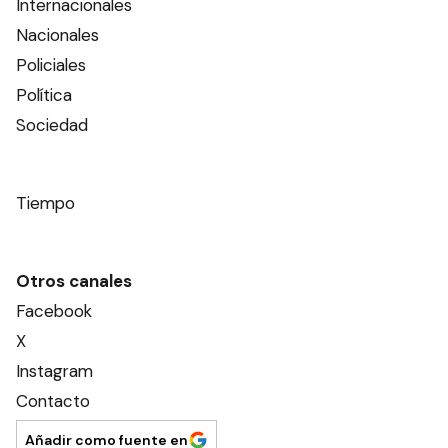
Internacionales
Nacionales
Policiales
Política
Sociedad
Tiempo
Otros canales
Facebook
X
Instagram
Contacto
Añadir como fuente en