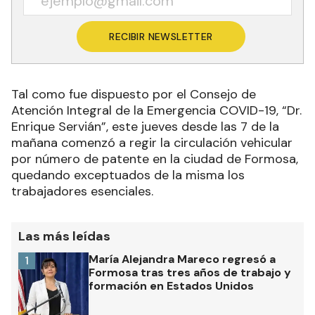
RECIBIR NEWSLETTER
Tal como fue dispuesto por el Consejo de
Atención Integral de la Emergencia COVID-19, “Dr.
Enrique Servián”, este jueves desde las 7 de la
mañana comenzó a regir la circulación vehicular
por número de patente en la ciudad de Formosa,
quedando exceptuados de la misma los
trabajadores esenciales.
Las más leídas
María Alejandra Mareco regresó a
1
Formosa tras tres años de trabajo y
formación en Estados Unidos