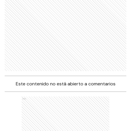
Este contenido no está abierto a comentarios
Ads