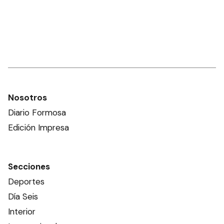
Nosotros
Diario Formosa
Edición Impresa
Secciones
Deportes
Día Seis
Interior