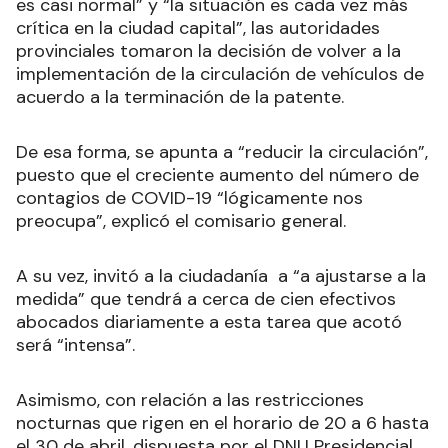
es casi normal” y “la situación es cada vez más
crítica en la ciudad capital”, las autoridades
provinciales tomaron la decisión de volver a la
implementación de la circulación de vehículos de
acuerdo a la terminación de la patente.
De esa forma, se apunta a “reducir la circulación”,
puesto que el creciente aumento del número de
contagios de COVID-19 “lógicamente nos
preocupa”, explicó el comisario general.
A su vez, invitó a la ciudadanía a “a ajustarse a la
medida” que tendrá a cerca de cien efectivos
abocados diariamente a esta tarea que acotó
será “intensa”.
Asimismo, con relación a las restricciones
nocturnas que rigen en el horario de 20 a 6 hasta
el 30 de abril, dispuesta por el DNU Presidencial,