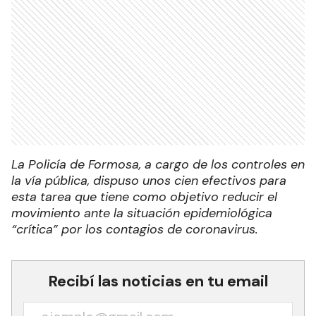
La Policía de Formosa, a cargo de los controles en
la vía pública, dispuso unos cien efectivos para
esta tarea que tiene como objetivo reducir el
movimiento ante la situación epidemiológica
“crítica” por los contagios de coronavirus.
Recibí las noticias en tu email