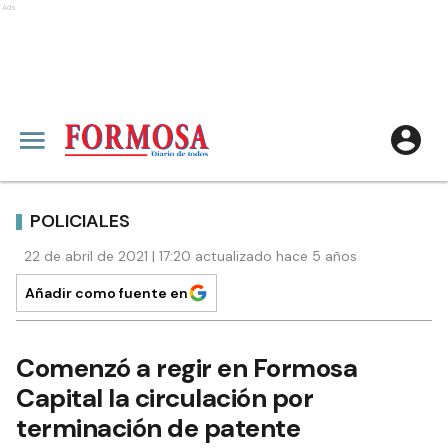
Ads
POLICIALES
22 de abril de 2021 | 17:20 actualizado hace 5 años
Añadir como fuente en
Comenzó a regir en Formosa
Capital la circulación por
terminación de patente