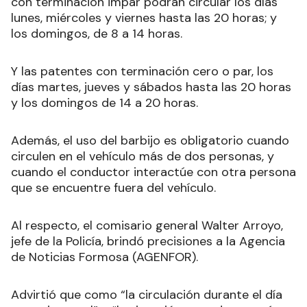
con terminación impar podrán circular los días
lunes, miércoles y viernes hasta las 20 horas; y
los domingos, de 8 a 14 horas.
Y las patentes con terminación cero o par, los
días martes, jueves y sábados hasta las 20 horas
y los domingos de 14 a 20 horas.
Además, el uso del barbijo es obligatorio cuando
circulen en el vehículo más de dos personas, y
cuando el conductor interactúe con otra persona
que se encuentre fuera del vehículo.
Al respecto, el comisario general Walter Arroyo,
jefe de la Policía, brindó precisiones a la Agencia
de Noticias Formosa (AGENFOR).
Advirtió que como “la circulación durante el día