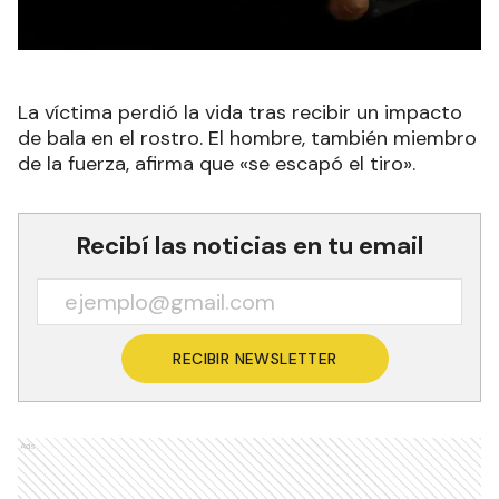
La víctima perdió la vida tras recibir un impacto
de bala en el rostro. El hombre, también miembro
de la fuerza, afirma que «se escapó el tiro».
Recibí las noticias en tu email
RECIBIR NEWSLETTER
Ads