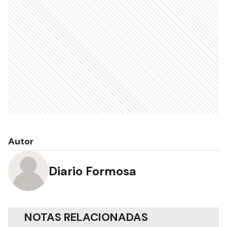
Autor
Diario Formosa
NOTAS RELACIONADAS