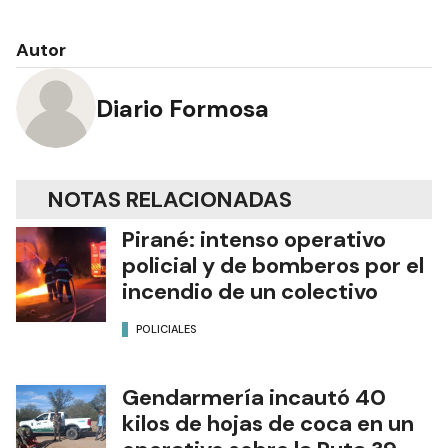
Autor
Diario Formosa
NOTAS RELACIONADAS
Pirané: intenso operativo
policial y de bomberos por el
incendio de un colectivo
POLICIALES
Gendarmería incautó 40
kilos de hojas de coca en un