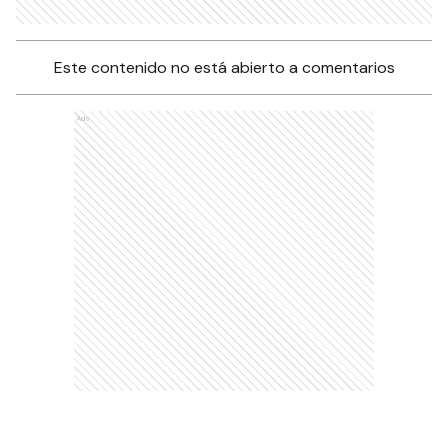
Este contenido no está abierto a comentarios
Ads