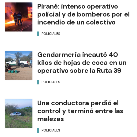
Pirané: intenso operativo
policial y de bomberos por el
incendio de un colectivo
POLICIALES
Gendarmería incautó 40
kilos de hojas de coca en un
operativo sobre la Ruta 39
POLICIALES
Una conductora perdió el
control y terminó entre las
malezas
POLICIALES