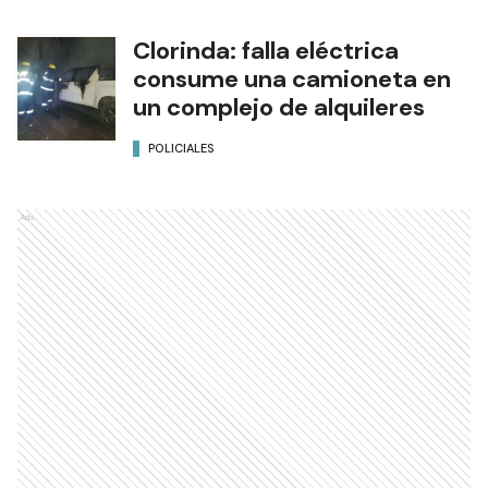
Clorinda: falla eléctrica
consume una camioneta en
un complejo de alquileres
POLICIALES
Ads