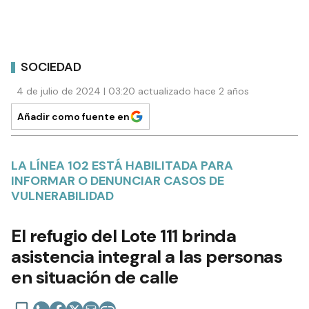
SOCIEDAD
4 de julio de 2024 | 03:20 actualizado hace 2 años
Añadir como fuente en
LA LÍNEA 102 ESTÁ HABILITADA PARA
INFORMAR O DENUNCIAR CASOS DE
VULNERABILIDAD
El refugio del Lote 111 brinda
asistencia integral a las personas
en situación de calle