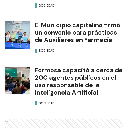
SOCIEDAD
El Municipio capitalino firmó
un convenio para prácticas
de Auxiliares en Farmacia
SOCIEDAD
Formosa capacitó a cerca de
200 agentes públicos en el
uso responsable de la
Inteligencia Artificial
SOCIEDAD
Ads