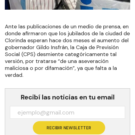
Ante las publicaciones de un medio de prensa, en
donde afirmaron que los jubilados de la ciudad de
Clorinda esperan hace dos meses el aumento del
gobernador Gildo Insfrán, la Caja de Previsión
Social (CPS) desmiente categóricamente tal
versión, por tratarse “de una aseveración
maliciosa o por difamación”, ya que falta a la
verdad.
Recibí las noticias en tu email
RECIBIR NEWSLETTER