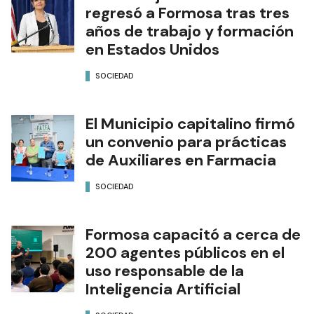
regresó a Formosa tras tres
años de trabajo y formación
en Estados Unidos
SOCIEDAD
El Municipio capitalino firmó
un convenio para prácticas
de Auxiliares en Farmacia
SOCIEDAD
Formosa capacitó a cerca de
200 agentes públicos en el
uso responsable de la
Inteligencia Artificial