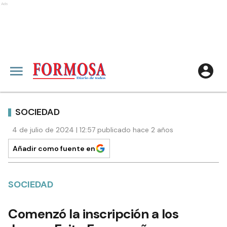
Ads
SOCIEDAD
4 de julio de 2024 | 12:57 publicado hace 2 años
Añadir como fuente en
SOCIEDAD
Comenzó la inscripción a los