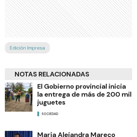
Edición Impresa
NOTAS RELACIONADAS
El Gobierno provincial inicia
la entrega de más de 200 mil
juguetes
SOCIEDAD
María Alejandra Mareco