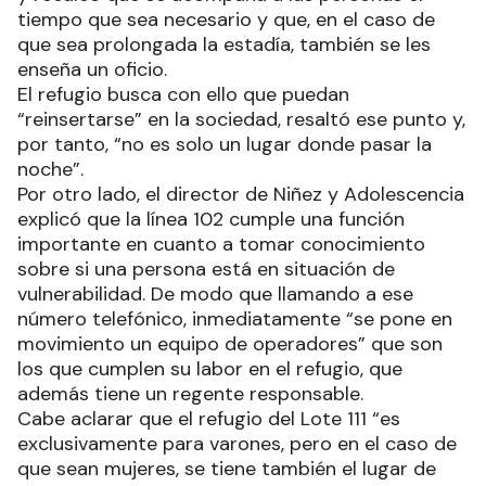
tiempo que sea necesario y que, en el caso de
que sea prolongada la estadía, también se les
enseña un oficio.
El refugio busca con ello que puedan
“reinsertarse” en la sociedad, resaltó ese punto y,
por tanto, “no es solo un lugar donde pasar la
noche”.
Por otro lado, el director de Niñez y Adolescencia
explicó que la línea 102 cumple una función
importante en cuanto a tomar conocimiento
sobre si una persona está en situación de
vulnerabilidad. De modo que llamando a ese
número telefónico, inmediatamente “se pone en
movimiento un equipo de operadores” que son
los que cumplen su labor en el refugio, que
además tiene un regente responsable.
Cabe aclarar que el refugio del Lote 111 “es
exclusivamente para varones, pero en el caso de
que sean mujeres, se tiene también el lugar de