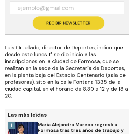
RECIBIR NEWSLETTER
Luis Ortellado, director de Deportes, indicó que
desde este lunes 1° se dio inicio a las
inscripciones en la ciudad de Formosa, que se
realizan en la sede de la Secretaría de Deportes,
en la planta baja del Estadio Centenario (sala de
profesores), sito en la calle Fontana 1335 de la
ciudad capital, en el horario de 8.30 a 12 y de 18 a
20.
Las más leídas
María Alejandra Mareco regresó a
1
Formosa tras tres años de trabajo y