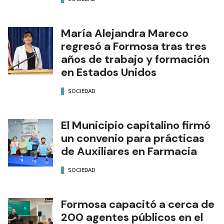
María Alejandra Mareco
regresó a Formosa tras tres
años de trabajo y formación
en Estados Unidos
SOCIEDAD
El Municipio capitalino firmó
un convenio para prácticas
de Auxiliares en Farmacia
SOCIEDAD
Formosa capacitó a cerca de
200 agentes públicos en el