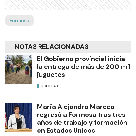
Formosa
NOTAS RELACIONADAS
El Gobierno provincial inicia
la entrega de más de 200 mil
juguetes
SOCIEDAD
María Alejandra Mareco
regresó a Formosa tras tres
años de trabajo y formación
en Estados Unidos