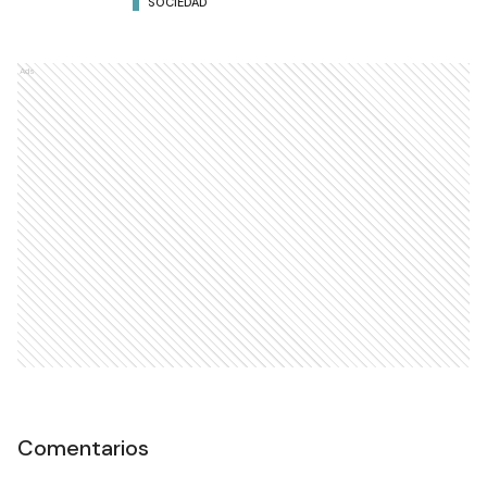
SOCIEDAD
Ads
Comentarios