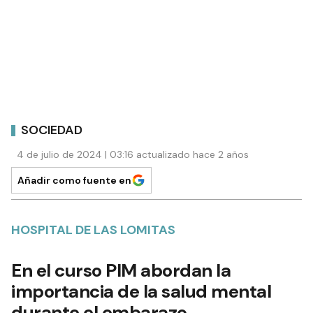
SOCIEDAD
4 de julio de 2024 | 03:16 actualizado hace 2 años
Añadir como fuente en
HOSPITAL DE LAS LOMITAS
En el curso PIM abordan la
importancia de la salud mental
durante el embarazo