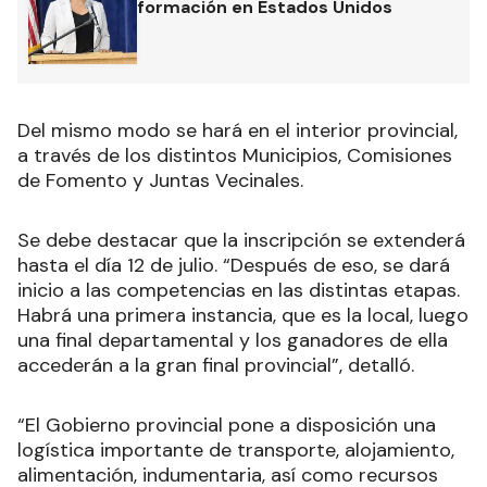
formación en Estados Unidos
Del mismo modo se hará en el interior provincial,
a través de los distintos Municipios, Comisiones
de Fomento y Juntas Vecinales.
Se debe destacar que la inscripción se extenderá
hasta el día 12 de julio. “Después de eso, se dará
inicio a las competencias en las distintas etapas.
Habrá una primera instancia, que es la local, luego
una final departamental y los ganadores de ella
accederán a la gran final provincial”, detalló.
“El Gobierno provincial pone a disposición una
logística importante de transporte, alojamiento,
alimentación, indumentaria, así como recursos