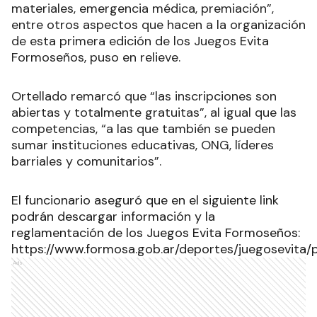
materiales, emergencia médica, premiación”,
entre otros aspectos que hacen a la organización
de esta primera edición de los Juegos Evita
Formoseños, puso en relieve.
Ortellado remarcó que “las inscripciones son
abiertas y totalmente gratuitas”, al igual que las
competencias, “a las que también se pueden
sumar instituciones educativas, ONG, líderes
barriales y comunitarios”.
El funcionario aseguró que en el siguiente link
podrán descargar información y la
reglamentación de los Juegos Evita Formoseños:
https://www.formosa.gob.ar/deportes/juegosevita/pl
Ads