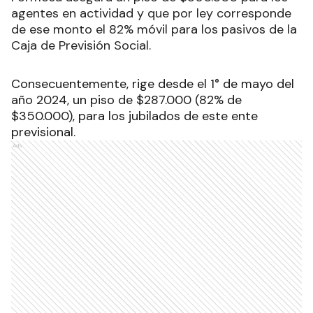
agentes en actividad y que por ley corresponde
de ese monto el 82% móvil para los pasivos de la
Caja de Previsión Social.
Consecuentemente, rige desde el 1° de mayo del
año 2024, un piso de $287.000 (82% de
$350.000), para los jubilados de este ente
previsional.
Ads