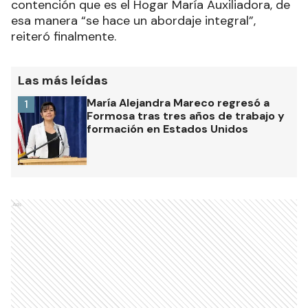
contención que es el Hogar María Auxiliadora, de
esa manera “se hace un abordaje integral”,
reiteró finalmente.
Las más leídas
María Alejandra Mareco regresó a
1
Formosa tras tres años de trabajo y
formación en Estados Unidos
Ads