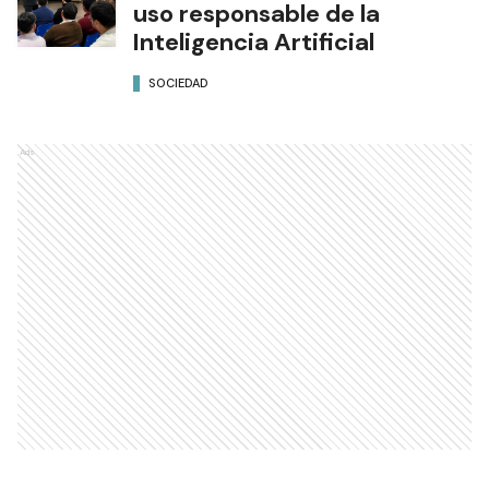
uso responsable de la
Inteligencia Artificial
SOCIEDAD
Ads