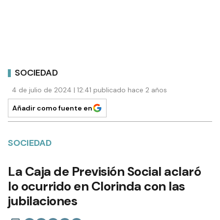
SOCIEDAD
4 de julio de 2024 | 12:41 publicado hace 2 años
Añadir como fuente en
SOCIEDAD
La Caja de Previsión Social aclaró
lo ocurrido en Clorinda con las
jubilaciones