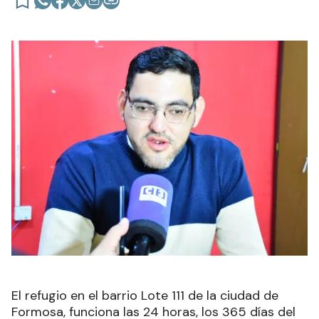
El refugio en el barrio Lote 111 de la ciudad de
Formosa, funciona las 24 horas, los 365 días del