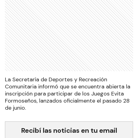
La Secretaría de Deportes y Recreación
Comunitaria informó que se encuentra abierta la
inscripción para participar de los Juegos Evita
Formoseños, lanzados oficialmente el pasado 28
de junio.
Recibí las noticias en tu email