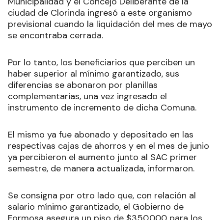
Municipalidad y el Concejo Deliberante de la
ciudad de Clorinda ingresó a este organismo
previsional cuando la liquidación del mes de mayo
se encontraba cerrada.
Por lo tanto, los beneficiarios que perciben un
haber superior al mínimo garantizado, sus
diferencias se abonaron por planillas
complementarias, una vez ingresado el
instrumento de incremento de dicha Comuna.
El mismo ya fue abonado y depositado en las
respectivas cajas de ahorros y en el mes de junio
ya percibieron el aumento junto al SAC primer
semestre, de manera actualizada, informaron.
Se consigna por otro lado que, con relación al
salario mínimo garantizado, el Gobierno de
Formosa asegura un piso de $350.000 para los