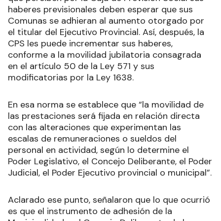
haberes previsionales deben esperar que sus
Comunas se adhieran al aumento otorgado por
el titular del Ejecutivo Provincial. Así, después, la
CPS les puede incrementar sus haberes,
conforme a la movilidad jubilatoria consagrada
en el artículo 50 de la Ley 571 y sus
modificatorias por la Ley 1638.
En esa norma se establece que “la movilidad de
las prestaciones será fijada en relación directa
con las alteraciones que experimentan las
escalas de remuneraciones o sueldos del
personal en actividad, según lo determine el
Poder Legislativo, el Concejo Deliberante, el Poder
Judicial, el Poder Ejecutivo provincial o municipal”.
Aclarado ese punto, señalaron que lo que ocurrió
es que el instrumento de adhesión de la