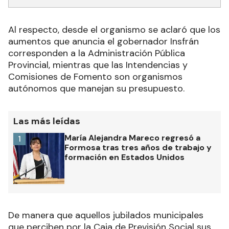
Al respecto, desde el organismo se aclaró que los
aumentos que anuncia el gobernador Insfrán
corresponden a la Administración Pública
Provincial, mientras que las Intendencias y
Comisiones de Fomento son organismos
autónomos que manejan su presupuesto.
Las más leídas
María Alejandra Mareco regresó a
1
Formosa tras tres años de trabajo y
formación en Estados Unidos
De manera que aquellos jubilados municipales
que perciben por la Caja de Previsión Social sus