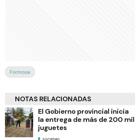
Formosa
NOTAS RELACIONADAS
El Gobierno provincial inicia
la entrega de más de 200 mil
juguetes
SOCIEDAD