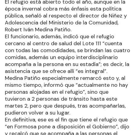
El refugio está abierto todo el año, aunque en la
época invernal cobra más énfasis esta política
pública, señaló al respecto el director de Niñez y
Adolescencia del Ministerio de la Comunidad,
Robert Iván Medina Patiño.
El funcionario, además, indicó que el refugio
cercano al centro de salud del Lote 111 “cuenta
con todas las comodidades, se brindan las cuatro
comidas, además un equipo interdisciplinario
acompaña a la persona en su estadía”; es decir, la
asistencia que se ofrece allí “es integral”.
Medina Patiño especialmente remarcó esto y, al
mismo tiempo, informó que “actualmente no hay
personas alojadas en el refugio”, sino que
tuvieron a 2 personas de tránsito hasta este
martes 2, pero que después, tras acompañarlas,
pudieron volver a su lugar.
En definitiva, ese es el fin que tiene el refugio que
“en Formosa pone a disposición el Gobierno”, dijo
y recalcó que se acompaña a las personas el