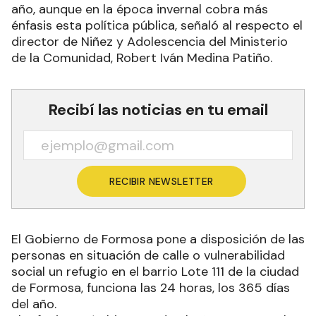
año, aunque en la época invernal cobra más
énfasis esta política pública, señaló al respecto el
director de Niñez y Adolescencia del Ministerio
de la Comunidad, Robert Iván Medina Patiño.
Recibí las noticias en tu email
RECIBIR NEWSLETTER
El Gobierno de Formosa pone a disposición de las
personas en situación de calle o vulnerabilidad
social un refugio en el barrio Lote 111 de la ciudad
de Formosa, funciona las 24 horas, los 365 días
del año.