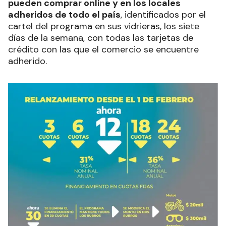
pueden comprar online y en los locales
adheridos de todo el país
, identificados por el
cartel del programa en sus vidrieras, los siete
días de la semana, con todas las tarjetas de
crédito con las que el comercio se encuentre
adherido.