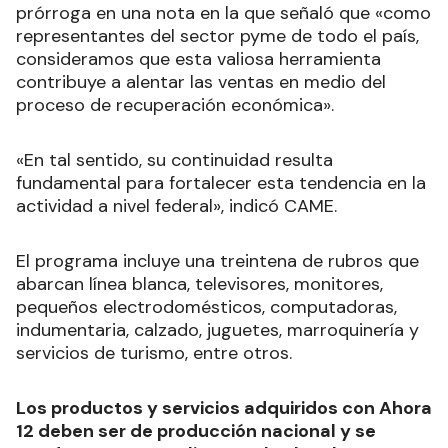
prórroga en una nota en la que señaló que «como
representantes del sector pyme de todo el país,
consideramos que esta valiosa herramienta
contribuye a alentar las ventas en medio del
proceso de recuperación económica».
«En tal sentido, su continuidad resulta
fundamental para fortalecer esta tendencia en la
actividad a nivel federal», indicó CAME.
El programa incluye una treintena de rubros que
abarcan línea blanca, televisores, monitores,
pequeños electrodomésticos, computadoras,
indumentaria, calzado, juguetes, marroquinería y
servicios de turismo, entre otros.
Los productos y servicios adquiridos con Ahora
12 deben ser de producción nacional y se