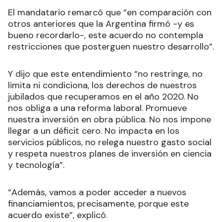
El mandatario remarcó que “en comparación con
otros anteriores que la Argentina firmó -y es
bueno recordarlo-, este acuerdo no contempla
restricciones que posterguen nuestro desarrollo”.
Y dijo que este entendimiento “no restringe, no
limita ni condiciona, los derechos de nuestros
jubilados que recuperamos en el año 2020. No
nos obliga a una reforma laboral. Promueve
nuestra inversión en obra pública. No nos impone
llegar a un déficit cero. No impacta en los
servicios públicos, no relega nuestro gasto social
y respeta nuestros planes de inversión en ciencia
y tecnología”.
“Además, vamos a poder acceder a nuevos
financiamientos, precisamente, porque este
acuerdo existe”, explicó.