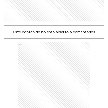
Este contenido no está abierto a comentarios
Ads