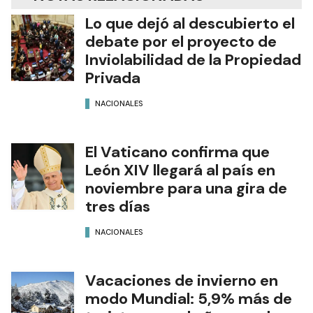
Lo que dejó al descubierto el
debate por el proyecto de
Inviolabilidad de la Propiedad
Privada
NACIONALES
El Vaticano confirma que
León XIV llegará al país en
noviembre para una gira de
tres días
NACIONALES
Vacaciones de invierno en
modo Mundial: 5,9% más de