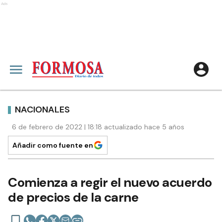
Ads
NACIONALES
6 de febrero de 2022 | 18:18 actualizado hace 5 años
Añadir como fuente en
Comienza a regir el nuevo acuerdo
de precios de la carne