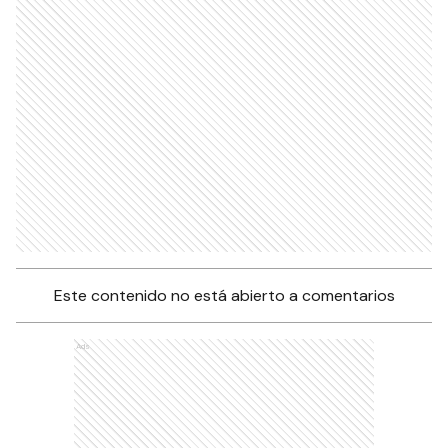
Este contenido no está abierto a comentarios
Ads