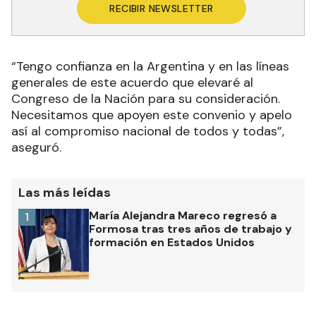
RECIBIR NEWSLETTER
“Tengo confianza en la Argentina y en las líneas
generales de este acuerdo que elevaré al
Congreso de la Nación para su consideración.
Necesitamos que apoyen este convenio y apelo
así al compromiso nacional de todos y todas”,
aseguró.
Las más leídas
María Alejandra Mareco regresó a
1
Formosa tras tres años de trabajo y
formación en Estados Unidos