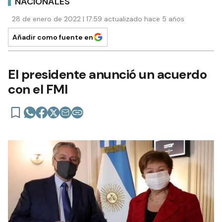
NACIONALES
28 de enero de 2022 | 17:59 actualizado hace 5 años
Añadir como fuente en
El presidente anunció un acuerdo
con el FMI