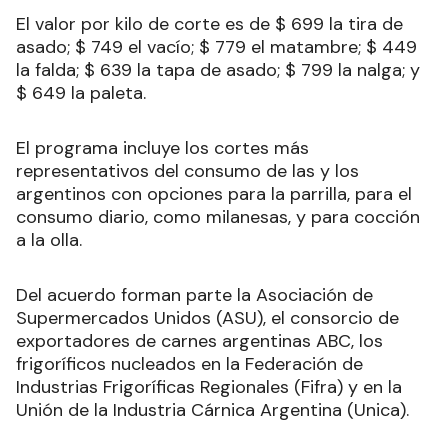
El valor por kilo de corte es de $ 699 la tira de
asado; $ 749 el vacío; $ 779 el matambre; $ 449
la falda; $ 639 la tapa de asado; $ 799 la nalga; y
$ 649 la paleta.
El programa incluye los cortes más
representativos del consumo de las y los
argentinos con opciones para la parrilla, para el
consumo diario, como milanesas, y para cocción
a la olla.
Del acuerdo forman parte la Asociación de
Supermercados Unidos (ASU), el consorcio de
exportadores de carnes argentinas ABC, los
frigoríficos nucleados en la Federación de
Industrias Frigoríficas Regionales (Fifra) y en la
Unión de la Industria Cárnica Argentina (Unica).