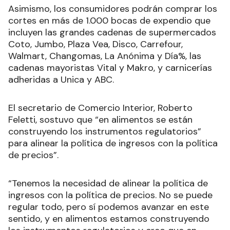
Asimismo, los consumidores podrán comprar los
cortes en más de 1.000 bocas de expendio que
incluyen las grandes cadenas de supermercados
Coto, Jumbo, Plaza Vea, Disco, Carrefour,
Walmart, Changomas, La Anónima y Día%, las
cadenas mayoristas Vital y Makro, y carnicerías
adheridas a Unica y ABC.
El secretario de Comercio Interior, Roberto
Feletti, sostuvo que “en alimentos se están
construyendo los instrumentos regulatorios”
para alinear la política de ingresos con la política
de precios”.
“Tenemos la necesidad de alinear la política de
ingresos con la política de precios. No se puede
regular todo, pero sí podemos avanzar en este
sentido, y en alimentos estamos construyendo