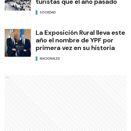
turistas que el año pasado
SOCIEDAD
La Exposición Rural lleva este
año el nombre de YPF por
primera vez en su historia
NACIONALES
Ads