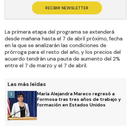
RECIBIR NEWSLETTER
La primera etapa del programa se extenderá
desde mañana hasta el 7 de abril próximo, fecha
en la que se analizarán las condiciones de
prórroga para el resto del año, y los precios del
acuerdo tendrán una pauta de aumento del 2%
entre el 7 de marzo y el 7 de abril.
Las más leídas
María Alejandra Mareco regresó a
1
Formosa tras tres años de trabajo y
formación en Estados Unidos