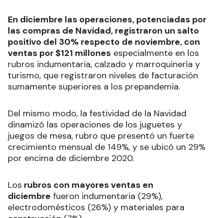
En diciembre las operaciones, potenciadas por
las compras de Navidad, registraron un salto
positivo del 30% respecto de noviembre, con
ventas por $121 millones
especialmente en los
rubros indumentaria, calzado y marroquinería y
turismo, que registraron niveles de facturación
sumamente superiores a los prepandemia.
Del mismo modo, la festividad de la Navidad
dinamizó las operaciones de los juguetes y
juegos de mesa, rubro que presentó un fuerte
crecimiento mensual de 149%, y se ubicó un 29%
por encima de diciembre 2020.
Los
rubros con mayores ventas en
diciembre
fueron indumentaria (29%),
electrodomésticos (26%) y materiales para