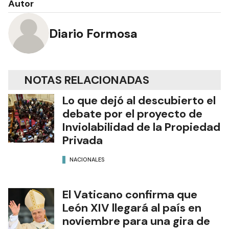
Autor
Diario Formosa
NOTAS RELACIONADAS
Lo que dejó al descubierto el
debate por el proyecto de
Inviolabilidad de la Propiedad
Privada
NACIONALES
El Vaticano confirma que
León XIV llegará al país en
noviembre para una gira de