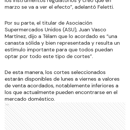
los instrumentos regulatorios y creo que en
marzo se va a ver el efecto”, adelantó Feletti.
Por su parte, el titular de Asociación
Supermercados Unidos (ASU), Juan Vasco
Martínez, dijo a Télam que lo acordado es “una
canasta sólida y bien representada y resulta un
estímulo importante para que todos puedan
optar por todo este tipo de cortes”.
De esta manera, los cortes seleccionados
estarán disponibles de lunes a viernes a valores
de venta acordados, notablemente inferiores a
los que actualmente pueden encontrarse en el
mercado doméstico.
Ads