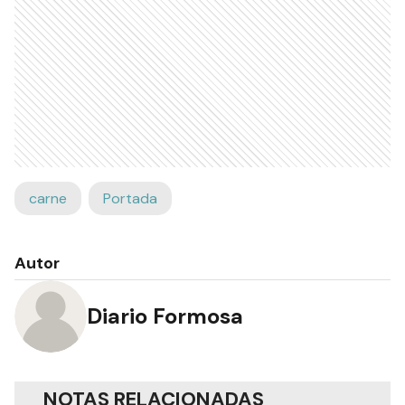
carne
Portada
Autor
Diario Formosa
NOTAS RELACIONADAS