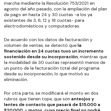
marcha mediante la Resolución 753/2021 en
agosto del año pasado, con la ampliación del plan
de pago en hasta 24 y 30 cuotas -a los ya
existentes de 3, 6, 12 y 18 cuotas- para
electrodomésticos y computadoras.
De acuerdo con los datos de facturación y
volumen de ventas, se detectó que
la
financiación en 24 cuotas tuvo un incremento
sostenido desde su incorporación
, mientras que
la modalidad de 30 cuotas representó menos de
un punto de la facturación total del programa
desde su incorporación, lo que motivó su
eliminación.
Por otra parte, se modificará el monto en dos
rubros que tienen tope, que son
anteojos y
lentes de contacto que pasará de $15.000 a
$20.000
; y
motos, cuyo precio final no podrá