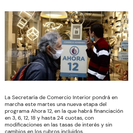
La Secretaría de Comercio Interior pondrá en
marcha este martes una nueva etapa del
programa Ahora 12, en la que habrá financiación
en 3, 6, 12, 18 y hasta 24 cuotas, con
modificaciones en las tasas de interés y sin
cambios en los rubros incluidos.