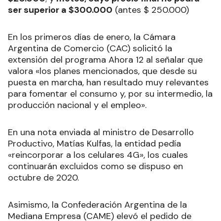
ser superior a $300.000
(antes $ 250.000)
En los primeros días de enero, la Cámara
Argentina de Comercio (CAC) solicitó la
extensión del programa Ahora 12 al señalar que
valora «los planes mencionados, que desde su
puesta en marcha, han resultado muy relevantes
para fomentar el consumo y, por su intermedio, la
producción nacional y el empleo».
En una nota enviada al ministro de Desarrollo
Productivo, Matías Kulfas, la entidad pedía
«reincorporar a los celulares 4G», los cuales
continuarán excluidos como se dispuso en
octubre de 2020.
Asimismo, la Confederación Argentina de la
Mediana Empresa (CAME) elevó el pedido de