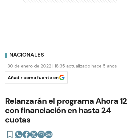
NACIONALES
30 de enero de 2022 | 18:35 actualizado hace 5 años
Añadir como fuente en
Relanzarán el programa Ahora 12
con financiación en hasta 24
cuotas