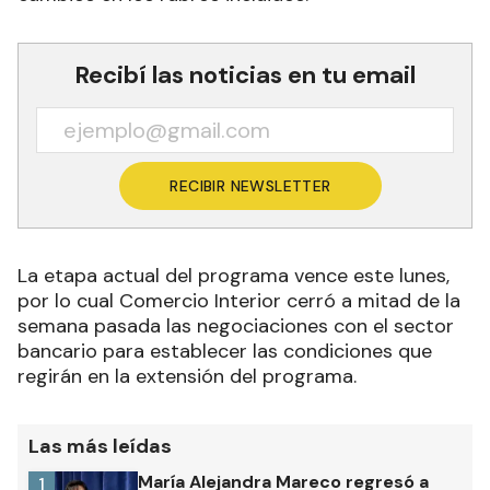
Recibí las noticias en tu email
RECIBIR NEWSLETTER
La etapa actual del programa vence este lunes,
por lo cual Comercio Interior cerró a mitad de la
semana pasada las negociaciones con el sector
bancario para establecer las condiciones que
regirán en la extensión del programa.
Las más leídas
María Alejandra Mareco regresó a
1