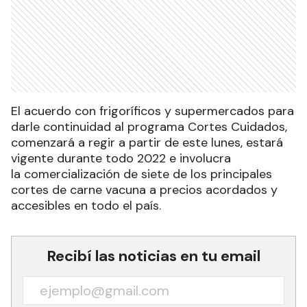
El acuerdo con frigoríficos y supermercados para
darle continuidad al programa Cortes Cuidados,
comenzará a regir a partir de este lunes, estará
vigente durante todo 2022 e involucra
la comercialización de siete de los principales
cortes de carne vacuna a precios acordados y
accesibles en todo el país.
Recibí las noticias en tu email