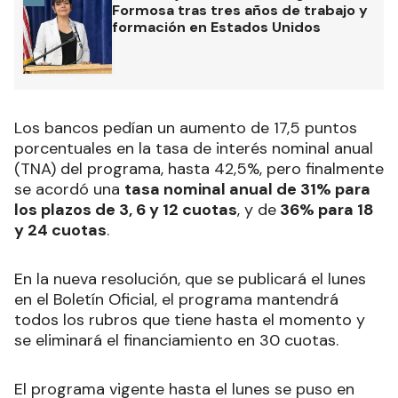
Formosa tras tres años de trabajo y
formación en Estados Unidos
Los bancos pedían un aumento de 17,5 puntos
porcentuales en la tasa de interés nominal anual
(TNA) del programa, hasta 42,5%, pero finalmente
se acordó una
tasa nominal anual de 31% para
los plazos de 3, 6 y 12 cuotas
, y de
36% para 18
y 24 cuotas
.
En la nueva resolución, que se publicará el lunes
en el Boletín Oficial, el programa mantendrá
todos los rubros que tiene hasta el momento y
se eliminará el financiamiento en 30 cuotas.
El programa vigente hasta el lunes se puso en