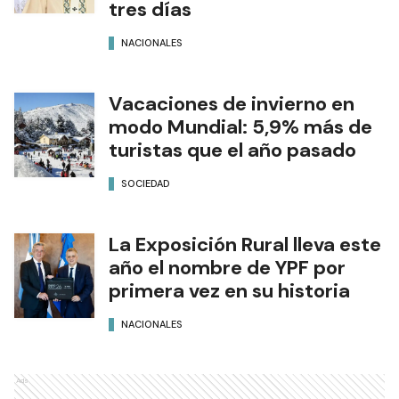
tres días
NACIONALES
Vacaciones de invierno en
modo Mundial: 5,9% más de
turistas que el año pasado
SOCIEDAD
La Exposición Rural lleva este
año el nombre de YPF por
primera vez en su historia
NACIONALES
Ads