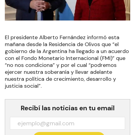
El presidente Alberto Fernández informó esta
mañana desde la Residencia de Olivos que “el
gobierno de la Argentina ha llegado a un acuerdo
con el Fondo Monetario Internacional (FMI)” que
“no nos condiciona” y por el cual “podremos
ejercer nuestra soberanía y llevar adelante
nuestra política de crecimiento, desarrollo y
justicia social”.
Recibí las noticias en tu email