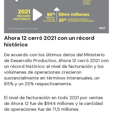
Ahora 12 cerró 2021 con un récord
histórico
De acuerdo con los últimos datos del Ministerio
de Desarrollo Productivo, Ahora 12 cerró 2021 con
un récord histórico: el nivel de facturación y los
volúmenes de operaciones crecieron
sustancialmente en términos interanuales, un
85% y un 25% respectivamente.
El nivel de facturación en todo 2021 por ventas
de Ahora 12 fue de $944 millones y la cantidad
de operaciones fue de 71,5 millones.