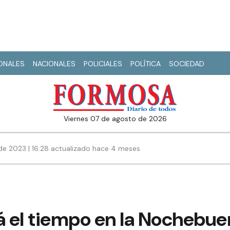
IONALES
NACIONALES
POLICIALES
POLÍTICA
SOCIEDAD
viernes 07 de agosto de 2026
de 2023 | 16:28 actualizado hace 4 meses
 el tiempo en la Nochebu