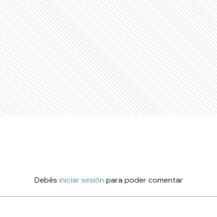
Debés
iniciar sesión
para poder comentar