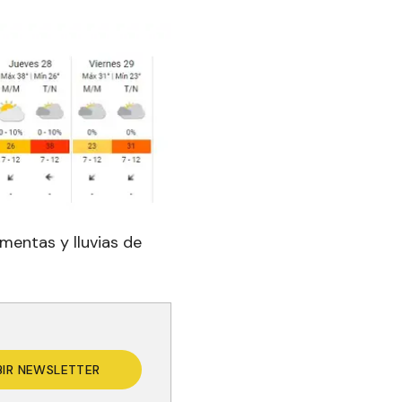
mentas y lluvias de
BIR NEWSLETTER