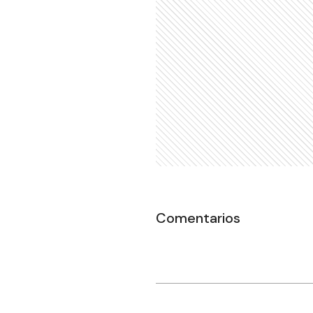
Comentarios