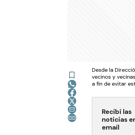
Desde la Direcció
vecinos y vecinas
a fin de evitar e
Recibí las
noticias e
email