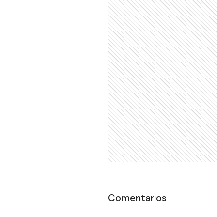
Comentarios