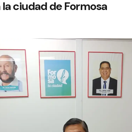
 la ciudad de Formosa