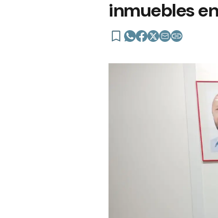
inmuebles en