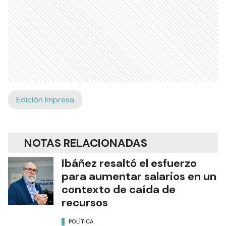
Edición Impresa
NOTAS RELACIONADAS
Ibáñez resaltó el esfuerzo
para aumentar salarios en un
contexto de caída de
recursos
POLÍTICA