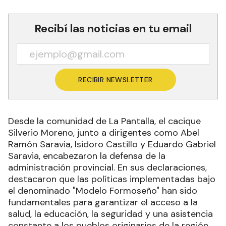
Recibí las noticias en tu email
RECIBIR NEWSLETTER
Desde la comunidad de La Pantalla, el cacique
Silverio Moreno, junto a dirigentes como Abel
Ramón Saravia, Isidoro Castillo y Eduardo Gabriel
Saravia, encabezaron la defensa de la
administración provincial. En sus declaraciones,
destacaron que las políticas implementadas bajo
el denominado "Modelo Formoseño" han sido
fundamentales para garantizar el acceso a la
salud, la educación, la seguridad y una asistencia
constante a los pueblos originarios de la región.