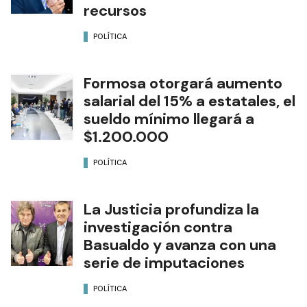
recursos
POLÍTICA
Formosa otorgará aumento
salarial del 15% a estatales, el
sueldo mínimo llegará a
$1.200.000
POLÍTICA
La Justicia profundiza la
investigación contra
Basualdo y avanza con una
serie de imputaciones
POLÍTICA