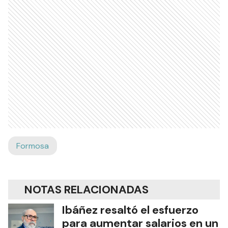
Formosa
NOTAS RELACIONADAS
Ibáñez resaltó el esfuerzo
para aumentar salarios en un