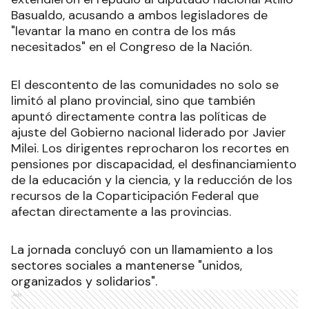
Basualdo, acusando a ambos legisladores de
"levantar la mano en contra de los más
necesitados" en el Congreso de la Nación.
El descontento de las comunidades no solo se
limitó al plano provincial, sino que también
apuntó directamente contra las políticas de
ajuste del Gobierno nacional liderado por Javier
Milei. Los dirigentes reprocharon los recortes en
pensiones por discapacidad, el desfinanciamiento
de la educación y la ciencia, y la reducción de los
recursos de la Coparticipación Federal que
afectan directamente a las provincias.
La jornada concluyó con un llamamiento a los
sectores sociales a mantenerse "unidos,
organizados y solidarios".
Ads