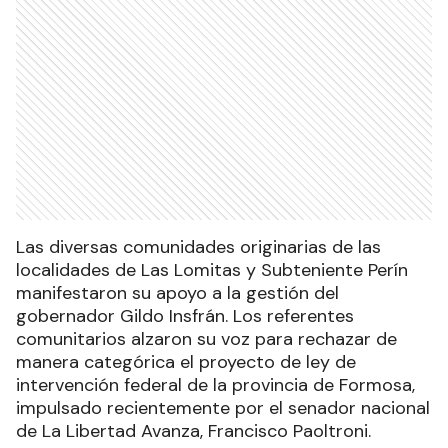
Las diversas comunidades originarias de las
localidades de Las Lomitas y Subteniente Perín
manifestaron su apoyo a la gestión del
gobernador Gildo Insfrán. Los referentes
comunitarios alzaron su voz para rechazar de
manera categórica el proyecto de ley de
intervención federal de la provincia de Formosa,
impulsado recientemente por el senador nacional
de La Libertad Avanza, Francisco Paoltroni.