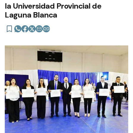
la Universidad Provincial de
Laguna Blanca