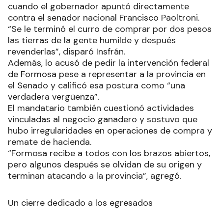
cuando el gobernador apuntó directamente
contra el senador nacional Francisco Paoltroni.
“Se le terminó el curro de comprar por dos pesos
las tierras de la gente humilde y después
revenderlas”, disparó Insfrán.
Además, lo acusó de pedir la intervención federal
de Formosa pese a representar a la provincia en
el Senado y calificó esa postura como “una
verdadera vergüenza”.
El mandatario también cuestionó actividades
vinculadas al negocio ganadero y sostuvo que
hubo irregularidades en operaciones de compra y
remate de hacienda.
“Formosa recibe a todos con los brazos abiertos,
pero algunos después se olvidan de su origen y
terminan atacando a la provincia”, agregó.
Un cierre dedicado a los egresados