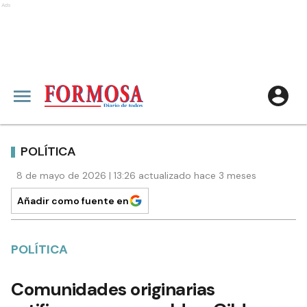
Ads
POLÍTICA
8 de mayo de 2026 | 13:26 actualizado hace 3 meses
Añadir como fuente en
POLÍTICA
Comunidades originarias