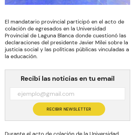
El mandatario provincial participó en el acto de
colación de egresados en la Universidad
Provincial de Laguna Blanca donde cuestionó las
declaraciones del presidente Javier Milei sobre la
justicia social y las políticas públicas vinculadas a
la educación.
Recibí las noticias en tu email
RECIBIR NEWSLETTER
Durante el acto de colación de la Universidad