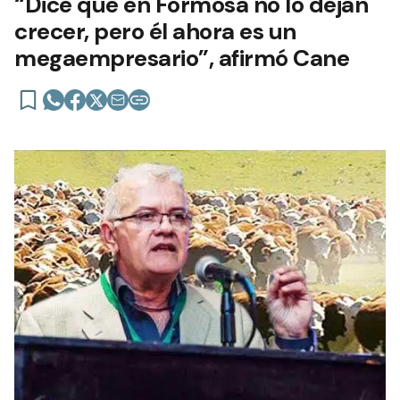
“Dice que en Formosa no lo dejan
crecer, pero él ahora es un
megaempresario”, afirmó Cane