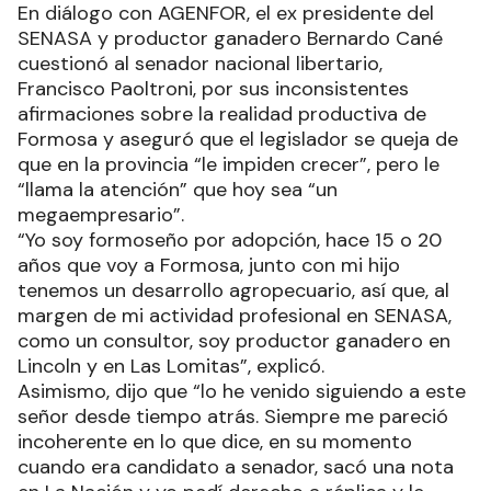
En diálogo con AGENFOR, el ex presidente del
SENASA y productor ganadero Bernardo Cané
cuestionó al senador nacional libertario,
Francisco Paoltroni, por sus inconsistentes
afirmaciones sobre la realidad productiva de
Formosa y aseguró que el legislador se queja de
que en la provincia “le impiden crecer”, pero le
“llama la atención” que hoy sea “un
megaempresario”.
“Yo soy formoseño por adopción, hace 15 o 20
años que voy a Formosa, junto con mi hijo
tenemos un desarrollo agropecuario, así que, al
margen de mi actividad profesional en SENASA,
como un consultor, soy productor ganadero en
Lincoln y en Las Lomitas”, explicó.
Asimismo, dijo que “lo he venido siguiendo a este
señor desde tiempo atrás. Siempre me pareció
incoherente en lo que dice, en su momento
cuando era candidato a senador, sacó una nota