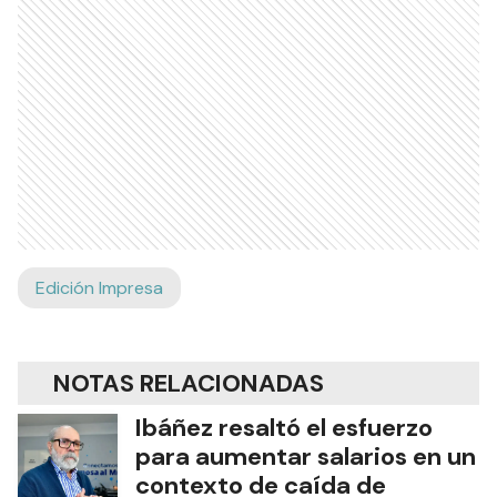
Edición Impresa
NOTAS RELACIONADAS
Ibáñez resaltó el esfuerzo
para aumentar salarios en un
contexto de caída de