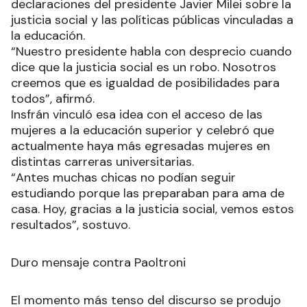
declaraciones del presidente Javier Milei sobre la
justicia social y las políticas públicas vinculadas a
la educación.
“Nuestro presidente habla con desprecio cuando
dice que la justicia social es un robo. Nosotros
creemos que es igualdad de posibilidades para
todos”, afirmó.
Insfrán vinculó esa idea con el acceso de las
mujeres a la educación superior y celebró que
actualmente haya más egresadas mujeres en
distintas carreras universitarias.
“Antes muchas chicas no podían seguir
estudiando porque las preparaban para ama de
casa. Hoy, gracias a la justicia social, vemos estos
resultados”, sostuvo.
Duro mensaje contra Paoltroni
El momento más tenso del discurso se produjo