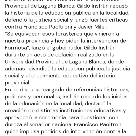
Provincial de Laguna Blanca, Gildo Insfrán repasó
la historia de la educación pública en la localidad,
defendió la justicia social y lanzó fuertes críticas
contra Francisco Paoltroni y Javier Milei.
“Se equivocan esos forasteros que vinieron a
nuestra provincia y hoy piden la intervención de
Formosa”, lanzó el gobernador Gildo Insfrán
durante un acto de colación realizado en la
Universidad Provincial de Laguna Blanca, donde
además reivindicó la educación pública, la justicia
social y el crecimiento educativo del interior
provincial.
En un discurso cargado de referencias históricas,
políticas y personales, Insfrán recordó los inicios
de la educación en la localidad, destacó la
creación de distintas instituciones educativas y
aprovechó la ceremonia para cuestionar con
dureza al senador nacional Francisco Paoltroni,
quien impulsa pedidos de intervención contra la