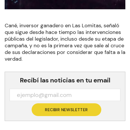
Cané, inversor ganadero en Las Lomitas, señaló
que sigue desde hace tiempo las intervenciones
públicas del legislador, incluso desde su etapa de
campaña, y no es la primera vez que sale al cruce
de sus declaraciones por considerar que falta a la
verdad.
Recibí las noticias en tu email
RECIBIR NEWSLETTER