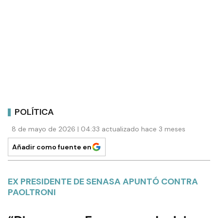
POLÍTICA
8 de mayo de 2026 | 04:33 actualizado hace 3 meses
Añadir como fuente en
EX PRESIDENTE DE SENASA APUNTÓ CONTRA
PAOLTRONI