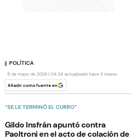
POLÍTICA
8 de mayo de 2026 | 04:34 actualizado hace 3 meses
Añadir como fuente en
“SE LE TERMINÓ EL CURRO”
Gildo Insfrán apuntó contra
Paoltroni en el acto de colación de