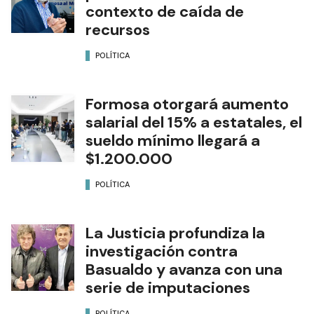
contexto de caída de
recursos
POLÍTICA
Formosa otorgará aumento
salarial del 15% a estatales, el
sueldo mínimo llegará a
$1.200.000
POLÍTICA
La Justicia profundiza la
investigación contra
Basualdo y avanza con una
serie de imputaciones
POLÍTICA