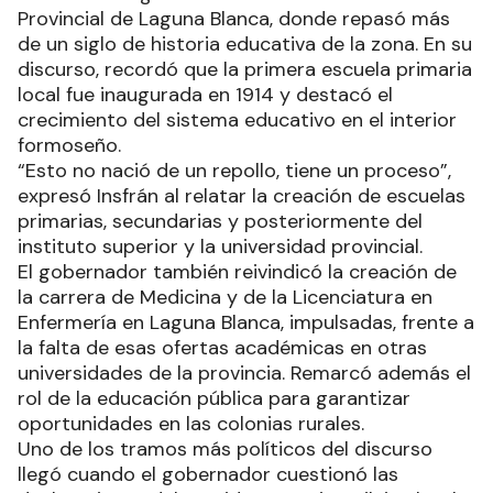
Provincial de Laguna Blanca, donde repasó más
de un siglo de historia educativa de la zona. En su
discurso, recordó que la primera escuela primaria
local fue inaugurada en 1914 y destacó el
crecimiento del sistema educativo en el interior
formoseño.
“Esto no nació de un repollo, tiene un proceso”,
expresó Insfrán al relatar la creación de escuelas
primarias, secundarias y posteriormente del
instituto superior y la universidad provincial.
El gobernador también reivindicó la creación de
la carrera de Medicina y de la Licenciatura en
Enfermería en Laguna Blanca, impulsadas, frente a
la falta de esas ofertas académicas en otras
universidades de la provincia. Remarcó además el
rol de la educación pública para garantizar
oportunidades en las colonias rurales.
Uno de los tramos más políticos del discurso
llegó cuando el gobernador cuestionó las