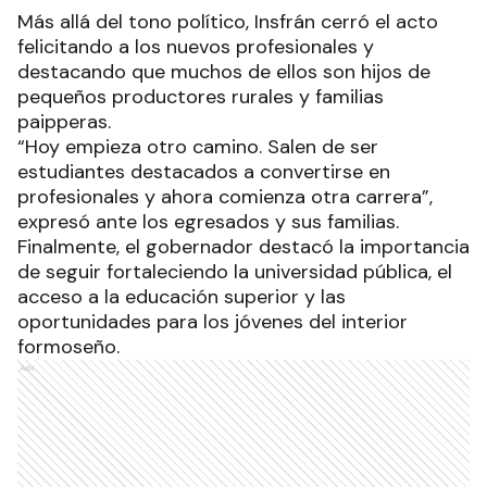
Más allá del tono político, Insfrán cerró el acto
felicitando a los nuevos profesionales y
destacando que muchos de ellos son hijos de
pequeños productores rurales y familias
paipperas.
“Hoy empieza otro camino. Salen de ser
estudiantes destacados a convertirse en
profesionales y ahora comienza otra carrera”,
expresó ante los egresados y sus familias.
Finalmente, el gobernador destacó la importancia
de seguir fortaleciendo la universidad pública, el
acceso a la educación superior y las
oportunidades para los jóvenes del interior
formoseño.
Ads