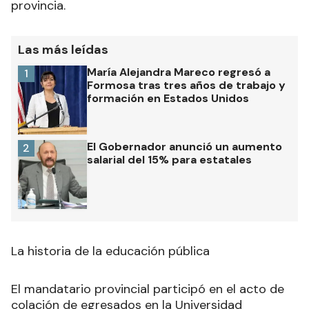
provincia.
Las más leídas
María Alejandra Mareco regresó a
1
Formosa tras tres años de trabajo y
formación en Estados Unidos
El Gobernador anunció un aumento
2
salarial del 15% para estatales
La historia de la educación pública
El mandatario provincial participó en el acto de
colación de egresados en la Universidad