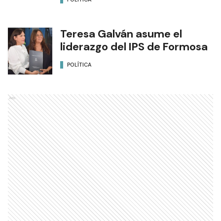
Teresa Galván asume el
liderazgo del IPS de Formosa
POLÍTICA
Ads