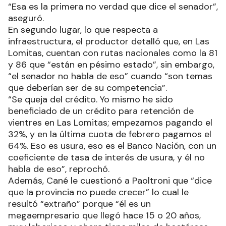
“Esa es la primera no verdad que dice el senador”,
aseguró.
En segundo lugar, lo que respecta a
infraestructura, el productor detalló que, en Las
Lomitas, cuentan con rutas nacionales como la 81
y 86 que “están en pésimo estado”, sin embargo,
“el senador no habla de eso” cuando “son temas
que deberían ser de su competencia”.
“Se queja del crédito. Yo mismo he sido
beneficiado de un crédito para retención de
vientres en Las Lomitas; empezamos pagando el
32%, y en la última cuota de febrero pagamos el
64%. Eso es usura, eso es el Banco Nación, con un
coeficiente de tasa de interés de usura, y él no
habla de eso”, reprochó.
Además, Cané le cuestionó a Paoltroni que “dice
que la provincia no puede crecer” lo cual le
resultó “extraño” porque “él es un
megaempresario que llegó hace 15 o 20 años,