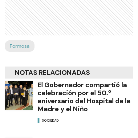
Formosa
NOTAS RELACIONADAS
El Gobernador compartió la
celebración por el 50.º
aniversario del Hospital de la
Madre y el Niño
SOCIEDAD