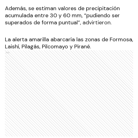
Además, se estiman valores de precipitación
acumulada entre 30 y 60 mm, “pudiendo ser
superados de forma puntua
l”, advirtieron.
La alerta amarilla abarcaría las zonas de Formosa,
Laishí, Pilagás, Pilcomayo y Pirané.
Ads