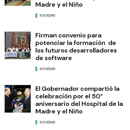
Madre y el Niño
SOCIEDAD
Firman convenio para
potenciar la formación de
los futuros desarrolladores
de software
SOCIEDAD
El Gobernador compartió la
celebración por el 50°
aniversario del Hospital de la
Madre y el Niño
SOCIEDAD