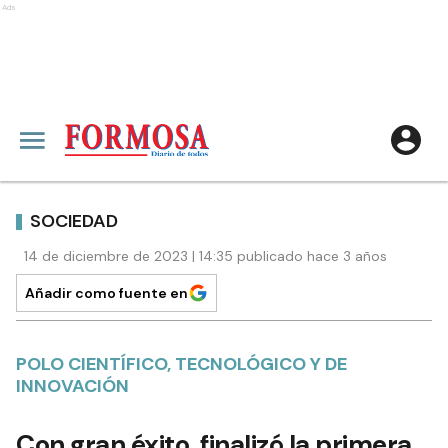
Ads
SOCIEDAD
14 de diciembre de 2023 | 14:35 publicado hace 3 años
Añadir como fuente en
POLO CIENTÍFICO, TECNOLÓGICO Y DE
INNOVACIÓN
Con gran éxito, finalizó la primera