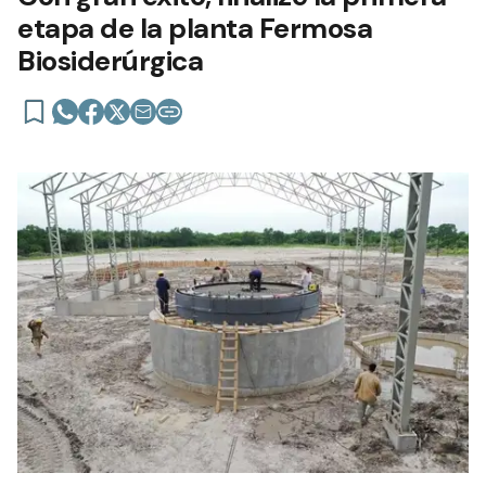
etapa de la planta Fermosa
Biosiderúrgica