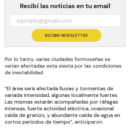
Recibí las noticias en tu email
RECIBIR NEWSLETTER
Por lo tanto, varias ciudades formoseñas se
verían afectadas esta siesta por las condiciones
de inestabilidad.
“El área será afectada lluvias y tormentas de
variada intensidad, algunas localmente fuertes.
Las mismas estarán acompañadas por ráfagas
intensas, fuerte actividad eléctrica, ocasional
caída de granizo, y abundante caída de agua en
cortos períodos de tiempo
”, anticiparon.