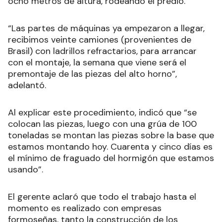
ocho metros de altura, rodeando el predio.
“Las partes de máquinas ya empezaron a llegar,
recibimos veinte camiones (provenientes de
Brasil) con ladrillos refractarios, para arrancar
con el montaje, la semana que viene será el
premontaje de las piezas del alto horno”,
adelantó.
Al explicar este procedimiento, indicó que “se
colocan las piezas, luego con una grúa de 100
toneladas se montan las piezas sobre la base que
estamos montando hoy. Cuarenta y cinco días es
el mínimo de fraguado del hormigón que estamos
usando”.
El gerente aclaró que todo el trabajo hasta el
momento es realizado con empresas
formoseñas, tanto la construcción de los