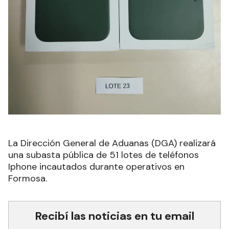
La Dirección General de Aduanas (DGA) realizará
una subasta pública de 51 lotes de teléfonos
Iphone incautados durante operativos en
Formosa.
Recibí las noticias en tu email