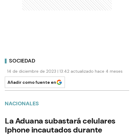
SOCIEDAD
14 de diciembre de 2023 | 13:42 actualizado hace 4 meses
Añadir como fuente en
NACIONALES
La Aduana subastará celulares
Iphone incautados durante