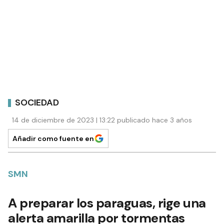
SOCIEDAD
14 de diciembre de 2023 | 13:22 publicado hace 3 años
Añadir como fuente en
SMN
A preparar los paraguas, rige una
alerta amarilla por tormentas