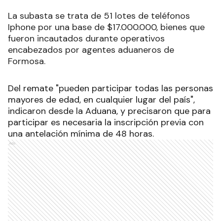
La subasta se trata de 51 lotes de teléfonos
Iphone por una base de $17.000.000, bienes que
fueron incautados durante operativos
encabezados por agentes aduaneros de
Formosa.
Del remate "pueden participar todas las personas
mayores de edad, en cualquier lugar del país",
indicaron desde la Aduana, y precisaron que para
participar es necesaria la inscripción previa con
una antelación mínima de 48 horas.
Ads