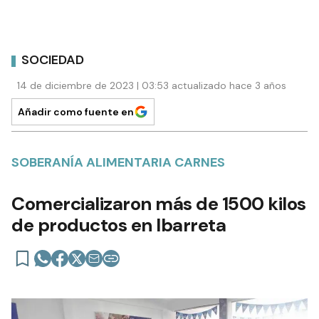
SOCIEDAD
14 de diciembre de 2023 | 03:53 actualizado hace 3 años
Añadir como fuente en
SOBERANÍA ALIMENTARIA CARNES
Comercializaron más de 1500 kilos
de productos en Ibarreta