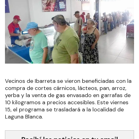
Vecinos de Ibarreta se vieron beneficiadas con la
compra de cortes cárnicos, lácteos, pan, arroz,
yerba y la venta de gas envasado en garrafas de
10 kilogramos a precios accesibles. Este viernes
15, el programa se trasladará a la localidad de
Laguna Blanca.