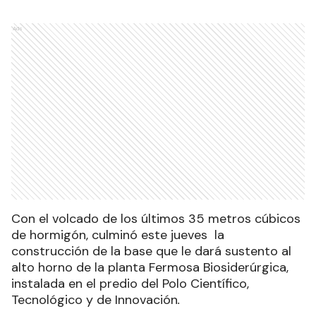
Ads
Con el volcado de los últimos 35 metros cúbicos
de hormigón, culminó este jueves la
construcción de la base que le dará sustento al
alto horno de la planta Fermosa Biosiderúrgica,
instalada en el predio del Polo Científico,
Tecnológico y de Innovación
.