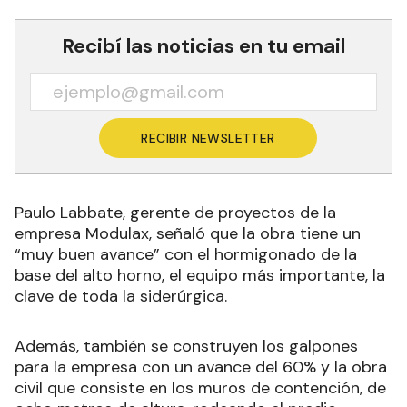
Recibí las noticias en tu email
RECIBIR NEWSLETTER
Paulo Labbate, gerente de proyectos de la
empresa Modulax, señaló que la obra tiene un
“muy buen avance” con el hormigonado de la
base del alto horno, el equipo más importante, la
clave de toda la siderúrgica.
Además, también se construyen los galpones
para la empresa con un avance del 60% y la obra
civil que consiste en los muros de contención, de