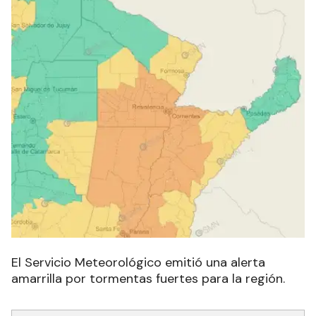
El Servicio Meteorológico emitió una alerta
amarrilla por tormentas fuertes para la región.