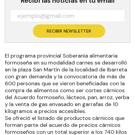
Recibí las noticias en tu email
RECIBIR NEWSLETTER
El programa provincial Soberanía alimentaria
formoseña en su modalidad carnes se desarrolló
en la plaza San Martín de la localidad de Ibarreta
con gran demanda y la convocatoria de más de
600 personas que se vieron beneficiadas con la
compra de alimentos como ser cortes cárnicos
del Acuerdo formoseño, lácteos, pan, arroz, yerba
y la venta de gas envasado en garrafas de 10
kilogramos a precios accesibles.
Se ofreció el listado de productos cárnicos que
forman parte del acuerdo de precios cárnicos
formoseños con un total superior a los 740 kilos