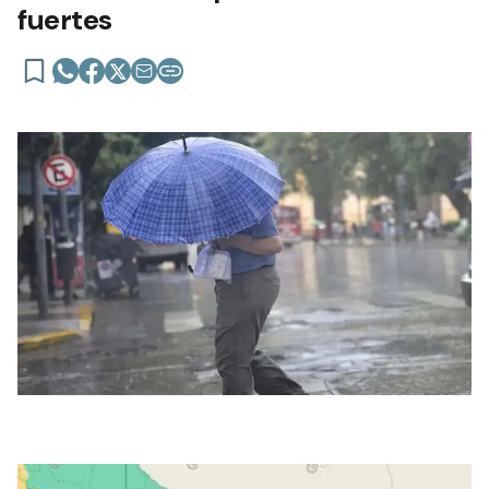
fuertes