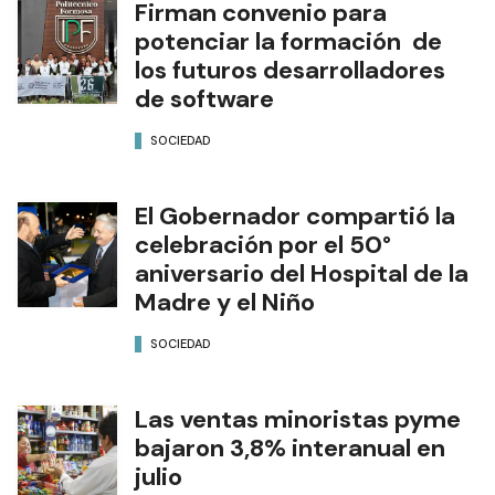
Firman convenio para
potenciar la formación de
los futuros desarrolladores
de software
SOCIEDAD
El Gobernador compartió la
celebración por el 50°
aniversario del Hospital de la
Madre y el Niño
SOCIEDAD
Las ventas minoristas pyme
bajaron 3,8% interanual en
julio