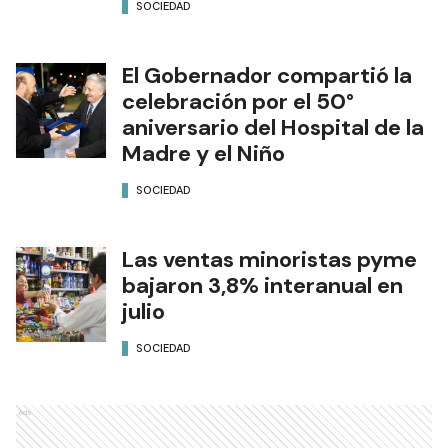
SOCIEDAD
El Gobernador compartió la
celebración por el 50°
aniversario del Hospital de la
Madre y el Niño
SOCIEDAD
Las ventas minoristas pyme
bajaron 3,8% interanual en
julio
SOCIEDAD
Ads