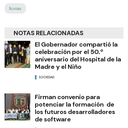
lluvias
NOTAS RELACIONADAS
El Gobernador compartió la
celebración por el 50.º
aniversario del Hospital de la
Madre y el Niño
SOCIEDAD
Firman convenio para
potenciar la formación de
los futuros desarrolladores
de software