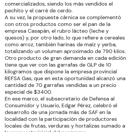
comercializados, siendo los más vendidos el
pechito y el carré de cerdo.
A su vez, la propuesta cárnica se complementó
con otros productos como ser el pan de la
empresa Casapán, el rubro lácteo (leche y
quesos) y, por otro lado, lo que refiere a cereales
como arroz, también harinas de maíz y yerba,
totalizando un volumen aproximado de 790 kilos.
Otro producto de gran demanda en cada edición
tiene que ver con las garrafas de GLP de 10
kilogramos que dispone la empresa provincial
REFSA Gas, que en esta oportunidad alcanzó una
cantidad de 70 garrafas vendidas a un precio
especial de $3400.
En ese marco, el subsecretario de Defensa al
Consumidor y Usuario, Edgar Pérez, celebró el
desarrollo de una jornada más de SAF en la
localidad con la participación de productores
locales de frutas, verduras y hortalizas sumado a