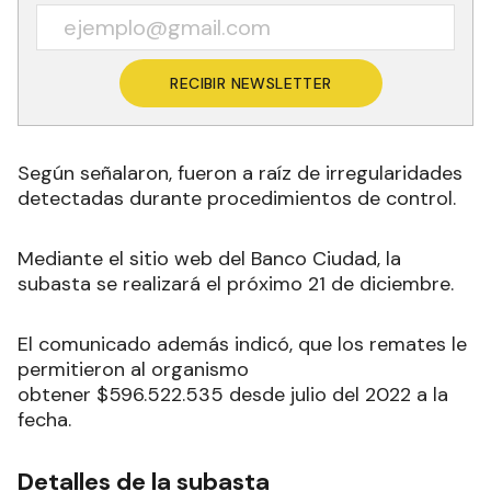
RECIBIR NEWSLETTER
Según señalaron, fueron a raíz de irregularidades
detectadas durante procedimientos de control.
Mediante el sitio web del Banco Ciudad, la
subasta se realizará el próximo 21 de diciembre.
El comunicado además indicó, que los remates le
permitieron al organismo
obtener $596.522.535 desde julio del 2022 a la
fecha.
Detalles de la subasta