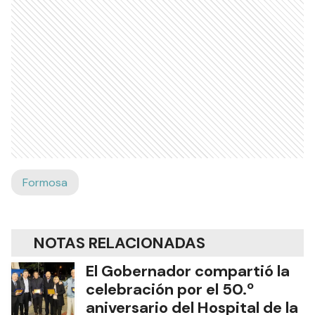
Formosa
NOTAS RELACIONADAS
El Gobernador compartió la
celebración por el 50.º
aniversario del Hospital de la