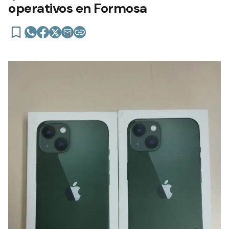
operativos en Formosa