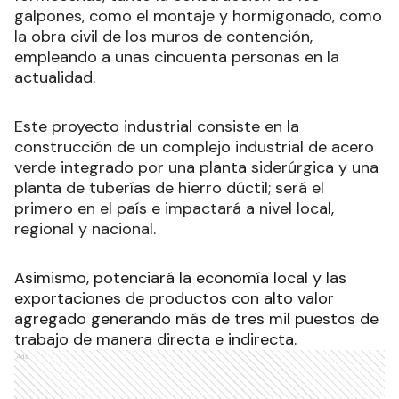
galpones, como el montaje y hormigonado, como
la obra civil de los muros de contención,
empleando a unas cincuenta personas en la
actualidad.
Este proyecto industrial consiste en la
construcción de un complejo industrial de acero
verde integrado por una planta siderúrgica y una
planta de tuberías de hierro dúctil; será el
primero en el país e impactará a nivel local,
regional y nacional.
Asimismo, potenciará la economía local y las
exportaciones de productos con alto valor
agregado generando más de tres mil puestos de
trabajo de manera directa e indirecta.
Ads