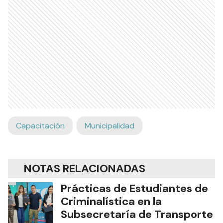
Capacitación
Municipalidad
NOTAS RELACIONADAS
Prácticas de Estudiantes de
Criminalística en la
Subsecretaría de Transporte