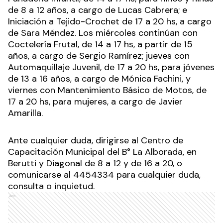
de 8 a 12 años, a cargo de Lucas Cabrera; e
Iniciación a Tejido-Crochet de 17 a 20 hs, a cargo
de Sara Méndez. Los miércoles continúan con
Coctelería Frutal, de 14 a 17 hs, a partir de 15
años, a cargo de Sergio Ramírez; jueves con
Automaquillaje Juvenil, de 17 a 20 hs, para jóvenes
de 13 a 16 años, a cargo de Mónica Fachini, y
viernes con Mantenimiento Básico de Motos, de
17 a 20 hs, para mujeres, a cargo de Javier
Amarilla.
Ante cualquier duda, dirigirse al Centro de
Capacitación Municipal del B° La Alborada, en
Berutti y Diagonal de 8 a 12 y de 16 a 20, o
comunicarse al 4454334 para cualquier duda,
consulta o inquietud.
Ads