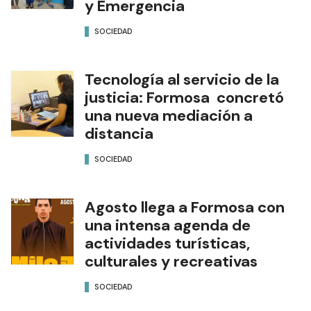
y Emergencia
SOCIEDAD
Tecnología al servicio de la
justicia: Formosa concretó
una nueva mediación a
distancia
SOCIEDAD
Agosto llega a Formosa con
una intensa agenda de
actividades turísticas,
culturales y recreativas
SOCIEDAD