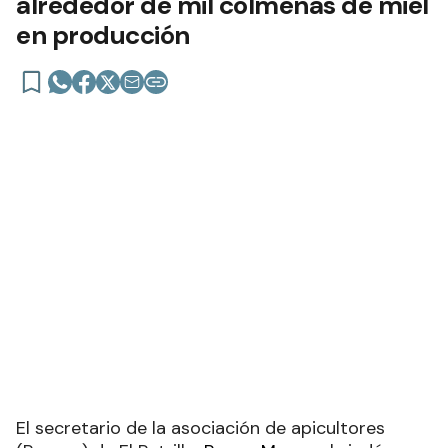
alrededor de mil colmenas de miel
en producción
El secretario de la asociación de apicultores