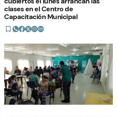
cubiertos el lunes arrancan las
clases en el Centro de
Capacitación Municipal