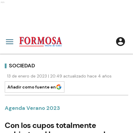
Ads
SOCIEDAD
13 de enero de 2023 | 20:49 actualizado hace 4 años
Añadir como fuente en
Agenda Verano 2023
Con los cupos totalmente