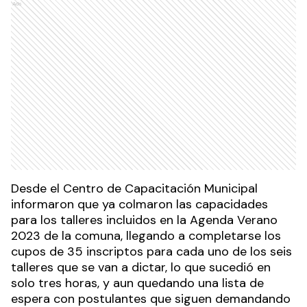
Ads
Desde el Centro de Capacitación Municipal
informaron que ya colmaron las capacidades
para los talleres incluidos en la Agenda Verano
2023 de la comuna, llegando a completarse los
cupos de 35 inscriptos para cada uno de los seis
talleres que se van a dictar, lo que sucedió en
solo tres horas, y aun quedando una lista de
espera con postulantes que siguen demandando