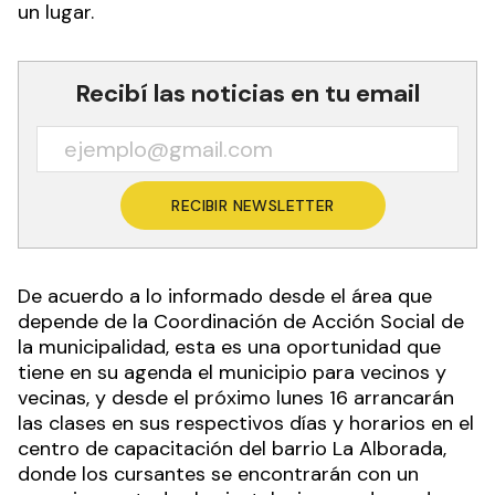
un lugar.
Recibí las noticias en tu email
RECIBIR NEWSLETTER
De acuerdo a lo informado desde el área que
depende de la Coordinación de Acción Social de
la municipalidad, esta es una oportunidad que
tiene en su agenda el municipio para vecinos y
vecinas, y desde el próximo lunes 16 arrancarán
las clases en sus respectivos días y horarios en el
centro de capacitación del barrio La Alborada,
donde los cursantes se encontrarán con un