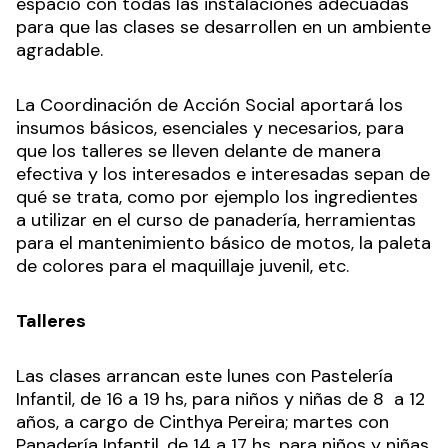
espacio con todas las instalaciones adecuadas
para que las clases se desarrollen en un ambiente
agradable.
La Coordinación de Acción Social aportará los
insumos básicos, esenciales y necesarios, para
que los talleres se lleven delante de manera
efectiva y los interesados e interesadas sepan de
qué se trata, como por ejemplo los ingredientes
a utilizar en el curso de panadería, herramientas
para el mantenimiento básico de motos, la paleta
de colores para el maquillaje juvenil, etc.
Talleres
Las clases arrancan este lunes con Pastelería
Infantil, de 16 a 19 hs, para niños y niñas de 8 a 12
años, a cargo de Cinthya Pereira; martes con
Panadería Infantil, de 14 a 17 hs, para niños y niñas