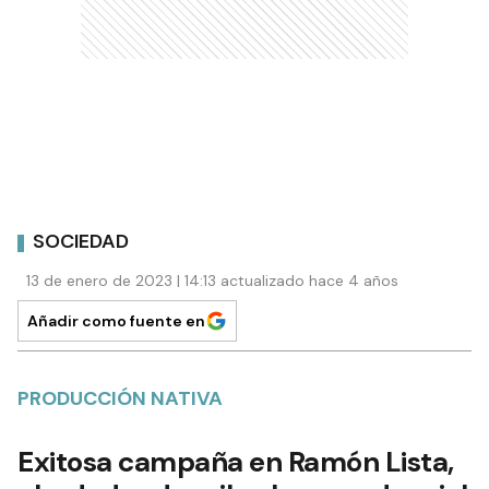
SOCIEDAD
13 de enero de 2023 | 14:13 actualizado hace 4 años
Añadir como fuente en
PRODUCCIÓN NATIVA
Exitosa campaña en Ramón Lista,