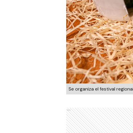
Se organiza el festival regiona
Ads