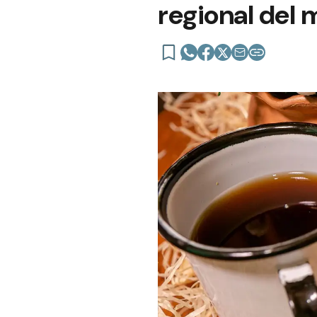
regional del 