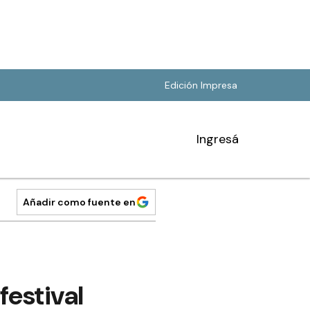
Edición Impresa
Ingresá
Añadir como fuente en
festival