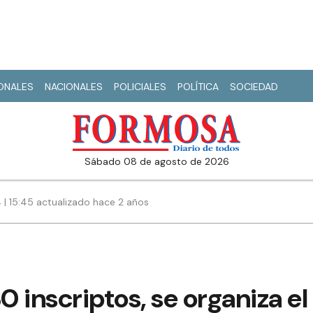
IONALES
NACIONALES
POLICIALES
POLÍTICA
SOCIEDAD
sábado 08 de agosto de 2026
 | 15:45 actualizado hace 2 años
 inscriptos, se organiza el 