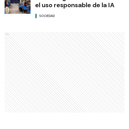
el uso responsable de la IA
SOCIEDAD
Ads