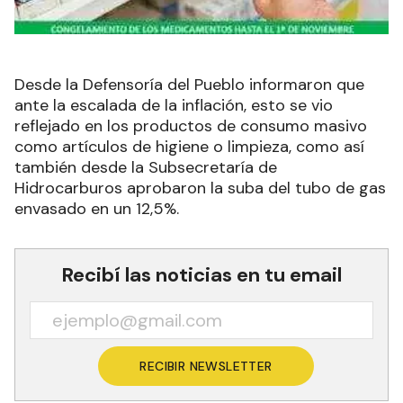
Desde la Defensoría del Pueblo informaron que
ante la escalada de la inflación, esto se vio
reflejado en los productos de consumo masivo
como artículos de higiene o limpieza, como así
también desde la Subsecretaría de
Hidrocarburos aprobaron la suba del tubo de gas
envasado en un 12,5%.
Recibí las noticias en tu email
RECIBIR NEWSLETTER