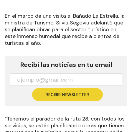
En el marco de una visita al Bañado La Estrella, la
ministra de Turismo, Silvia Segovia adelantó que
se planifican obras para el sector turístico en
este inmenso humedal que recibe a cientos de
turistas al año.
Recibí las noticias en tu email
RECIBIR NEWSLETTER
“Tenemos el parador de la ruta 28, con todos los
servicios, se están planificando obras que tienen