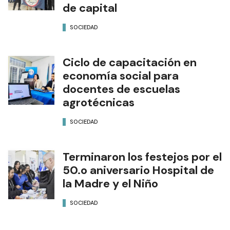
de capital
SOCIEDAD
Ciclo de capacitación en
economía social para
docentes de escuelas
agrotécnicas
SOCIEDAD
Terminaron los festejos por el
50.o aniversario Hospital de
la Madre y el Niño
SOCIEDAD