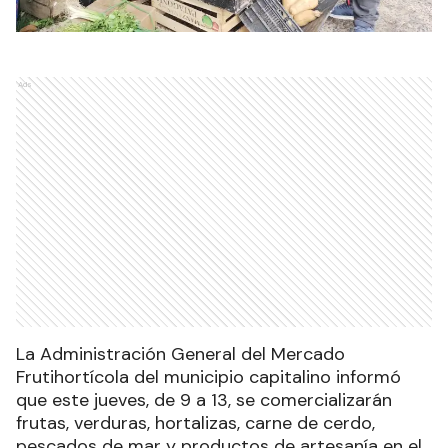
Ads
La Administración General del Mercado
Frutihortícola del municipio capitalino informó
que este jueves, de 9 a 13, se comercializarán
frutas, verduras, hortalizas, carne de cerdo,
pescados de mar y productos de artesanía en el