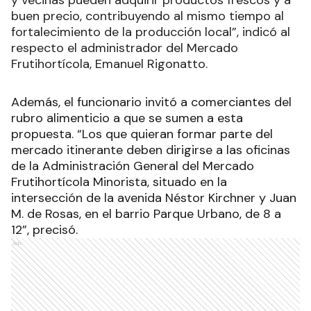
y vecinas pueden adquirir productos frescos y a
buen precio, contribuyendo al mismo tiempo al
fortalecimiento de la producción local”, indicó al
respecto el administrador del Mercado
Frutihortícola, Emanuel Rigonatto.
Además, el funcionario invitó a comerciantes del
rubro alimenticio a que se sumen a esta
propuesta. “Los que quieran formar parte del
mercado itinerante deben dirigirse a las oficinas
de la Administración General del Mercado
Frutihortícola Minorista, situado en la
intersección de la avenida Néstor Kirchner y Juan
M. de Rosas, en el barrio Parque Urbano, de 8 a
12”, precisó.
Ads