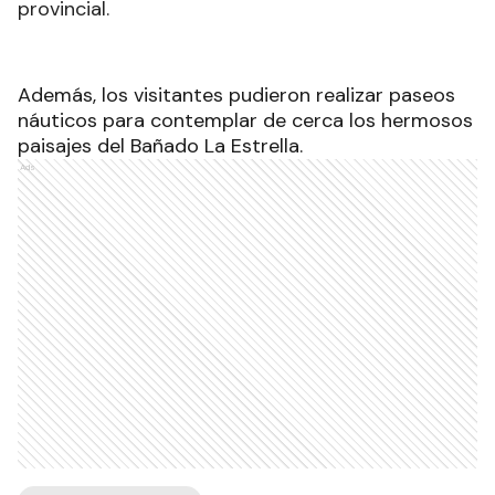
provincial.
Además, los visitantes pudieron realizar paseos
náuticos para contemplar de cerca los hermosos
paisajes del Bañado La Estrella.
Ads