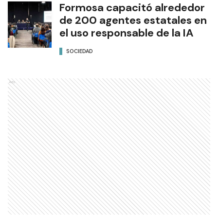
Formosa capacitó alrededor
de 200 agentes estatales en
el uso responsable de la IA
SOCIEDAD
Ads