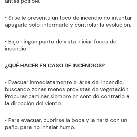
antes posible.
• Si se le presenta un foco de incendio no intentar
apagarlo solo; informarlo y controlar la evolución.
• Bajo ningún punto de vista iniciar focos de
incendio.
¿QUÉ HACER EN CASO DE INCENDIOS?
• Evacuar inmediatamente el área del incendio,
buscando zonas menos provistas de vegetación.
Procurar caminar siempre en sentido contrario a
la dirección del viento.
• Para evacuar, cubrirse la boca y la nariz con un
paño, para no inhalar humo.