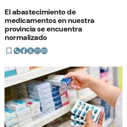
El abastecimiento de
medicamentos en nuestra
provincia se encuentra
normalizado