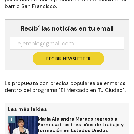
barrio San Francisco.
Recibí las noticias en tu email
RECIBIR NEWSLETTER
La propuesta con precios populares se enmarca
dentro del programa “El Mercado en Tu Ciudad”.
Las más leídas
María Alejandra Mareco regresó a
1
Formosa tras tres años de trabajo y
formación en Estados Unidos