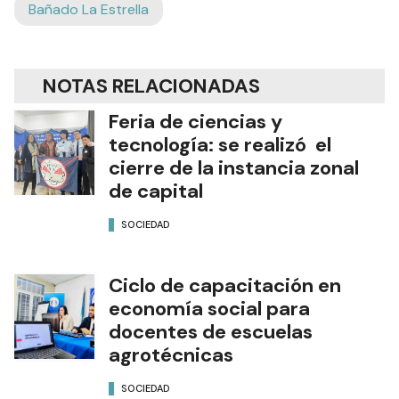
Bañado La Estrella
NOTAS RELACIONADAS
Feria de ciencias y
tecnología: se realizó el
cierre de la instancia zonal
de capital
SOCIEDAD
Ciclo de capacitación en
economía social para
docentes de escuelas
agrotécnicas
SOCIEDAD