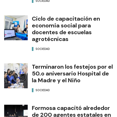
SOCIEDAD
Ciclo de capacitación en
economía social para
docentes de escuelas
agrotécnicas
SOCIEDAD
Terminaron los festejos por el
50.o aniversario Hospital de
la Madre y el Niño
SOCIEDAD
Formosa capacitó alrededor
de 200 agentes estatales en