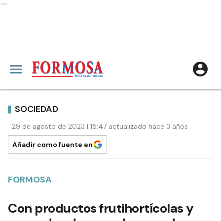
Ads
SOCIEDAD
29 de agosto de 2023 | 15:47 actualizado hace 3 años
Añadir como fuente en
FORMOSA
Con productos frutihortícolas y