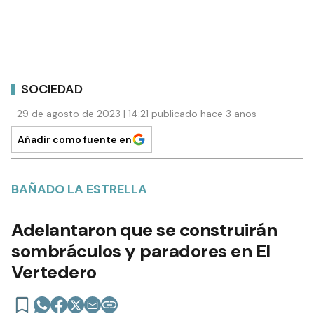
SOCIEDAD
29 de agosto de 2023 | 14:21 publicado hace 3 años
Añadir como fuente en
BAÑADO LA ESTRELLA
Adelantaron que se construirán
sombráculos y paradores en El
Vertedero