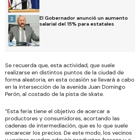
El Gobernador anunció un aumento
2
salarial del 15% para estatales
Se recuerda que, esta actividad, que suele
realizarse en distintos puntos de la ciudad de
forma aleatoria, en esta ocasión se llevará a cabo
en la intersección de la avenida Juan Domingo
Perón, al costado de la pista de skate.
“Esta feria tiene el objetivo de acercar a
productores y consumidores, acortando las
cadenas de intermediación, que es lo que suele
encarecer los precios. De este modo, los vecinos