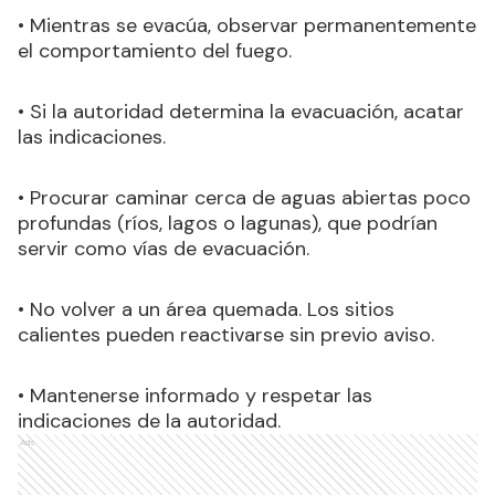
• Mientras se evacúa, observar permanentemente
el comportamiento del fuego.
• Si la autoridad determina la evacuación, acatar
las indicaciones.
• Procurar caminar cerca de aguas abiertas poco
profundas (ríos, lagos o lagunas), que podrían
servir como vías de evacuación.
• No volver a un área quemada. Los sitios
calientes pueden reactivarse sin previo aviso.
• Mantenerse informado y respetar las
indicaciones de la autoridad.
Ads