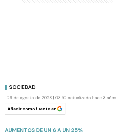
SOCIEDAD
29 de agosto de 2023 | 03:52 actualizado hace 3 años
Añadir como fuente en
AUMENTOS DE UN 6 A UN 25%