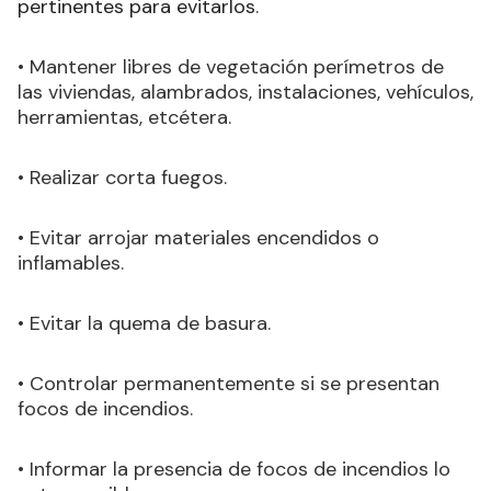
pertinentes para evitarlos
.
• Mantener libres de vegetación perímetros de
las viviendas, alambrados, instalaciones, vehículos,
herramientas, etcétera.
• Realizar corta fuegos.
• Evitar arrojar materiales encendidos o
inflamables.
• Evitar la quema de basura.
• Controlar permanentemente si se presentan
focos de incendios.
• Informar la presencia de focos de incendios lo