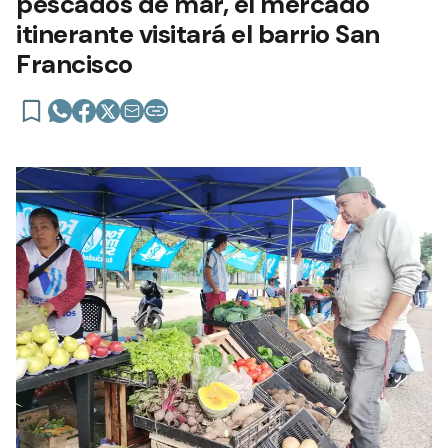
pescados de mar, el mercado
itinerante visitará el barrio San
Francisco