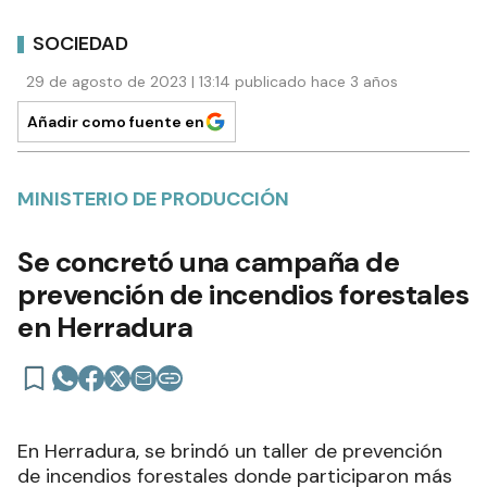
SOCIEDAD
29 de agosto de 2023 | 13:14 publicado hace 3 años
Añadir como fuente en
MINISTERIO DE PRODUCCIÓN
Se concretó una campaña de
prevención de incendios forestales
en Herradura
En Herradura, se brindó un taller de prevención
de incendios forestales donde participaron más