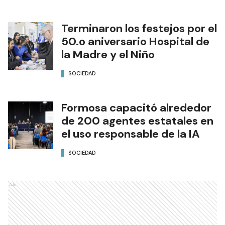
Terminaron los festejos por el
50.o aniversario Hospital de
la Madre y el Niño
SOCIEDAD
Formosa capacitó alrededor
de 200 agentes estatales en
el uso responsable de la IA
SOCIEDAD
Ads