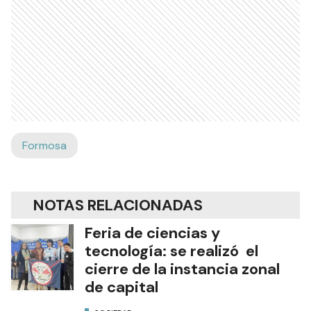
Formosa
NOTAS RELACIONADAS
Feria de ciencias y
tecnología: se realizó el
cierre de la instancia zonal
de capital