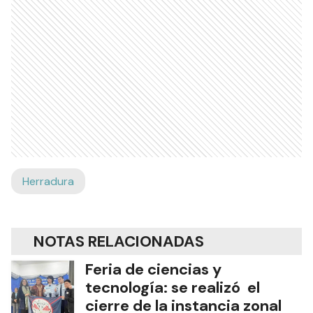
Herradura
NOTAS RELACIONADAS
Feria de ciencias y
tecnología: se realizó el
cierre de la instancia zonal