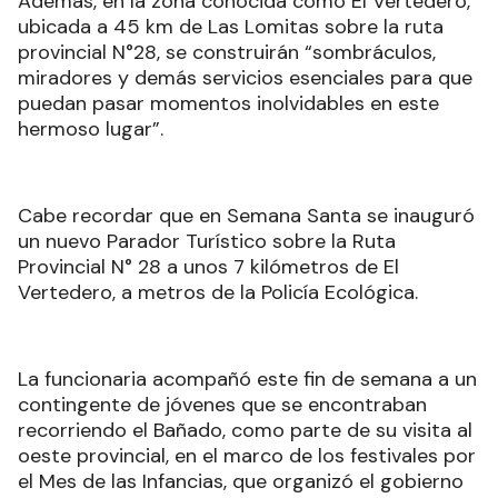
Además, en la zona conocida como El Vertedero,
ubicada a 45 km de Las Lomitas sobre la ruta
provincial N°28, se construirán “sombráculos,
miradores y demás servicios esenciales para que
puedan pasar momentos inolvidables en este
hermoso lugar”.
Cabe recordar que en Semana Santa se inauguró
un nuevo Parador Turístico sobre la Ruta
Provincial N° 28 a unos 7 kilómetros de El
Vertedero, a metros de la Policía Ecológica.
La funcionaria acompañó este fin de semana a un
contingente de jóvenes que se encontraban
recorriendo el Bañado, como parte de su visita al
oeste provincial, en el marco de los festivales por
el Mes de las Infancias, que organizó el gobierno