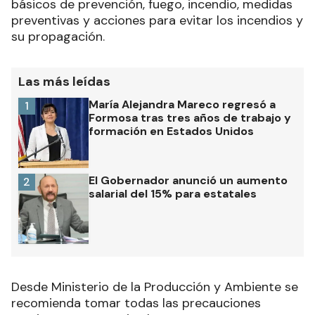
básicos de prevención, fuego, incendio, medidas
preventivas y acciones para evitar los incendios y
su propagación
.
Las más leídas
María Alejandra Mareco regresó a
1
Formosa tras tres años de trabajo y
formación en Estados Unidos
El Gobernador anunció un aumento
2
salarial del 15% para estatales
Desde Ministerio de la Producción y Ambiente se
recomienda tomar todas las precauciones