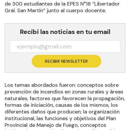
de 300 estudiantes de la EPES N°18 “Libertador
Gral. San Martín” junto al cuerpo docente
.
Recibí las noticias en tu email
RECIBIR NEWSLETTER
Los temas abordados fueron: conceptos sobre
prevención de incendios en zonas rurales y áreas
naturales, factores que favorecen la propagación,
formas de iniciación, causas de los mismos, los
diferentes daños que producen; la organización
institucional, las funciones y objetivos del Plan
Provincial de Manejo de Fuego, conceptos