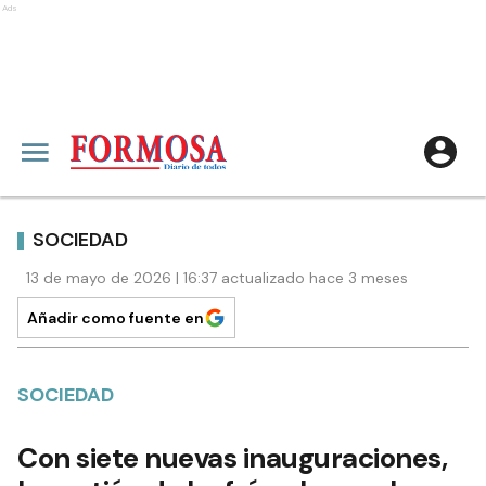
Ads
SOCIEDAD
13 de mayo de 2026 | 16:37 actualizado hace 3 meses
Añadir como fuente en
SOCIEDAD
Con siete nuevas inauguraciones,