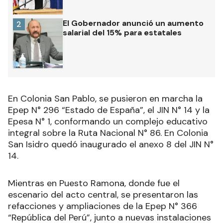
El Gobernador anunció un aumento
2
salarial del 15% para estatales
En Colonia San Pablo, se pusieron en marcha la
Epep N° 296 “Estado de España”, el JIN N° 14 y la
Epesa N° 1, conformando un complejo educativo
integral sobre la Ruta Nacional N° 86. En Colonia
San Isidro quedó inaugurado el anexo 8 del JIN N°
14.
Mientras en Puesto Ramona, donde fue el
escenario del acto central, se presentaron las
refacciones y ampliaciones de la Epep N° 366
“República del Perú”, junto a nuevas instalaciones