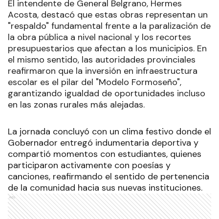
El intendente de General Belgrano, Hermes
Acosta, destacó que estas obras representan un
"respaldo" fundamental frente a la paralización de
la obra pública a nivel nacional y los recortes
presupuestarios que afectan a los municipios. En
el mismo sentido, las autoridades provinciales
reafirmaron que la inversión en infraestructura
escolar es el pilar del "Modelo Formoseño",
garantizando igualdad de oportunidades incluso
en las zonas rurales más alejadas.
La jornada concluyó con un clima festivo donde el
Gobernador entregó indumentaria deportiva y
compartió momentos con estudiantes, quienes
participaron activamente con poesías y
canciones, reafirmando el sentido de pertenencia
de la comunidad hacia sus nuevas instituciones.
Ads