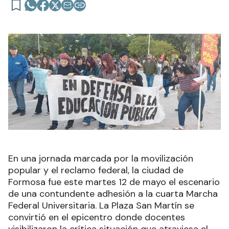
En una jornada marcada por la movilización
popular y el reclamo federal, la ciudad de
Formosa fue este martes 12 de mayo el escenario
de una contundente adhesión a la cuarta Marcha
Federal Universitaria. La Plaza San Martín se
convirtió en el epicentro donde docentes
visibilizaron la crítica situación que atraviesa el