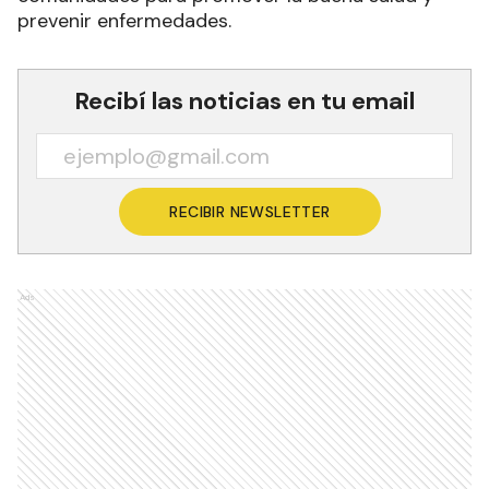
prevenir enfermedades.
Recibí las noticias en tu email
RECIBIR NEWSLETTER
Ads