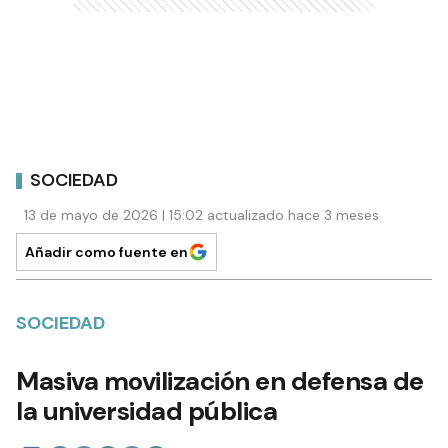
SOCIEDAD
13 de mayo de 2026 | 15:02 actualizado hace 3 meses
Añadir como fuente en
SOCIEDAD
Masiva movilización en defensa de
la universidad pública