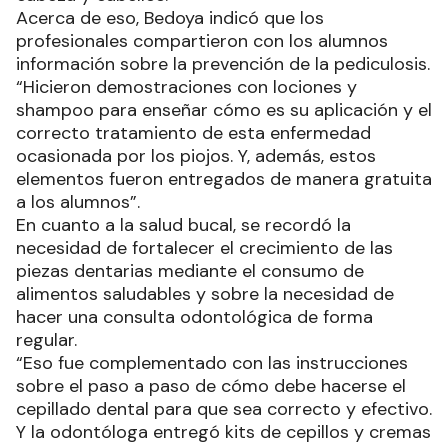
Acerca de eso, Bedoya indicó que los
profesionales compartieron con los alumnos
información sobre la prevención de la pediculosis.
“Hicieron demostraciones con lociones y
shampoo para enseñar cómo es su aplicación y el
correcto tratamiento de esta enfermedad
ocasionada por los piojos. Y, además, estos
elementos fueron entregados de manera gratuita
a los alumnos”.
En cuanto a la salud bucal, se recordó la
necesidad de fortalecer el crecimiento de las
piezas dentarias mediante el consumo de
alimentos saludables y sobre la necesidad de
hacer una consulta odontológica de forma
regular.
“Eso fue complementado con las instrucciones
sobre el paso a paso de cómo debe hacerse el
cepillado dental para que sea correcto y efectivo.
Y la odontóloga entregó kits de cepillos y cremas