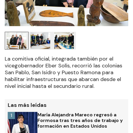
La comitiva oficial, integrada también por el
vicegobernador Eber Solís, recorrió las colonias
San Pablo, San Isidro y Puesto Ramona para
habilitar infraestructuras que abarcan desde el
nivel inicial hasta el secundario rural.
Las más leídas
María Alejandra Mareco regresó a
1
Formosa tras tres años de trabajo y
formación en Estados Unidos