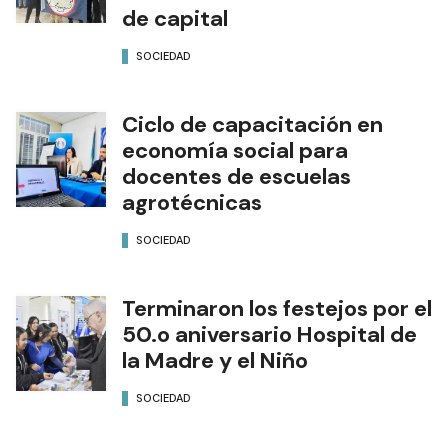
de capital
SOCIEDAD
Ciclo de capacitación en
economía social para
docentes de escuelas
agrotécnicas
SOCIEDAD
Terminaron los festejos por el
50.o aniversario Hospital de
la Madre y el Niño
SOCIEDAD