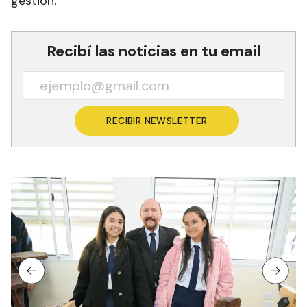
gestión.
Recibí las noticias en tu email
RECIBIR NEWSLETTER