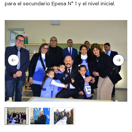
para el secundario Epesa N° 1 y el nivel inicial.