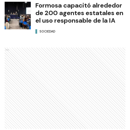
Formosa capacitó alrededor
de 200 agentes estatales en
el uso responsable de la IA
SOCIEDAD
Ads