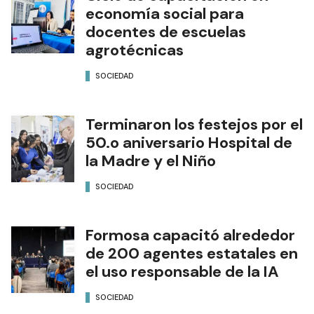
economía social para
docentes de escuelas
agrotécnicas
SOCIEDAD
Terminaron los festejos por el
50.o aniversario Hospital de
la Madre y el Niño
SOCIEDAD
Formosa capacitó alrededor
de 200 agentes estatales en
el uso responsable de la IA
SOCIEDAD