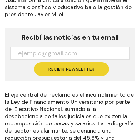
sistema científico y educativo bajo la gestión del
presidente Javier Milei.
Recibí las noticias en tu email
RECIBIR NEWSLETTER
El eje central del reclamo es el incumplimiento de
la Ley de Financiamiento Universitario por parte
del Ejecutivo Nacional, sumado a la
desobediencia de fallos judiciales que exigen la
recomposición de becas y salarios. La radiografía
del sector es alarmante: se denuncia una
reducción presupuestaria del 45,6% y una