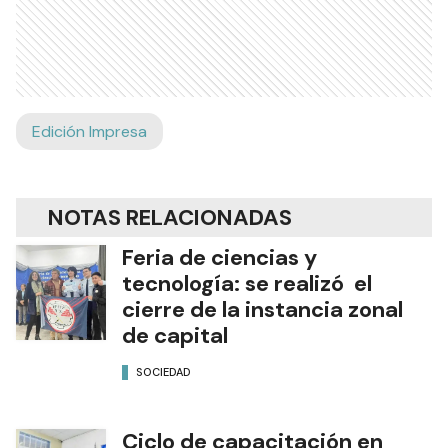
Edición Impresa
NOTAS RELACIONADAS
Feria de ciencias y
tecnología: se realizó el
cierre de la instancia zonal
de capital
SOCIEDAD
Ciclo de capacitación en