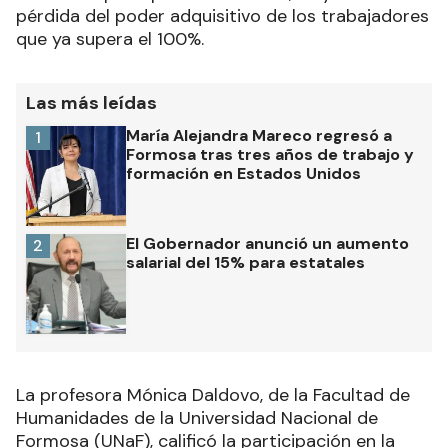
pérdida del poder adquisitivo de los trabajadores
que ya supera el 100%.
Las más leídas
María Alejandra Mareco regresó a
1
Formosa tras tres años de trabajo y
formación en Estados Unidos
El Gobernador anunció un aumento
2
salarial del 15% para estatales
La profesora Mónica Daldovo, de la Facultad de
Humanidades de la Universidad Nacional de
Formosa (UNaF), calificó la participación en la