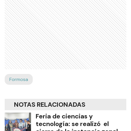
Formosa
NOTAS RELACIONADAS
Feria de ciencias y
tecnología: se realizó el