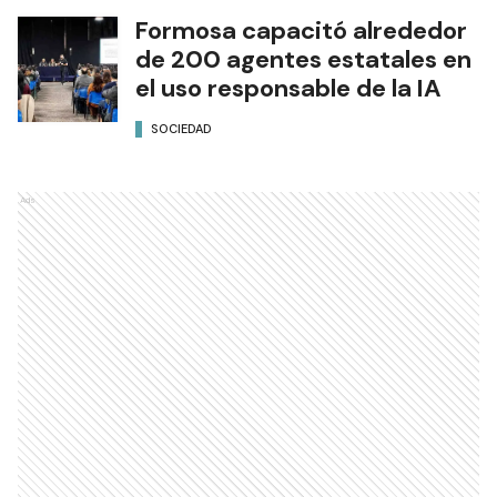
Formosa capacitó alrededor
de 200 agentes estatales en
el uso responsable de la IA
SOCIEDAD
Ads