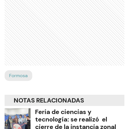
Formosa
NOTAS RELACIONADAS
Feria de ciencias y
tecnología: se realizó el
cierre de la instancia zonal