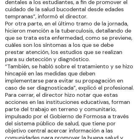
dentales a los estudiantes, a fin de promover el
cuidado de la salud bucodental desde edades
tempranas”, informó el director.
Por otra parte, en el último tramo de la jornada,
hicieron mención a la tuberculosis, detallando de
que se trata esta enfermedad, como se previene,
cuáles son los síntomas a los que se debe
prestar atención, los estudios que se realizan
para su detección y diagnóstico.
“También, se habló sobre el tratamiento y se hizo
hincapié en las medidas que deben
implementarse para evitar su propagación en
caso de ser diagnosticada”, explicó el profesional.
Para cerrar, el director hizo notar que estas
acciones en las instituciones educativas, forman
parte del trabajo en terreno y comunitario,
impulsado por el Gobierno de Formosa a través
del sistema público de salud, que tiene por
objetivo central acercar información a las
comunidades para promover la buena salud y