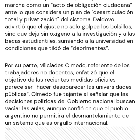
marcha como un “acto de obligación ciudadana”
ante lo que considera un plan de "desarticulación
total y privatización" del sistema. Daldovo
advirtió que el ajuste no solo golpea los bolsillos,
sino que deja sin oxígeno a la investigación y a las
becas estudiantiles, sumiendo a la universidad en
condiciones que tildó de “deprimentes”.
Por su parte, Milcíades Olmedo, referente de los
trabajadores no docentes, enfatizó que el
objetivo de las recientes medidas oficiales
parece ser “hacer desaparecer las universidades
públicas”. Olmedo fue tajante al señalar que las
decisiones políticas del Gobierno nacional buscan
vaciar las aulas, aunque confió en que el pueblo
argentino no permitirá el desmantelamiento de
un sistema que es orgullo internacional.
Ads