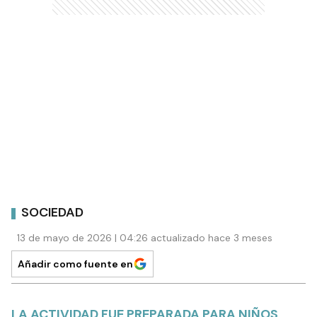
SOCIEDAD
13 de mayo de 2026 | 04:26 actualizado hace 3 meses
Añadir como fuente en
LA ACTIVIDAD FUE PREPARADA PARA NIÑOS