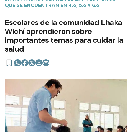
QUE SE ENCUENTRAN EN 4.o, 5.o Y 6.o
Escolares de la comunidad Lhaka
Wichí aprendieron sobre
importantes temas para cuidar la
salud