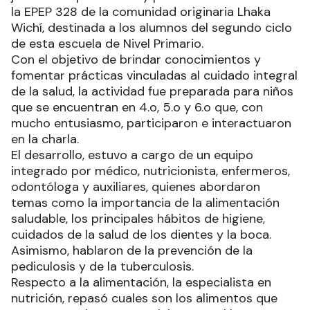
la EPEP 328 de la comunidad originaria Lhaka
Wichí, destinada a los alumnos del segundo ciclo
de esta escuela de Nivel Primario.
Con el objetivo de brindar conocimientos y
fomentar prácticas vinculadas al cuidado integral
de la salud, la actividad fue preparada para niños
que se encuentran en 4.o, 5.o y 6.o que, con
mucho entusiasmo, participaron e interactuaron
en la charla.
El desarrollo, estuvo a cargo de un equipo
integrado por médico, nutricionista, enfermeros,
odontóloga y auxiliares, quienes abordaron
temas como la importancia de la alimentación
saludable, los principales hábitos de higiene,
cuidados de la salud de los dientes y la boca.
Asimismo, hablaron de la prevención de la
pediculosis y de la tuberculosis.
Respecto a la alimentación, la especialista en
nutrición, repasó cuales son los alimentos que