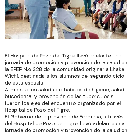
El Hospital de Pozo del Tigre, llevó adelante una
jornada de promoción y prevención de la salud en
la EPEP N.o 328 de la comunidad originaria Lhaka
Wichí, destinada a los alumnos del segundo ciclo
de esta escuela.
Alimentación saludable, hábitos de higiene, salud
bucodental y prevención de las tuberculosis
fueron los ejes del encuentro organizado por el
Hospital de Pozo del Tigre.
El Gobierno de la provincia de Formosa, a través
del Hospital de Pozo del Tigre, llevó adelante una
jornada de promoción y prevención de la salud en