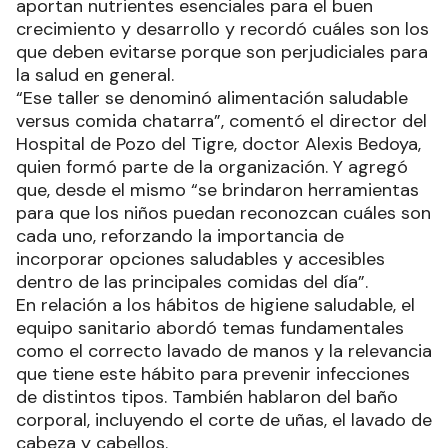
aportan nutrientes esenciales para el buen
crecimiento y desarrollo y recordó cuáles son los
que deben evitarse porque son perjudiciales para
la salud en general.
“Ese taller se denominó alimentación saludable
versus comida chatarra”, comentó el director del
Hospital de Pozo del Tigre, doctor Alexis Bedoya,
quien formó parte de la organización. Y agregó
que, desde el mismo “se brindaron herramientas
para que los niños puedan reconozcan cuáles son
cada uno, reforzando la importancia de
incorporar opciones saludables y accesibles
dentro de las principales comidas del día”.
En relación a los hábitos de higiene saludable, el
equipo sanitario abordó temas fundamentales
como el correcto lavado de manos y la relevancia
que tiene este hábito para prevenir infecciones
de distintos tipos. También hablaron del baño
corporal, incluyendo el corte de uñas, el lavado de
cabeza y cabellos.