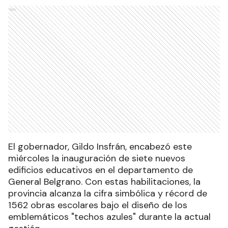
Ads
El gobernador, Gildo Insfrán, encabezó este
miércoles la inauguración de siete nuevos
edificios educativos en el departamento de
General Belgrano. Con estas habilitaciones, la
provincia alcanza la cifra simbólica y récord de
1562 obras escolares bajo el diseño de los
emblemáticos "techos azules" durante la actual