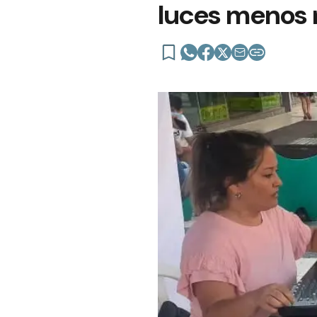
luces menos 