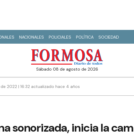
IONALES
NACIONALES
POLICIALES
POLÍTICA
SOCIEDAD
sábado 08 de agosto de 2026
de 2022 | 16:32 actualizado hace 4 años
a sonorizada, inicia la c