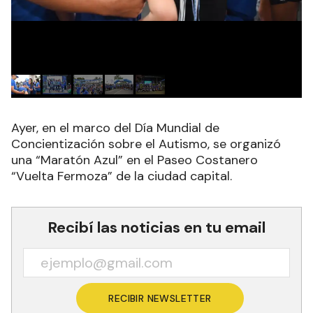
Ayer, en el marco del Día Mundial de
Concientización sobre el Autismo, se organizó
una “Maratón Azul” en el Paseo Costanero
“Vuelta Fermoza” de la ciudad capital.
Recibí las noticias en tu email
RECIBIR NEWSLETTER