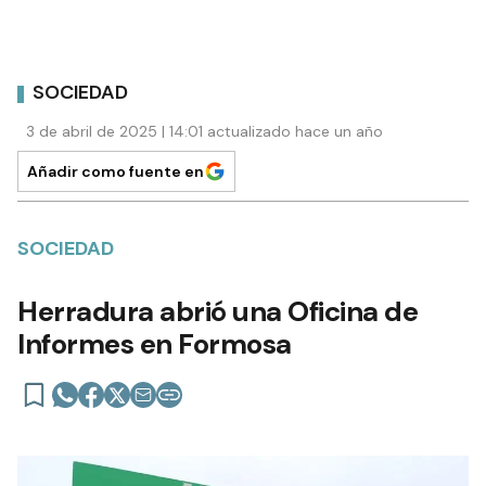
SOCIEDAD
3 de abril de 2025 | 14:01 actualizado hace un año
Añadir como fuente en
SOCIEDAD
Herradura abrió una Oficina de
Informes en Formosa