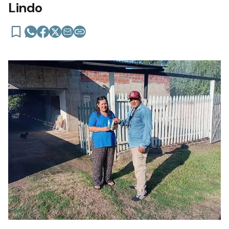
Lindo