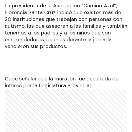
La presidenta de la Asociación “Camino Azul”,
Florencia Santa Cruz indicó que existen más de
20 instituciones que trabajan con personas con
autismo, las que asesoran a las familias y también
tenemos a los padres y a los niños que son
emprendedores, quienes durante la jornada
vendieron sus productos.
Cabe señalar que la maratón fue declarada de
interés por la Legislatura Provincial.
Ads