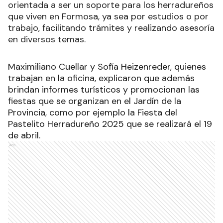
orientada a ser un soporte para los herradureños
que viven en Formosa, ya sea por estudios o por
trabajo, facilitando trámites y realizando asesoría
en diversos temas.
Maximiliano Cuellar y Sofía Heizenreder, quienes
trabajan en la oficina, explicaron que además
brindan informes turísticos y promocionan las
fiestas que se organizan en el Jardín de la
Provincia, como por ejemplo la Fiesta del
Pastelito Herradureño 2025 que se realizará el 19
de abril.
Ads