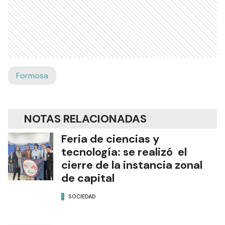
Formosa
NOTAS RELACIONADAS
Feria de ciencias y
tecnología: se realizó el
cierre de la instancia zonal
de capital
SOCIEDAD