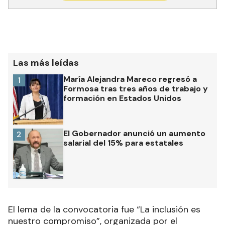
Las más leídas
María Alejandra Mareco regresó a
1
Formosa tras tres años de trabajo y
formación en Estados Unidos
El Gobernador anunció un aumento
2
salarial del 15% para estatales
El lema de la convocatoria fue “La inclusión es
nuestro compromiso”, organizada por el