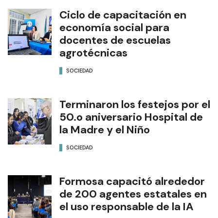
Ciclo de capacitación en
economía social para
docentes de escuelas
agrotécnicas
SOCIEDAD
Terminaron los festejos por el
50.o aniversario Hospital de
la Madre y el Niño
SOCIEDAD
Formosa capacitó alrededor
de 200 agentes estatales en
el uso responsable de la IA