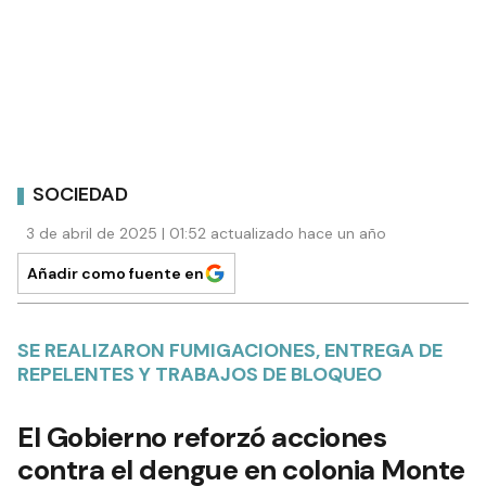
SOCIEDAD
3 de abril de 2025 | 01:52 actualizado hace un año
Añadir como fuente en
SE REALIZARON FUMIGACIONES, ENTREGA DE
REPELENTES Y TRABAJOS DE BLOQUEO
El Gobierno reforzó acciones
contra el dengue en colonia Monte