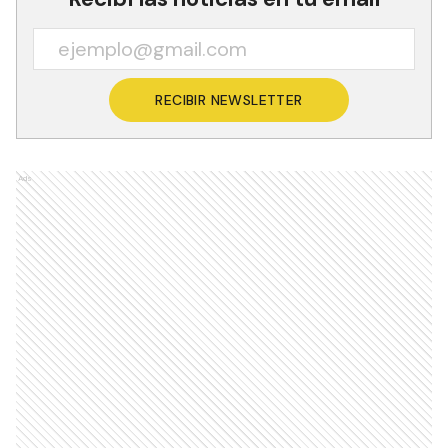
RECIBIR NEWSLETTER
Ads