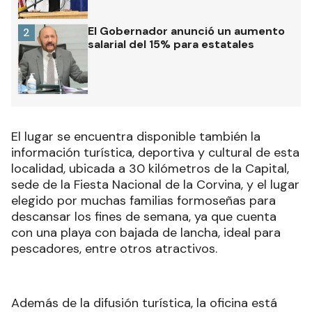
El Gobernador anunció un aumento
2
salarial del 15% para estatales
El lugar se encuentra disponible también la
información turística, deportiva y cultural de esta
localidad, ubicada a 30 kilómetros de la Capital,
sede de la Fiesta Nacional de la Corvina, y el lugar
elegido por muchas familias formoseñas para
descansar los fines de semana, ya que cuenta
con una playa con bajada de lancha, ideal para
pescadores, entre otros atractivos.
Además de la difusión turística, la oficina está