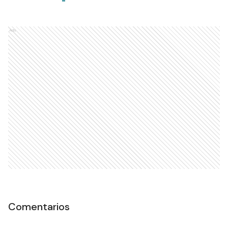
Ads
Comentarios