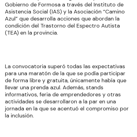
Gobierno de Formosa a través del Instituto de
Asistencia Social (IAS) y la Asociación “Camino
Azul” que desarrolla acciones que abordan la
condición del Trastorno del Espectro Autista
(TEA) en la provincia.
La convocatoria superó todas las expectativas
para una maratón de la que se podía participar
de forma libre y gratuita, únicamente había que
llevar una prenda azul. Además, stands
informativos, feria de emprendedores y otras
actividades se desarrollaron a la par en una
jornada en la que se acentuó el compromiso por
la inclusión.