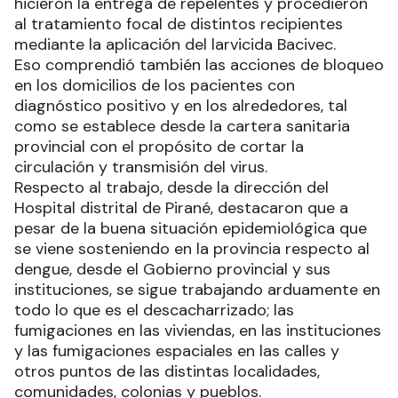
hicieron la entrega de repelentes y procedieron
al tratamiento focal de distintos recipientes
mediante la aplicación del larvicida Bacivec.
Eso comprendió también las acciones de bloqueo
en los domicilios de los pacientes con
diagnóstico positivo y en los alrededores, tal
como se establece desde la cartera sanitaria
provincial con el propósito de cortar la
circulación y transmisión del virus.
Respecto al trabajo, desde la dirección del
Hospital distrital de Pirané, destacaron que a
pesar de la buena situación epidemiológica que
se viene sosteniendo en la provincia respecto al
dengue, desde el Gobierno provincial y sus
instituciones, se sigue trabajando arduamente en
todo lo que es el descacharrizado; las
fumigaciones en las viviendas, en las instituciones
y las fumigaciones espaciales en las calles y
otros puntos de las distintas localidades,
comunidades, colonias y pueblos.