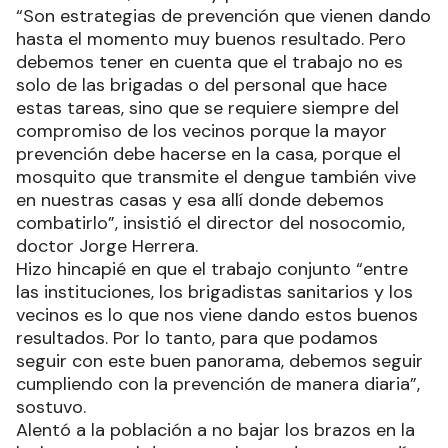
“Son estrategias de prevención que vienen dando
hasta el momento muy buenos resultado. Pero
debemos tener en cuenta que el trabajo no es
solo de las brigadas o del personal que hace
estas tareas, sino que se requiere siempre del
compromiso de los vecinos porque la mayor
prevención debe hacerse en la casa, porque el
mosquito que transmite el dengue también vive
en nuestras casas y esa allí donde debemos
combatirlo”, insistió el director del nosocomio,
doctor Jorge Herrera.
Hizo hincapié en que el trabajo conjunto “entre
las instituciones, los brigadistas sanitarios y los
vecinos es lo que nos viene dando estos buenos
resultados. Por lo tanto, para que podamos
seguir con este buen panorama, debemos seguir
cumpliendo con la prevención de manera diaria”,
sostuvo.
Alentó a la población a no bajar los brazos en la