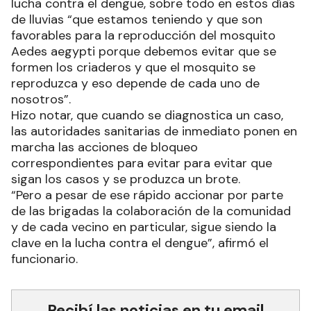
lucha contra el dengue, sobre todo en estos días
de lluvias “que estamos teniendo y que son
favorables para la reproducción del mosquito
Aedes aegypti porque debemos evitar que se
formen los criaderos y que el mosquito se
reproduzca y eso depende de cada uno de
nosotros”.
Hizo notar, que cuando se diagnostica un caso,
las autoridades sanitarias de inmediato ponen en
marcha las acciones de bloqueo
correspondientes para evitar para evitar que
sigan los casos y se produzca un brote.
“Pero a pesar de ese rápido accionar por parte
de las brigadas la colaboración de la comunidad
y de cada vecino en particular, sigue siendo la
clave en la lucha contra el dengue”, afirmó el
funcionario.
Recibí las noticias en tu email