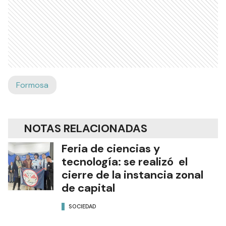
Formosa
NOTAS RELACIONADAS
Feria de ciencias y
tecnología: se realizó el
cierre de la instancia zonal
de capital
SOCIEDAD