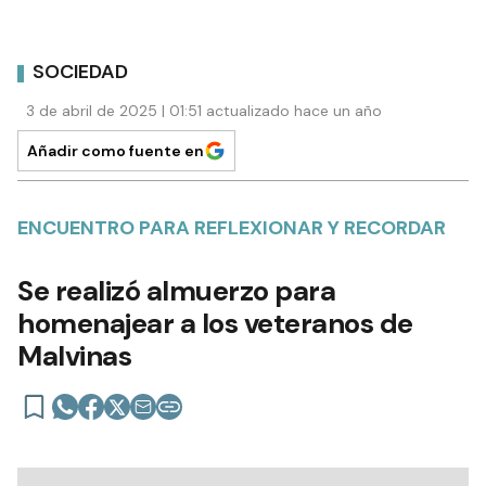
SOCIEDAD
3 de abril de 2025 | 01:51 actualizado hace un año
Añadir como fuente en
ENCUENTRO PARA REFLEXIONAR Y RECORDAR
Se realizó almuerzo para
homenajear a los veteranos de
Malvinas