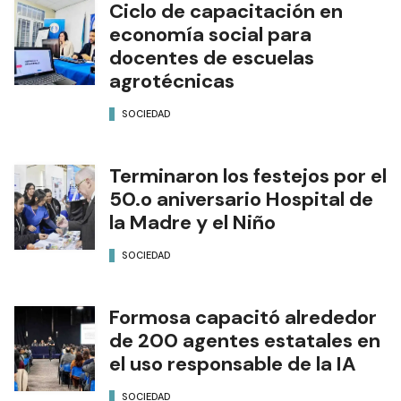
Ciclo de capacitación en
economía social para
docentes de escuelas
agrotécnicas
SOCIEDAD
Terminaron los festejos por el
50.o aniversario Hospital de
la Madre y el Niño
SOCIEDAD
Formosa capacitó alrededor
de 200 agentes estatales en
el uso responsable de la IA
SOCIEDAD