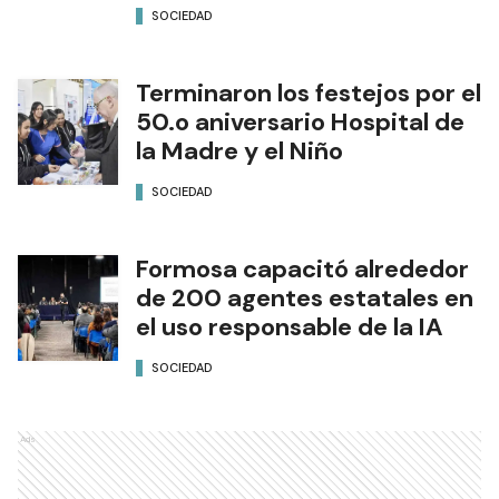
SOCIEDAD
Terminaron los festejos por el
50.o aniversario Hospital de
la Madre y el Niño
SOCIEDAD
Formosa capacitó alrededor
de 200 agentes estatales en
el uso responsable de la IA
SOCIEDAD
Ads