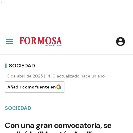
Ads
SOCIEDAD
3 de abril de 2025 | 14:10 actualizado hace un año
Añadir como fuente en
SOCIEDAD
Con una gran convocatoria, se