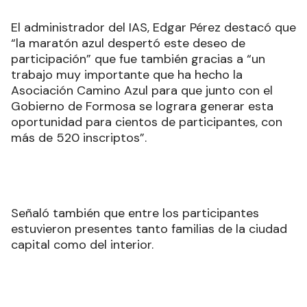
El administrador del IAS, Edgar Pérez destacó que
“la maratón azul despertó este deseo de
participación” que fue también gracias a “un
trabajo muy importante que ha hecho la
Asociación Camino Azul para que junto con el
Gobierno de Formosa se lograra generar esta
oportunidad para cientos de participantes, con
más de 520 inscriptos”.
Señaló también que entre los participantes
estuvieron presentes tanto familias de la ciudad
capital como del interior.