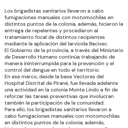
Los brigadistas sanitarios llevaron a cabo
fumigaciones manuales con motomochilas en
distintos puntos de la colonia, además, hicieron la
entrega de repelentes y procedieron al
tratamiento focal de distintos recipientes
mediante la aplicación del larvicida Bacivec.
El Gobierno de la provincia, a través del Ministerio
de Desarrollo Humano continúa trabajando de
manera ininterrumpida para la prevención y el
control del dengue en todo el territorio.
En ese marco, desde la base Vectores del
Hospital Distrital de Pirané, fue llevada adelante
una actividad en la colonia Monte Lindo a fin de
reforzar las tareas preventivas que involucran
también la participación de la comunidad.
Para ello, los brigadistas sanitarios llevaron a
cabo fumigaciones manuales con motomochilas
en distintos puntos de la colonia, además,