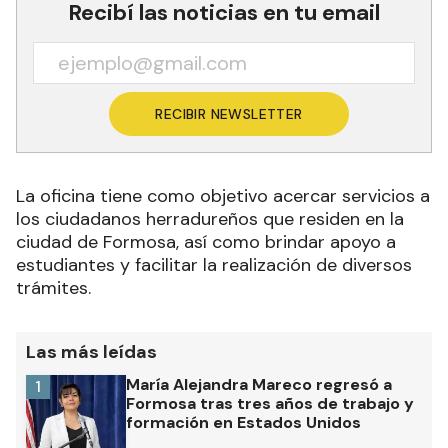
Recibí las noticias en tu email
RECIBIR NEWSLETTER
La oficina tiene como objetivo acercar servicios a
los ciudadanos herradureños que residen en la
ciudad de Formosa, así como brindar apoyo a
estudiantes y facilitar la realización de diversos
trámites.
Las más leídas
María Alejandra Mareco regresó a
1
Formosa tras tres años de trabajo y
formación en Estados Unidos