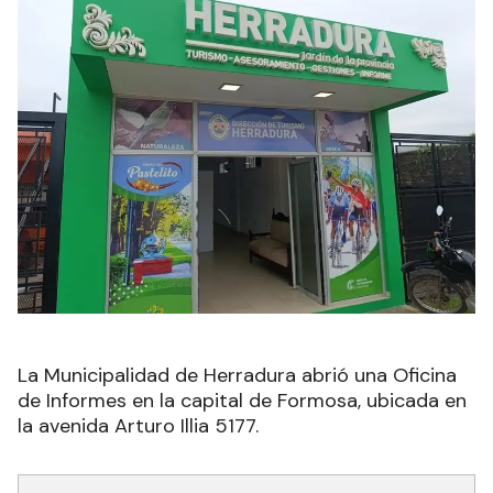
La Municipalidad de Herradura abrió una Oficina
de Informes en la capital de Formosa, ubicada en
la avenida Arturo Illia 5177.