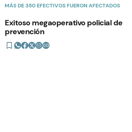
MÁS DE 350 EFECTIVOS FUERON AFECTADOS
Exitoso megaoperativo policial de
prevención