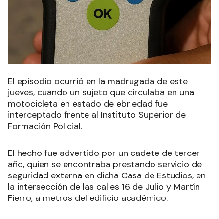
El episodio ocurrió en la madrugada de este
jueves, cuando un sujeto que circulaba en una
motocicleta en estado de ebriedad fue
interceptado frente al Instituto Superior de
Formación Policial.
El hecho fue advertido por un cadete de tercer
año, quien se encontraba prestando servicio de
seguridad externa en dicha Casa de Estudios, en
la intersección de las calles 16 de Julio y Martín
Fierro, a metros del edificio académico.