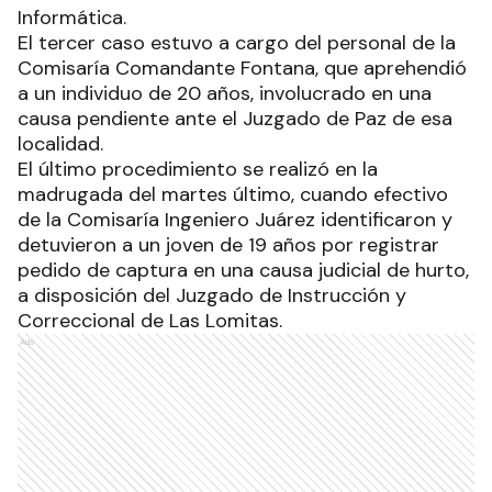
Informática.
El tercer caso estuvo a cargo del personal de la
Comisaría Comandante Fontana, que aprehendió
a un individuo de 20 años, involucrado en una
causa pendiente ante el Juzgado de Paz de esa
localidad.
El último procedimiento se realizó en la
madrugada del martes último, cuando efectivo
de la Comisaría Ingeniero Juárez identificaron y
detuvieron a un joven de 19 años por registrar
pedido de captura en una causa judicial de hurto,
a disposición del Juzgado de Instrucción y
Correccional de Las Lomitas.
Ads