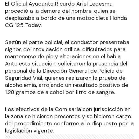
El Oficial Ayudante Ricardo Ariel Ledesma
procedió a la demora del hombre, quien se
desplazaba a bordo de una motocicleta Honda
CG 125 Today.
Según el parte policial, el conductor presentaba
signos de intoxicación etílica, dificultades para
mantenerse de pie y alteraciones en el habla.
Ante esta situación, solicitaron la presencia del
personal de la Dirección General de Policía de
Seguridad Vial, quienes realizaron la prueba de
alcoholemia, arrojando un resultado positivo de
1.28 gramos de alcohol por litro de sangre.
Los efectivos de la Comisaría con jurisdicción en
la zona se hicieron presentes y se hicieron cargo
del procedimiento conforme a lo dispuesto por la
legislación vigente.
Ads