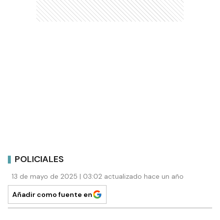
POLICIALES
13 de mayo de 2025 | 03:02 actualizado hace un año
Añadir como fuente en