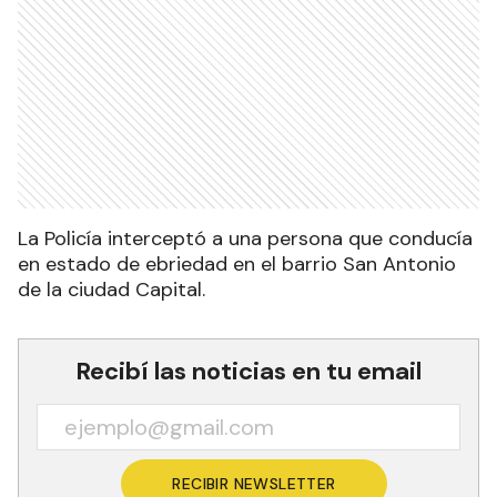
La Policía interceptó a una persona que conducía
en estado de ebriedad en el barrio San Antonio
de la ciudad Capital.
Recibí las noticias en tu email
RECIBIR NEWSLETTER