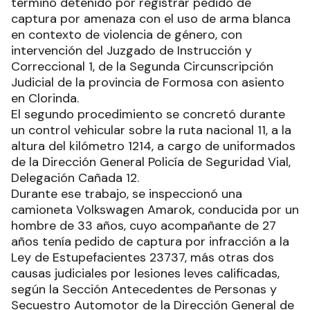
terminó detenido por registrar pedido de
captura por amenaza con el uso de arma blanca
en contexto de violencia de género, con
intervención del Juzgado de Instrucción y
Correccional 1, de la Segunda Circunscripción
Judicial de la provincia de Formosa con asiento
en Clorinda.
El segundo procedimiento se concretó durante
un control vehicular sobre la ruta nacional 11, a la
altura del kilómetro 1214, a cargo de uniformados
de la Dirección General Policía de Seguridad Vial,
Delegación Cañada 12.
Durante ese trabajo, se inspeccionó una
camioneta Volkswagen Amarok, conducida por un
hombre de 33 años, cuyo acompañante de 27
años tenía pedido de captura por infracción a la
Ley de Estupefacientes 23737, más otras dos
causas judiciales por lesiones leves calificadas,
según la Sección Antecedentes de Personas y
Secuestro Automotor de la Dirección General de