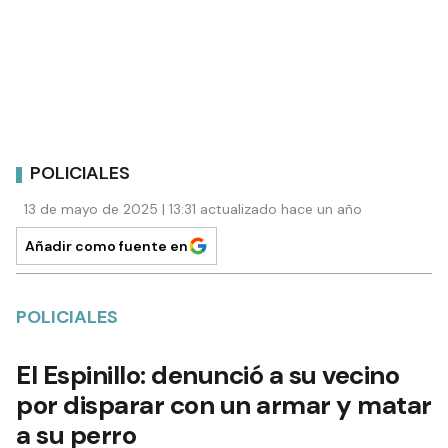
POLICIALES
13 de mayo de 2025 | 13:31 actualizado hace un año
Añadir como fuente en
POLICIALES
El Espinillo: denunció a su vecino
por disparar con un armar y matar
a su perro