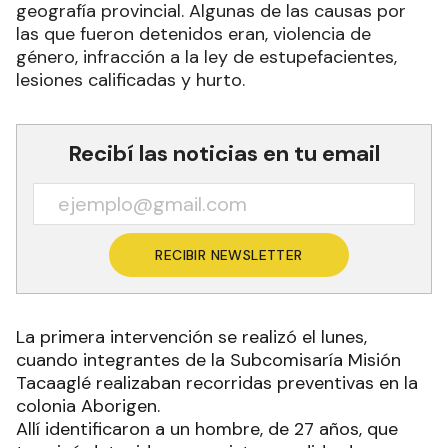
geografía provincial. Algunas de las causas por
las que fueron detenidos eran, violencia de
género, infracción a la ley de estupefacientes,
lesiones calificadas y hurto.
Recibí las noticias en tu email
RECIBIR NEWSLETTER
La primera intervención se realizó el lunes,
cuando integrantes de la Subcomisaría Misión
Tacaaglé realizaban recorridas preventivas en la
colonia Aborigen.
Allí identificaron a un hombre, de 27 años, que