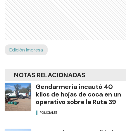
Edición Impresa
NOTAS RELACIONADAS
Gendarmería incautó 40
kilos de hojas de coca en un
operativo sobre la Ruta 39
POLICIALES