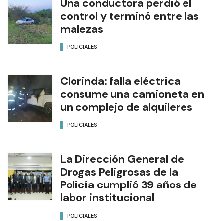
Una conductora perdió el
control y terminó entre las
malezas
POLICIALES
Clorinda: falla eléctrica
consume una camioneta en
un complejo de alquileres
POLICIALES
La Dirección General de
Drogas Peligrosas de la
Policía cumplió 39 años de
labor institucional
POLICIALES