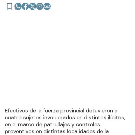
Efectivos de la fuerza provincial detuvieron a
cuatro sujetos involucrados en distintos ilícitos,
en el marco de patrullajes y controles
preventivos en distintas localidades de la