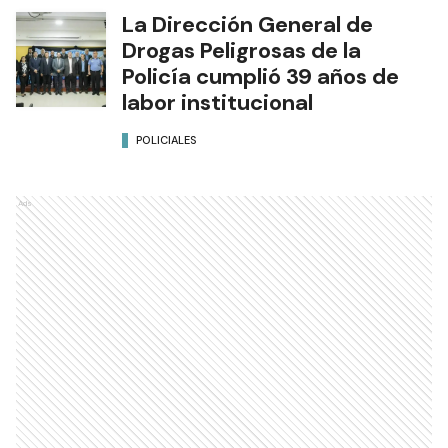
La Dirección General de
Drogas Peligrosas de la
Policía cumplió 39 años de
labor institucional
POLICIALES
Ads