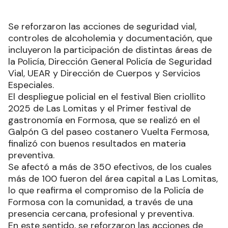
Se reforzaron las acciones de seguridad vial,
controles de alcoholemia y documentación, que
incluyeron la participación de distintas áreas de
la Policía, Dirección General Policía de Seguridad
Vial, UEAR y Dirección de Cuerpos y Servicios
Especiales.
El despliegue policial en el festival Bien criollito
2025 de Las Lomitas y el Primer festival de
gastronomía en Formosa, que se realizó en el
Galpón G del paseo costanero Vuelta Fermosa,
finalizó con buenos resultados en materia
preventiva.
Se afectó a más de 350 efectivos, de los cuales
más de 100 fueron del área capital a Las Lomitas,
lo que reafirma el compromiso de la Policía de
Formosa con la comunidad, a través de una
presencia cercana, profesional y preventiva.
En este sentido, se reforzaron las acciones de