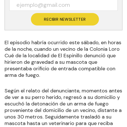
RECIBIR NEWSLETTER
El episodio habría ocurrido este sábado, en horas
de la noche, cuando un vecino de la Colonia Loro
Cué de la localidad de El Espinillo denunció que
hirieron de gravedad a su mascota que
presentaba orificio de entrada compatible con
arma de fuego.
Según el relato del denunciante, momentos antes
de ver a su perro herido, regresó a su domicilio y
escuchó la detonación de un arma de fuego
proveniente del domicilio de un vecino, distante a
unos 30 metros. Seguidamente trasladó a su
mascota hasta un veterinario para que reciba