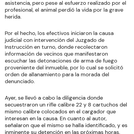
asistencia, pero pese al esfuerzo realizado por el
profesional, el animal perdió la vida por la grave
herida.
Por el hecho, los efectivos iniciaron la causa
judicial con intervención del Juzgado de
Instrucción en turno, donde recolectaron
información de vecinos que manifestaron
escuchar las detonaciones de arma de fuego
proveniente del inmueble, por lo cual se solicitó
orden de allanamiento para la morada del
denunciado.
Ayer, se llevó a cabo la diligencia donde
secuestraron un rifle calibre 22 y 8 cartuchos del
mismo calibre colocados en el cargador que
interesan en la causa. En cuanto al autor,
señalaron que el mismo se halla identificado, y es
inminente su detención en las próximas horas.