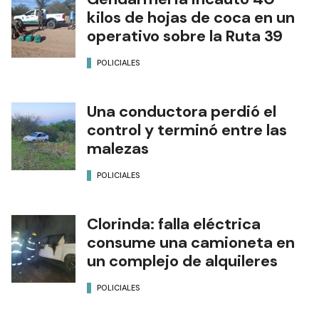
kilos de hojas de coca en un
operativo sobre la Ruta 39
POLICIALES
Una conductora perdió el
control y terminó entre las
malezas
POLICIALES
Clorinda: falla eléctrica
consume una camioneta en
un complejo de alquileres
POLICIALES