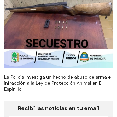
La Policía investiga un hecho de abuso de arma e
infracción a la Ley de Protección Animal en El
Espinillo.
Recibí las noticias en tu email