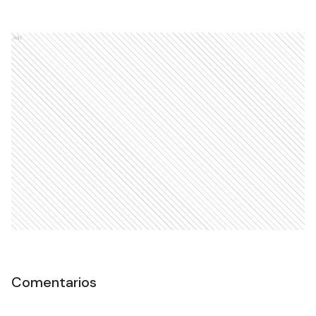
Ads
Comentarios