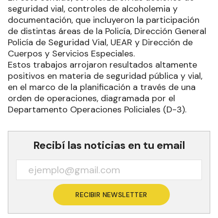
seguridad vial, controles de alcoholemia y
documentación, que incluyeron la participación
de distintas áreas de la Policía, Dirección General
Policía de Seguridad Vial, UEAR y Dirección de
Cuerpos y Servicios Especiales.
Estos trabajos arrojaron resultados altamente
positivos en materia de seguridad pública y vial,
en el marco de la planificación a través de una
orden de operaciones, diagramada por el
Departamento Operaciones Policiales (D-3).
Recibí las noticias en tu email
RECIBIR NEWSLETTER