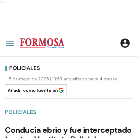
Ads
POLICIALES
15 de mayo de 2025 | 13:53 actualizado hace 4 meses
Añadir como fuente en
POLICIALES
Conducía ebrio y fue interceptado