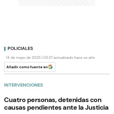
POLICIALES
14 de mayo de 2025 | 02:27 actualizado hace un año
Añadir como fuente en
INTERVENCIONES
Cuatro personas, detenidas con
causas pendientes ante la Justicia