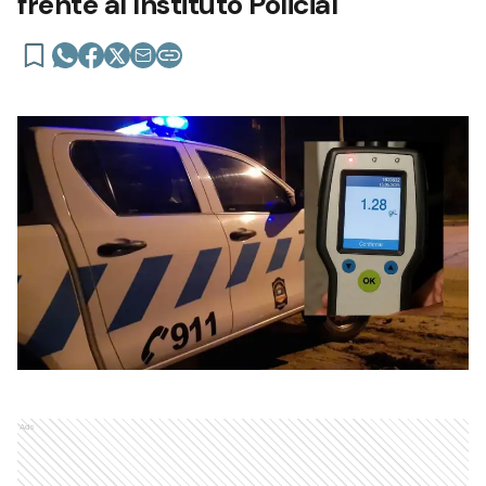
frente al Instituto Policial
Ads