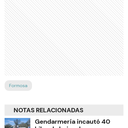
Formosa
NOTAS RELACIONADAS
Gendarmería incautó 40