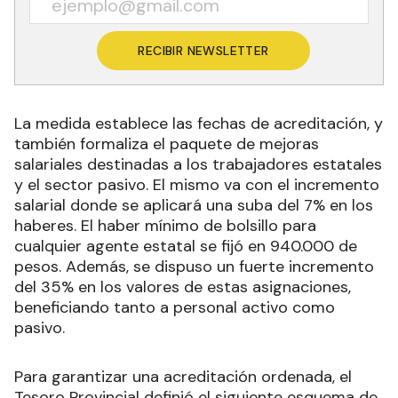
RECIBIR NEWSLETTER
La medida establece las fechas de acreditación, y
también formaliza el paquete de mejoras
salariales destinadas a los trabajadores estatales
y el sector pasivo. El mismo va con el incremento
salarial donde se aplicará una suba del 7% en los
haberes. El haber mínimo de bolsillo para
cualquier agente estatal se fijó en 940.000 de
pesos. Además, se dispuso un fuerte incremento
del 35% en los valores de estas asignaciones,
beneficiando tanto a personal activo como
pasivo.
Para garantizar una acreditación ordenada, el
Tesoro Provincial definió el siguiente esquema de