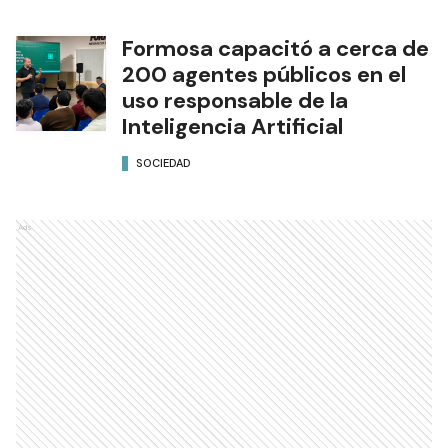
Formosa capacitó a cerca de
200 agentes públicos en el
uso responsable de la
Inteligencia Artificial
SOCIEDAD
Ads