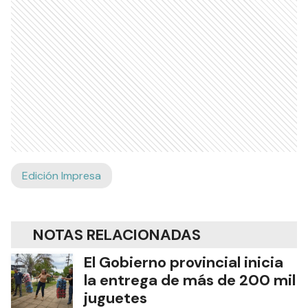
Edición Impresa
NOTAS RELACIONADAS
El Gobierno provincial inicia
la entrega de más de 200 mil
juguetes