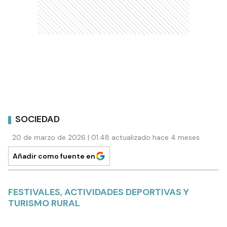
SOCIEDAD
20 de marzo de 2026 | 01:48 actualizado hace 4 meses
Añadir como fuente en
FESTIVALES, ACTIVIDADES DEPORTIVAS Y
TURISMO RURAL