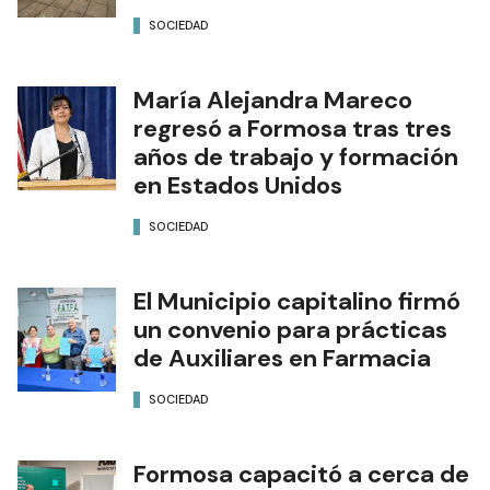
SOCIEDAD
María Alejandra Mareco
regresó a Formosa tras tres
años de trabajo y formación
en Estados Unidos
SOCIEDAD
El Municipio capitalino firmó
un convenio para prácticas
de Auxiliares en Farmacia
SOCIEDAD
Formosa capacitó a cerca de