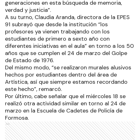
generaciones en esta búsqueda de memoria,
verdad y justicia”.
A su turno, Claudia Aranda, directora de la EPES
91 subrayó que desde la institución “los
profesores ya vienen trabajando con los
estudiantes de primero a sexto año con
diferentes iniciativas en el aula” en torno a los 50
años que se cumplen el 24 de marzo del Golpe
de Estado de 1976.
Del mismo modo, “se realizaron murales alusivos
hechos por estudiantes dentro del área de
Artística, así que siempre estamos recordando
este hecho”, remarcó.
Por último, cabe señalar que el miércoles 18 se
realizó otra actividad similar en torno al 24 de
marzo en la Escuela de Cadetes de Policía de
Formosa.
Ads