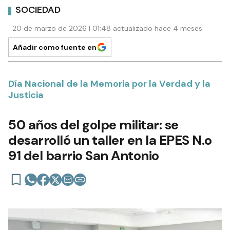
SOCIEDAD
20 de marzo de 2026 | 01:48 actualizado hace 4 meses
Añadir como fuente en
Día Nacional de la Memoria por la Verdad y la
Justicia
50 años del golpe militar: se
desarrolló un taller en la EPES N.o
91 del barrio San Antonio