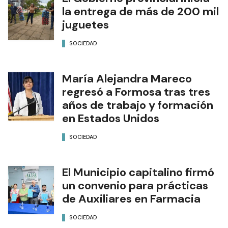
la entrega de más de 200 mil
juguetes
SOCIEDAD
María Alejandra Mareco
regresó a Formosa tras tres
años de trabajo y formación
en Estados Unidos
SOCIEDAD
El Municipio capitalino firmó
un convenio para prácticas
de Auxiliares en Farmacia
SOCIEDAD