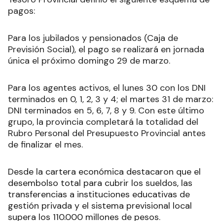
pagos:
Para los jubilados y pensionados (Caja de
Previsión Social), el pago se realizará en jornada
única el próximo domingo 29 de marzo.
Para los agentes activos, el lunes 30 con los DNI
terminados en 0, 1, 2, 3 y 4; el martes 31 de marzo:
DNI terminados en 5, 6, 7, 8 y 9. Con este último
grupo, la provincia completará la totalidad del
Rubro Personal del Presupuesto Provincial antes
de finalizar el mes.
Desde la cartera económica destacaron que el
desembolso total para cubrir los sueldos, las
transferencias a instituciones educativas de
gestión privada y el sistema previsional local
supera los 110.000 millones de pesos.