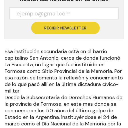
RECIBIR NEWSLETTER
Esa institución secundaria está en el barrio
capitalino San Antonio, cerca de donde funcionó
La Escuelita, un lugar que fue instituido en
Formosa como Sitio Provincial de la Memoria. Por
esa razón, se fomenta la reflexión y conocimiento
de lo que pasó allí en la última dictadura cívico-
militar.
Desde la Subsecretaría de Derechos Humanos de
la provincia de Formosa, en este mes donde se
conmemoran los 50 años del último golpe de
Estado en la Argentina, instituyéndose el 24 de
marzo como el Día Nacional de la Memoria por la