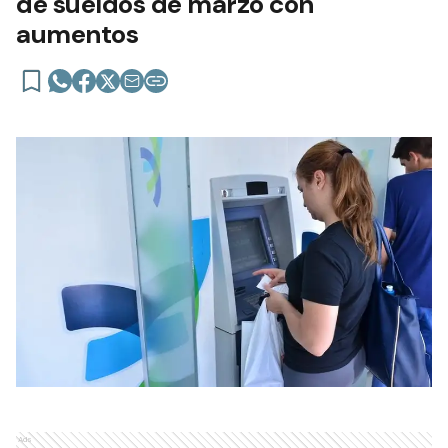
de sueldos de marzo con
aumentos
Ads