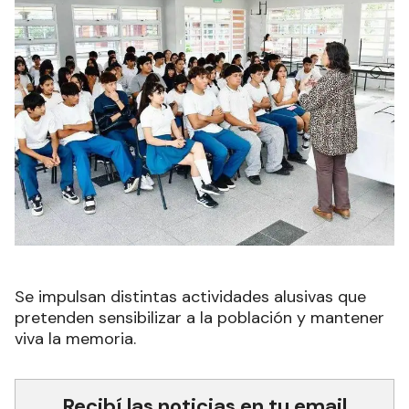
Se impulsan distintas actividades alusivas que
pretenden sensibilizar a la población y mantener
viva la memoria.
Recibí las noticias en tu email