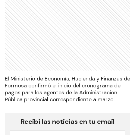
El Ministerio de Economía, Hacienda y Finanzas de
Formosa confirmó el inicio del cronograma de
pagos para los agentes de la Administración
Pública provincial correspondiente a marzo.
Recibí las noticias en tu email