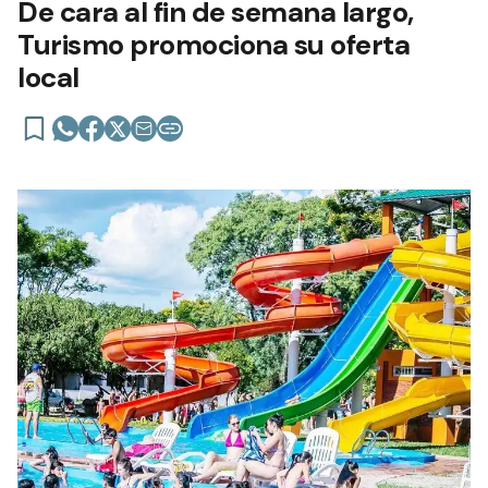
De cara al fin de semana largo,
Turismo promociona su oferta
local