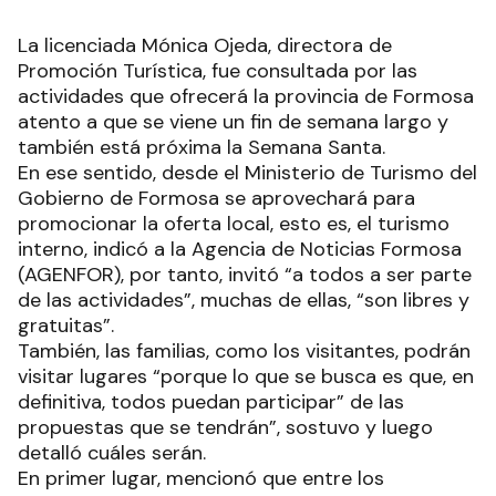
La licenciada Mónica Ojeda, directora de
Promoción Turística, fue consultada por las
actividades que ofrecerá la provincia de Formosa
atento a que se viene un fin de semana largo y
también está próxima la Semana Santa.
En ese sentido, desde el Ministerio de Turismo del
Gobierno de Formosa se aprovechará para
promocionar la oferta local, esto es, el turismo
interno, indicó a la Agencia de Noticias Formosa
(AGENFOR), por tanto, invitó “a todos a ser parte
de las actividades”, muchas de ellas, “son libres y
gratuitas”.
También, las familias, como los visitantes, podrán
visitar lugares “porque lo que se busca es que, en
definitiva, todos puedan participar” de las
propuestas que se tendrán”, sostuvo y luego
detalló cuáles serán.
En primer lugar, mencionó que entre los