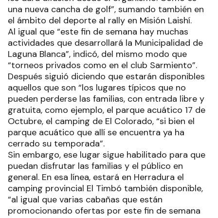
una nueva cancha de golf”, sumando también en
el ámbito del deporte al rally en Misión Laishí.
Al igual que “este fin de semana hay muchas
actividades que desarrollará la Municipalidad de
Laguna Blanca”, indicó, del mismo modo que
“torneos privados como en el club Sarmiento”.
Después siguió diciendo que estarán disponibles
aquellos que son “los lugares típicos que no
pueden perderse las familias, con entrada libre y
gratuita, como ejemplo, el parque acuático 17 de
Octubre, el camping de El Colorado, “si bien el
parque acuático que allí se encuentra ya ha
cerrado su temporada”.
Sin embargo, ese lugar sigue habilitado para que
puedan disfrutar las familias y el público en
general. En esa línea, estará en Herradura el
camping provincial El Timbó también disponible,
“al igual que varias cabañas que están
promocionando ofertas por este fin de semana