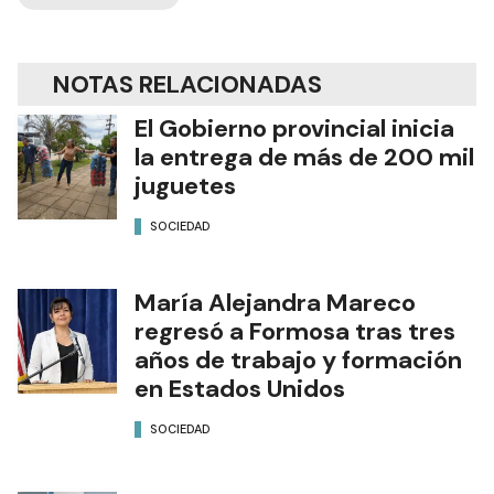
NOTAS RELACIONADAS
El Gobierno provincial inicia
la entrega de más de 200 mil
juguetes
SOCIEDAD
María Alejandra Mareco
regresó a Formosa tras tres
años de trabajo y formación
en Estados Unidos
SOCIEDAD