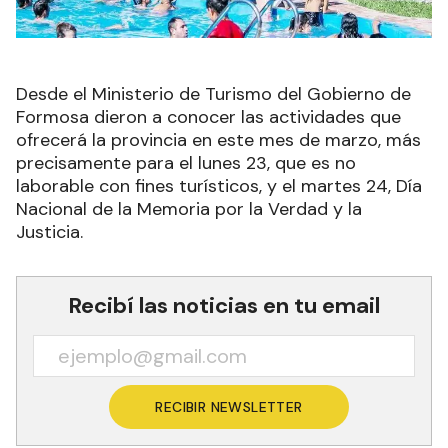
Desde el Ministerio de Turismo del Gobierno de
Formosa dieron a conocer las actividades que
ofrecerá la provincia en este mes de marzo, más
precisamente para el lunes 23, que es no
laborable con fines turísticos, y el martes 24, Día
Nacional de la Memoria por la Verdad y la
Justicia.
Recibí las noticias en tu email
RECIBIR NEWSLETTER