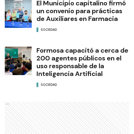
El Municipio capitalino firmó
un convenio para prácticas
de Auxiliares en Farmacia
SOCIEDAD
Formosa capacitó a cerca de
200 agentes públicos en el
uso responsable de la
Inteligencia Artificial
SOCIEDAD
Ads