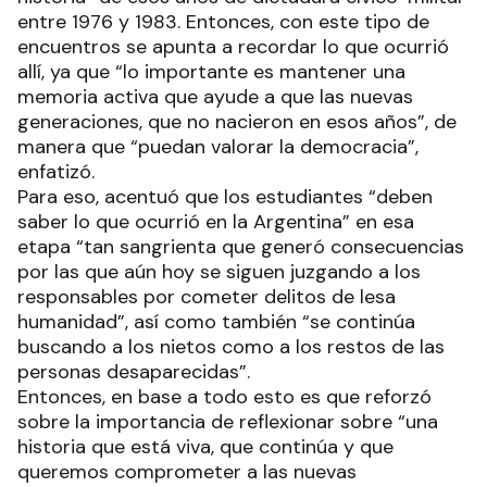
entre 1976 y 1983. Entonces, con este tipo de
encuentros se apunta a recordar lo que ocurrió
allí, ya que “lo importante es mantener una
memoria activa que ayude a que las nuevas
generaciones, que no nacieron en esos años”, de
manera que “puedan valorar la democracia”,
enfatizó.
Para eso, acentuó que los estudiantes “deben
saber lo que ocurrió en la Argentina” en esa
etapa “tan sangrienta que generó consecuencias
por las que aún hoy se siguen juzgando a los
responsables por cometer delitos de lesa
humanidad”, así como también “se continúa
buscando a los nietos como a los restos de las
personas desaparecidas”.
Entonces, en base a todo esto es que reforzó
sobre la importancia de reflexionar sobre “una
historia que está viva, que continúa y que
queremos comprometer a las nuevas