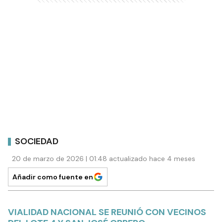
SOCIEDAD
20 de marzo de 2026 | 01:48 actualizado hace 4 meses
Añadir como fuente en
VIALIDAD NACIONAL SE REUNIÓ CON VECINOS