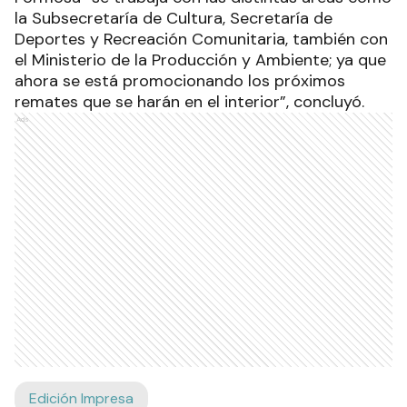
la Subsecretaría de Cultura, Secretaría de
Deportes y Recreación Comunitaria, también con
el Ministerio de la Producción y Ambiente; ya que
ahora se está promocionando los próximos
remates que se harán en el interior”, concluyó.
Ads
Edición Impresa