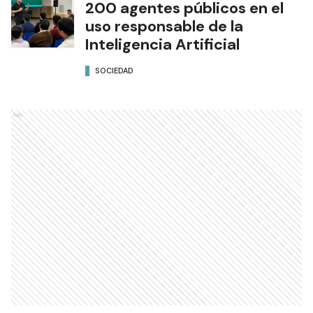
200 agentes públicos en el
uso responsable de la
Inteligencia Artificial
SOCIEDAD
Ads