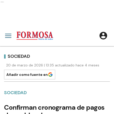
Ads
SOCIEDAD
20 de marzo de 2026 | 13:35 actualizado hace 4 meses
Añadir como fuente en
SOCIEDAD
Confirman cronograma de pagos