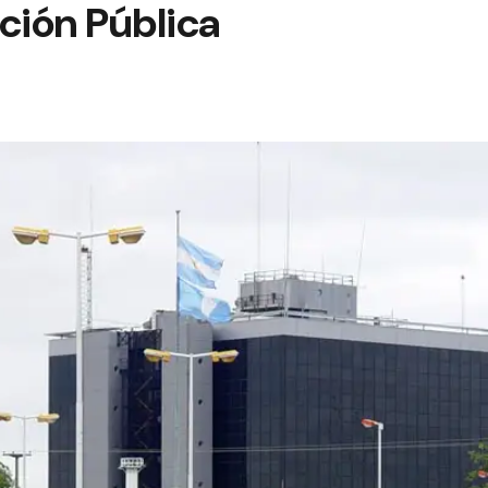
ción Pública