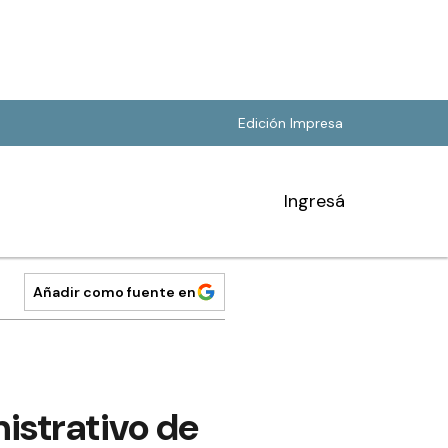
Edición Impresa
Ingresá
Añadir como fuente en
istrativo de