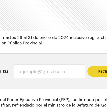
 martes 26 al 31 de enero de 2024 inclusive regirá el 
ión Pública Provincial.
n tu
RECI
del Poder Ejecutivo Provincial (PEP), fue firmado por 
sfrán, refrendado por el ministro de la Jefatura de G