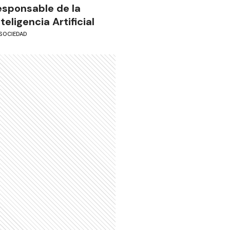
esponsable de la
nteligencia Artificial
SOCIEDAD