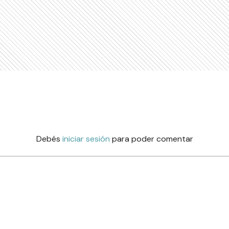
Debés
iniciar sesión
para poder comentar