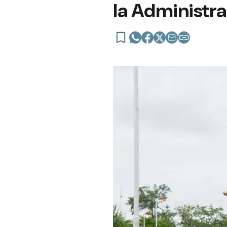
la Administra