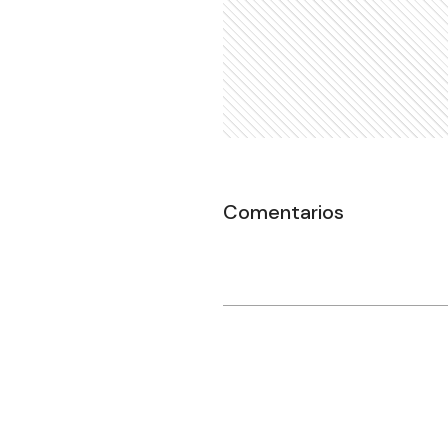
Comentarios