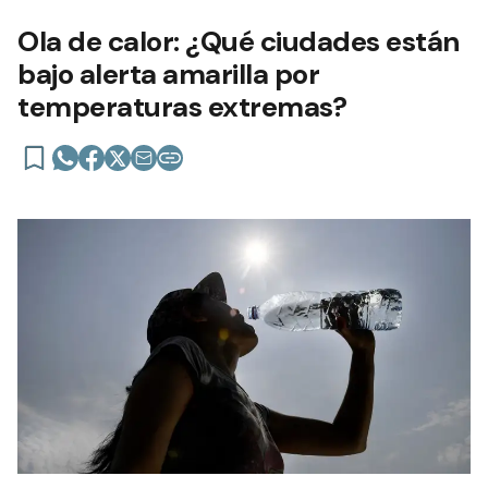
Ola de calor: ¿Qué ciudades están
bajo alerta amarilla por
temperaturas extremas?