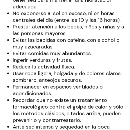
adecuada.
No exponerse al sol en exceso, ni en horas
centrales del día (entre las 10 y las 16 horas).
Prestar atención a los bebés, niños y niñas y a
las personas mayores.
Evitar las bebidas con cafeína, con alcohol o
muy azucaradas.
Evitar comidas muy abundantes.
Ingerir verduras y frutas.
Reducir la actividad física.
Usar ropa ligera, holgada y de colores claros;
sombrero, anteojos oscuros.
Permanecer en espacios ventilados o
acondicionados.
Recordar que no existe un tratamiento
farmacológico contra el golpe de calor y sólo
los métodos clásicos, citados arriba, pueden
prevenirlo y contrarrestarlo.
Ante sed intensa y sequedad en la boca,