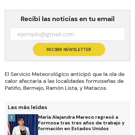
Recibí las noticias en tu email
RECIBIR NEWSLETTER
El Servicio Meteorológico anticipó que la ola de
calor afectaría a las localidades formoseñas de
Patiño, Bermejo, Ramón Lista, y Matacos.
Las más leídas
María Alejandra Mareco regresó a
1
Formosa tras tres años de trabajo y
formación en Estados Unidos