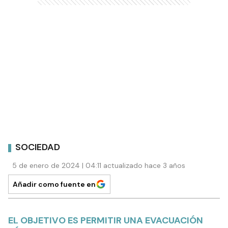
SOCIEDAD
5 de enero de 2024 | 04:11 actualizado hace 3 años
Añadir como fuente en
EL OBJETIVO ES PERMITIR UNA EVACUACIÓN