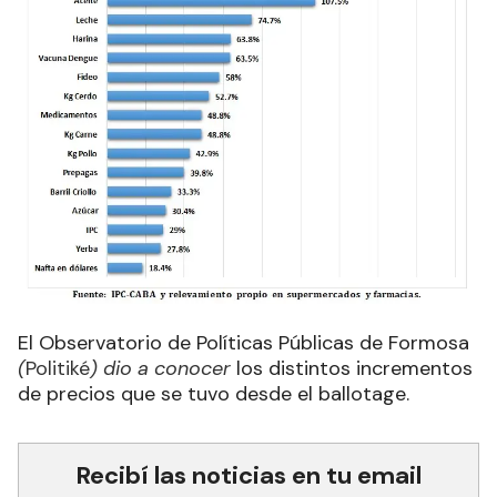
El Observatorio de Políticas Públicas de Formosa
(
Politiké
) dio a conocer
los distintos incrementos
de precios que se tuvo desde el ballotage.
Recibí las noticias en tu email