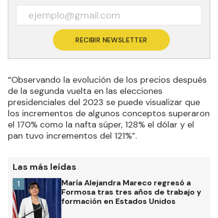
RECIBIR NEWSLETTER
“
Observando la evolución de los precios después
de la segunda vuelta en las elecciones
presidenciales del 2023 se puede visualizar que
los incrementos de algunos conceptos superaron
el 170% como la nafta súper, 128% el dólar y el
pan tuvo incrementos del 121%”.
Las más leídas
María Alejandra Mareco regresó a
1
Formosa tras tres años de trabajo y
formación en Estados Unidos