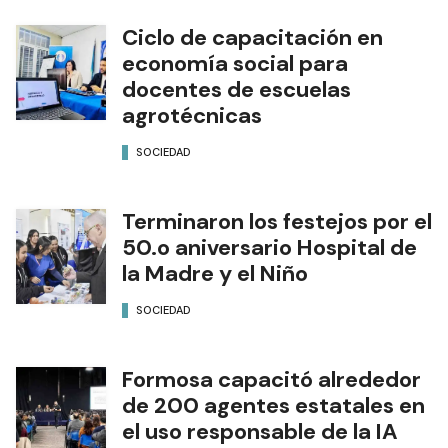
Ciclo de capacitación en
economía social para
docentes de escuelas
agrotécnicas
SOCIEDAD
Terminaron los festejos por el
50.o aniversario Hospital de
la Madre y el Niño
SOCIEDAD
Formosa capacitó alrededor
de 200 agentes estatales en
el uso responsable de la IA