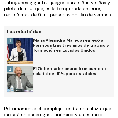
toboganes gigantes, juegos para niños y niñas y
pileta de olas que, en la temporada anterior,
recibió más de 5 mil personas por fin de semana
Las más leídas
María Alejandra Mareco regresó a
1
Formosa tras tres años de trabajo y
formación en Estados Unidos
El Gobernador anunció un aumento
2
salarial del 15% para estatales
Próximamente el complejo tendrá una plaza, que
incluirá un paseo gastronómico y un espacio