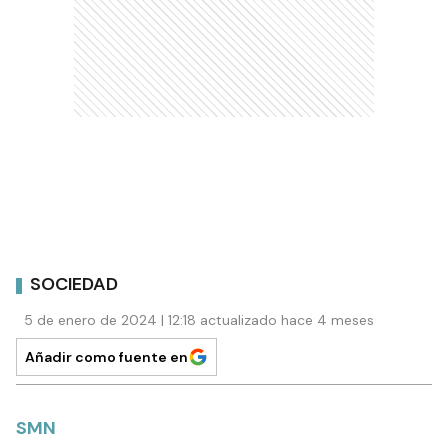
SOCIEDAD
5 de enero de 2024 | 12:18 actualizado hace 4 meses
Añadir como fuente en
SMN