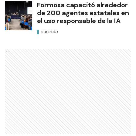
Formosa capacitó alrededor
de 200 agentes estatales en
el uso responsable de la IA
SOCIEDAD
Ads