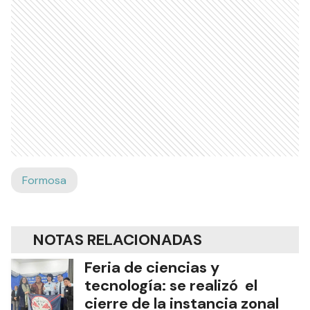
Formosa
NOTAS RELACIONADAS
Feria de ciencias y
tecnología: se realizó el
cierre de la instancia zonal