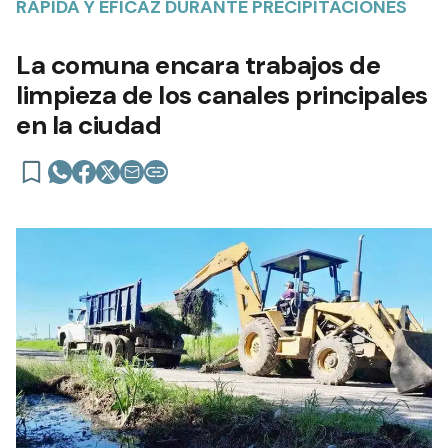
RÁPIDA Y EFICAZ DURANTE PRECIPITACIONES
La comuna encara trabajos de
limpieza de los canales principales
en la ciudad