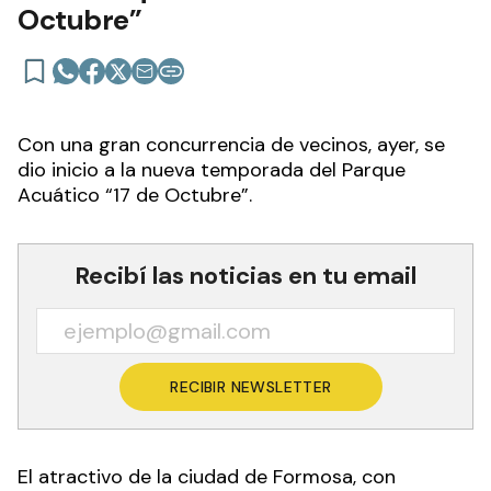
Octubre”
Con una gran concurrencia de vecinos, ayer, se
dio inicio a la nueva temporada del Parque
Acuático “17 de Octubre”.
Recibí las noticias en tu email
RECIBIR NEWSLETTER
El atractivo de la ciudad de Formosa, con