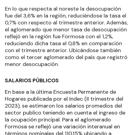
En lo que respecta al noreste la desocupación
fue del 3,6% en la región, reduciéndose la tasa el
0,7% con respecto al trimestre anterior. Además,
el aglomerado que menor tasa de desocupación
reflejó en la región fue Formosa con el 1,2%,
reduciendo dicha tasa el 0,8% en comparación
con el trimestre anterior. Ubicándose también
como el tercer aglomerado del país que registró
menor desocupación.
SALARIOS PÚBLICOS
En base a la última Encuesta Permanente de
Hogares publicada por el Indec (II trimestre del
2023), se estimaron los salarios promedios del
sector publico teniendo en cuenta el ingreso de
la ocupación principal. Para el aglomerado
Formosa se reflejó una variación interanual en
términos nominales del 110,15% ubicando a