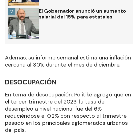
El Gobernador anunció un aumento
2
salarial del 15% para estatales
Además, su informe semanal estima una inflación
cercana al 30% durante el mes de diciembre
.
DESOCUPACIÓN
En tema de desocupación, Politiké agregó que
en
el tercer trimestre del 2023, la tasa de
desempleo a nivel nacional fue del 6%,
reduciéndose el 0,2% con respecto al trimestre
pasado en los principales aglomerados urbanos
del país.