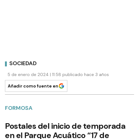
SOCIEDAD
5 de enero de 2024 | 11:58 publicado hace 3 años
Añadir como fuente en
FORMOSA
Postales del inicio de temporada
en el Parque Acuático “17 de