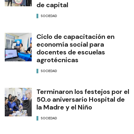
de capital
SOCIEDAD
Ciclo de capacitación en
economía social para
docentes de escuelas
agrotécnicas
SOCIEDAD
Terminaron los festejos por el
50.o aniversario Hospital de
la Madre y el Niño
SOCIEDAD