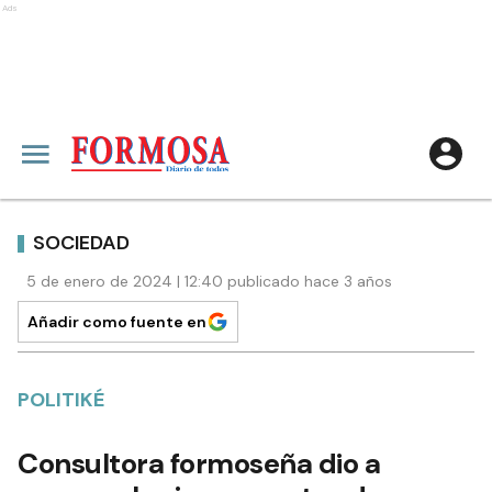
Ads
SOCIEDAD
5 de enero de 2024 | 12:40 publicado hace 3 años
Añadir como fuente en
POLITIKÉ
Consultora formoseña dio a