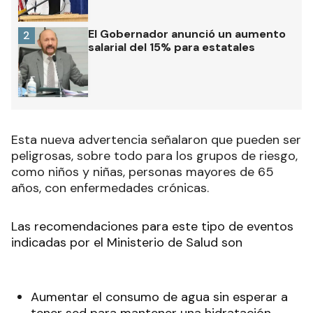
El Gobernador anunció un aumento
2
salarial del 15% para estatales
Esta nueva advertencia señalaron que pueden ser
peligrosas, sobre todo para los grupos de riesgo,
como niños y niñas, personas mayores de 65
años, con enfermedades crónicas.
Las recomendaciones para este tipo de eventos
indicadas por el Ministerio de Salud son
Aumentar el consumo de agua sin esperar a
tener sed para mantener una hidratación