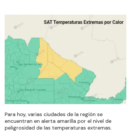
Para hoy, varias ciudades de la región se
encuentran en alerta amarilla por el nivel de
peligrosidad de las temperaturas extremas.