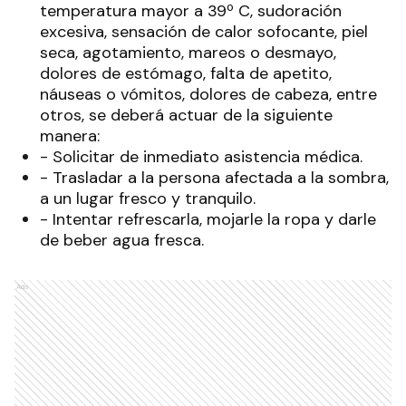
temperatura mayor a 39º C, sudoración
excesiva, sensación de calor sofocante, piel
seca, agotamiento, mareos o desmayo,
dolores de estómago, falta de apetito,
náuseas o vómitos, dolores de cabeza, entre
otros, se deberá actuar de la siguiente
manera:
- Solicitar de inmediato asistencia médica.
- Trasladar a la persona afectada a la sombra,
a un lugar fresco y tranquilo.
- Intentar refrescarla, mojarle la ropa y darle
de beber agua fresca.
Ads