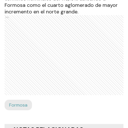
Formosa como el cuarto aglomerado de mayor
incremento en el norte grande.
Ads
Formosa