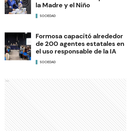
la Madre y el Niño
SOCIEDAD
Formosa capacitó alrededor
de 200 agentes estatales en
el uso responsable de la IA
SOCIEDAD
Ads