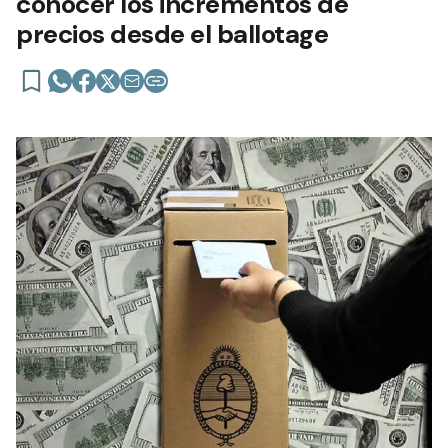
conocer los incrementos de
precios desde el ballotage