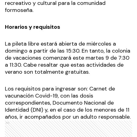
recreativo y cultural para la comunidad
formoseña.
Horarios y requisitos
La pileta libre estará abierta de miércoles a
domingo a partir de las 15:30. En tanto, la colonia
de vacaciones comenzará este martes 9 de 7:30
a 11:30. Cabe resaltar que estas actividades de
verano son totalmente gratuitas.
Los requisitos para ingresar son: Carnet de
vacunación Covid-19, con las dosis
correspondientes, Documento Nacional de
Identidad (DNI) y, en el caso de los menores de 11
años, ir acompañados por un adulto responsable.
Ads