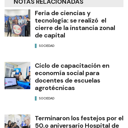
NOTAS RELACIONADAS
Feria de ciencias y
tecnología: se realizó el
cierre de la instancia zonal
de capital
SOCIEDAD
Ciclo de capacitación en
economía social para
docentes de escuelas
agrotécnicas
SOCIEDAD
Terminaron los festejos por el
50.o aniversario Hospital de