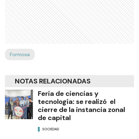
Formosa
NOTAS RELACIONADAS
Feria de ciencias y
tecnología: se realizó el
cierre de la instancia zonal
de capital
SOCIEDAD