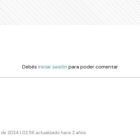
Debés
iniciar sesión
para poder comentar
 de 2024 | 02:56 actualizado hace 2 años