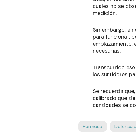
cuales no se obs
medición.
Sin embargo, en 
para funcionar, p
emplazamiento, e
necesarias.
Transcurrido ese 
los surtidores pa
Se recuerda que,
calibrado que tie
cantidades se co
Formosa
Defensa 