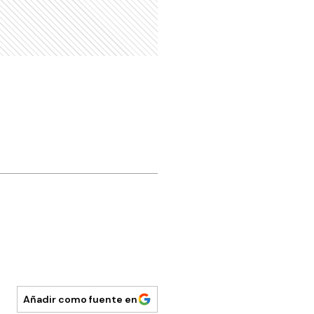
Añadir como fuente en