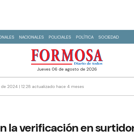
IONALES
NACIONALES
POLICIALES
POLÍTICA
SOCIEDAD
jueves 06 de agosto de 2026
 de 2024 | 12:28 actualizado hace 4 meses
 la verificación en surtido