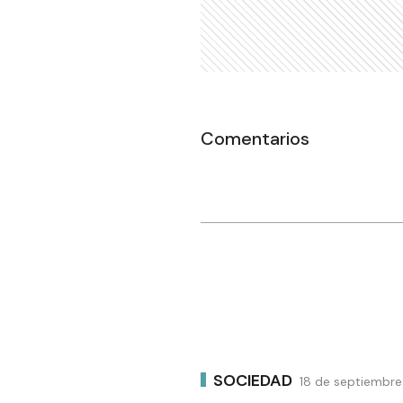
Comentarios
SOCIEDAD
18 de septiembre