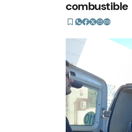
combustible