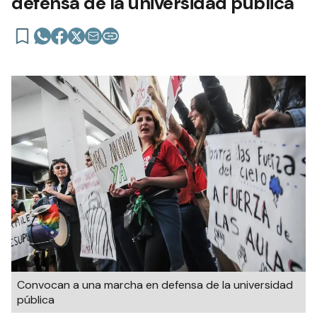
defensa de la universidad pública
Convocan a una marcha en defensa de la universidad
pública