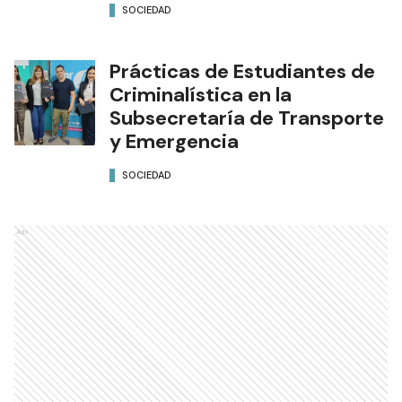
SOCIEDAD
Prácticas de Estudiantes de
Criminalística en la
Subsecretaría de Transporte
y Emergencia
SOCIEDAD
Ads