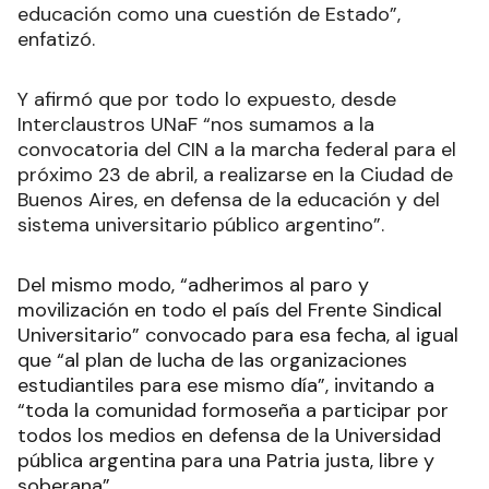
educación como una cuestión de Estado”,
enfatizó.
Y afirmó que por todo lo expuesto, desde
Interclaustros UNaF “nos sumamos a la
convocatoria del CIN a la marcha federal para el
próximo 23 de abril, a realizarse en la Ciudad de
Buenos Aires, en defensa de la educación y del
sistema universitario público argentino”.
Del mismo modo, “adherimos al paro y
movilización en todo el país del Frente Sindical
Universitario” convocado para esa fecha, al igual
que “al plan de lucha de las organizaciones
estudiantiles para ese mismo día”, invitando a
“toda la comunidad formoseña a participar por
todos los medios en defensa de la Universidad
pública argentina para una Patria justa, libre y
soberana”.