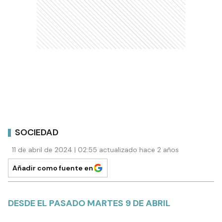
SOCIEDAD
11 de abril de 2024 | 02:55 actualizado hace 2 años
Añadir como fuente en
DESDE EL PASADO MARTES 9 DE ABRIL