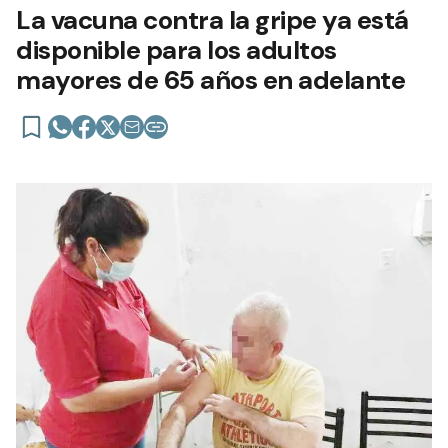
La vacuna contra la gripe ya está
disponible para los adultos
mayores de 65 años en adelante