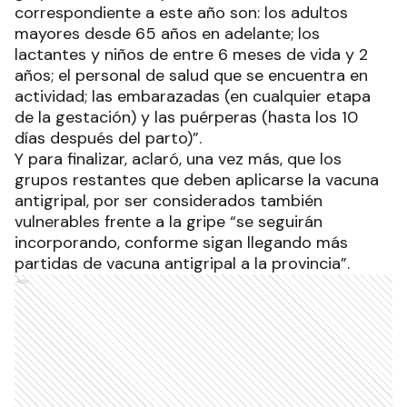
correspondiente a este año son: los adultos
mayores desde 65 años en adelante; los
lactantes y niños de entre 6 meses de vida y 2
años; el personal de salud que se encuentra en
actividad; las embarazadas (en cualquier etapa
de la gestación) y las puérperas (hasta los 10
días después del parto)”.
Y para finalizar, aclaró, una vez más, que los
grupos restantes que deben aplicarse la vacuna
antigripal, por ser considerados también
vulnerables frente a la gripe “se seguirán
incorporando, conforme sigan llegando más
partidas de vacuna antigripal a la provincia”.
Ads