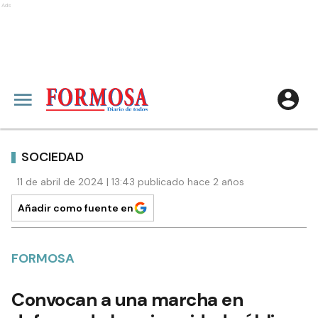
Ads
SOCIEDAD
11 de abril de 2024 | 13:43 publicado hace 2 años
Añadir como fuente en
FORMOSA
Convocan a una marcha en