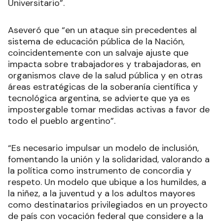
Universitario”.
Aseveró que “en un ataque sin precedentes al
sistema de educación pública de la Nación,
coincidentemente con un salvaje ajuste que
impacta sobre trabajadores y trabajadoras, en
organismos clave de la salud pública y en otras
áreas estratégicas de la soberanía científica y
tecnológica argentina, se advierte que ya es
impostergable tomar medidas activas a favor de
todo el pueblo argentino”.
“Es necesario impulsar un modelo de inclusión,
fomentando la unión y la solidaridad, valorando a
la política como instrumento de concordia y
respeto. Un modelo que ubique a los humildes, a
la niñez, a la juventud y a los adultos mayores
como destinatarios privilegiados en un proyecto
de país con vocación federal que considere a la