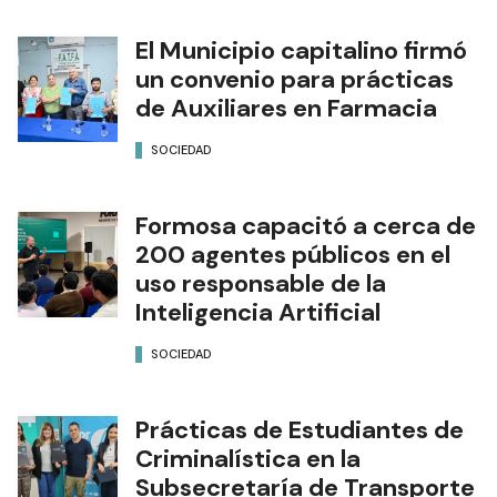
en Estados Unidos
SOCIEDAD
El Municipio capitalino firmó
un convenio para prácticas
de Auxiliares en Farmacia
SOCIEDAD
Formosa capacitó a cerca de
200 agentes públicos en el
uso responsable de la
Inteligencia Artificial
SOCIEDAD