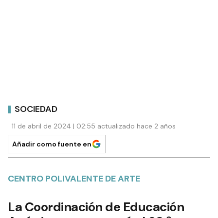
SOCIEDAD
11 de abril de 2024 | 02:55 actualizado hace 2 años
Añadir como fuente en
CENTRO POLIVALENTE DE ARTE
La Coordinación de Educación