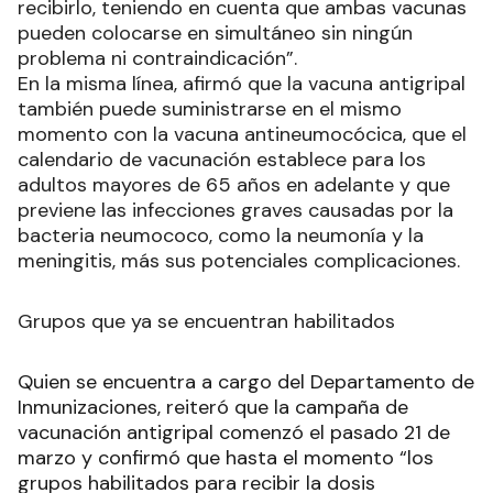
recibirlo, teniendo en cuenta que ambas vacunas
pueden colocarse en simultáneo sin ningún
problema ni contraindicación”.
En la misma línea, afirmó que la vacuna antigripal
también puede suministrarse en el mismo
momento con la vacuna antineumocócica, que el
calendario de vacunación establece para los
adultos mayores de 65 años en adelante y que
previene las infecciones graves causadas por la
bacteria neumococo, como la neumonía y la
meningitis, más sus potenciales complicaciones.
Grupos que ya se encuentran habilitados
Quien se encuentra a cargo del Departamento de
Inmunizaciones, reiteró que la campaña de
vacunación antigripal comenzó el pasado 21 de
marzo y confirmó que hasta el momento “los
grupos habilitados para recibir la dosis