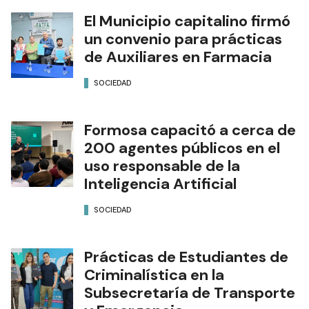
El Municipio capitalino firmó
un convenio para prácticas
de Auxiliares en Farmacia
SOCIEDAD
Formosa capacitó a cerca de
200 agentes públicos en el
uso responsable de la
Inteligencia Artificial
SOCIEDAD
Prácticas de Estudiantes de
Criminalística en la
Subsecretaría de Transporte