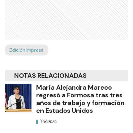
Edición Impresa
NOTAS RELACIONADAS
María Alejandra Mareco
regresó a Formosa tras tres
años de trabajo y formación
en Estados Unidos
SOCIEDAD