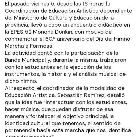
El pasado viernes 5, desde las 16 horas, la
Coordinación de Educación Artística dependiente
del Ministerio de Cultura y Educación de la
provincia, llevó a cabo un encuentro didáctico en
la EPES 52 Monona Donkin, con motivo de
conmemorar el 60.º aniversario del Día del Himno
Marcha a Formosa.
La actividad contó con la participación de la
Banda Municipal y, durante la misma, trabajaron
con los estudiantes en la ejecución de los
instrumentos, la historia y el análisis musical de
dicho himno.
Al respecto, el coordinador de la modalidad de
Educación Artística, Sebastián Ramírez, detalló
que la idea fue “interactuar con los estudiantes,
hacer música, que puedan disfrutar de esa