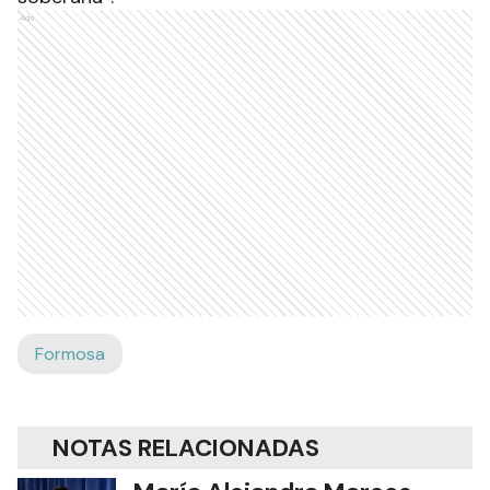
Ads
Formosa
NOTAS RELACIONADAS