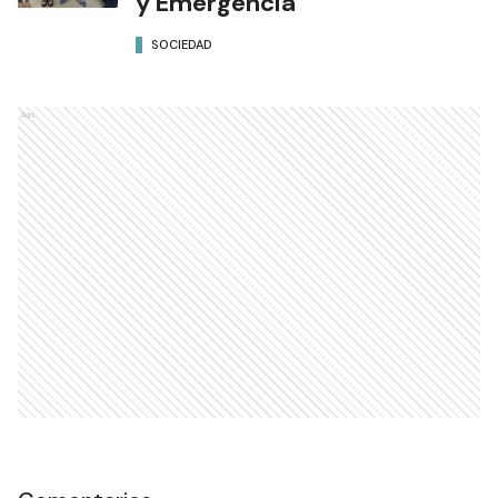
y Emergencia
SOCIEDAD
Ads