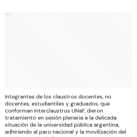
Ads
Integrantes de los claustros docentes, no
docentes, estudiantiles y graduados, que
conforman Interclaustros UNaF, dieron
tratamiento en sesión plenaria a la delicada
situación de la universidad pública argentina,
adhiriendo al paro nacional y la movilización del