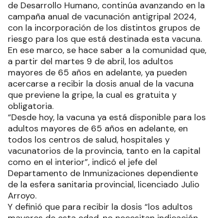
de Desarrollo Humano, continúa avanzando en la
campaña anual de vacunación antigripal 2024,
con la incorporación de los distintos grupos de
riesgo para los que está destinada esta vacuna.
En ese marco, se hace saber a la comunidad que,
a partir del martes 9 de abril, los adultos
mayores de 65 años en adelante, ya pueden
acercarse a recibir la dosis anual de la vacuna
que previene la gripe, la cual es gratuita y
obligatoria.
“Desde hoy, la vacuna ya está disponible para los
adultos mayores de 65 años en adelante, en
todos los centros de salud, hospitales y
vacunatorios de la provincia, tanto en la capital
como en el interior”, indicó el jefe del
Departamento de Inmunizaciones dependiente
de la esfera sanitaria provincial, licenciado Julio
Arroyo.
Y definió que para recibir la dosis “los adultos