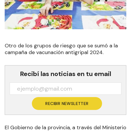
Otro de los grupos de riesgo que se sumó a la
campaña de vacunación antigripal 2024.
Recibí las noticias en tu email
RECIBIR NEWSLETTER
El Gobierno de la provincia, a través del Ministerio