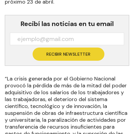
próximo 23 de abril.
Recibí las noticias en tu email
RECIBIR NEWSLETTER
“La crisis generada por el Gobierno Nacional
provocó la pérdida de más de la mitad del poder
adquisitivo de los salarios de los trabajadores y
las trabajadoras, el deterioro del sistema
científico, tecnológico y de innovación, la
suspensión de obras de infraestructura científica
y universitaria, la paralización de actividades por
transferencia de recursos insuficientes para
gastos de funcionamiento, y la supresión de las