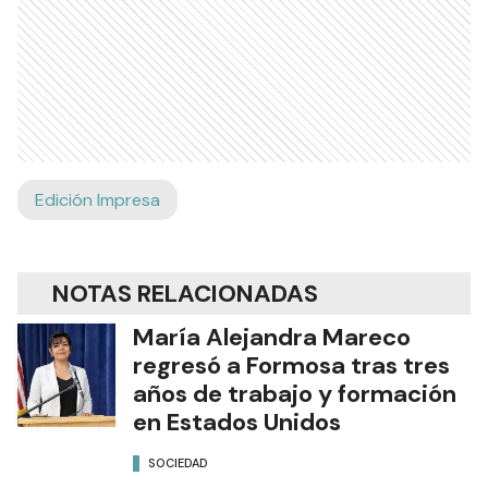
Edición Impresa
NOTAS RELACIONADAS
María Alejandra Mareco
regresó a Formosa tras tres
años de trabajo y formación