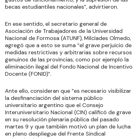
becas estudiantiles nacionales”, advirtieron.
En ese sentido, el secretario general de
Asociación de Trabajadores de la Universidad
Nacional de Formosa (ATUNF), Milcíades Olmedo,
agregó que a esto se suma “el grave perjuicio de
medidas restrictivas y arbitrarias sobre recursos
genuinos de las provincias, como por ejemplo la
eliminación ilegal del Fondo Nacional de Incentivo
Docente (FONID)”.
Ante ello, consideran que “es necesario visibilizar
la desfinanciación del sistema público
universitario argentino que el Consejo
Interuniversitario Nacional (CIN) calificó de grave
en su resolución plenaria pública del pasado
martes 9 y que también motivó un plan de lucha
en pleno despliegue del Frente Sindical