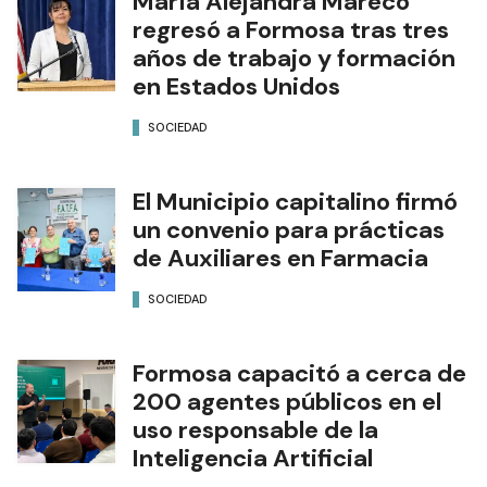
María Alejandra Mareco
regresó a Formosa tras tres
años de trabajo y formación
en Estados Unidos
SOCIEDAD
El Municipio capitalino firmó
un convenio para prácticas
de Auxiliares en Farmacia
SOCIEDAD
Formosa capacitó a cerca de
200 agentes públicos en el
uso responsable de la
Inteligencia Artificial