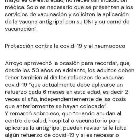
mayores de esta edad, no necesitan indicación
médica. Solo es necesario que se presenten a los
servicios de vacunación y soliciten la aplicación
de la vacuna antigripal con su DNI y su carné de
vacunación”.
Protección contra la covid-19 y el neumococo
Arroyo aprovechó la ocasión para recordar, que,
desde los 50 años en adelante, los adultos deben
tener también al día los refuerzos de vacunas
covid-19 “que actualmente debe aplicarse un
refuerzo cada 6 meses en esta edad, es decir 2
veces al año, independientemente de las dosis
que anteriormente se hayan colocado”.
Y remarcó sobre eso, que “cuando acudan al
centro de salud, hospital o vacunatorio para
aplicarse la antigripal, pueden revisar si le falta
algún refuerzo de covid-19 y si es necesario