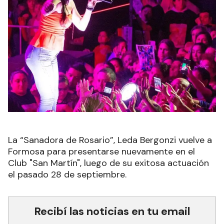
La “Sanadora de Rosario”, Leda Bergonzi vuelve a
Formosa para presentarse nuevamente en el
Club "San Martín", luego de su exitosa actuación
el pasado 28 de septiembre.
Recibí las noticias en tu email