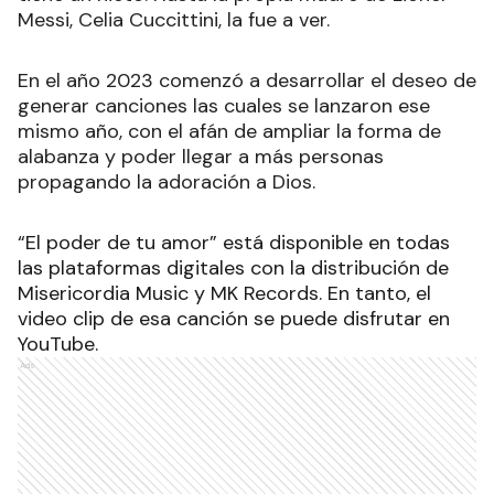
Messi, Celia Cuccittini, la fue a ver.
En el año 2023 comenzó a desarrollar el deseo de
generar canciones las cuales se lanzaron ese
mismo año, con el afán de ampliar la forma de
alabanza y poder llegar a más personas
propagando la adoración a Dios.
“El poder de tu amor” está disponible en todas
las plataformas digitales con la distribución de
Misericordia Music y MK Records. En tanto, el
video clip de esa canción se puede disfrutar en
YouTube.
Ads