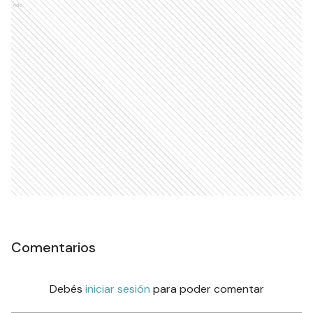
Ads
Comentarios
Debés
iniciar sesión
para poder comentar