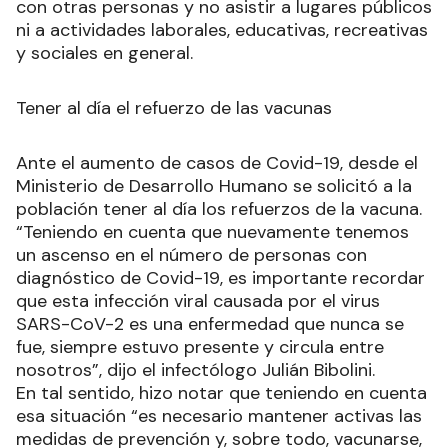
con otras personas y no asistir a lugares públicos
ni a actividades laborales, educativas, recreativas
y sociales en general.
Tener al día el refuerzo de las vacunas
Ante el aumento de casos de Covid-19, desde el
Ministerio de Desarrollo Humano se solicitó a la
población tener al día los refuerzos de la vacuna.
“Teniendo en cuenta que nuevamente tenemos
un ascenso en el número de personas con
diagnóstico de Covid-19, es importante recordar
que esta infección viral causada por el virus
SARS-CoV-2 es una enfermedad que nunca se
fue, siempre estuvo presente y circula entre
nosotros”, dijo el infectólogo Julián Bibolini.
En tal sentido, hizo notar que teniendo en cuenta
esa situación “es necesario mantener activas las
medidas de prevención y, sobre todo, vacunarse,