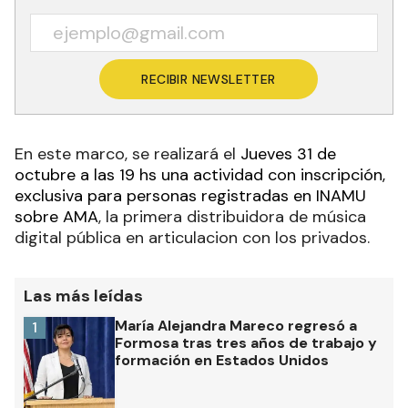
RECIBIR NEWSLETTER
En este marco, se realizará el
Jueves 31 de
octubre a las 19 hs una actividad
con inscripción
,
exclusiva para personas registradas en INAMU
sobre
AMA
, la primera distribuidora de música
digital pública en articulacion con los privados.
Las más leídas
María Alejandra Mareco regresó a
1
Formosa tras tres años de trabajo y
formación en Estados Unidos