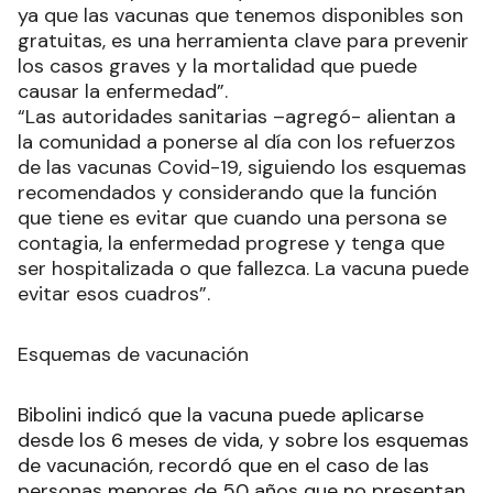
ya que las vacunas que tenemos disponibles son
gratuitas, es una herramienta clave para prevenir
los casos graves y la mortalidad que puede
causar la enfermedad”.
“Las autoridades sanitarias –agregó- alientan a
la comunidad a ponerse al día con los refuerzos
de las vacunas Covid-19, siguiendo los esquemas
recomendados y considerando que la función
que tiene es evitar que cuando una persona se
contagia, la enfermedad progrese y tenga que
ser hospitalizada o que fallezca. La vacuna puede
evitar esos cuadros”.
Esquemas de vacunación
Bibolini indicó que la vacuna puede aplicarse
desde los 6 meses de vida, y sobre los esquemas
de vacunación, recordó que en el caso de las
personas menores de 50 años que no presentan