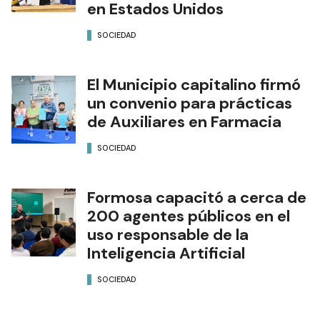
en Estados Unidos
SOCIEDAD
El Municipio capitalino firmó
un convenio para prácticas
de Auxiliares en Farmacia
SOCIEDAD
Formosa capacitó a cerca de
200 agentes públicos en el
uso responsable de la
Inteligencia Artificial
SOCIEDAD