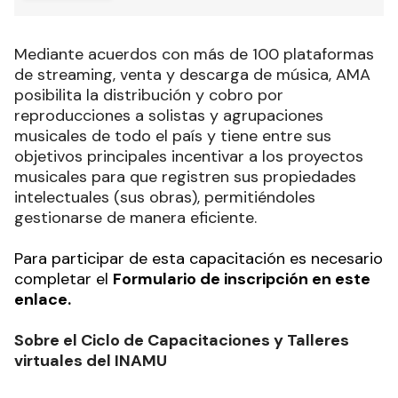
Mediante acuerdos con más de 100 plataformas
de streaming, venta y descarga de música, AMA
posibilita la distribución y cobro por
reproducciones a solistas y agrupaciones
musicales de todo el país y tiene entre sus
objetivos principales incentivar a los proyectos
musicales para que registren sus propiedades
intelectuales (sus obras), permitiéndoles
gestionarse de manera eficiente.
Para participar de esta capacitación es necesario
completar el
Formulario de inscripción en este
enlace
.
Sobre el Ciclo de Capacitaciones y Talleres
virtuales del INAMU