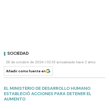
SOCIEDAD
28 de octubre de 2024 | 02:33 actualizado hace 2 años
Añadir como fuente en
EL MINISTERIO DE DESARROLLO HUMANO
ESTABLECIÓ ACCIONES PARA DETENER EL
AUMENTO