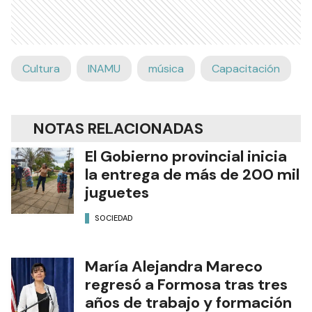
Cultura
INAMU
música
Capacitación
NOTAS RELACIONADAS
El Gobierno provincial inicia
la entrega de más de 200 mil
juguetes
SOCIEDAD
María Alejandra Mareco
regresó a Formosa tras tres
años de trabajo y formación