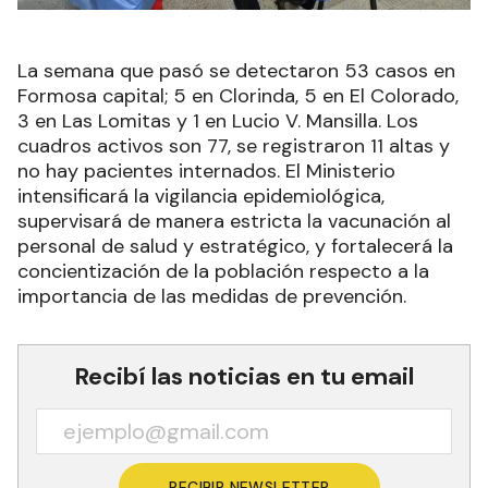
La semana que pasó se detectaron 53 casos en
Formosa capital; 5 en Clorinda, 5 en El Colorado,
3 en Las Lomitas y 1 en Lucio V. Mansilla. Los
cuadros activos son 77, se registraron 11 altas y
no hay pacientes internados. El Ministerio
intensificará la vigilancia epidemiológica,
supervisará de manera estricta la vacunación al
personal de salud y estratégico, y fortalecerá la
concientización de la población respecto a la
importancia de las medidas de prevención.
Recibí las noticias en tu email
RECIBIR NEWSLETTER