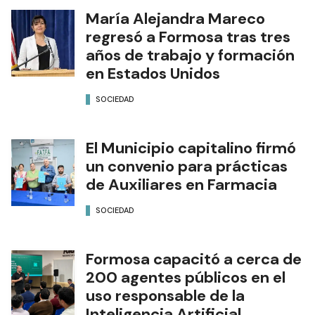
María Alejandra Mareco
regresó a Formosa tras tres
años de trabajo y formación
en Estados Unidos
SOCIEDAD
El Municipio capitalino firmó
un convenio para prácticas
de Auxiliares en Farmacia
SOCIEDAD
Formosa capacitó a cerca de
200 agentes públicos en el
uso responsable de la
Inteligencia Artificial