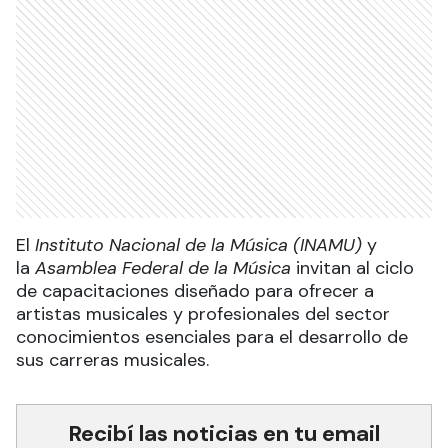
El
Instituto Nacional de la Música (INAMU)
y
la
Asamblea Federal de la Música
invitan al ciclo
de capacitaciones diseñado para ofrecer a
artistas musicales y profesionales del sector
conocimientos esenciales para el desarrollo de
sus carreras musicales.
Recibí las noticias en tu email