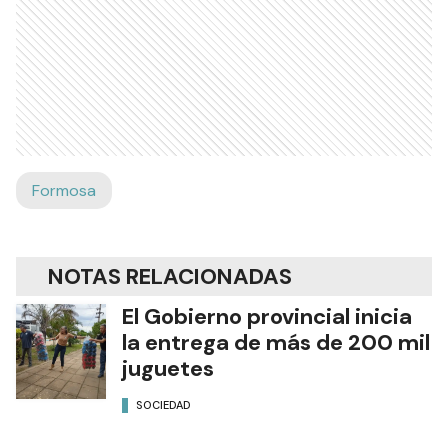
Formosa
NOTAS RELACIONADAS
El Gobierno provincial inicia
la entrega de más de 200 mil
juguetes
SOCIEDAD