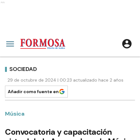
Ads
SOCIEDAD
29 de octubre de 2024 | 00:23 actualizado hace 2 años
Añadir como fuente en
Música
Convocatoria y capacitación