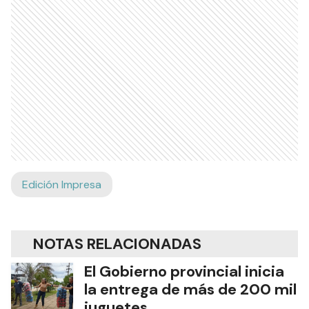
Edición Impresa
NOTAS RELACIONADAS
El Gobierno provincial inicia
la entrega de más de 200 mil
juguetes