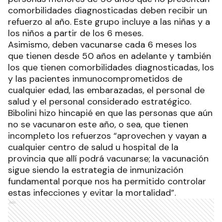
comorbilidades diagnosticadas deben recibir un
refuerzo al año. Este grupo incluye a las niñas y a
los niños a partir de los 6 meses.
Asimismo, deben vacunarse cada 6 meses los
que tienen desde 50 años en adelante y también
los que tienen comorbilidades diagnosticadas, los
y las pacientes inmunocomprometidos de
cualquier edad, las embarazadas, el personal de
salud y el personal considerado estratégico.
Bibolini hizo hincapié en que las personas que aún
no se vacunaron este año, o sea, que tienen
incompleto los refuerzos “aprovechen y vayan a
cualquier centro de salud u hospital de la
provincia que allí podrá vacunarse; la vacunación
sigue siendo la estrategia de inmunización
fundamental porque nos ha permitido controlar
estas infecciones y evitar la mortalidad”.
Ads