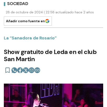
SOCIEDAD
28 de octubre de 2024 | 22:58 actualizado hace 2 años
Añadir como fuente en
La “Sanadora de Rosario”
Show gratuito de Leda en el club
San Martin