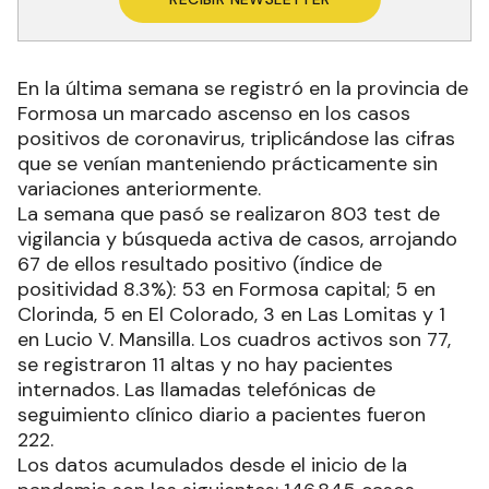
En la última semana se registró en la provincia de
Formosa un marcado ascenso en los casos
positivos de coronavirus, triplicándose las cifras
que se venían manteniendo prácticamente sin
variaciones anteriormente.
La semana que pasó se realizaron 803 test de
vigilancia y búsqueda activa de casos, arrojando
67 de ellos resultado positivo (índice de
positividad 8.3%): 53 en Formosa capital; 5 en
Clorinda, 5 en El Colorado, 3 en Las Lomitas y 1
en Lucio V. Mansilla. Los cuadros activos son 77,
se registraron 11 altas y no hay pacientes
internados. Las llamadas telefónicas de
seguimiento clínico diario a pacientes fueron
222.
Los datos acumulados desde el inicio de la