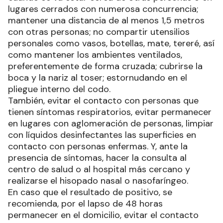
lugares cerrados con numerosa concurrencia;
mantener una distancia de al menos 1,5 metros
con otras personas; no compartir utensilios
personales como vasos, botellas, mate, tereré, así
como mantener los ambientes ventilados,
preferentemente de forma cruzada; cubrirse la
boca y la nariz al toser; estornudando en el
pliegue interno del codo.
También, evitar el contacto con personas que
tienen síntomas respiratorios, evitar permanecer
en lugares con aglomeración de personas, limpiar
con líquidos desinfectantes las superficies en
contacto con personas enfermas. Y, ante la
presencia de síntomas, hacer la consulta al
centro de salud o al hospital más cercano y
realizarse el hisopado nasal o nasofaríngeo.
En caso que el resultado de positivo, se
recomienda, por el lapso de 48 horas
permanecer en el domicilio, evitar el contacto