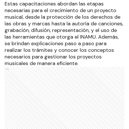
Estas capacitaciones abordan las etapas
necesarias para el crecimiento de un proyecto
musical, desde la protección de los derechos de
las obras y marcas hasta la autoría de canciones,
grabación, difusión, representación, y el uso de
las herramientas que otorga el INAMU. Además,
se brindan explicaciones paso a paso para
realizar los trámites y conocer los conceptos
necesarios para gestionar los proyectos
musicales de manera eficiente.
Ads