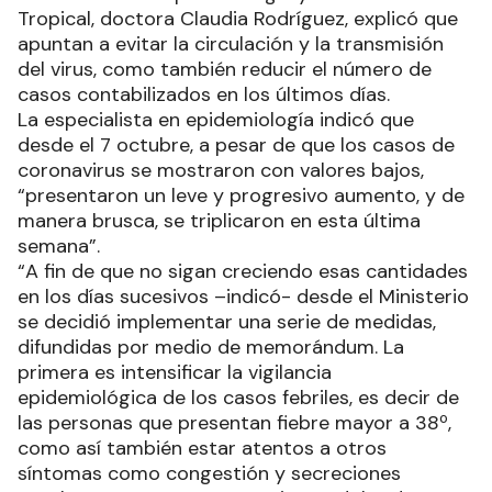
Tropical, doctora Claudia Rodríguez, explicó que
apuntan a evitar la circulación y la transmisión
del virus, como también reducir el número de
casos contabilizados en los últimos días.
La especialista en epidemiología indicó que
desde el 7 octubre, a pesar de que los casos de
coronavirus se mostraron con valores bajos,
“presentaron un leve y progresivo aumento, y de
manera brusca, se triplicaron en esta última
semana”.
“A fin de que no sigan creciendo esas cantidades
en los días sucesivos –indicó- desde el Ministerio
se decidió implementar una serie de medidas,
difundidas por medio de memorándum. La
primera es intensificar la vigilancia
epidemiológica de los casos febriles, es decir de
las personas que presentan fiebre mayor a 38º,
como así también estar atentos a otros
síntomas como congestión y secreciones