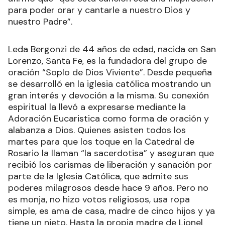
para poder orar y cantarle a nuestro Dios y
nuestro Padre”.
Leda Bergonzi de 44 años de edad, nacida en San
Lorenzo, Santa Fe, es la fundadora del grupo de
oración “Soplo de Dios Viviente”. Desde pequeña
se desarrolló en la iglesia católica mostrando un
gran interés y devoción a la misma. Su conexión
espiritual la llevó a expresarse mediante la
Adoración Eucaristica como forma de oración y
alabanza a Dios. Quienes asisten todos los
martes para que los toque en la Catedral de
Rosario la llaman “la sacerdotisa” y aseguran que
recibió los carismas de liberación y sanación por
parte de la Iglesia Católica, que admite sus
poderes milagrosos desde hace 9 años. Pero no
es monja, no hizo votos religiosos, usa ropa
simple, es ama de casa, madre de cinco hijos y ya
tiene un nieto. Hasta la propia madre de Lionel