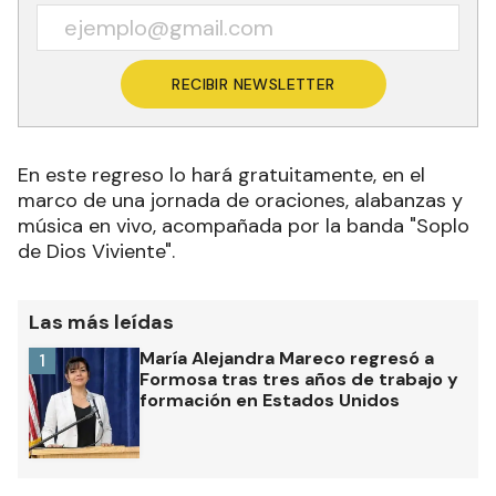
RECIBIR NEWSLETTER
En este regreso lo hará gratuitamente, en el
marco de una jornada de oraciones, alabanzas y
música en vivo, acompañada por la banda "Soplo
de Dios Viviente".
Las más leídas
María Alejandra Mareco regresó a
1
Formosa tras tres años de trabajo y
formación en Estados Unidos